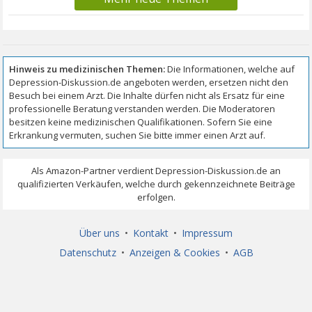
Über uns
•
Kontakt
•
Impressum
Datenschutz
•
Anzeigen & Cookies
•
AGB