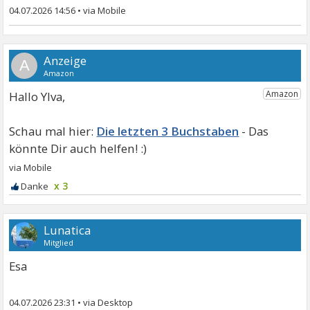
04.07.2026 14:56
•
A
Hallo Ylva,
Die letzten 3 Buchstaben
x 3
Lunatica
Mitglied
Esa
04.07.2026 23:31
•