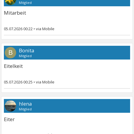
Mitglied
Mitarbeit
05.07.2026 00:22
•
Bonita
B
Mitglied
Eitelkeit
05.07.2026 00:25
•
hlena
Mitglied
Eiter