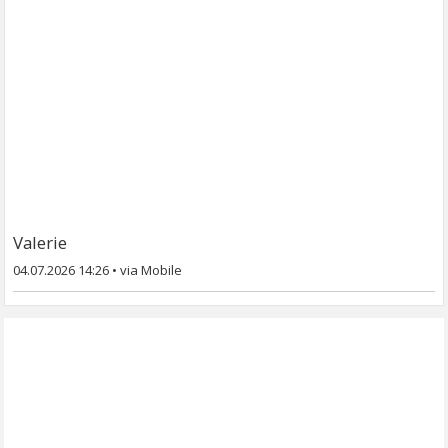
Valerie
04.07.2026 14:26
•