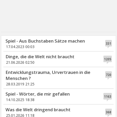
Spiel - Aus Buchstaben Sätze machen
331
17.04.2023 00:03
Dinge, die die Welt nicht braucht
1205
21.06.2026 02:50
Entwicklungstrauma, Urvertrauen in die
720
Menschen ?
28.03.2019 21:25
Spiel - Wörter, die mir gefallen
1163
14.10.2025 18:38
Was die Welt dringend braucht
368
25.01.2026 11:18