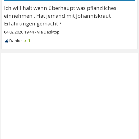
Ich will halt wenn überhaupt was pflanzliches
einnehmen . Hat jemand mit Johanniskraut
Erfahrungen gemacht ?
04.02.2020 19:44
•
x 1