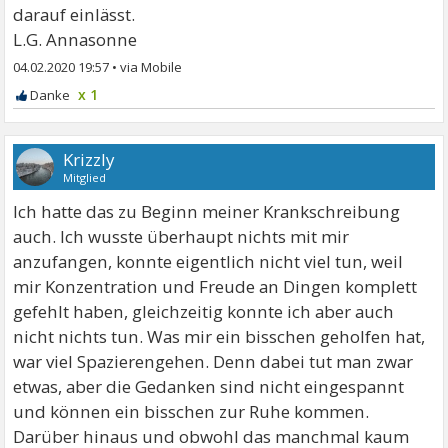
darauf einlässt.
L.G. Annasonne
04.02.2020 19:57
•
x 1
Krizzly
Mitglied
Ich hatte das zu Beginn meiner Krankschreibung
auch. Ich wusste überhaupt nichts mit mir
anzufangen, konnte eigentlich nicht viel tun, weil
mir Konzentration und Freude an Dingen komplett
gefehlt haben, gleichzeitig konnte ich aber auch
nicht nichts tun. Was mir ein bisschen geholfen hat,
war viel Spazierengehen. Denn dabei tut man zwar
etwas, aber die Gedanken sind nicht eingespannt
und können ein bisschen zur Ruhe kommen.
Darüber hinaus und obwohl das manchmal kaum