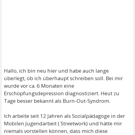
Hallo, ich bin neu hier und habe auch lange
überlegt, ob ich überhaupt schreiben soll. Bei mir
wurde vor ca. 6 Monaten eine
Erschöpfungsdepression diagnostiziert. Heut zu
Tage besser bekannt als Burn-Out-Syndrom.
Ich arbeite seit 12 Jahren als Sozialpädagoge in der
Mobilen Jugendarbeit ( Streetwork) und hätte mir
niemals vorstellen können, dass mich diese