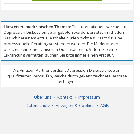
Über uns
•
Kontakt
•
Impressum
Datenschutz
•
Anzeigen & Cookies
•
AGB