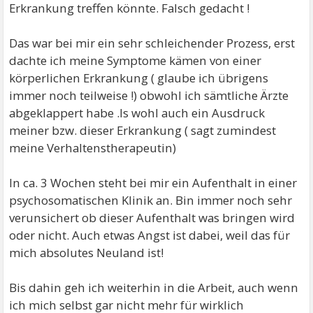
Erkrankung treffen könnte. Falsch gedacht !
Das war bei mir ein sehr schleichender Prozess, erst
dachte ich meine Symptome kämen von einer
körperlichen Erkrankung ( glaube ich übrigens
immer noch teilweise !) obwohl ich sämtliche Ärzte
abgeklappert habe .Is wohl auch ein Ausdruck
meiner bzw. dieser Erkrankung ( sagt zumindest
meine Verhaltenstherapeutin)
In ca. 3 Wochen steht bei mir ein Aufenthalt in einer
psychosomatischen Klinik an. Bin immer noch sehr
verunsichert ob dieser Aufenthalt was bringen wird
oder nicht. Auch etwas Angst ist dabei, weil das für
mich absolutes Neuland ist!
Bis dahin geh ich weiterhin in die Arbeit, auch wenn
ich mich selbst gar nicht mehr für wirklich