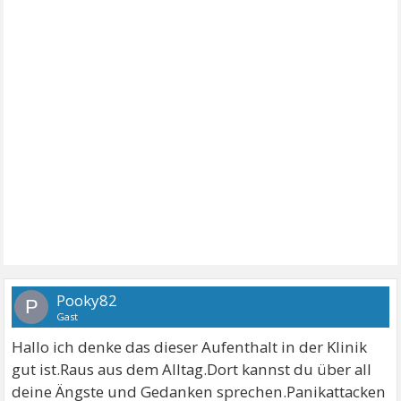
Pooky82
P
Gast
Hallo ich denke das dieser Aufenthalt in der Klinik
gut ist.Raus aus dem Alltag.Dort kannst du über all
deine Ängste und Gedanken sprechen.Panikattacken