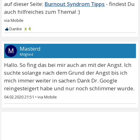
Burnout Syndrom Tipps
x 4
Masterd
M
Mitglied
Hallo. So fing das bei mir auch an mit der Angst. Ich
suchte solange nach dem Grund der Angst bis ich
mich immer weiter in sachen Dank Dr. Google
reingesteigert habe und nur noch schlimmer wurde.
04.02.2020 21:51
•