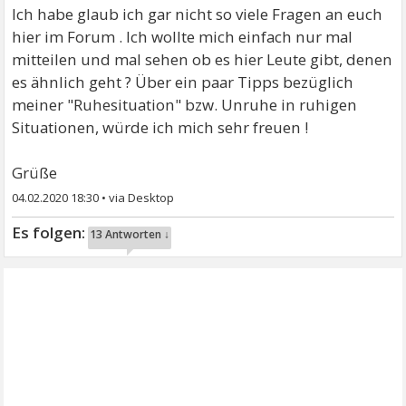
Ich habe glaub ich gar nicht so viele Fragen an euch
hier im Forum . Ich wollte mich einfach nur mal
mitteilen und mal sehen ob es hier Leute gibt, denen
es ähnlich geht ? Über ein paar Tipps bezüglich
meiner "Ruhesituation" bzw. Unruhe in ruhigen
Situationen, würde ich mich sehr freuen !
Grüße
04.02.2020 18:30
•
13 Antworten ↓