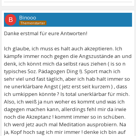
Binooo
B
Danke erstmal für eure Antworten!
Ich glaube, ich muss es halt auch akzeptieren. Ich
kämpfe immer noch gegen die Angszustände an und
denk, ich könnt mich da selbst raus ziehen ( is so n
typisches Soz. Pädagogen Ding !). Sport mach ich
sehr viel und fast täglich, aber ich hab halt immer so
ne unerklärbare Angst ( jetz erst seit kurzem ) , dass
ich umkippen könnte ? Is total unerklärbar für mich.
Also, ich weiß ja nun woher es kommt und was ich
dagegen machen kann, allerdings fehl mir da irwie
noch die Akzeptanz ! kommt immer so in schüben.
Ich werd jetz auch mal Meditation ausprobiern. Na
ja, Kopf hoch sag ich mir immer ! denke ich bin auf