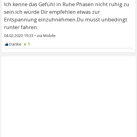
Ich kenne das Gefühl in Ruhe Phasen nicht ruhig zu
sein.ich würde Dir empfehlen etwas zur
Entspannung einzuhnehmen.Du musst unbedingt
runter fahren.
04.02.2020 19:33
•
x 1