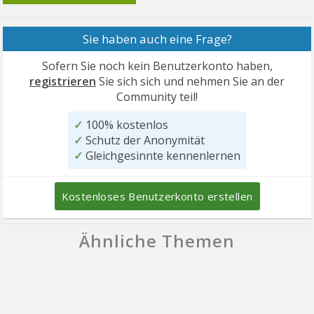
Sie haben auch eine Frage?
Sofern Sie noch kein Benutzerkonto haben,
registrieren
Sie sich sich und nehmen Sie an der
Community teil!
✓
100% kostenlos
✓
Schutz der Anonymität
✓
Gleichgesinnte kennenlernen
Kostenloses Benutzerkonto erstellen
Ähnliche Themen