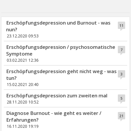
Erschöpfungsdepression und Burnout - was
11
nun?
23.12.2020 09:53
Erschöpfungsdepression / psychosomatische
7
Symptome
03.02.2021 12:36
Erschöpfungsdepression geht nicht weg - was
3
tun?
15.02.2021 20:40
Erschöpfungsdepression zum zweiten mal
5
28.11.2020 10:52
Diagnose Burnout - wie geht es weiter /
21
Erfahrungen?
16.11.2020 19:19