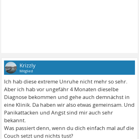
Krizzly
Mitglied
Ich hab diese extreme Unruhe nicht mehr so sehr.
Aber ich hab vor ungefähr 4 Monaten dieselbe
Diagnose bekommen und gehe auch demnächst in
eine Klinik. Da haben wir also etwas gemeinsam. Und
Panikattacken und Angst sind mir auch sehr
bekannt.
Was passiert denn, wenn du dich einfach mal auf die
Couch setzt und nichts tust?