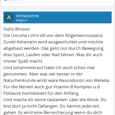
Annasonne
A
Mitglied
Hallo Binooo
Die Unruhe rührt oft von dem Allgemeinzustand.
Zuviel Adrenalin wird ausgeschüttet und möchte
abgebaut werden. Das geht nur durch Bewegung.
Also Sport, Laufen oder Rad fahren. Was dir auch
immer Spaß macht.
Und Johanneskraut habe ich auch schon mal
genommen. Aber was viel besser in der
Naturheilkunde wirkt wäre Neurodoron von Weleda.
Für die Nerven auch gut Vitamin B Komplex u d
Folsäure hochdosiert für den Anfang.
Und mache dir keine Gedanken über die Klinik. Du
bist dort ja nicht Gefangen. Du kannst jederzeit
gehen. Es wird eine Berreicherung wenn du dich