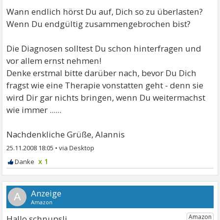
Wann endlich hörst Du auf, Dich so zu überlasten?
Wenn Du endgültig zusammengebrochen bist?
Die Diagnosen solltest Du schon hinterfragen und
vor allem ernst nehmen!
Denke erstmal bitte darüber nach, bevor Du Dich
fragst wie eine Therapie vonstatten geht - denn sie
wird Dir gar nichts bringen, wenn Du weitermachst
wie immer ......
Nachdenkliche Grüße, Alannis
25.11.2008 18:05
•
x 1
A
Hallo schnupsli,