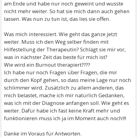
am Ende und habe nur noch geweint und wusste
nicht mehr weiter. So hat sie mich dann auch gehen
lassen. Was nun zu tun ist, das lies sie offen.
Was mich interessiert. Wie geht das ganze jetzt
weiter. Muss ich den Weg selber finden mit
Hilfestellung der Therapeutin? Schlägt sie mir vor,
was in nächster Zeit das beste für mich ist?
Wie wird ein Burnout therapiert????
Ich habe nur noch Fragen über Fragen, die mir
durch den Kopf gehen, so dass meine Lage nur noch
schlimmer wird. Zusätzlich zu allem anderen, das
mich belastet, mache ich mir natürlich Gedanken,
was ich mit der Diagnose anfangen soll. Wie geht es
weiter. Dafür habe ich fast keine Kraft mehr und
funktionieren muss ich ja im Moment auch noch!!!
Danke im Voraus für Antworten.