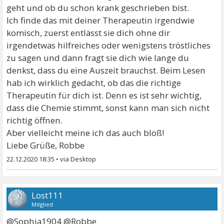
geht und ob du schon krank geschrieben bist.
Ich finde das mit deiner Therapeutin irgendwie
komisch, zuerst entlässt sie dich ohne dir
irgendetwas hilfreiches oder wenigstens tröstliches
zu sagen und dann fragt sie dich wie lange du
denkst, dass du eine Auszeit brauchst. Beim Lesen
hab ich wirklich gedacht, ob das die richtige
Therapeutin für dich ist. Denn es ist sehr wichtig,
dass die Chemie stimmt, sonst kann man sich nicht
richtig öffnen.
Aber vielleicht meine ich das auch bloß!
Liebe Grüße, Robbe
22.12.2020 18:35
•
Lost111
Mitglied
@Sophia1904 @Robbe