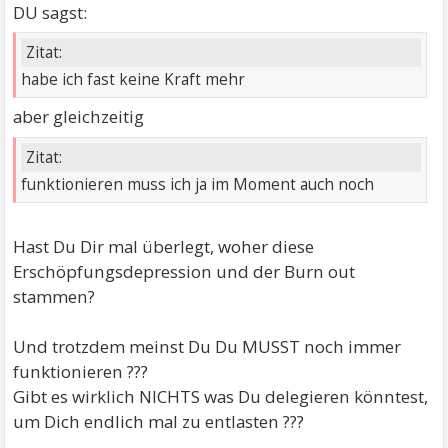
DU sagst:
Zitat:
habe ich fast keine Kraft mehr
aber gleichzeitig
Zitat:
funktionieren muss ich ja im Moment auch noch
Hast Du Dir mal überlegt, woher diese
Erschöpfungsdepression und der Burn out
stammen?
Und trotzdem meinst Du Du MUSST noch immer
funktionieren ???
Gibt es wirklich NICHTS was Du delegieren könntest,
um Dich endlich mal zu entlasten ???