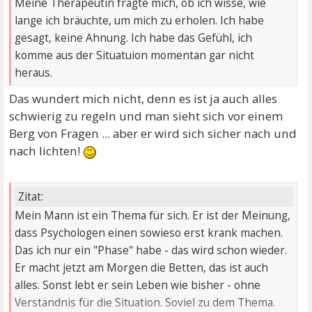
Meine Therapeutin fragte mich, ob ich wisse, wie
lange ich bräuchte, um mich zu erholen. Ich habe
gesagt, keine Ahnung. Ich habe das Gefühl, ich
komme aus der Situatuion momentan gar nicht
heraus.
Das wundert mich nicht, denn es ist ja auch alles
schwierig zu regeln und man sieht sich vor einem
Berg von Fragen ... aber er wird sich sicher nach und
nach lichten!
Zitat:
Mein Mann ist ein Thema für sich. Er ist der Meinung,
dass Psychologen einen sowieso erst krank machen.
Das ich nur ein "Phase" habe - das wird schon wieder.
Er macht jetzt am Morgen die Betten, das ist auch
alles. Sonst lebt er sein Leben wie bisher - ohne
Verständnis für die Situation. Soviel zu dem Thema.