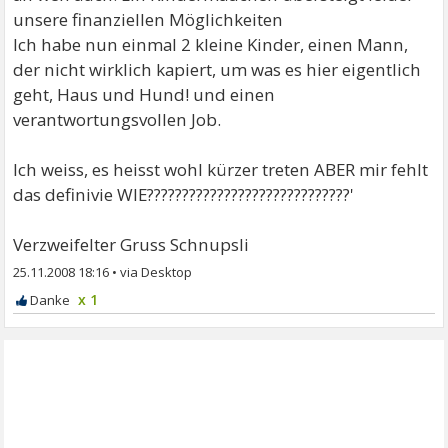
unsere finanziellen Möglichkeiten
Ich habe nun einmal 2 kleine Kinder, einen Mann,
der nicht wirklich kapiert, um was es hier eigentlich
geht, Haus und Hund! und einen
verantwortungsvollen Job.
Ich weiss, es heisst wohl kürzer treten ABER mir fehlt
das definivie WIE?????????????????????????????'
Verzweifelter Gruss Schnupsli
25.11.2008 18:16
•
x 1