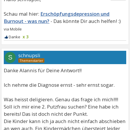
Erschöpfungsdepression und
Burnout - was nun?
x 3
schnupsli
S
Danke Alannis für Deine Antwort!!
Ich nehme die Diagnose ernst - sehr ernst sogar.
Was heisst deligieren. Genau das frage ich mich!!!!
Soll ich mir eine 2. Putzfrau suchen? Eine habe ich
bereits! Das ist doch nicht der Punkt.
Die Kinder kann ich ja auch nicht einfach abschieben
an wen auch. Ein Kindermädchen übersteigt leider