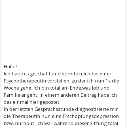
Hallo!
Ich habe es geschafft und konnte mich bei einer
Psychotherapeutin vorstellen, zu der ich nun 1x die
Woche gehe. Ich bin total am Ende,was Job und
Familie angeht. In einem anderen Beitrag habe ich
das einmal hier gepostet.
In der letzten Gesprächsstunde diagnostizierte mir
die Therapeutin nun eine Erschöpfungsdepression
bzw. Burnout. Ich war während dieser Sitzung total