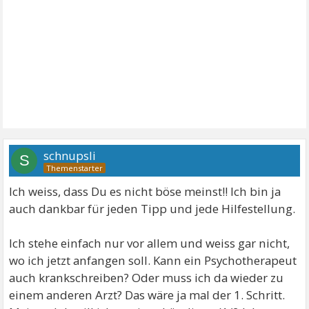
schnupsli
S
Ich weiss, dass Du es nicht böse meinst!! Ich bin ja
auch dankbar für jeden Tipp und jede Hilfestellung.
Ich stehe einfach nur vor allem und weiss gar nicht,
wo ich jetzt anfangen soll. Kann ein Psychotherapeut
auch krankschreiben? Oder muss ich da wieder zu
einem anderen Arzt? Das wäre ja mal der 1. Schritt.