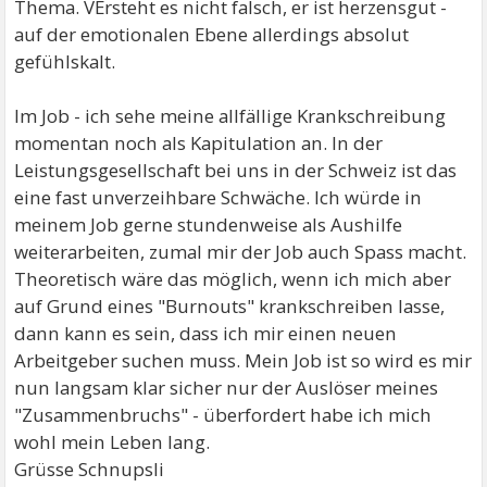
Thema. VErsteht es nicht falsch, er ist herzensgut -
auf der emotionalen Ebene allerdings absolut
gefühlskalt.
Im Job - ich sehe meine allfällige Krankschreibung
momentan noch als Kapitulation an. In der
Leistungsgesellschaft bei uns in der Schweiz ist das
eine fast unverzeihbare Schwäche. Ich würde in
meinem Job gerne stundenweise als Aushilfe
weiterarbeiten, zumal mir der Job auch Spass macht.
Theoretisch wäre das möglich, wenn ich mich aber
auf Grund eines "Burnouts" krankschreiben lasse,
dann kann es sein, dass ich mir einen neuen
Arbeitgeber suchen muss. Mein Job ist so wird es mir
nun langsam klar sicher nur der Auslöser meines
"Zusammenbruchs" - überfordert habe ich mich
wohl mein Leben lang.
Grüsse Schnupsli