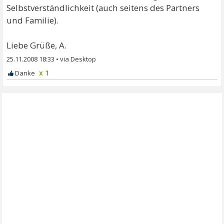
Selbstverständlichkeit (auch seitens des Partners
und Familie).
Liebe Grüße, A.
25.11.2008 18:33
•
x 1