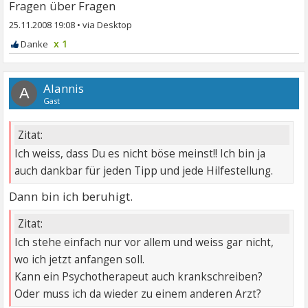
Fragen über Fragen
25.11.2008 19:08
•
x 1
Alannis
A
Gast
Zitat:
Ich weiss, dass Du es nicht böse meinst!! Ich bin ja
auch dankbar für jeden Tipp und jede Hilfestellung.
Dann bin ich beruhigt.
Zitat:
Ich stehe einfach nur vor allem und weiss gar nicht,
wo ich jetzt anfangen soll.
Kann ein Psychotherapeut auch krankschreiben?
Oder muss ich da wieder zu einem anderen Arzt?