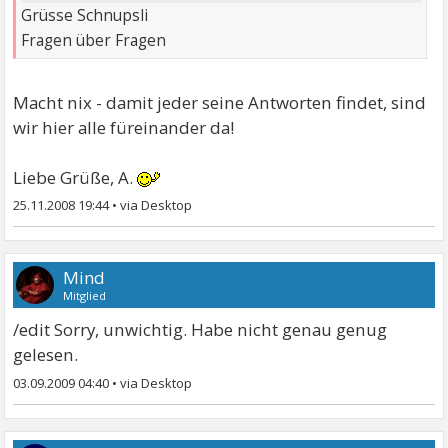
Grüsse Schnupsli
Fragen über Fragen
Macht nix - damit jeder seine Antworten findet, sind
wir hier alle füreinander da!
Liebe Grüße, A.
25.11.2008 19:44
•
Mind
Mitglied
/edit Sorry, unwichtig. Habe nicht genau genug
gelesen.
03.09.2009 04:40
•