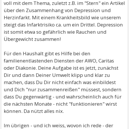
voll mit dem Thema, zuletzt z.B. im "Stern" ein Artikel
über den Zusammenhang von Depression und
Herzinfarkt. Mit einem Krankheitsbild wie unserem
steigt das Infarktrisiko ca. um ein Drittel. Depression
ist somit etwa so gefährlich wie Rauchen und
Übergewicht zusammen!
Für den Haushalt gibt es Hilfe bei den
familienentlastenden Diensten der AWO, Caritas
oder Diakonie. Deine Aufgabe ist es jetzt, zunächst
Dir und dann Deiner Umwelt klipp und klar zu
machen, dass Du Dir nicht einfach was einbildest
und Dich "nur zusammenreißen" müssest, sondern
dass Du gegenwärtig - und wahrscheinlich auch für
die nächsten Monate - nicht "funktionieren" wirst
können. Da nützt alles nix.
Im übrigen - und ich weiss, wovon ich rede - der