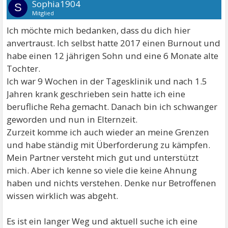
Sophia1904
S
Mitglied
Ich möchte mich bedanken, dass du dich hier
anvertraust. Ich selbst hatte 2017 einen Burnout und
habe einen 12 jährigen Sohn und eine 6 Monate alte
Tochter.
Ich war 9 Wochen in der Tagesklinik und nach 1.5
Jahren krank geschrieben sein hatte ich eine
berufliche Reha gemacht. Danach bin ich schwanger
geworden und nun in Elternzeit.
Zurzeit komme ich auch wieder an meine Grenzen
und habe ständig mit Überforderung zu kämpfen.
Mein Partner versteht mich gut und unterstützt
mich. Aber ich kenne so viele die keine Ahnung
haben und nichts verstehen. Denke nur Betroffenen
wissen wirklich was abgeht.
Es ist ein langer Weg und aktuell suche ich eine