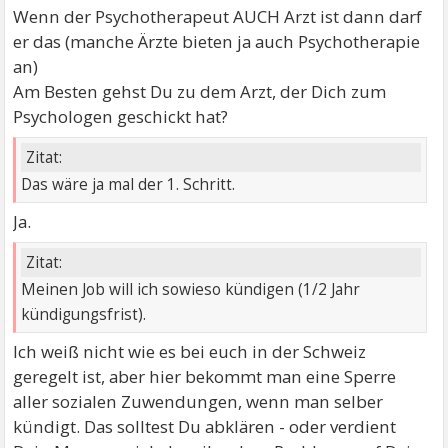
Wenn der Psychotherapeut AUCH Arzt ist dann darf
er das (manche Ärzte bieten ja auch Psychotherapie
an)
Am Besten gehst Du zu dem Arzt, der Dich zum
Psychologen geschickt hat?
Zitat:
Das wäre ja mal der 1. Schritt.
Ja.
Zitat:
Meinen Job will ich sowieso kündigen (1/2 Jahr
kündigungsfrist).
Ich weiß nicht wie es bei euch in der Schweiz
geregelt ist, aber hier bekommt man eine Sperre
aller sozialen Zuwendungen, wenn man selber
kündigt. Das solltest Du abklären - oder verdient