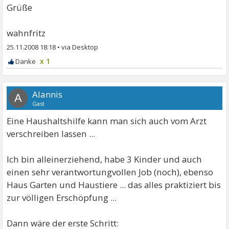
Grüße
wahnfritz
25.11.2008 18:18
•
x 1
Alannis
A
Gast
Eine Haushaltshilfe kann man sich auch vom Arzt
verschreiben lassen ...
Ich bin alleinerziehend, habe 3 Kinder und auch
einen sehr verantwortungvollen Job (noch), ebenso
Haus Garten und Haustiere ... das alles praktiziert bis
zur völligen Erschöpfung ...
Dann wäre der erste Schritt: