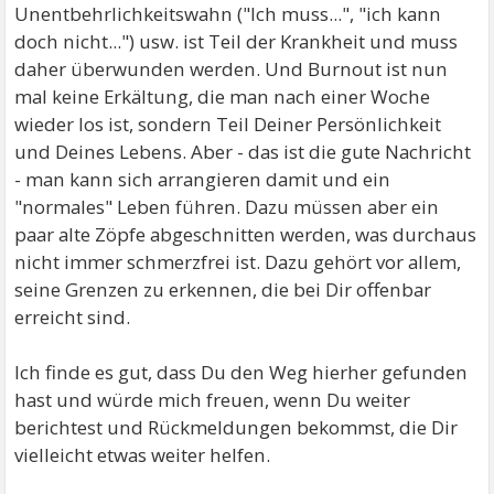
Unentbehrlichkeitswahn ("Ich muss...", "ich kann
doch nicht...") usw. ist Teil der Krankheit und muss
daher überwunden werden. Und Burnout ist nun
mal keine Erkältung, die man nach einer Woche
wieder los ist, sondern Teil Deiner Persönlichkeit
und Deines Lebens. Aber - das ist die gute Nachricht
- man kann sich arrangieren damit und ein
"normales" Leben führen. Dazu müssen aber ein
paar alte Zöpfe abgeschnitten werden, was durchaus
nicht immer schmerzfrei ist. Dazu gehört vor allem,
seine Grenzen zu erkennen, die bei Dir offenbar
erreicht sind.
Ich finde es gut, dass Du den Weg hierher gefunden
hast und würde mich freuen, wenn Du weiter
berichtest und Rückmeldungen bekommst, die Dir
vielleicht etwas weiter helfen.