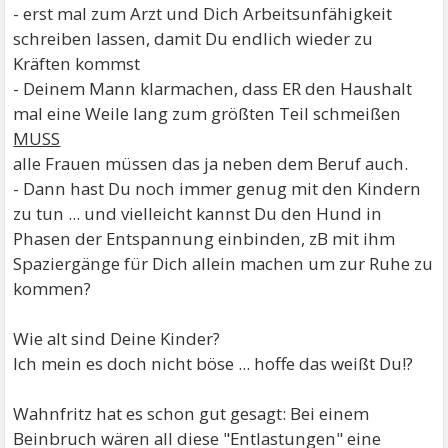
- erst mal zum Arzt und Dich Arbeitsunfähigkeit
schreiben lassen, damit Du endlich wieder zu
Kräften kommst
- Deinem Mann klarmachen, dass ER den Haushalt
mal eine Weile lang zum größten Teil schmeißen
MUSS
alle Frauen müssen das ja neben dem Beruf auch.
- Dann hast Du noch immer genug mit den Kindern
zu tun ... und vielleicht kannst Du den Hund in
Phasen der Entspannung einbinden, zB mit ihm
Spaziergänge für Dich allein machen um zur Ruhe zu
kommen?
Wie alt sind Deine Kinder?
Ich mein es doch nicht böse ... hoffe das weißt Du!?
Wahnfritz hat es schon gut gesagt: Bei einem
Beinbruch wären all diese "Entlastungen" eine