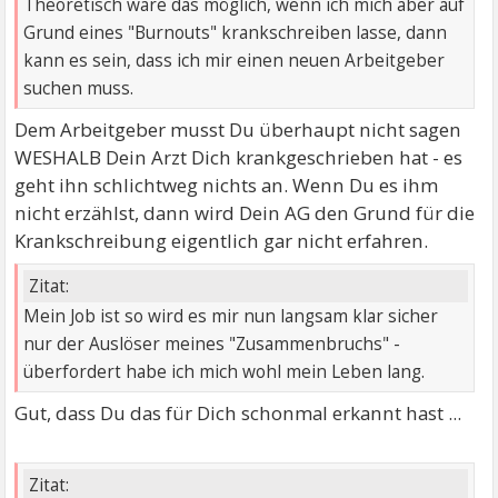
Theoretisch wäre das möglich, wenn ich mich aber auf
Grund eines "Burnouts" krankschreiben lasse, dann
kann es sein, dass ich mir einen neuen Arbeitgeber
suchen muss.
Dem Arbeitgeber musst Du überhaupt nicht sagen
WESHALB Dein Arzt Dich krankgeschrieben hat - es
geht ihn schlichtweg nichts an. Wenn Du es ihm
nicht erzählst, dann wird Dein AG den Grund für die
Krankschreibung eigentlich gar nicht erfahren.
Zitat:
Mein Job ist so wird es mir nun langsam klar sicher
nur der Auslöser meines "Zusammenbruchs" -
überfordert habe ich mich wohl mein Leben lang.
Gut, dass Du das für Dich schonmal erkannt hast ...
Zitat: