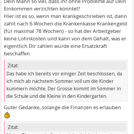
Dein Mann so viel, dass ihr ohne Probleme auf Dein
Einkommen verzichten könntet?
Hier ist es so, wenn man krankgeschrieben ist, dann
zahlt nach 6 Wochen die Krankenkasse Krankengeld
(für maximal 78 Wochen) - so hat der Arbeitgeber
keine Lohnkosten und kann von dem Gehalt, was er
eigentlich Dir zahlen würde eine Ersatzkraft
beschaffen.
Zitat:
Das habe ich bereits vor einiger Zeit beschlossen, da
ich mich ab nächstem Sommer voll um die Kinder
kümmern möchte. Der Grosse kommt im Sommer in
die Schule und die Kleine in den Kindergarten.
Guter Gedanke, solange die Finanzen es erlauben
.
Zitat: