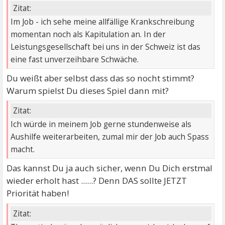
Zitat:
Im Job - ich sehe meine allfällige Krankschreibung
momentan noch als Kapitulation an. In der
Leistungsgesellschaft bei uns in der Schweiz ist das
eine fast unverzeihbare Schwäche.
Du weißt aber selbst dass das so nocht stimmt?
Warum spielst Du dieses Spiel dann mit?
Zitat:
Ich würde in meinem Job gerne stundenweise als
Aushilfe weiterarbeiten, zumal mir der Job auch Spass
macht.
Das kannst Du ja auch sicher, wenn Du Dich erstmal
wieder erholt hast ......? Denn DAS sollte JETZT
Priorität haben!
Zitat: