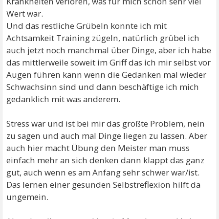
Krankheiten verloren, was für mich schon sehr viel
Wert war.
Und das restliche Grübeln konnte ich mit
Achtsamkeit Training zügeln, natürlich grübel ich
auch jetzt noch manchmal über Dinge, aber ich habe
das mittlerweile soweit im Griff das ich mir selbst vor
Augen führen kann wenn die Gedanken mal wieder
Schwachsinn sind und dann beschäftige ich mich
gedanklich mit was anderem.
Stress war und ist bei mir das größte Problem, nein
zu sagen und auch mal Dinge liegen zu lassen. Aber
auch hier macht Übung den Meister man muss
einfach mehr an sich denken dann klappt das ganz
gut, auch wenn es am Anfang sehr schwer war/ist.
Das lernen einer gesunden Selbstreflexion hilft da
ungemein.