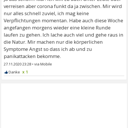
verreisen aber corona funkt da ja zwischen. Mir wird
nur alles schnell zuviel, ich mag keine
Verpflichtungen momentan. Habe auch diese Woche
angefangen morgens wieder eine kleine Runde
laufen zu gehen. Ich lache auch viel und gehe raus in
die Natur. Mir machen nur die körperlichen
Symptome Angst so dass ich ab und zu
panikattacken bekomme.
27.11.2020 23:28
•
x 1