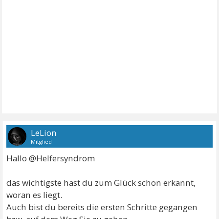
LeLion
Mitglied
Hallo @Helfersyndrom
das wichtigste hast du zum Glück schon erkannt,
woran es liegt.
Auch bist du bereits die ersten Schritte gegangen