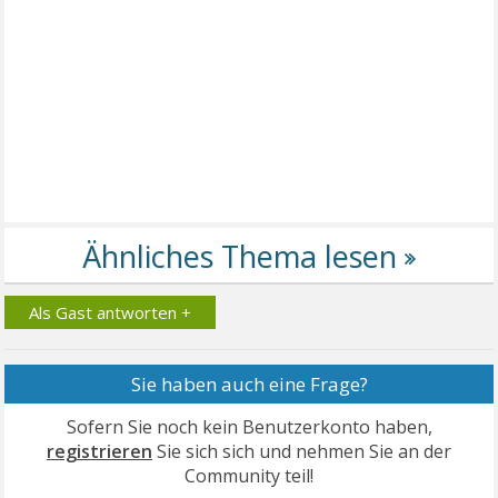
Als Gast antworten +
Sie haben auch eine Frage?
Sofern Sie noch kein Benutzerkonto haben,
registrieren
Sie sich sich und nehmen Sie an der
Community teil!