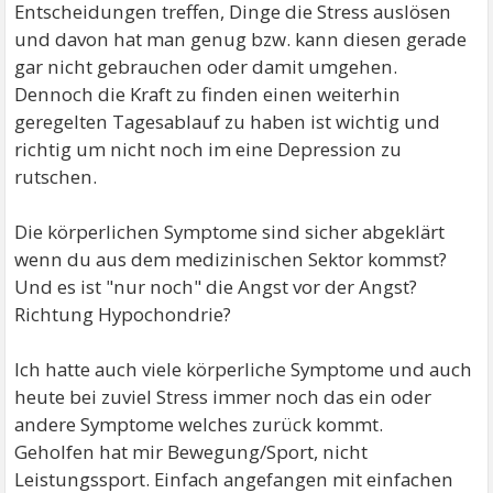
Entscheidungen treffen, Dinge die Stress auslösen
und davon hat man genug bzw. kann diesen gerade
gar nicht gebrauchen oder damit umgehen.
Dennoch die Kraft zu finden einen weiterhin
geregelten Tagesablauf zu haben ist wichtig und
richtig um nicht noch im eine Depression zu
rutschen.
Die körperlichen Symptome sind sicher abgeklärt
wenn du aus dem medizinischen Sektor kommst?
Und es ist "nur noch" die Angst vor der Angst?
Richtung Hypochondrie?
Ich hatte auch viele körperliche Symptome und auch
heute bei zuviel Stress immer noch das ein oder
andere Symptome welches zurück kommt.
Geholfen hat mir Bewegung/Sport, nicht
Leistungssport. Einfach angefangen mit einfachen