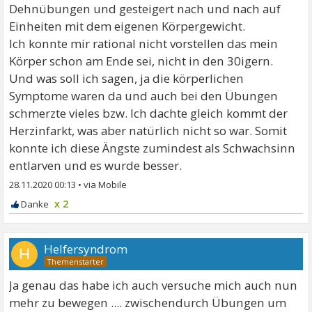
Dehnübungen und gesteigert nach und nach auf
Einheiten mit dem eigenen Körpergewicht.
Ich konnte mir rational nicht vorstellen das mein
Körper schon am Ende sei, nicht in den 30igern.
Und was soll ich sagen, ja die körperlichen
Symptome waren da und auch bei den Übungen
schmerzte vieles bzw. Ich dachte gleich kommt der
Herzinfarkt, was aber natürlich nicht so war. Somit
konnte ich diese Ängste zumindest als Schwachsinn
entlarven und es wurde besser.
28.11.2020 00:13
•
x 2
Helfersyndrom
H
Ja genau das habe ich auch versuche mich auch nun
mehr zu bewegen .... zwischendurch Übungen um