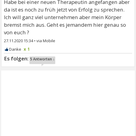
Habe bei einer neuen Therapeutin angefangen aber
da ist es noch zu früh jetzt von Erfolg zu sprechen.
Ich will ganz viel unternehmen aber mein Körper
bremst mich aus. Geht es jemandem hier genau so
von euch ?
27.11.2020 15:34
•
x 1
5 Antworten ↓