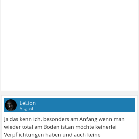
LeLion
Mitglied
Ja das kenn ich, besonders am Anfang wenn man
wieder total am Boden ist,an möchte keinerlei
Verpflichtungen haben und auch keine