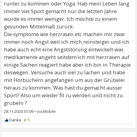
runter zu kommen oder Yoga. Hab mein Leben lang
immer viel Sport gemacht nur die letzten Jahre
wurde es immer weniger. Ich möchte zu einem
gesunden Mittelmaß zurück.
Die symptome wie herzrasen etc machen mir zwar
immer noch Angst weil ich mich reinsteiger und ich
habe auch echt eine Angststörung entwickelt was
medikamente angeht seitdem ich mit herzrasen auf
einige Sachen reagiert habe aber ich bin in Therapie
deswegen. Versuche auch viel zu lachen und habe
mit Hörbüchern angefangen um aus der Grübelei
heraus zu kommen. Was hast du gemacht ausser
Sport? Also um wieder fit zu werden und nicht zu
grübeln ?
28.11.2020 01:09
•
x 1