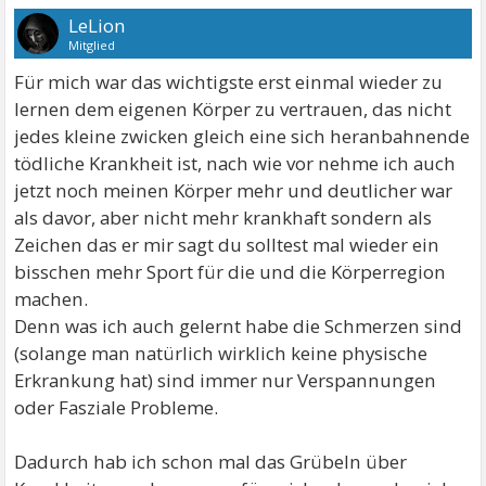
LeLion
Mitglied
Für mich war das wichtigste erst einmal wieder zu
lernen dem eigenen Körper zu vertrauen, das nicht
jedes kleine zwicken gleich eine sich heranbahnende
tödliche Krankheit ist, nach wie vor nehme ich auch
jetzt noch meinen Körper mehr und deutlicher war
als davor, aber nicht mehr krankhaft sondern als
Zeichen das er mir sagt du solltest mal wieder ein
bisschen mehr Sport für die und die Körperregion
machen.
Denn was ich auch gelernt habe die Schmerzen sind
(solange man natürlich wirklich keine physische
Erkrankung hat) sind immer nur Verspannungen
oder Fasziale Probleme.
Dadurch hab ich schon mal das Grübeln über