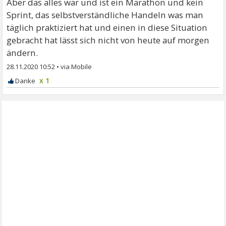
Aber das alles war und ist ein Marathon und kein
Sprint, das selbstverständliche Handeln was man
täglich praktiziert hat und einen in diese Situation
gebracht hat lässt sich nicht von heute auf morgen
ändern.
28.11.2020 10:52
•
x 1