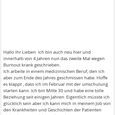
Hallo ihr Lieben ich bin auch neu hier und
innerhalb von 4 Jahren nun das zweite Mal wegen
Burnout krank geschrieben.
Ich arbeite in einem medizinischen Beruf, den ich
aber zum Ende des Jahres geschmissen habe. Hoffe
es klappt , dass ich im Februar mit der umschulung
starten kann. Ich bin Mitte 30 und habe eine tolle
Beziehung seit einigen Jahren. Eigentlich müsste ich
glücklich sein aber ich kann mich in meinem Job von
den Krankheiten und Geschichten der Patienten