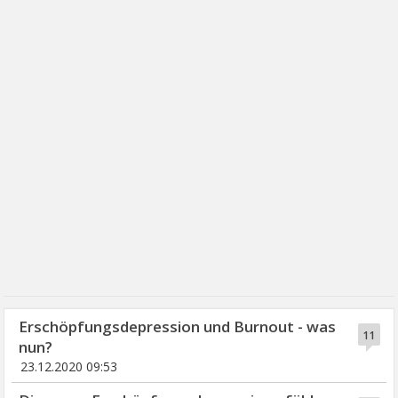
Erschöpfungsdepression und Burnout - was
11
nun?
23.12.2020 09:53