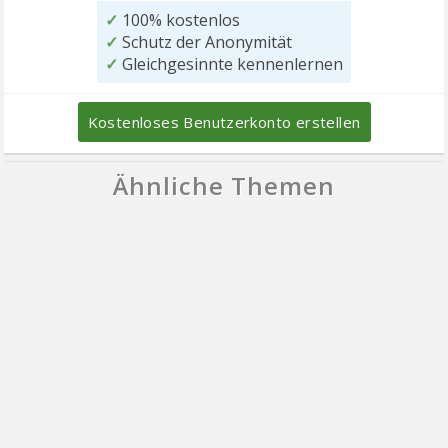
✓
100% kostenlos
✓
Schutz der Anonymität
✓
Gleichgesinnte kennenlernen
Kostenloses Benutzerkonto erstellen
Ähnliche Themen