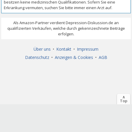
Über uns
•
Kontakt
•
Impressum
Datenschutz
•
Anzeigen & Cookies
•
AGB
∧
Top