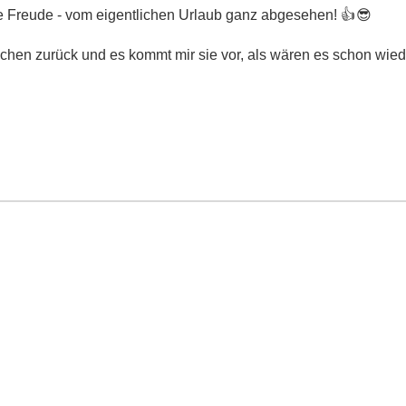
ne Freude - vom eigentlichen Urlaub ganz abgesehen!
👍😎
ochen zurück und es kommt mir sie vor, als wären es schon wied