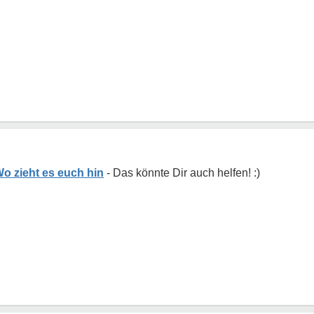
Wo zieht es euch hin