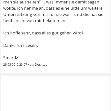
man sie aushalten“. …was immer sie damit sagen
wollte, ich nehme an, dass es eine Bitte um weitere
Unterstützung von mir für sie war – und die hat sie
heute nicht von mir bekommen!
Ich hoffe sehr, dass alles gut gehen wird!
Danke fürs Lesen.
SmartM
28.08.2012 23:07
•