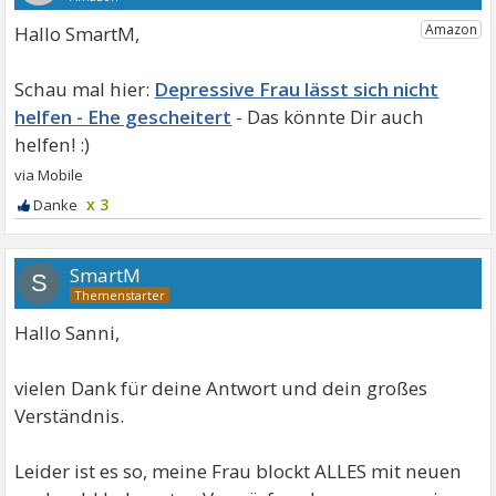
Hallo SmartM,
Depressive Frau lässt sich nicht
helfen - Ehe gescheitert
x 3
SmartM
S
Hallo Sanni,
vielen Dank für deine Antwort und dein großes
Verständnis.
Leider ist es so, meine Frau blockt ALLES mit neuen