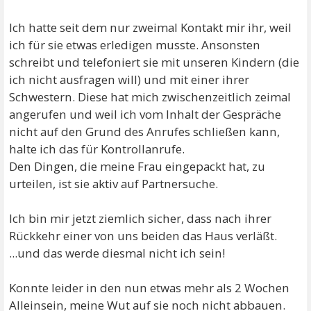
Ich hatte seit dem nur zweimal Kontakt mir ihr, weil
ich für sie etwas erledigen musste. Ansonsten
schreibt und telefoniert sie mit unseren Kindern (die
ich nicht ausfragen will) und mit einer ihrer
Schwestern. Diese hat mich zwischenzeitlich zeimal
angerufen und weil ich vom Inhalt der Gespräche
nicht auf den Grund des Anrufes schließen kann,
halte ich das für Kontrollanrufe.
Den Dingen, die meine Frau eingepackt hat, zu
urteilen, ist sie aktiv auf Partnersuche.
Ich bin mir jetzt ziemlich sicher, dass nach ihrer
Rückkehr einer von uns beiden das Haus verläßt.
...und das werde diesmal nicht ich sein!
Konnte leider in den nun etwas mehr als 2 Wochen
Alleinsein, meine Wut auf sie noch nicht abbauen.