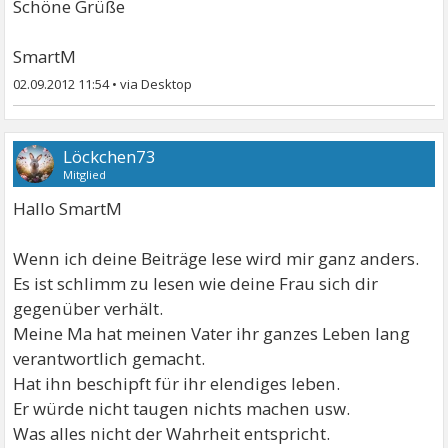
Schöne Grüße
SmartM
02.09.2012 11:54
•
Löckchen73
Mitglied
Hallo SmartM
Wenn ich deine Beiträge lese wird mir ganz anders.
Es ist schlimm zu lesen wie deine Frau sich dir
gegenüber verhält.
Meine Ma hat meinen Vater ihr ganzes Leben lang
verantwortlich gemacht.
Hat ihn beschipft für ihr elendiges leben.
Er würde nicht taugen nichts machen usw.
Was alles nicht der Wahrheit entspricht.