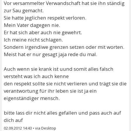
Vor versammelter Verwandschaft hat sie ihn ständig
zur Sau gemacht.
Sie hatte jeglichen respekt verloren.
Mein Vater dagegen nie.
Er hat sich aber auch nie gewehrt.
Ich meine nicht schlagen.
Sondern irgendiwe grenzen setzen oder mit worten.
Meist hat er nur gesagt jaja rede du mal.
Auch wenn sie krank ist uund somit alles falsch
versteht was ich auch kenne
den respekt sollte sie nicht verlieren und trägt sie die
verantwortung für ihr leben sie ist ja ein
eigenständiger mensch.
bitte lass dir nicht alles gefallen und pass auch auf
dich auf
02.09.2012 14:43
•