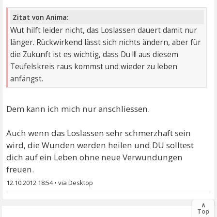
Zitat von Anima:
Wut hilft leider nicht, das Loslassen dauert damit nur
länger. Rückwirkend lässt sich nichts ändern, aber für
die Zukunft ist es wichtig, dass Du !!! aus diesem
Teufelskreis raus kommst und wieder zu leben
anfängst.
Dem kann ich mich nur anschliessen.
Auch wenn das Loslassen sehr schmerzhaft sein
wird, die Wunden werden heilen und DU solltest
dich auf ein Leben ohne neue Verwundungen
freuen.
12.10.2012 18:54
•
∧
Top