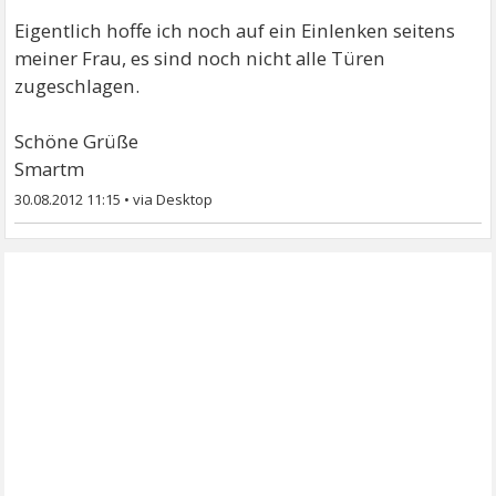
Eigentlich hoffe ich noch auf ein Einlenken seitens
meiner Frau, es sind noch nicht alle Türen
zugeschlagen.
Schöne Grüße
Smartm
30.08.2012 11:15
•