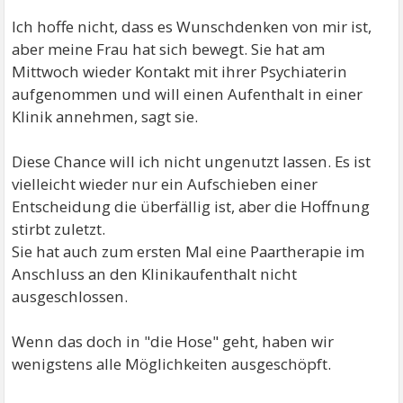
Ich hoffe nicht, dass es Wunschdenken von mir ist,
aber meine Frau hat sich bewegt. Sie hat am
Mittwoch wieder Kontakt mit ihrer Psychiaterin
aufgenommen und will einen Aufenthalt in einer
Klinik annehmen, sagt sie.
Diese Chance will ich nicht ungenutzt lassen. Es ist
vielleicht wieder nur ein Aufschieben einer
Entscheidung die überfällig ist, aber die Hoffnung
stirbt zuletzt.
Sie hat auch zum ersten Mal eine Paartherapie im
Anschluss an den Klinikaufenthalt nicht
ausgeschlossen.
Wenn das doch in "die Hose" geht, haben wir
wenigstens alle Möglichkeiten ausgeschöpft.