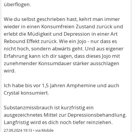
überflogen.
Wie du selbst geschrieben hast, kehrt man immer
wieder in einen Konsumfreien Zustand zurück und
erlebt die Müdigkeit und Depression in einer Art
Rebound Effekt zurück. Wie ein Jojo - nur dass es
nicht hoch, sondern abwärts geht. Und aus eigener
Erfahrung kann ich dir sagen, dass dieses Jojo mit
zunehmender Konsumdauer stärker ausschlagen
wird.
Ich habe bis vor 1,5 Jahren Amphemine und auch
Crystal konsumiert.
Substanzmissbrauch ist kurzfristig ein
ausgezeichnetes Mittel zur Depressionsbehandlung.
Langfristig wird es dich noch tiefer reinziehen.
27.09.2024 19:13
•