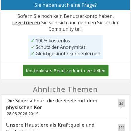
Sie haben auch eine Frage?
Sofern Sie noch kein Benutzerkonto haben,
registrieren
Sie sich sich und nehmen Sie an der
Community teil!
✓
100% kostenlos
✓
Schutz der Anonymität
✓
Gleichgesinnte kennenlernen
Kostenloses Benutzerkonto erstellen
Ähnliche Themen
Die Silberschnur, die die Seele mit dem
36
physischen Kör
28.03.2026 20:19
Unsere Haustiere als Kraftquelle und
101