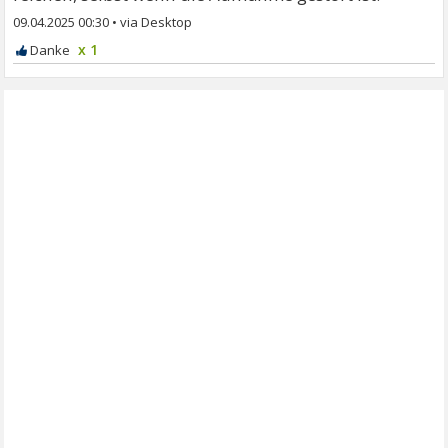
09.04.2025 00:30
•
x 1