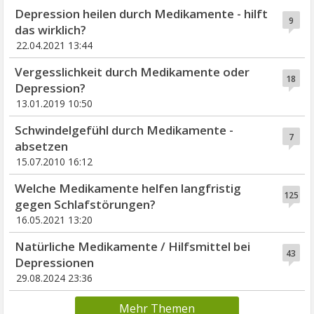
Depression heilen durch Medikamente - hilft
9
das wirklich?
22.04.2021 13:44
Vergesslichkeit durch Medikamente oder
18
Depression?
13.01.2019 10:50
Schwindelgefühl durch Medikamente -
7
absetzen
15.07.2010 16:12
Welche Medikamente helfen langfristig
125
gegen Schlafstörungen?
16.05.2021 13:20
Natürliche Medikamente / Hilfsmittel bei
43
Depressionen
29.08.2024 23:36
Mehr Themen