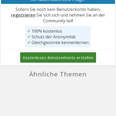
Sofern Sie noch kein Benutzerkonto haben,
registrieren
Sie sich sich und nehmen Sie an der
Community teil!
✓
100% kostenlos
✓
Schutz der Anonymität
✓
Gleichgesinnte kennenlernen
Kostenloses Benutzerkonto erstellen
Ähnliche Themen