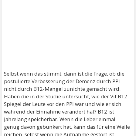
Selbst wenn das stimmt, dann ist die Frage, ob die
postulierte Verbesserung der Demenz durch PPI
nicht durch B12-Mangel zunichte gemacht wird.
Haben die in der Studie untersucht, wie der Vit B12
Spiegel der Leute vor den PPI war und wie er sich
während der Einnahme verändert hat? B12 ist
jahrelang speicherbar. Wenn die Leber einmal
genug davon gebunkert hat, kann das für eine Weile
reichen, selbst wenn die Aufnahme gestört ist.