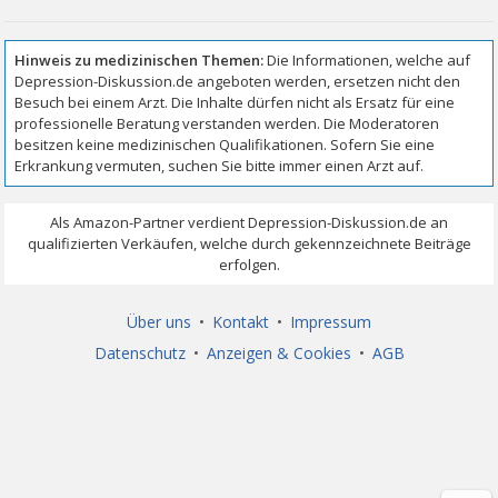
Über uns
•
Kontakt
•
Impressum
Datenschutz
•
Anzeigen & Cookies
•
AGB