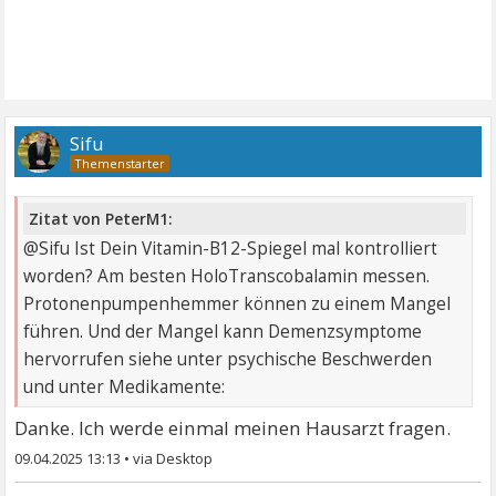
Sifu
Zitat von PeterM1:
@Sifu Ist Dein Vitamin-B12-Spiegel mal kontrolliert
worden? Am besten HoloTranscobalamin messen.
Protonenpumpenhemmer können zu einem Mangel
führen. Und der Mangel kann Demenzsymptome
hervorrufen siehe unter psychische Beschwerden
und unter Medikamente:
Danke. Ich werde einmal meinen Hausarzt fragen.
09.04.2025 13:13
•