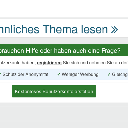
brauchen Hilfe oder haben auch eine Frage?
utzerkonto haben,
registrieren
Sie sich und nehmen Sie an der
✓
Schutz der Anonymität
✓
Weniger Werbung
✓
Gleichg
Kostenloses Benutzerkonto erstellen