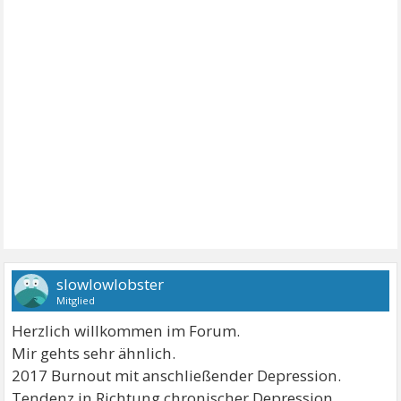
slowlowlobster
Mitglied
Herzlich willkommen im Forum.
Mir gehts sehr ähnlich.
2017 Burnout mit anschließender Depression.
Tendenz in Richtung chronischer Depression.