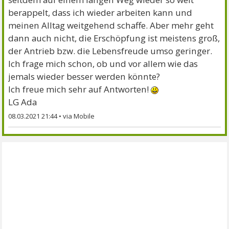
berappelt, dass ich wieder arbeiten kann und
meinen Alltag weitgehend schaffe. Aber mehr geht
dann auch nicht, die Erschöpfung ist meistens groß,
der Antrieb bzw. die Lebensfreude umso geringer.
Ich frage mich schon, ob und vor allem wie das
jemals wieder besser werden könnte?
Ich freue mich sehr auf Antworten!
LG Ada
08.03.2021 21:44
•