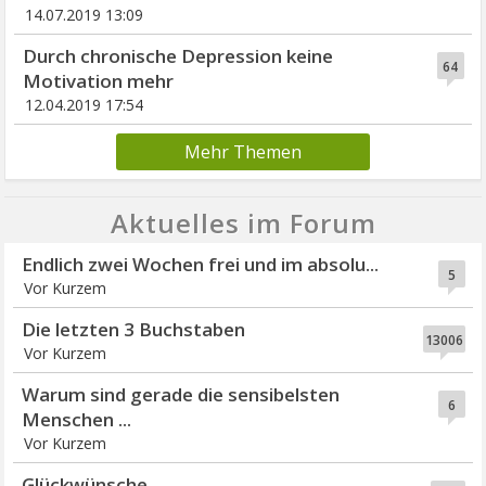
14.07.2019 13:09
Durch chronische Depression keine
64
Motivation mehr
12.04.2019 17:54
Mehr Themen
Aktuelles im Forum
Endlich zwei Wochen frei und im absolu...
5
Vor Kurzem
Die letzten 3 Buchstaben
13006
Vor Kurzem
Warum sind gerade die sensibelsten
6
Menschen ...
Vor Kurzem
Glückwünsche