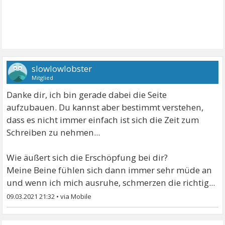
slowlowlobster
Mitglied
Danke dir, ich bin gerade dabei die Seite
aufzubauen. Du kannst aber bestimmt verstehen,
dass es nicht immer einfach ist sich die Zeit zum
Schreiben zu nehmen...
Wie äußert sich die Erschöpfung bei dir?
Meine Beine fühlen sich dann immer sehr müde an
und wenn ich mich ausruhe, schmerzen die richtig...
09.03.2021 21:32
•