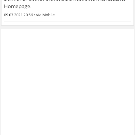
Homepage.
09.03.2021 20:56
•