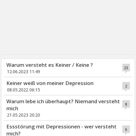
Warum versteht es Keiner / Keine ?
23
12.06.2023 11:49
Keiner weiß von meiner Depression
2
08.05.2022 06:15
Warum lebe ich überhaupt? Niemand versteht
8
mich
21.05.2023 20:20
Essstörung mit Depressionen - wer versteht
6
mich?