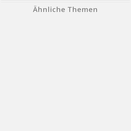
Ähnliche Themen