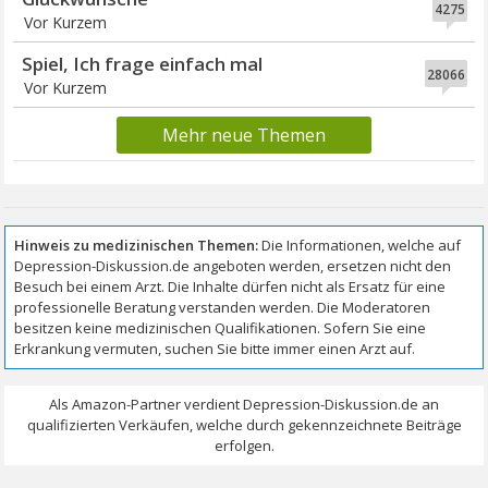
4275
Vor Kurzem
Spiel, Ich frage einfach mal
28066
Vor Kurzem
Mehr neue Themen