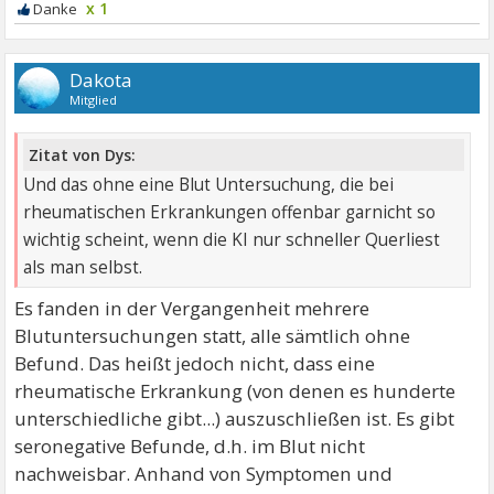
x 1
Dakota
Mitglied
Zitat von Dys:
Und das ohne eine Blut Untersuchung, die bei
rheumatischen Erkrankungen offenbar garnicht so
wichtig scheint, wenn die KI nur schneller Querliest
als man selbst.
Es fanden in der Vergangenheit mehrere
Blutuntersuchungen statt, alle sämtlich ohne
Befund. Das heißt jedoch nicht, dass eine
rheumatische Erkrankung (von denen es hunderte
unterschiedliche gibt...) auszuschließen ist. Es gibt
seronegative Befunde, d.h. im Blut nicht
nachweisbar. Anhand von Symptomen und