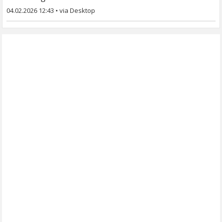
04.02.2026 12:43
•