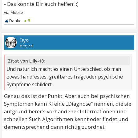
x 3
Dys
Mitglied
Zitat von Lilly-18:
Und natürlich macht es einen Unterschied, ob man
etwas handfestes, greifbares fragt oder psychische
Symptome schildert.
Genau das ist der Punkt. Aber auch bei psychischen
Symptomen kann KI eine „Diagnose“ nennen, die sie
aufgrund bereits vorhandener Informationen und
schnellen Such Algorithmen kennt oder findet und
dementsprechend dann richtig zuordnet.