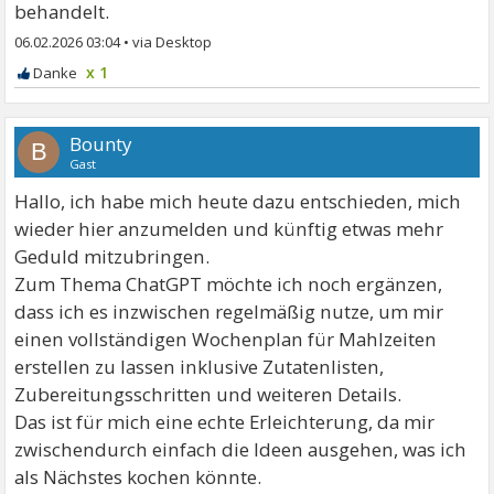
behandelt.
06.02.2026 03:04
•
x 1
Bounty
B
Gast
Hallo, ich habe mich heute dazu entschieden, mich
wieder hier anzumelden und künftig etwas mehr
Geduld mitzubringen.
Zum Thema ChatGPT möchte ich noch ergänzen,
dass ich es inzwischen regelmäßig nutze, um mir
einen vollständigen Wochenplan für Mahlzeiten
erstellen zu lassen inklusive Zutatenlisten,
Zubereitungsschritten und weiteren Details.
Das ist für mich eine echte Erleichterung, da mir
zwischendurch einfach die Ideen ausgehen, was ich
als Nächstes kochen könnte.