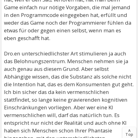
Game einfach nur nötige Vorgaben, die mal jemand
in den Programmcode eingegeben hat, erfüllt und
weder das Game noch der Programmierer fühlen da
etwas für oder gegen einen selbst, wenn man es
eben geschafft hat.
Dro.en unterschiedlichster Art stimulieren ja auch
das Belohnungszentrum. Menschen nehmen sie ja
auch genau aus diesem Grund. Aber selbst
Abhängige wissen, das die Substanz als solche nicht
die Intention hat, das es dem Konsumenten gut geht.
Ich bin sicher das da kein vermenschlichen
stattfindet, so lange keine gravierenden kognitiven
Einschränkungen vorliegen. Aber wer eine KI
vermenschlichen will, darf das natürlich tun. Es
entspricht nur nicht der Realität und auch ohne KI
haben sich Menschen schon Ihrer Phantasie
∧
Top