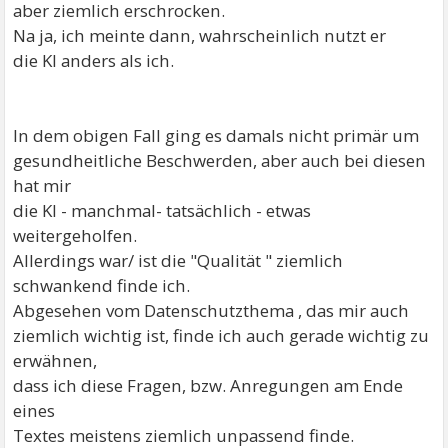
aber ziemlich erschrocken.
Na ja, ich meinte dann, wahrscheinlich nutzt er
die KI anders als ich.
In dem obigen Fall ging es damals nicht primär um
gesundheitliche Beschwerden, aber auch bei diesen
hat mir
die KI - manchmal- tatsächlich - etwas
weitergeholfen.
Allerdings war/ ist die "Qualität " ziemlich
schwankend finde ich.
Abgesehen vom Datenschutzthema , das mir auch
ziemlich wichtig ist, finde ich auch gerade wichtig zu
erwähnen,
dass ich diese Fragen, bzw. Anregungen am Ende
eines
Textes meistens ziemlich unpassend finde.