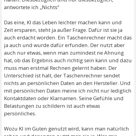
antwortete ich „Nichts“
Das eine, KI das Leben leichter machen kann und
Zeit ersparen, steht ja außer Frage. Dafür ist sie ja
auch erdacht worden. Ein Taschenrechner macht das
ja auch und wurde dafür erfunden. Der nutzt aber
auch nur etwas, wenn man zumindest ne Ahnung
hat, ob das Ergebnis auch richtig sein kann und dazu
muss man erstmal Rechnen gelernt haben. Der
Unterschied ist halt, der Taschenrechner sendet
nichts an persönlichen Daten an den Hersteller. Und
mit persönlichen Daten meine ich nicht nur lediglich
Kontaktdaten oder Klarnamen. Seine Gefühle und
Belastungen zu schildern ist auch etwas
persönliches.
Wozu KI im Guten genutzt wird, kann man natürlich