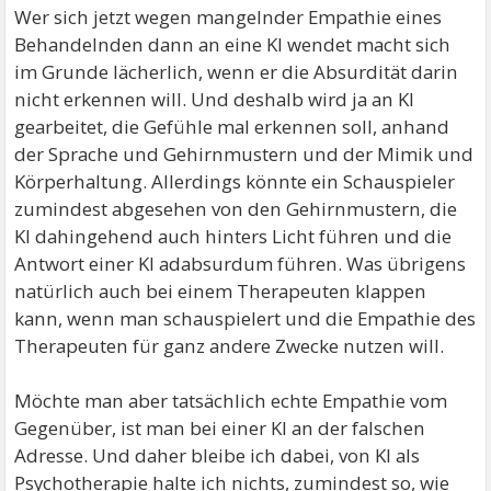
Wer sich jetzt wegen mangelnder Empathie eines
Behandelnden dann an eine KI wendet macht sich
im Grunde lächerlich, wenn er die Absurdität darin
nicht erkennen will. Und deshalb wird ja an KI
gearbeitet, die Gefühle mal erkennen soll, anhand
der Sprache und Gehirnmustern und der Mimik und
Körperhaltung. Allerdings könnte ein Schauspieler
zumindest abgesehen von den Gehirnmustern, die
KI dahingehend auch hinters Licht führen und die
Antwort einer KI adabsurdum führen. Was übrigens
natürlich auch bei einem Therapeuten klappen
kann, wenn man schauspielert und die Empathie des
Therapeuten für ganz andere Zwecke nutzen will.
Möchte man aber tatsächlich echte Empathie vom
Gegenüber, ist man bei einer KI an der falschen
Adresse. Und daher bleibe ich dabei, von KI als
Psychotherapie halte ich nichts, zumindest so, wie