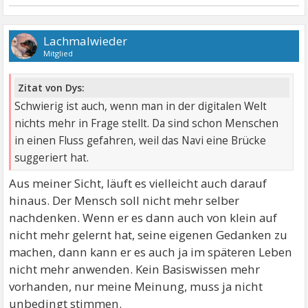
Lachmalwieder
Mitglied
Zitat von Dys:
Schwierig ist auch, wenn man in der digitalen Welt
nichts mehr in Frage stellt. Da sind schon Menschen
in einen Fluss gefahren, weil das Navi eine Brücke
suggeriert hat.
Aus meiner Sicht, läuft es vielleicht auch darauf
hinaus. Der Mensch soll nicht mehr selber
nachdenken. Wenn er es dann auch von klein auf
nicht mehr gelernt hat, seine eigenen Gedanken zu
machen, dann kann er es auch ja im späteren Leben
nicht mehr anwenden. Kein Basiswissen mehr
vorhanden, nur meine Meinung, muss ja nicht
unbedingt stimmen.