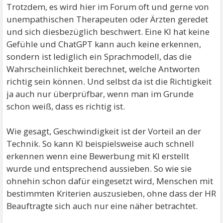
Trotzdem, es wird hier im Forum oft und gerne von
unempathischen Therapeuten oder Ärzten geredet
und sich diesbezüglich beschwert. Eine KI hat keine
Gefühle und ChatGPT kann auch keine erkennen,
sondern ist lediglich ein Sprachmodell, das die
Wahrscheinlichkeit berechnet, welche Antworten
richtig sein können. Und selbst da ist die Richtigkeit
ja auch nur überprüfbar, wenn man im Grunde
schon weiß, dass es richtig ist.
Wie gesagt, Geschwindigkeit ist der Vorteil an der
Technik. So kann KI beispielsweise auch schnell
erkennen wenn eine Bewerbung mit KI erstellt
wurde und entsprechend aussieben. So wie sie
ohnehin schon dafür eingesetzt wird, Menschen mit
bestimmten Kriterien auszusieben, ohne dass der HR
Beauftragte sich auch nur eine näher betrachtet.