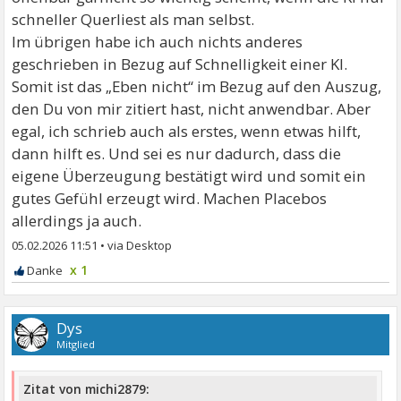
schneller Querliest als man selbst.
Im übrigen habe ich auch nichts anderes
geschrieben in Bezug auf Schnelligkeit einer KI.
Somit ist das „Eben nicht“ im Bezug auf den Auszug,
den Du von mir zitiert hast, nicht anwendbar. Aber
egal, ich schrieb auch als erstes, wenn etwas hilft,
dann hilft es. Und sei es nur dadurch, dass die
eigene Überzeugung bestätigt wird und somit ein
gutes Gefühl erzeugt wird. Machen Placebos
allerdings ja auch.
05.02.2026 11:51
•
x 1
Dys
Mitglied
Zitat von michi2879: