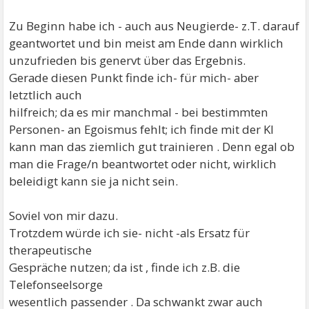
Zu Beginn habe ich - auch aus Neugierde- z.T. darauf
geantwortet und bin meist am Ende dann wirklich
unzufrieden bis genervt über das Ergebnis.
Gerade diesen Punkt finde ich- für mich- aber
letztlich auch
hilfreich; da es mir manchmal - bei bestimmten
Personen- an Egoismus fehlt; ich finde mit der KI
kann man das ziemlich gut trainieren . Denn egal ob
man die Frage/n beantwortet oder nicht, wirklich
beleidigt kann sie ja nicht sein.
Soviel von mir dazu.
Trotzdem würde ich sie- nicht -als Ersatz für
therapeutische
Gespräche nutzen; da ist , finde ich z.B. die
Telefonseelsorge
wesentlich passender . Da schwankt zwar auch