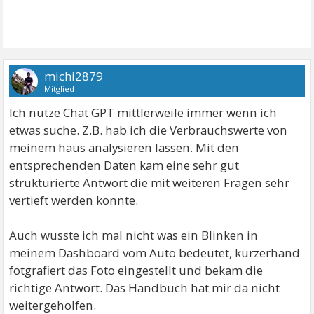
michi2879
Mitglied
Ich nutze Chat GPT mittlerweile immer wenn ich
etwas suche. Z.B. hab ich die Verbrauchswerte von
meinem haus analysieren lassen. Mit den
entsprechenden Daten kam eine sehr gut
strukturierte Antwort die mit weiteren Fragen sehr
vertieft werden konnte.
Auch wusste ich mal nicht was ein Blinken in
meinem Dashboard vom Auto bedeutet, kurzerhand
fotgrafiert das Foto eingestellt und bekam die
richtige Antwort. Das Handbuch hat mir da nicht
weitergeholfen.