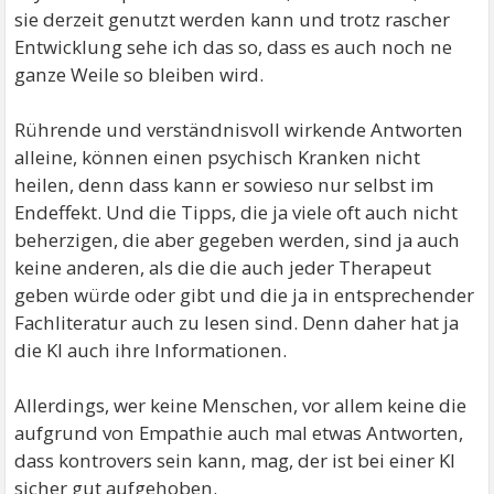
sie derzeit genutzt werden kann und trotz rascher
Entwicklung sehe ich das so, dass es auch noch ne
ganze Weile so bleiben wird.
Rührende und verständnisvoll wirkende Antworten
alleine, können einen psychisch Kranken nicht
heilen, denn dass kann er sowieso nur selbst im
Endeffekt. Und die Tipps, die ja viele oft auch nicht
beherzigen, die aber gegeben werden, sind ja auch
keine anderen, als die die auch jeder Therapeut
geben würde oder gibt und die ja in entsprechender
Fachliteratur auch zu lesen sind. Denn daher hat ja
die KI auch ihre Informationen.
Allerdings, wer keine Menschen, vor allem keine die
aufgrund von Empathie auch mal etwas Antworten,
dass kontrovers sein kann, mag, der ist bei einer KI
sicher gut aufgehoben.