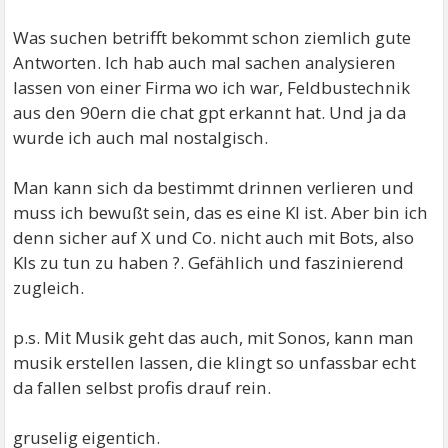
Was suchen betrifft bekommt schon ziemlich gute
Antworten. Ich hab auch mal sachen analysieren
lassen von einer Firma wo ich war, Feldbustechnik
aus den 90ern die chat gpt erkannt hat. Und ja da
wurde ich auch mal nostalgisch.
Man kann sich da bestimmt drinnen verlieren und
muss ich bewußt sein, das es eine KI ist. Aber bin ich
denn sicher auf X und Co. nicht auch mit Bots, also
KIs zu tun zu haben ?. Gefählich und faszinierend
zugleich.
p.s. Mit Musik geht das auch, mit Sonos, kann man
musik erstellen lassen, die klingt so unfassbar echt
da fallen selbst profis drauf rein.
gruselig eigentich.