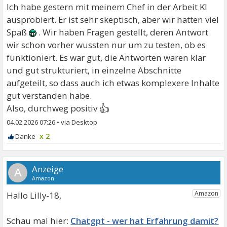
Ich habe gestern mit meinem Chef in der Arbeit KI
ausprobiert. Er ist sehr skeptisch, aber wir hatten viel
Spaß
. Wir haben Fragen gestellt, deren Antwort
wir schon vorher wussten nur um zu testen, ob es
funktioniert. Es war gut, die Antworten waren klar
und gut strukturiert, in einzelne Abschnitte
aufgeteilt, so dass auch ich etwas komplexere Inhalte
gut verstanden habe.
👍
Also, durchweg positiv
04.02.2026 07:26
•
x 2
A
Hallo Lilly-18,
Chatgpt - wer hat Erfahrung damit?