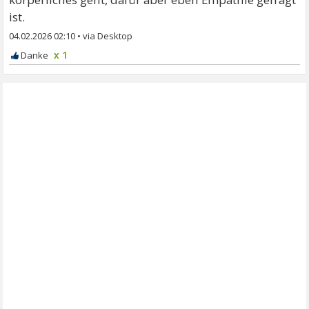
ist.
04.02.2026 02:10
•
x 1