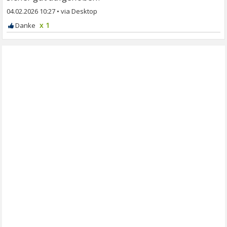
04.02.2026 10:27
•
x 1