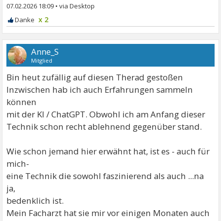
07.02.2026 18:09
•
x 2
Anne_S
Mitglied
Bin heut zufällig auf diesen Therad gestoßen
Inzwischen hab ich auch Erfahrungen sammeln
können
mit der KI / ChatGPT. Obwohl ich am Anfang dieser
Technik schon recht ablehnend gegenüber stand.
Wie schon jemand hier erwähnt hat, ist es - auch für
mich-
eine Technik die sowohl faszinierend als auch ...na
ja,
bedenklich ist.
Mein Facharzt hat sie mir vor einigen Monaten auch