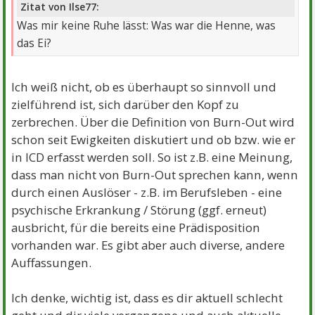
Zitat von Ilse77:
Was mir keine Ruhe lässt: Was war die Henne, was
das Ei?
Ich weiß nicht, ob es überhaupt so sinnvoll und
zielführend ist, sich darüber den Kopf zu
zerbrechen. Über die Definition von Burn-Out wird
schon seit Ewigkeiten diskutiert und ob bzw. wie er
in ICD erfasst werden soll. So ist z.B. eine Meinung,
dass man nicht von Burn-Out sprechen kann, wenn
durch einen Auslöser - z.B. im Berufsleben - eine
psychische Erkrankung / Störung (ggf. erneut)
ausbricht, für die bereits eine Prädisposition
vorhanden war. Es gibt aber auch diverse, andere
Auffassungen.
Ich denke, wichtig ist, dass es dir aktuell schlecht