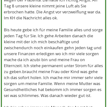
Tag 8 unsere kleine nimmt jeine Luft als Sie
erbrochen hatte. Die Angst vor verzweiflung war da.
Im KH die Nachricht alles ok.
Bis heute gebe ich für meine Familie alles und sorge
jeden Tag für Sie. Ich gehe Arbeiten danach die
kleine mit der ich mich beschäftige und
zwischendurch noch einkaufen gehn jeden tag und
unsere Finanzen erledigen wo ich mir viele sorgen
mache da ich azubi bin und meine Frau on
Elternzeit. Ich stehe permanent unter Strom für alles
zu geben.braucht meine Frau oder Kind was gehe
ich das sofort holen. Ich mache mir immer sehr viele
sorgen um meine Familie. Wenn meine Mutter was
Gesundheitliches hat bekomm ich immer sorgen es
sei was schlimmes. Was danach wieder gut ist.