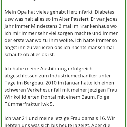
Mein Opa hat vieles gehabt Herzinfarkt, Diabetes
usw was halt alles so im Alter Passiert. Er war jedes
Jahr immer Mindestens 2 mal im Krankenhaus wo
ich mir immer sehr viel sorgen machte und immer
der erste war wo zu Ihm wollte. Ich hatte immer so
angst ihn zu verlieren das ich nachts manschmal
schaute ob alles ok ist.
Ich habe meine Ausbildung erfolgreich
abgeschlossen zum Industriemechaniker unter
Tage im Bergbau. 2010 im Januar hatte ich einen
schweren Verkehesunfall mit meiner jetzigen Frau.
Wir kollidierten frontal mit einem Baum. Folge
Tümmerfraktur lwk 5.
Ich war 21 und meine jetzige Frau damals 16. Wir
liebten uns was sich bis heute ja zeigt. Aber die