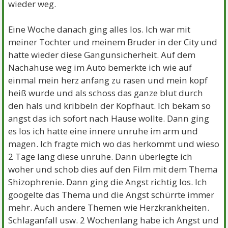
wieder weg.
Eine Woche danach ging alles los. Ich war mit
meiner Tochter und meinem Bruder in der City und
hatte wieder diese Gangunsicherheit. Auf dem
Nachahuse weg im Auto bemerkte ich wie auf
einmal mein herz anfang zu rasen und mein kopf
heiß wurde und als schoss das ganze blut durch
den hals und kribbeln der Kopfhaut. Ich bekam so
angst das ich sofort nach Hause wollte. Dann ging
es los ich hatte eine innere unruhe im arm und
magen. Ich fragte mich wo das herkommt und wieso
2 Tage lang diese unruhe. Dann überlegte ich
woher und schob dies auf den Film mit dem Thema
Shizophrenie. Dann ging die Angst richtig los. Ich
googelte das Thema und die Angst schürrte immer
mehr. Auch andere Themen wie Herzkrankheiten.
Schlaganfall usw. 2 Wochenlang habe ich Angst und