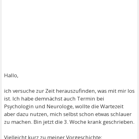
Hallo,
ich versuche zur Zeit herauszufinden, was mit mir los
ist. Ich habe demnächst auch Termin bei
Psychologin und Neurologe, wollte die Wartezeit
aber dazu nutzen, mich selbst schon etwas schlauer
zu machen. Bin jetzt die 3. Woche krank geschrieben.
Vielleicht kurz zu meiner Vorgeschichte: