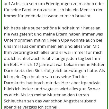
auf Achse zu sein um Erledigungen zu machen oder
für seine Familie da zu sein. Ich bin ein Mensch der
immer für jeden da ist wenn er mich braucht.
Ich hatte eine super schöne Kindheit mir hat es an
nie was gefehlt und meine Eltern haben immer was
Unternommen mit mir. Mein Opa wohnte auch bei
uns im Haus der imm mein ein und alles war. Mit
Ihm verbringte ich alles und er war immer für mich
da. Ich schlief auch relativ lange jeden tag bei Ihm
im Bett. Als ich 12 Jahre alt war bekam meine Mutter
Darmkrebs den Sie erfolgreich bezwungen hatte. Als
ich mein Opa heulen sah das seine Tochter
Darmkrebs hat brach mir das Herz aber irgendwie
blieb ich locker und sagte es wird alles gut. So war
es auch. Als ich meine Mutter an den fanzen
Schleuchen sah das war schon Angstberaubend
aber dies vergass ich schnell.