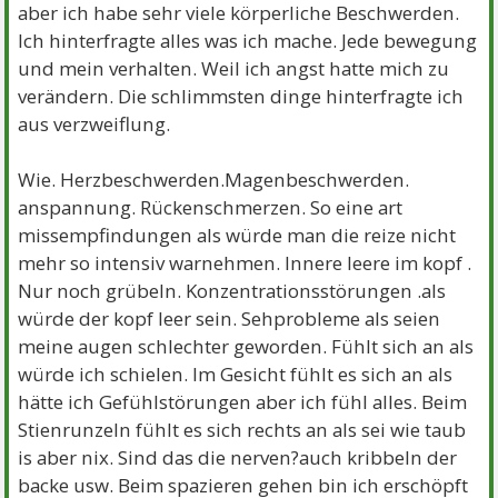
aber ich habe sehr viele körperliche Beschwerden.
Ich hinterfragte alles was ich mache. Jede bewegung
und mein verhalten. Weil ich angst hatte mich zu
verändern. Die schlimmsten dinge hinterfragte ich
aus verzweiflung.
Wie. Herzbeschwerden.Magenbeschwerden.
anspannung. Rückenschmerzen. So eine art
missempfindungen als würde man die reize nicht
mehr so intensiv warnehmen. Innere leere im kopf .
Nur noch grübeln. Konzentrationsstörungen .als
würde der kopf leer sein. Sehprobleme als seien
meine augen schlechter geworden. Fühlt sich an als
würde ich schielen. Im Gesicht fühlt es sich an als
hätte ich Gefühlstörungen aber ich fühl alles. Beim
Stienrunzeln fühlt es sich rechts an als sei wie taub
is aber nix. Sind das die nerven?auch kribbeln der
backe usw. Beim spazieren gehen bin ich erschöpft