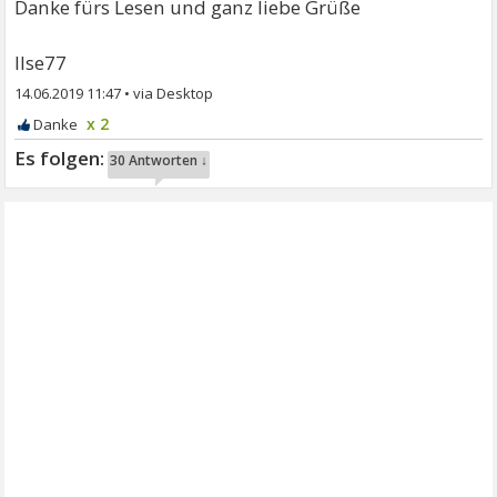
Danke fürs Lesen und ganz liebe Grüße
Ilse77
14.06.2019 11:47
•
x 2
30 Antworten ↓