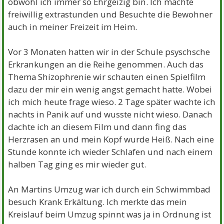
obwohl ich immer so Ehrgeizig bin. Ich machte
freiwillig extrastunden und Besuchte die Bewohner
auch in meiner Freizeit im Heim.
Vor 3 Monaten hatten wir in der Schule psyschsche
Erkrankungen an die Reihe genommen. Auch das
Thema Shizophrenie wir schauten einen Spielfilm
dazu der mir ein wenig angst gemacht hatte. Wobei
ich mich heute frage wieso. 2 Tage später wachte ich
nachts in Panik auf und wusste nicht wieso. Danach
dachte ich an diesem Film und dann fing das
Herzrasen an und mein Kopf wurde Heiß. Nach eine
Stunde konnte ich wieder Schlafen und nach einem
halben Tag ging es mir wieder gut.
An Martins Umzug war ich durch ein Schwimmbad
besuch Krank Erkältung. Ich merkte das mein
Kreislauf beim Umzug spinnt was ja in Ordnung ist