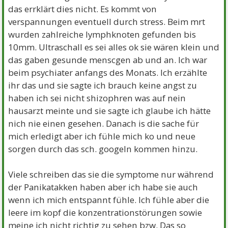
das errklärt dies nicht. Es kommt von
verspannungen eventuell durch stress. Beim mrt
wurden zahlreiche lymphknoten gefunden bis
10mm. Ultraschall es sei alles ok sie wären klein und
das gaben gesunde menscgen ab und an. Ich war
beim psychiater anfangs des Monats. Ich erzählte
ihr das und sie sagte ich brauch keine angst zu
haben ich sei nicht shizophren was auf nein
hausarzt meinte und sie sagte ich glaube ich hätte
nich nie einen gesehen. Danach is die sache für
mich erledigt aber ich fühle mich ko und neue
sorgen durch das sch. googeln kommen hinzu.
Viele schreiben das sie die symptome nur während
der Panikatakken haben aber ich habe sie auch
wenn ich mich entspannt fühle. Ich fühle aber die
leere im kopf die konzentrationstörungen sowie
meine ich nicht richtig zu sehen bzw. Das so