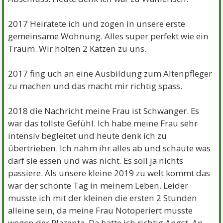
2017 Heiratete ich und zogen in unsere erste
gemeinsame Wohnung. Alles super perfekt wie ein
Traum. Wir holten 2 Katzen zu uns.
2017 fing uch an eine Ausbildung zum Altenpfleger
zu machen und das macht mir richtig spass.
2018 die Nachricht meine Frau ist Schwanger. Es
war das tollste Gefühl. Ich habe meine Frau sehr
intensiv begleitet und heute denk ich zu
übertrieben. Ich nahm ihr alles ab und schaute was
darf sie essen und was nicht. Es soll ja nichts
passiere. Als unsere kleine 2019 zu welt kommt das
war der schönte Tag in meinem Leben. Leider
musste ich mit der kleinen die ersten 2 Stunden
alleine sein, da meine Frau Notoperiert musste
wegen der Plazenta. Da hatte ich richtig Angst. An