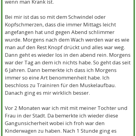
wenn man Krank ist.
Bei mir ist das so mit dem Schwindel oder
Kopfschmerzen, dass die immer Mittags leicht
angefangen hat und gegen Abend schlimmer
wurde. Morgens nach dem Wach werden war es wie
man auf den Rest Knopf drückt und alles war weg.
Dann geht es wieder los in den abend rein. Morgens
war der Tag an dem ich nichts habe. So geht das seit
6 Jahren. Dann bemerkte ich dass ich Morgens
immer so eine Art benommenheit habe. Ich
beschloss zu Trainiren für den Muskelaufbau.
Danach ging es mir wirklich besser.
Vor 2 Monaten war ich mit mit meiner Tochter und
Frau in der Stadt. Da bemerkte ich wieder diese
Gangunsicherheit wobei ich froh war den
Kinderwagen zu haben. Nach 1 Stunde ging es