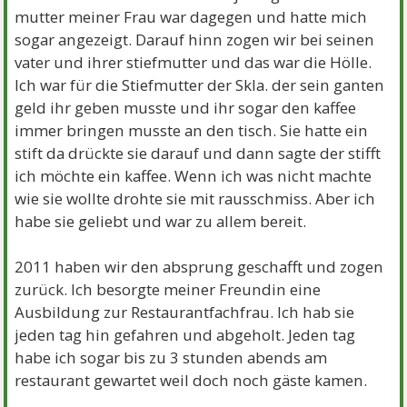
mutter meiner Frau war dagegen und hatte mich
sogar angezeigt. Darauf hinn zogen wir bei seinen
vater und ihrer stiefmutter und das war die Hölle.
Ich war für die Stiefmutter der Skla. der sein ganten
geld ihr geben musste und ihr sogar den kaffee
immer bringen musste an den tisch. Sie hatte ein
stift da drückte sie darauf und dann sagte der stifft
ich möchte ein kaffee. Wenn ich was nicht machte
wie sie wollte drohte sie mit rausschmiss. Aber ich
habe sie geliebt und war zu allem bereit.
2011 haben wir den absprung geschafft und zogen
zurück. Ich besorgte meiner Freundin eine
Ausbildung zur Restaurantfachfrau. Ich hab sie
jeden tag hin gefahren und abgeholt. Jeden tag
habe ich sogar bis zu 3 stunden abends am
restaurant gewartet weil doch noch gäste kamen.