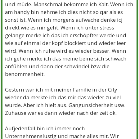
und müde. Manschmal bekomme ich Kalt. Wenn ich
am handy bin nehme ich dies nicht so qar als es
sonst ist. Wenn ich morgens aufwache denke icj
direkt wie es mir geht. Wenn ich unter stress
gelange merke ich das ich erschöpfter werde und
wie auf einmal der kopf blockiert und wieder leer
wird. Wenn ich ruhe wird es wieder besser. Wenn
ich gehe merke ich das meine beine sich schwach
anfühlen und dann der schwindel bzw die
benommenheit.
Gestern war ich mit meiner Familie in der City
wieder da merkte ich das mir das wieder zu viel
wurde. Aber ich hielt aus. Gangunsicherheit usw.
Zuhause war es dann wieder nach der zeit ok.
Aufjedenfall bin ich immer noch
Unternehmenslustig und mache alles mit. Wir