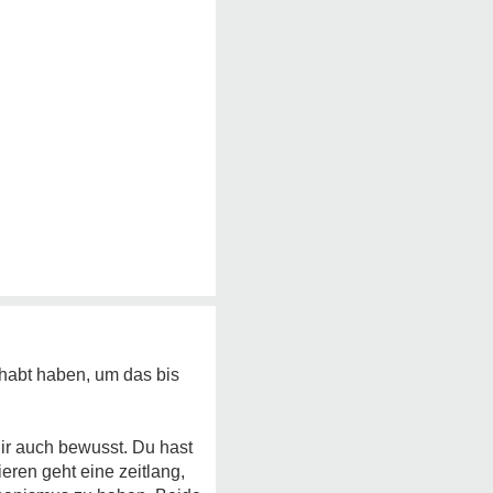
ehabt haben, um das bis
ir auch bewusst. Du hast
eren geht eine zeitlang,