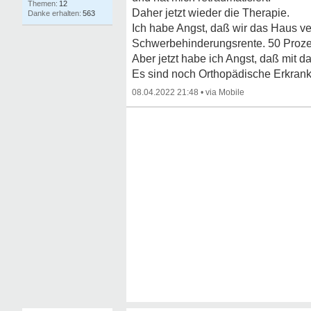
12
Daher jetzt wieder die Therapie.
563
Ich habe Angst, daß wir das Haus ver
Schwerbehinderungsrente. 50 Prozen
Aber jetzt habe ich Angst, daß mit 
Es sind noch Orthopädische Erkran
08.04.2022 21:48
•