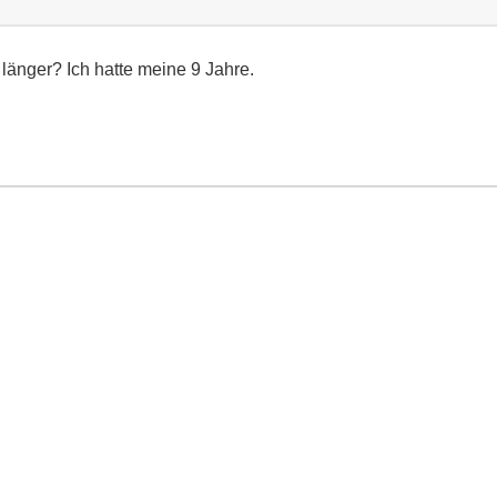
änger? Ich hatte meine 9 Jahre.