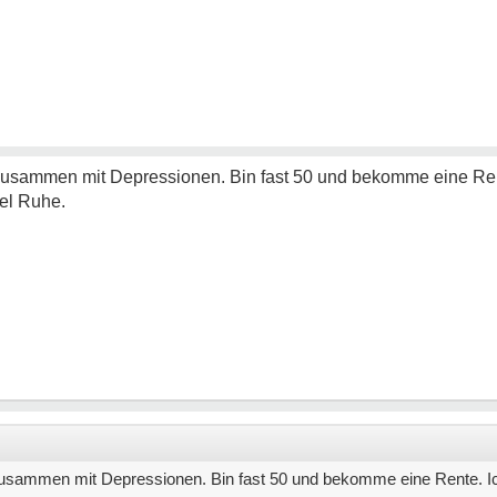
zusammen mit Depressionen. Bin fast 50 und bekomme eine Rent
el Ruhe.
zusammen mit Depressionen. Bin fast 50 und bekomme eine Rente. Ic