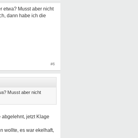
 etwa? Musst aber nicht
ich, dann habe ich die
#6
a? Musst aber nicht
 abgelehnt, jetzt Klage
 wollte, es war ekelhaft,