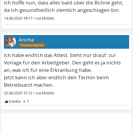
Ich hoffe nun, dass alles bald über die Bühne geht,
da ich gesundheitlich ziemlich angeschlagen bin.
14.06.2020 18:17
•
Anima
Ich habe endlich das Attest. Steht nur drauf: zur
Vorlage für den Arbeitgeber. Den geht es ja nichts
an, was ich für eine Erkrankung habe.
Jetzt kann ich aber endlich den Termin beim
Betriebsarzt machen.
20.06.2020 15:12
•
x 1