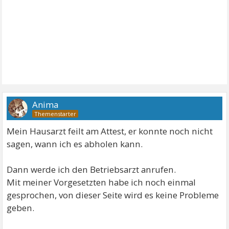
Anima
Mein Hausarzt feilt am Attest, er konnte noch nicht
sagen, wann ich es abholen kann.
Dann werde ich den Betriebsarzt anrufen.
Mit meiner Vorgesetzten habe ich noch einmal
gesprochen, von dieser Seite wird es keine Probleme
geben.