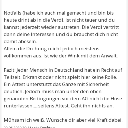
Notfalls (habe ich auch mal gemacht und bin bis
heute drin) ab in die Verdi. Ist nicht teuer und du
kannst jederzeit wieder austreten. Die Verdi vertritt
dann deine Interessen und du brauchst dich nicht
damit abeseln.
Allein die Drohung reicht jedoch meistens
vollkommen aus. Ist wie der Wink mit dem Anwalt.
Fazit: Jeder Mensch in Deutschland hat ein Recht auf
Teilzeit. Erkrankt oder nicht spielt hier keine Rolle.
Ein Attest unterstützt das Ganze mit Sicherheit
deutlich. Jedoch muss man unter den oben
genannten Bedingungen vor dem AG nicht die Hose
runterlassen.....seitens Attest. Geht ihn nichts an.
Mühsam ich weiß. Wünsche dir aber viel Kraft dabei.
22.06.2020 20:41
•