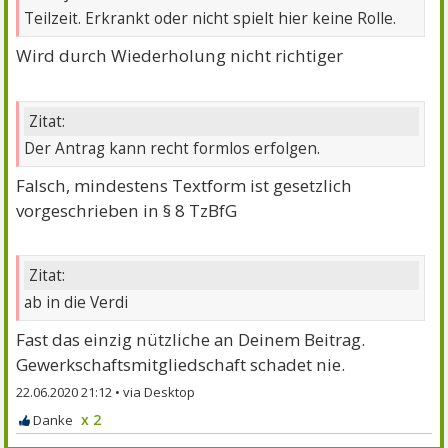
Teilzeit. Erkrankt oder nicht spielt hier keine Rolle.
Wird durch Wiederholung nicht richtiger
Zitat:
Der Antrag kann recht formlos erfolgen.
Falsch, mindestens Textform ist gesetzlich
vorgeschrieben in § 8 TzBfG
Zitat:
ab in die Verdi
Fast das einzig nützliche an Deinem Beitrag.
Gewerkschaftsmitgliedschaft schadet nie.
22.06.2020 21:12
•
x 2