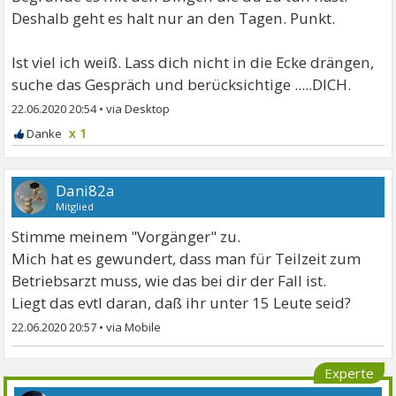
Deshalb geht es halt nur an den Tagen. Punkt.
Ist viel ich weiß. Lass dich nicht in die Ecke drängen,
suche das Gespräch und berücksichtige .....DICH.
22.06.2020 20:54
•
x 1
Dani82a
Mitglied
Stimme meinem "Vorgänger" zu.
Mich hat es gewundert, dass man für Teilzeit zum
Betriebsarzt muss, wie das bei dir der Fall ist.
Liegt das evtl daran, daß ihr unter 15 Leute seid?
22.06.2020 20:57
•
Experte