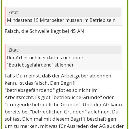
Zitat:
Mindestens 15 Mitarbeiter müssen im Betrieb sein.
Falsch, die Schwelle liegt bei 45 AN
Zitat:
Der Arbeitnehmer darf es nur unter
"Betriebsgefährdend" ablehnen.
Falls Du meinst, daß der Arbeitgeber ablehnen
kann, ist das falsch. Den Begriff
"betriebsgefährdend" gibt es so nicht im
Arbeitsrecht. Es gibt "betriebliche Gründe" oder
"dringende betriebliche Gründe". Und der AG kann
bereits bei "betrieblichen Gründen" ablehnen. Du
solltest Dich mal mit diesem Begriff beschäftigen,
um zu merken, mit was für Ausreden der AG aus der