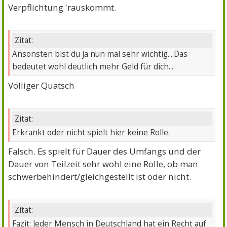
Verpflichtung 'rauskommt.
Zitat:
Ansonsten bist du ja nun mal sehr wichtig....Das
bedeutet wohl deutlich mehr Geld für dich....
Völliger Quatsch
Zitat:
Erkrankt oder nicht spielt hier keine Rolle.
Falsch. Es spielt für Dauer des Umfangs und der
Dauer von Teilzeit sehr wohl eine Rolle, ob man
schwerbehindert/gleichgestellt ist oder nicht.
Zitat:
Fazit: Jeder Mensch in Deutschland hat ein Recht auf