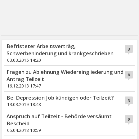
Befristeter Arbeitsverträg,
3
Schwerbehinderung und krankgeschrieben
03.03.2015 14:20
Fragen zu Ablehnung Wiedereingliederung und
8
Antrag Teilzeit
16.12.2013 17:47
Bei Depression Job kündigen oder Teilzeit?
3
13.03.2019 18:48
Anspruch auf Teilzeit - Behörde versäumt
9
Bescheid
05.04.2018 10:59