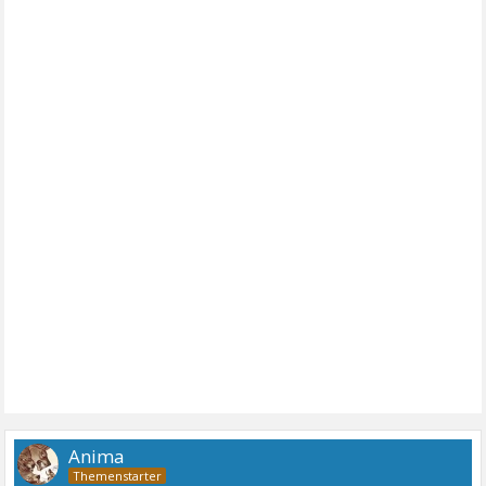
Anima