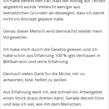
Ich hatte bereits den Fall, dass der Antrag auf Teilzeit
abgelehnt wurde. Vielleicht weniger aus
betrieblichen Gründen als deswegen, dass ich damit
nicht ins Konzept gepasst habe.
Genau dieser Mensch wird demnächst wieder mein
Vorgesetzter.
Ich habe mich durch die Gesetze gelesen und ich
habe schon aus Erfahrung 100 % iges Vertrauen in
@Albarracin und seine Erfahrung.
Dennoch vielen Dank für die Mühe, mir zu
antworten, bzw. helfen zu wollen.
Aus Erfahrung weiß ich, wie schnell ein Arbeitgeber
einen Strick draus drehen kann. Gerade derzeit höre
und lese ich viel, wie mit dem Menschen