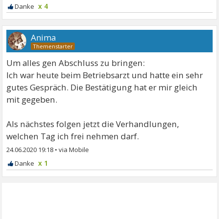
x 4
Anima
Um alles gen Abschluss zu bringen:
Ich war heute beim Betriebsarzt und hatte ein sehr
gutes Gespräch. Die Bestätigung hat er mir gleich
mit gegeben.
Als nächstes folgen jetzt die Verhandlungen,
welchen Tag ich frei nehmen darf.
24.06.2020 19:18
•
x 1