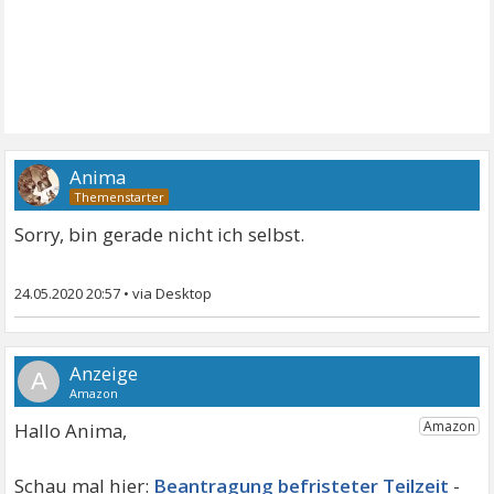
Anima
Sorry, bin gerade nicht ich selbst.
24.05.2020 20:57
•
A
Hallo Anima,
Beantragung befristeter Teilzeit