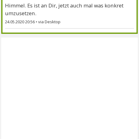
Himmel. Es ist an Dir, jetzt auch mal was konkret
umzusetzen.
24.05.2020 20:56
•