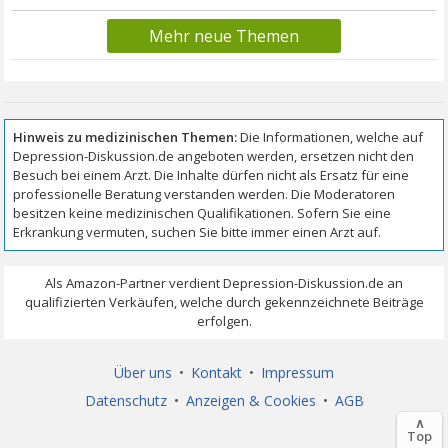
Mehr neue Themen
Über uns
•
Kontakt
•
Impressum
Datenschutz
•
Anzeigen & Cookies
•
AGB
∧
Top