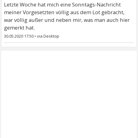
Letzte Woche hat mich eine Sonntags-Nachricht
meiner Vorgesetzten völlig aus dem Lot gebracht,
war völlig außer und neben mir, was man auch hier
gemerkt hat.
30.05.2020 17:50
•