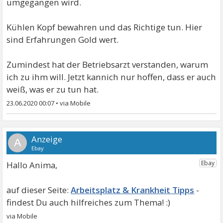
umgegangen wird.
Kühlen Kopf bewahren und das Richtige tun. Hier
sind Erfahrungen Gold wert.
Zumindest hat der Betriebsarzt verstanden, warum
ich zu ihm will. Jetzt kannich nur hoffen, dass er auch
weiß, was er zu tun hat.
23.06.2020 00:07
•
A
Hallo Anima,
Arbeitsplatz & Krankheit Tipps