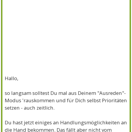
Hallo,
so langsam solltest Du mal aus Deinem "Ausreden"-
Modus 'rauskommen und für Dich selbst Prioritäten
setzen - auch zeitlich.
Du hast jetzt einiges an Handlungsmöglichkeiten an
die Hand bekommen. Das fällt aber nicht vom