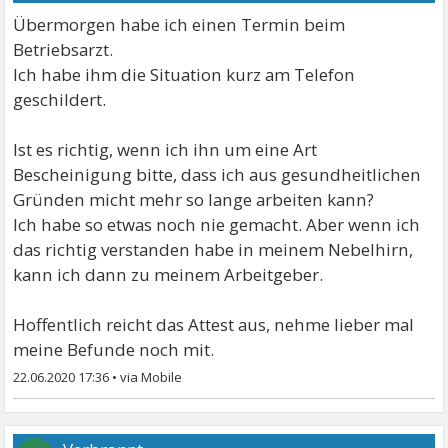
Übermorgen habe ich einen Termin beim
Betriebsarzt.
Ich habe ihm die Situation kurz am Telefon
geschildert.
Ist es richtig, wenn ich ihn um eine Art
Bescheinigung bitte, dass ich aus gesundheitlichen
Gründen micht mehr so lange arbeiten kann?
Ich habe so etwas noch nie gemacht. Aber wenn ich
das richtig verstanden habe in meinem Nebelhirn,
kann ich dann zu meinem Arbeitgeber.
Hoffentlich reicht das Attest aus, nehme lieber mal
meine Befunde noch mit.
22.06.2020 17:36
•