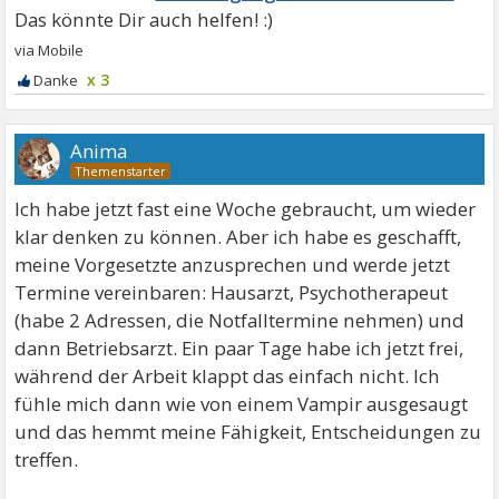
x 3
Anima
Ich habe jetzt fast eine Woche gebraucht, um wieder
klar denken zu können. Aber ich habe es geschafft,
meine Vorgesetzte anzusprechen und werde jetzt
Termine vereinbaren: Hausarzt, Psychotherapeut
(habe 2 Adressen, die Notfalltermine nehmen) und
dann Betriebsarzt. Ein paar Tage habe ich jetzt frei,
während der Arbeit klappt das einfach nicht. Ich
fühle mich dann wie von einem Vampir ausgesaugt
und das hemmt meine Fähigkeit, Entscheidungen zu
treffen.