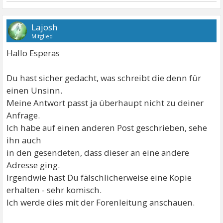
Lajosh
Mitglied
Hallo Esperas
Du hast sicher gedacht, was schreibt die denn für
einen Unsinn.
Meine Antwort passt ja überhaupt nicht zu deiner
Anfrage.
Ich habe auf einen anderen Post geschrieben, sehe
ihn auch
in den gesendeten, dass dieser an eine andere
Adresse ging.
Irgendwie hast Du fälschlicherweise eine Kopie
erhalten - sehr komisch.
Ich werde dies mit der Forenleitung anschauen.