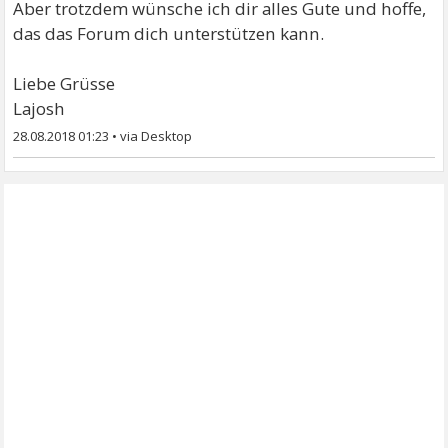
Aber trotzdem wünsche ich dir alles Gute und hoffe,
das das Forum dich unterstützen kann.
Liebe Grüsse
Lajosh
28.08.2018 01:23
•