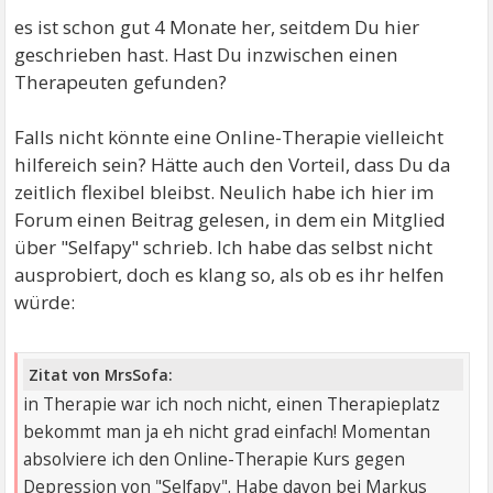
es ist schon gut 4 Monate her, seitdem Du hier
geschrieben hast. Hast Du inzwischen einen
Therapeuten gefunden?
Falls nicht könnte eine Online-Therapie vielleicht
hilfereich sein? Hätte auch den Vorteil, dass Du da
zeitlich flexibel bleibst. Neulich habe ich hier im
Forum einen Beitrag gelesen, in dem ein Mitglied
über "Selfapy" schrieb. Ich habe das selbst nicht
ausprobiert, doch es klang so, als ob es ihr helfen
würde:
Zitat von MrsSofa:
in Therapie war ich noch nicht, einen Therapieplatz
bekommt man ja eh nicht grad einfach! Momentan
absolviere ich den Online-Therapie Kurs gegen
Depression von "Selfapy". Habe davon bei Markus