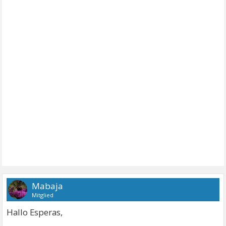
Mabaja
Mitglied
Hallo Esperas,