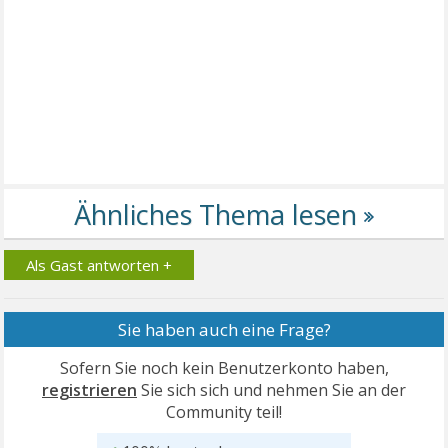
Als Gast antworten +
Sie haben auch eine Frage?
Sofern Sie noch kein Benutzerkonto haben,
registrieren
Sie sich sich und nehmen Sie an der
Community teil!