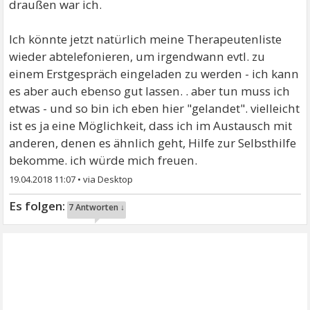
draußen war ich.
Ich könnte jetzt natürlich meine Therapeutenliste
wieder abtelefonieren, um irgendwann evtl. zu
einem Erstgespräch eingeladen zu werden - ich kann
es aber auch ebenso gut lassen. . aber tun muss ich
etwas - und so bin ich eben hier "gelandet". vielleicht
ist es ja eine Möglichkeit, dass ich im Austausch mit
anderen, denen es ähnlich geht, Hilfe zur Selbsthilfe
bekomme. ich würde mich freuen.
19.04.2018 11:07
•
7 Antworten ↓