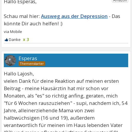
Hallo Esperas,
Ausweg aus der Depression
x 3
Esperas
Hallo Lajosh,
vielen Dank für deine Reaktion auf meinen ersten
Beitrag - meine Hausärztin hat mir schon vor
Monaten, als "es" so richtig anfing, geraten, mich
"für 6 Wochen rauszuziehen" - supi, nachdem ich, 54
Jahre, alleinerziehende Mama von zwei
halbwüchsigen (16 und 19), außerdem
verantwortlich für meinen im Haus lebenden Vater