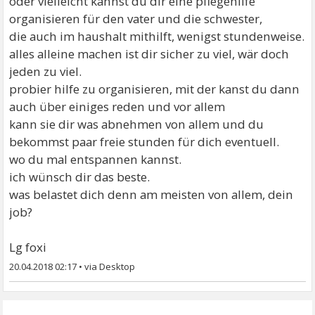
oder vielleicht kannst du dir eine pflegehilfe
organisieren für den vater und die schwester,
die auch im haushalt mithilft, wenigst stundenweise.
alles alleine machen ist dir sicher zu viel, wär doch
jeden zu viel.
probier hilfe zu organisieren, mit der kanst du dann
auch über einiges reden und vor allem
kann sie dir was abnehmen von allem und du
bekommst paar freie stunden für dich eventuell.
wo du mal entspannen kannst.
ich wünsch dir das beste.
was belastet dich denn am meisten von allem, dein
job?
Lg foxi
20.04.2018 02:17
•