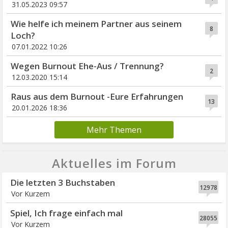
31.05.2023 09:57
Wie helfe ich meinem Partner aus seinem
8
Loch?
07.01.2022 10:26
Wegen Burnout Ehe-Aus / Trennung?
2
12.03.2020 15:14
Raus aus dem Burnout -Eure Erfahrungen
13
20.01.2026 18:36
Mehr Themen
Aktuelles im Forum
Die letzten 3 Buchstaben
12978
Vor Kurzem
Spiel, Ich frage einfach mal
28055
Vor Kurzem