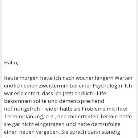
Hallo,
heute morgen hatte ich nach wochenlangem Warten
endlich einen Zweittermin bei einer Psychologin. Ich
war erleichtert, dass ich jetzt endlich Hilfe
bekommen sollte und dementsprechend
hoffnungsfroh - leider hatte sie Probleme mit ihrer
Terminplanung, d.h., den mir erteilten Termin hatte
sie gar nicht eingetragen und hatte demzufolge
einen neuen vergeben. Sie sprach dann ständig