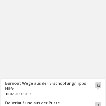
Burnout Wege aus der Erschöpfung/Tipps
12
Hilfe
10.02.2023 10:03
Dauerlauf und aus der Puste
4