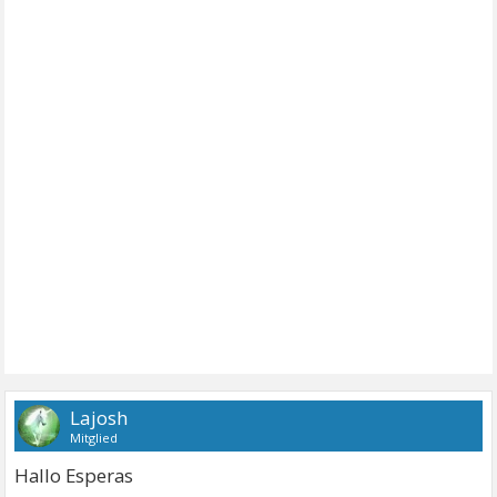
Lajosh
Mitglied
Hallo Esperas