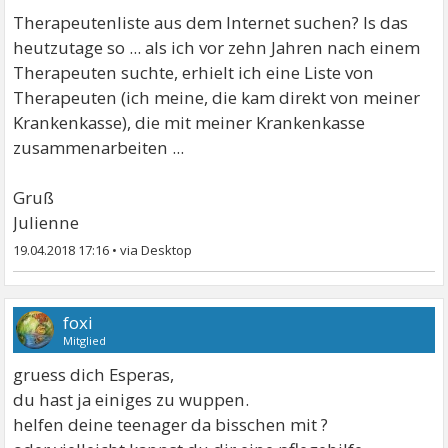
Therapeutenliste aus dem Internet suchen? Is das
heutzutage so ... als ich vor zehn Jahren nach einem
Therapeuten suchte, erhielt ich eine Liste von
Therapeuten (ich meine, die kam direkt von meiner
Krankenkasse), die mit meiner Krankenkasse
zusammenarbeiten ...
Gruß
Julienne
19.04.2018 17:16
•
foxi
Mitglied
gruess dich Esperas,
du hast ja einiges zu wuppen.
helfen deine teenager da bisschen mit ?