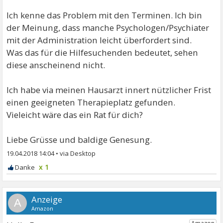
Ich kenne das Problem mit den Terminen. Ich bin
der Meinung, dass manche Psychologen/Psychiater
mit der Administration leicht überfordert sind.
Was das für die Hilfesuchenden bedeutet, sehen
diese anscheinend nicht.
Ich habe via meinen Hausarzt innert nützlicher Frist
einen geeigneten Therapieplatz gefunden.
Vieleicht wäre das ein Rat für dich?
Liebe Grüsse und baldige Genesung.
19.04.2018 14:04
•
x 1
A