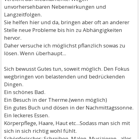
unvorhersehbaren Nebenwirkungen und
Langzeitfolgen.
Sie helfen hier und da, bringen aber oft an anderer
Stelle neue Probleme bis hin zu Abhängigkeiten
hervor.
Daher versuche ich möglichst pflanzlich sowas zu
lösen. Wenn überhaupt...
Sich bewusst Gutes tun, soweit möglich. Den Fokus
wegbringen von belastenden und bedrückenden
Dingen.
Ein schönes Bad.
Ein Besuch in der Therme.(wenn möglich)
Ein gutes Buch und dösen in der Nachmittagssonne.
Ein leckeres Essen.
Körperpflege, Haare, Haut etc...Sodass man sich mit
sich in sich richtig wohl fühlt.
Schöpferisches: Schreiben, Malen, Musizieren...alles