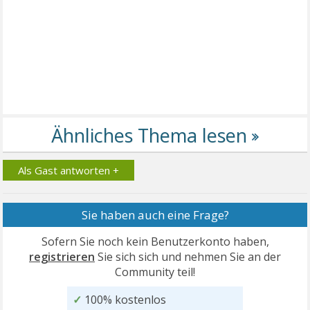
Als Gast antworten +
Sie haben auch eine Frage?
Sofern Sie noch kein Benutzerkonto haben,
registrieren
Sie sich sich und nehmen Sie an der
Community teil!
✓
100% kostenlos