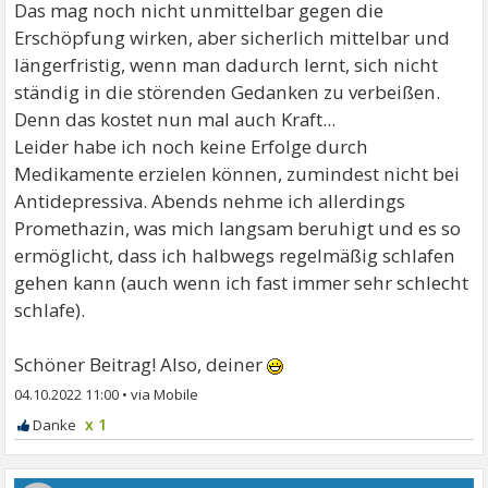
Das mag noch nicht unmittelbar gegen die
Erschöpfung wirken, aber sicherlich mittelbar und
längerfristig, wenn man dadurch lernt, sich nicht
ständig in die störenden Gedanken zu verbeißen.
Denn das kostet nun mal auch Kraft...
Leider habe ich noch keine Erfolge durch
Medikamente erzielen können, zumindest nicht bei
Antidepressiva. Abends nehme ich allerdings
Promethazin, was mich langsam beruhigt und es so
ermöglicht, dass ich halbwegs regelmäßig schlafen
gehen kann (auch wenn ich fast immer sehr schlecht
schlafe).
Schöner Beitrag! Also, deiner
04.10.2022 11:00
•
x 1