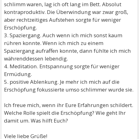
schlimm waren, lag ich oft lang im Bett. Absolut
kontraproduktiv. Die Überwindung war zwar groß,
aber rechtzeitiges Aufstehen sorgte für weniger
Erschöpfung.
3. Spaziergang. Auch wenn ich mich sonst kaum
rühren konnte. Wenn ich mich zu einem
Spaziergang aufraffen konnte, dann fühlte ich mich
währenddessen lebendig.
4. Meditation. Entspannung sorgte für weniger
Ermüdung.
5. positive Ablenkung. Je mehr ich mich auf die
Erschöpfung fokussierte umso schlimmer wurde sie.
Ich freue mich, wenn ihr Eure Erfahrungen schildert.
Welche Rolle spielt die Erschöpfung? Wie geht Ihr
damit um. Was hilft Euch?
Viele liebe Grüße!