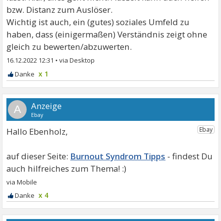
bzw. Distanz zum Auslöser.
Wichtig ist auch, ein (gutes) soziales Umfeld zu
haben, dass (einigermaßen) Verständnis zeigt ohne
gleich zu bewerten/abzuwerten.
16.12.2022 12:31
•
x 1
A
Hallo Ebenholz,
Burnout Syndrom Tipps
x 4