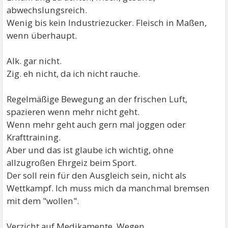
abwechslungsreich.
Wenig bis kein Industriezucker. Fleisch in Maßen,
wenn überhaupt.
Alk. gar nicht.
Zig. eh nicht, da ich nicht rauche.
Regelmäßige Bewegung an der frischen Luft,
spazieren wenn mehr nicht geht.
Wenn mehr geht auch gern mal joggen oder
Krafttraining.
Aber und das ist glaube ich wichtig, ohne
allzugroßen Ehrgeiz beim Sport.
Der soll rein für den Ausgleich sein, nicht als
Wettkampf. Ich muss mich da manchmal bremsen
mit dem "wollen".
Verzicht auf Medikamente. Wegen