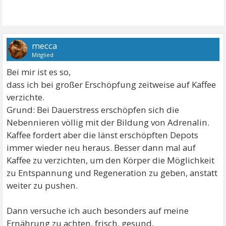
mecca
Mitglied
Bei mir ist es so,
dass ich bei großer Erschöpfung zeitweise auf Kaffee
verzichte.
Grund: Bei Dauerstress erschöpfen sich die
Nebennieren völlig mit der Bildung von Adrenalin.
Kaffee fordert aber die länst erschöpften Depots
immer wieder neu heraus. Besser dann mal auf
Kaffee zu verzichten, um den Körper die Möglichkeit
zu Entspannung und Regeneration zu geben, anstatt
weiter zu pushen.
Dann versuche ich auch besonders auf meine
Ernährung zu achten, frisch, gesund,