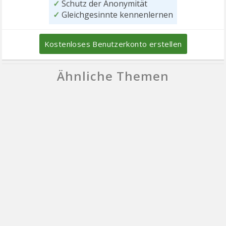
✓
Schutz der Anonymität
✓
Gleichgesinnte kennenlernen
Kostenloses Benutzerkonto erstellen
Ähnliche Themen