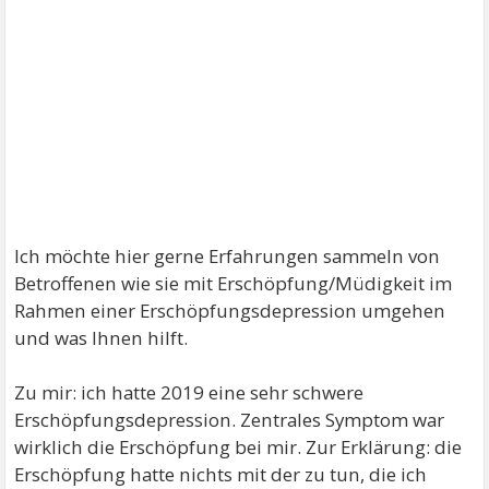
Ich möchte hier gerne Erfahrungen sammeln von
Betroffenen wie sie mit Erschöpfung/Müdigkeit im
Rahmen einer Erschöpfungsdepression umgehen
und was Ihnen hilft.
Zu mir: ich hatte 2019 eine sehr schwere
Erschöpfungsdepression. Zentrales Symptom war
wirklich die Erschöpfung bei mir. Zur Erklärung: die
Erschöpfung hatte nichts mit der zu tun, die ich