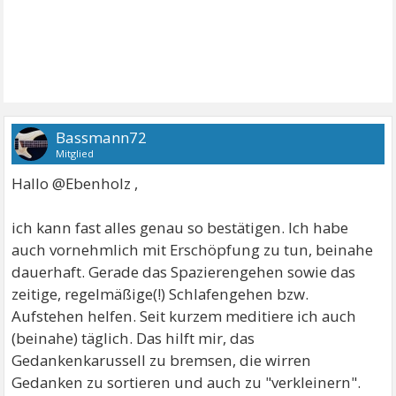
Bassmann72
Mitglied
Hallo @Ebenholz ,
ich kann fast alles genau so bestätigen. Ich habe
auch vornehmlich mit Erschöpfung zu tun, beinahe
dauerhaft. Gerade das Spazierengehen sowie das
zeitige, regelmäßige(!) Schlafengehen bzw.
Aufstehen helfen. Seit kurzem meditiere ich auch
(beinahe) täglich. Das hilft mir, das
Gedankenkarussell zu bremsen, die wirren
Gedanken zu sortieren und auch zu "verkleinern".