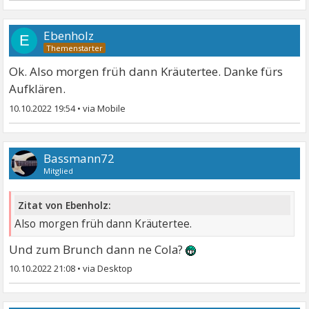
Ebenholz
E
Ok. Also morgen früh dann Kräutertee. Danke fürs
Aufklären.
10.10.2022 19:54
•
Bassmann72
Mitglied
Zitat von Ebenholz:
Also morgen früh dann Kräutertee.
Und zum Brunch dann ne Cola?
10.10.2022 21:08
•