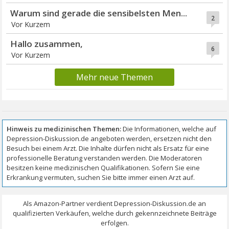
Warum sind gerade die sensibelsten Men...
2
Vor Kurzem
Hallo zusammen,
6
Vor Kurzem
Mehr neue Themen