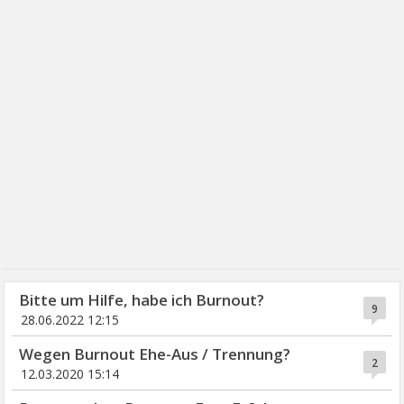
Bitte um Hilfe, habe ich Burnout?
9
28.06.2022 12:15
Wegen Burnout Ehe-Aus / Trennung?
2
12.03.2020 15:14