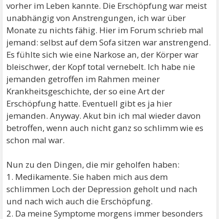
vorher im Leben kannte. Die Erschöpfung war meist
unabhängig von Anstrengungen, ich war über
Monate zu nichts fähig. Hier im Forum schrieb mal
jemand: selbst auf dem Sofa sitzen war anstrengend.
Es fühlte sich wie eine Narkose an, der Körper war
bleischwer, der Kopf total vernebelt. Ich habe nie
jemanden getroffen im Rahmen meiner
Krankheitsgeschichte, der so eine Art der
Erschöpfung hatte. Eventuell gibt es ja hier
jemanden. Anyway. Akut bin ich mal wieder davon
betroffen, wenn auch nicht ganz so schlimm wie es
schon mal war.
Nun zu den Dingen, die mir geholfen haben:
1. Medikamente. Sie haben mich aus dem
schlimmen Loch der Depression geholt und nach
und nach wich auch die Erschöpfung.
2. Da meine Symptome morgens immer besonders