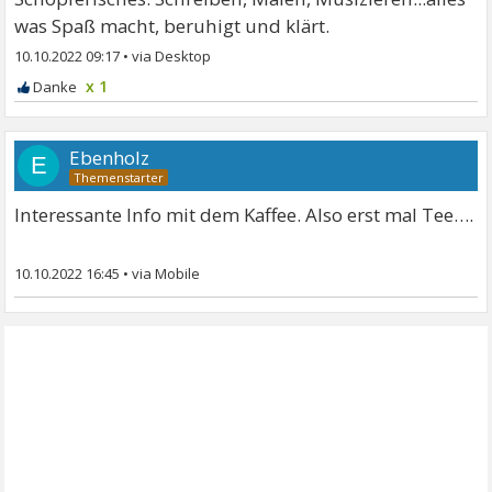
was Spaß macht, beruhigt und klärt.
10.10.2022 09:17
•
x 1
Ebenholz
E
Interessante Info mit dem Kaffee. Also erst mal Tee….
10.10.2022 16:45
•