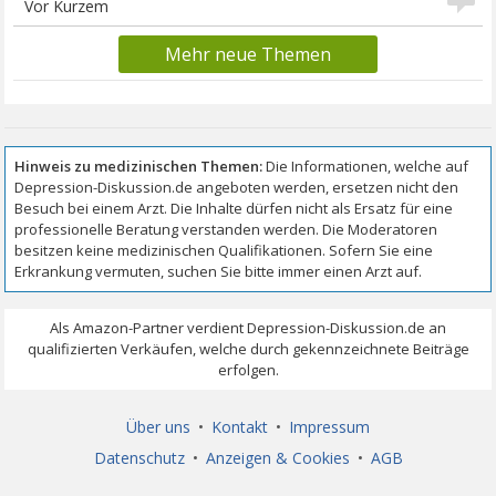
Vor Kurzem
Mehr neue Themen
Über uns
•
Kontakt
•
Impressum
Datenschutz
•
Anzeigen & Cookies
•
AGB