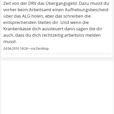
Zeit von der DRV das Übergangsgeld. Dazu musst du
vorher beim Arbeitsamt einen Aufhebungsbescheid
über das ALG holen, aber das schreiben die
entsprechenden Stellen dir. Und wenn die
Krankenkasse dich aussteuert dann sagen die dir
auch, dass du dich rechtzeitig arbeitslos melden
musst.
24.04.2010 14:26
•