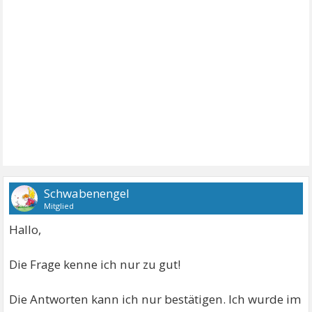
Schwabenengel
Mitglied
Hallo,
Die Frage kenne ich nur zu gut!
Die Antworten kann ich nur bestätigen. Ich wurde im