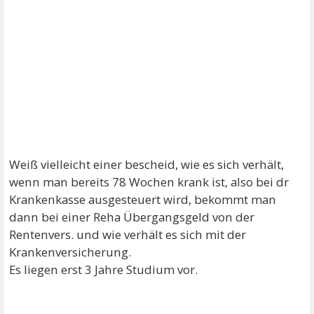
Weiß vielleicht einer bescheid, wie es sich verhält,
wenn man bereits 78 Wochen krank ist, also bei dr
Krankenkasse ausgesteuert wird, bekommt man
dann bei einer Reha Übergangsgeld von der
Rentenvers. und wie verhält es sich mit der
Krankenversicherung.
Es liegen erst 3 Jahre Studium vor.