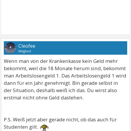
Cleofee
Mitglied
Wenn man von der Krankenkasse kein Geld mehr
bekommt, weil die 18 Monate herum sind, bekommt
man Arbeitslosengeld 1. Das Arbeitslosengeld 1 wird
dann für ein Jahr genehmigt. Bin gerade selbst in
der Situation, deshalb weiß ich das. Du wirst also
erstmal nicht ohne Geld dastehen.
P.S. Weiß jetzt aber gerade nicht, ob das auch für
Studenten gilt.