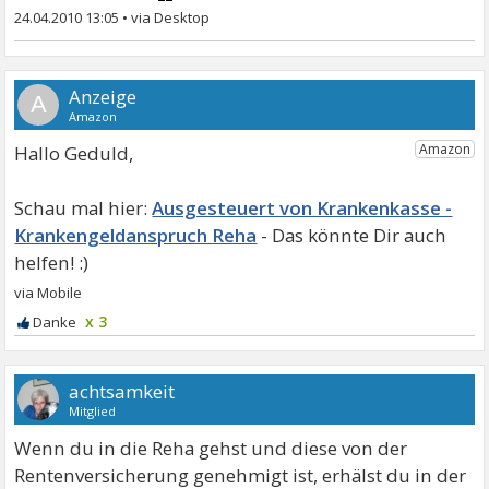
24.04.2010 13:05
•
A
Hallo Geduld,
Ausgesteuert von Krankenkasse -
Krankengeldanspruch Reha
x 3
achtsamkeit
Mitglied
Wenn du in die Reha gehst und diese von der
Rentenversicherung genehmigt ist, erhälst du in der