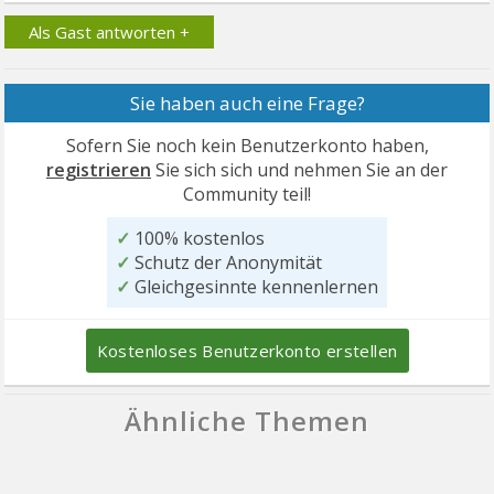
Als Gast antworten +
Sie haben auch eine Frage?
Sofern Sie noch kein Benutzerkonto haben,
registrieren
Sie sich sich und nehmen Sie an der
Community teil!
✓
100% kostenlos
✓
Schutz der Anonymität
✓
Gleichgesinnte kennenlernen
Kostenloses Benutzerkonto erstellen
Ähnliche Themen