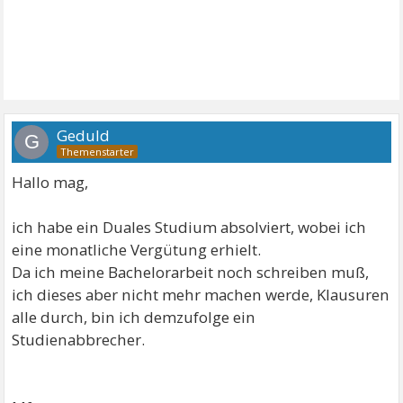
Geduld
G
Hallo mag,
ich habe ein Duales Studium absolviert, wobei ich
eine monatliche Vergütung erhielt.
Da ich meine Bachelorarbeit noch schreiben muß,
ich dieses aber nicht mehr machen werde, Klausuren
alle durch, bin ich demzufolge ein
Studienabbrecher.