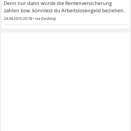
Denn nur dann würde die Rentenversicherung
zahlen bzw. könntest du Arbeitslosengeld beziehen.
24.04.2010 20:18
•