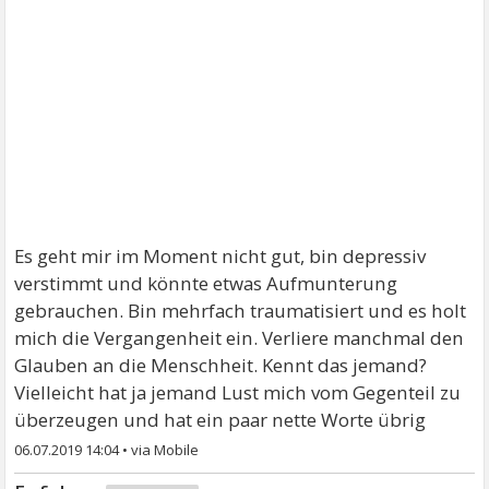
Es geht mir im Moment nicht gut, bin depressiv
verstimmt und könnte etwas Aufmunterung
gebrauchen. Bin mehrfach traumatisiert und es holt
mich die Vergangenheit ein. Verliere manchmal den
Glauben an die Menschheit. Kennt das jemand?
Vielleicht hat ja jemand Lust mich vom Gegenteil zu
überzeugen und hat ein paar nette Worte übrig
06.07.2019 14:04
•