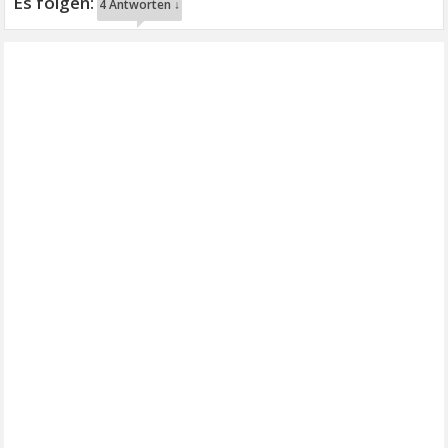
4 Antworten ↓