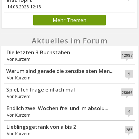
14.08.2025 12:15
Mehr Themen
Aktuelles im Forum
Die letzten 3 Buchstaben
12987
Vor Kurzem
Warum sind gerade die sensibelsten Men...
5
Vor Kurzem
Spiel, Ich frage einfach mal
28066
Vor Kurzem
Endlich zwei Wochen frei und im absolu...
4
Vor Kurzem
Lieblingsgetränk von a bis Z
285
Vor Kurzem