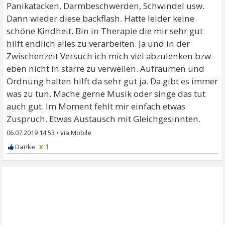
Panikatacken, Darmbeschwerden, Schwindel usw.
Dann wieder diese backflash. Hatte leider keine
schöne Kindheit. Bin in Therapie die mir sehr gut
hilft endlich alles zu verarbeiten. Ja und in der
Zwischenzeit Versuch ich mich viel abzulenken bzw
eben nicht in starre zu verweilen. Aufräumen und
Ordnung halten hilft da sehr gut ja. Da gibt es immer
was zu tun. Mache gerne Musik oder singe das tut
auch gut. Im Moment fehlt mir einfach etwas
Zuspruch. Etwas Austausch mit Gleichgesinnten.
06.07.2019 14:53
•
x 1