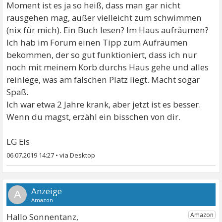
Moment ist es ja so heiß, dass man gar nicht
rausgehen mag, außer vielleicht zum schwimmen
(nix für mich). Ein Buch lesen? Im Haus aufräumen?
Ich hab im Forum einen Tipp zum Aufräumen
bekommen, der so gut funktioniert, dass ich nur
noch mit meinem Korb durchs Haus gehe und alles
reinlege, was am falschen Platz liegt. Macht sogar
Spaß.
Ich war etwa 2 Jahre krank, aber jetzt ist es besser.
Wenn du magst, erzähl ein bisschen von dir.
LG Eis
06.07.2019 14:27
•
A
Hallo Sonnentanz,