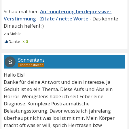
Aufmunterung bei depressiver
Verstimmung - Zitate / nette Worte
x 3
Sonnentanz
S
Hallo Eis!
Danke für deine Antwort und dein Interesse. Ja
Gedult ist so ein Thema. Diese Aufs und Abs ein
Horror. Wenigstens habe ich seit Feber eine
Diagnose. Komplexe Postraumatische
Belastungsstörung. Davor wusste ich jahrelang
überhaupt nicht was los ist mit mir. Mein Körper
macht oft was er will, sprich Herzrasen bzw