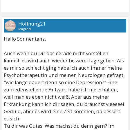
Hoffnung21
Mitglied
Hallo Sonnentanz,
Auch wenn du Dir das gerade nicht vorstellen
kannst, es wird auch wieder bessere Tage geben. Als
es mir so schlecht ging habe ich auch immer meine
Psychotherapeutin und meinen Neurologen gefragt:
"wie lange dauert denn so eine Depression?" Eine
zufriedenstellende Antwort habe ich nie erhalten,
weil man es eben nicht weiß. Aber aus meiner
Erkrankung kann ich dir sagen, du brauchst vieeeeel
Geduld, aber es wird eine Zeit kommen, da bessert
es sich.
Tu dir was Gutes. Was machst du denn gern? Im