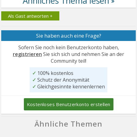
Als Gast antworten +
Sie haben auch eine Frage?
Sofern Sie noch kein Benutzerkonto haben,
registrieren
Sie sich sich und nehmen Sie an der
Community teil!
✓
100% kostenlos
✓
Schutz der Anonymität
✓
Gleichgesinnte kennenlernen
Kostenloses Benutzerkonto erstellen
Ähnliche Themen