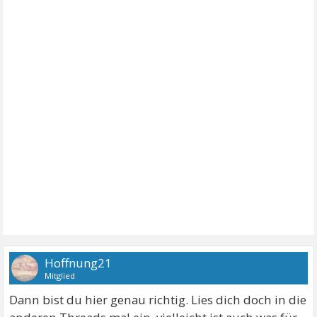
Hoffnung21
Mitglied
Dann bist du hier genau richtig. Lies dich doch in die