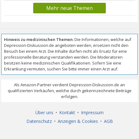
Mehr neue Themen
Über uns
•
Kontakt
•
Impressum
Datenschutz
•
Anzeigen & Cookies
•
AGB