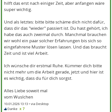
hilft das erst nach einiger Zeit, aber anfangen wäre
super wichtig.
Und als letztes: bitte bitte schäme dich nicht dafür,
dass dir das "wieder" passiert ist. Du hast gehört, ich
habe das auch zweimal durch. Manchmal brauchen
wir wohl ein paar solcher Erfahrungen bis sich so
eingefahrene Muster lösen lassen. Und das braucht
Zeit und ist viel Arbeit.
Ich wünsche dir erstmal Ruhe. Kümmer dich bitte
nicht mehr um die Arbeit gerade, jetzt und hier ist
es wichtig, dass du für dich sorgst.
Alles Liebe soweit mal
vom Wuslchen
10.01.2026 13:13 •
x 7