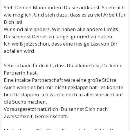
Steh Deinen Mann indem Du sie aufklärst. So ehrlich
wie möglich. Und steh dazu, dass es zu viel Arbeit für
Dich ist!
Wir sind alle anders. Wir haben alle andere Limits.
Du scheinst Deines zu lange ignoriert zu haben.
Ich weiß jetzt schon, dass eine riesige Last von Dir
abfallen wird.
Sehr schade finde ich, dass Du alleine bist, Du keine
Partnerin hast.
Eine intakte Partnerschaft wäre eine große Stütze.
Auch wenn es bei mir nicht geklappt hat - es könnte
bei Dir klappen. Ich würde mich in aller Vorsicht auf
die Suche machen.
Vorausgesetzt natürlich, Du sehnst Dich nach
Zweisamkeit, Gemeinschaft.