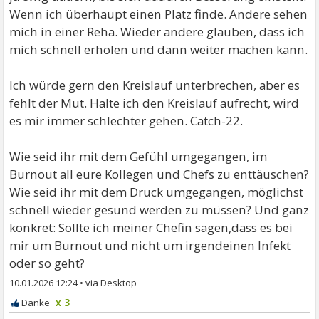
Wenn ich überhaupt einen Platz finde. Andere sehen
mich in einer Reha. Wieder andere glauben, dass ich
mich schnell erholen und dann weiter machen kann.
Ich würde gern den Kreislauf unterbrechen, aber es
fehlt der Mut. Halte ich den Kreislauf aufrecht, wird
es mir immer schlechter gehen. Catch-22.
Wie seid ihr mit dem Gefühl umgegangen, im
Burnout all eure Kollegen und Chefs zu enttäuschen?
Wie seid ihr mit dem Druck umgegangen, möglichst
schnell wieder gesund werden zu müssen? Und ganz
konkret: Sollte ich meiner Chefin sagen,dass es bei
mir um Burnout und nicht um irgendeinen Infekt
oder so geht?
10.01.2026 12:24
•
x 3