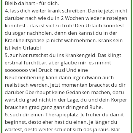
Bleib da hart - für dich.
4. lass dich weiter krank schreiben. Denke jetzt nicht
darüber nach wie du in 2 Wochen wieder einsteigen
könntest - das ist viel zu früh! Den Urlaub könntest
du sogar nachholen, denn den kannst du in der
Krankheitsphase ja nicht wahrnehmen. Krank sein
ist kein Urlaub!
5. zur Not rutschst du ins Krankengeld. Das klingt
erstmal furchtbar, aber glaube mir, es nimmt
sooooooo viel Druck raus! Und eine
Neuorientierung kann dann irgendwann auch
realistisch werden. Jetzt momentan brauchst du dir
darüber überhaupt keine Gedanken machen, dazu
wärst du grad nicht in der Lage, du und dein Körper
brauchen grad ganz ganz dringend Ruhe.
6. such dir einen Therapieplatz. Je früher du damit
beginnst, desto eher hast du einen. Je länger du
wartest, desto weiter schiebt sich das ja raus. Klar