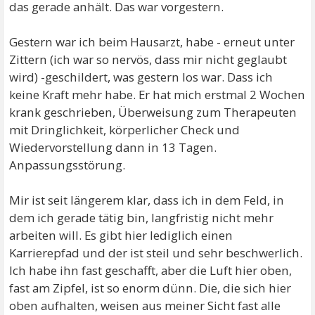
das gerade anhält. Das war vorgestern.
Gestern war ich beim Hausarzt, habe - erneut unter
Zittern (ich war so nervös, dass mir nicht geglaubt
wird) -geschildert, was gestern los war. Dass ich
keine Kraft mehr habe. Er hat mich erstmal 2 Wochen
krank geschrieben, Überweisung zum Therapeuten
mit Dringlichkeit, körperlicher Check und
Wiedervorstellung dann in 13 Tagen.
Anpassungsstörung.
Mir ist seit längerem klar, dass ich in dem Feld, in
dem ich gerade tätig bin, langfristig nicht mehr
arbeiten will. Es gibt hier lediglich einen
Karrierepfad und der ist steil und sehr beschwerlich.
Ich habe ihn fast geschafft, aber die Luft hier oben,
fast am Zipfel, ist so enorm dünn. Die, die sich hier
oben aufhalten, weisen aus meiner Sicht fast alle