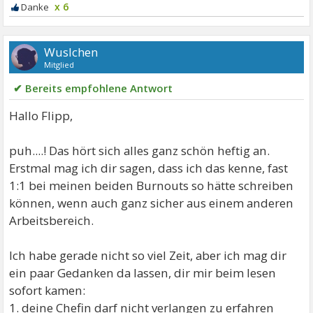
x 6
Wuslchen
Mitglied
✔ Bereits empfohlene Antwort
Hallo Flipp,
puh....! Das hört sich alles ganz schön heftig an.
Erstmal mag ich dir sagen, dass ich das kenne, fast
1:1 bei meinen beiden Burnouts so hätte schreiben
können, wenn auch ganz sicher aus einem anderen
Arbeitsbereich.
Ich habe gerade nicht so viel Zeit, aber ich mag dir
ein paar Gedanken da lassen, dir mir beim lesen
sofort kamen:
1. deine Chefin darf nicht verlangen zu erfahren