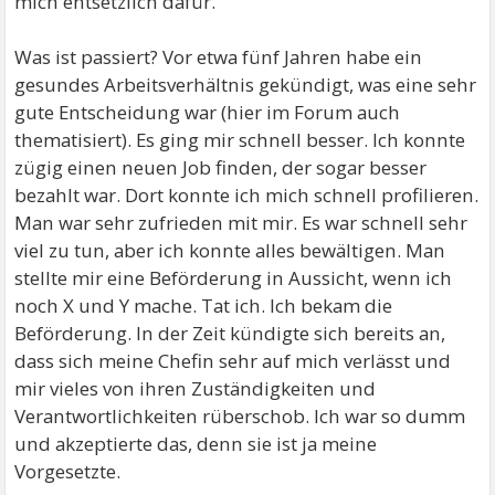
mich entsetzlich dafür.
Was ist passiert? Vor etwa fünf Jahren habe ein
gesundes Arbeitsverhältnis gekündigt, was eine sehr
gute Entscheidung war (hier im Forum auch
thematisiert). Es ging mir schnell besser. Ich konnte
zügig einen neuen Job finden, der sogar besser
bezahlt war. Dort konnte ich mich schnell profilieren.
Man war sehr zufrieden mit mir. Es war schnell sehr
viel zu tun, aber ich konnte alles bewältigen. Man
stellte mir eine Beförderung in Aussicht, wenn ich
noch X und Y mache. Tat ich. Ich bekam die
Beförderung. In der Zeit kündigte sich bereits an,
dass sich meine Chefin sehr auf mich verlässt und
mir vieles von ihren Zuständigkeiten und
Verantwortlichkeiten rüberschob. Ich war so dumm
und akzeptierte das, denn sie ist ja meine
Vorgesetzte.