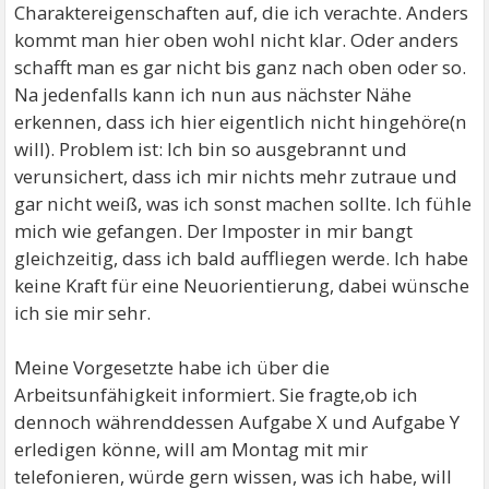
Charaktereigenschaften auf, die ich verachte. Anders
kommt man hier oben wohl nicht klar. Oder anders
schafft man es gar nicht bis ganz nach oben oder so.
Na jedenfalls kann ich nun aus nächster Nähe
erkennen, dass ich hier eigentlich nicht hingehöre(n
will). Problem ist: Ich bin so ausgebrannt und
verunsichert, dass ich mir nichts mehr zutraue und
gar nicht weiß, was ich sonst machen sollte. Ich fühle
mich wie gefangen. Der Imposter in mir bangt
gleichzeitig, dass ich bald auffliegen werde. Ich habe
keine Kraft für eine Neuorientierung, dabei wünsche
ich sie mir sehr.
Meine Vorgesetzte habe ich über die
Arbeitsunfähigkeit informiert. Sie fragte,ob ich
dennoch währenddessen Aufgabe X und Aufgabe Y
erledigen könne, will am Montag mit mir
telefonieren, würde gern wissen, was ich habe, will