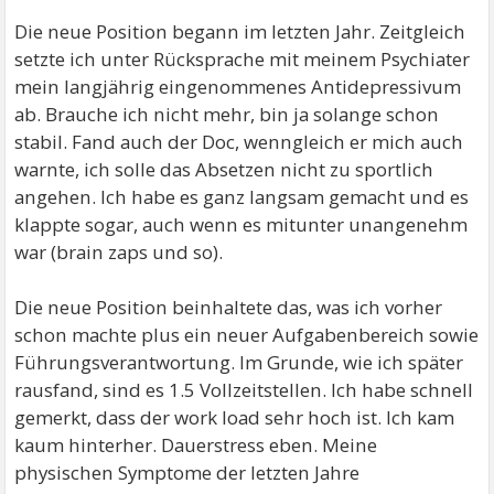
Die neue Position begann im letzten Jahr. Zeitgleich
setzte ich unter Rücksprache mit meinem Psychiater
mein langjährig eingenommenes Antidepressivum
ab. Brauche ich nicht mehr, bin ja solange schon
stabil. Fand auch der Doc, wenngleich er mich auch
warnte, ich solle das Absetzen nicht zu sportlich
angehen. Ich habe es ganz langsam gemacht und es
klappte sogar, auch wenn es mitunter unangenehm
war (brain zaps und so).
Die neue Position beinhaltete das, was ich vorher
schon machte plus ein neuer Aufgabenbereich sowie
Führungsverantwortung. Im Grunde, wie ich später
rausfand, sind es 1.5 Vollzeitstellen. Ich habe schnell
gemerkt, dass der work load sehr hoch ist. Ich kam
kaum hinterher. Dauerstress eben. Meine
physischen Symptome der letzten Jahre