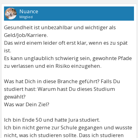
Nuance
Mitglied
Gesundheit ist unbezahlbar und wichtiger als
Geld/Job/Karriere.
Das wird einem leider oft erst klar, wenn es zu spät
ist.
Es kann unglaublich schwierig sein, gewohnte Pfade
zu verlassen und ein Risiko einzugehen.
Was hat Dich in diese Branche geführt? Falls Du
studiert hast: Warum hast Du dieses Studium
gewählt?
Was war Dein Ziel?
Ich bin Ende 50 und hatte Jura studiert.
Ich bin nicht gerne zur Schule gegangen und wusste
nicht, was ich studieren sollte. Dass ich studieren