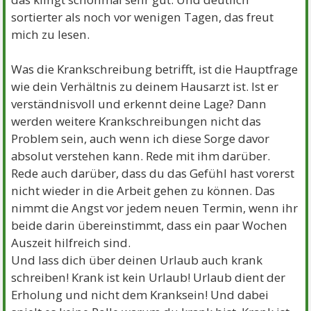
sortierter als noch vor wenigen Tagen, das freut
mich zu lesen.
Was die Krankschreibung betrifft, ist die Hauptfrage
wie dein Verhältnis zu deinem Hausarzt ist. Ist er
verständnisvoll und erkennt deine Lage? Dann
werden weitere Krankschreibungen nicht das
Problem sein, auch wenn ich diese Sorge davor
absolut verstehen kann. Rede mit ihm darüber.
Rede auch darüber, dass du das Gefühl hast vorerst
nicht wieder in die Arbeit gehen zu können. Das
nimmt die Angst vor jedem neuen Termin, wenn ihr
beide darin übereinstimmt, dass ein paar Wochen
Auszeit hilfreich sind.
Und lass dich über deinen Urlaub auch krank
schreiben! Krank ist kein Urlaub! Urlaub dient der
Erholung und nicht dem Kranksein! Und dabei