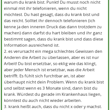
warum du krank bist. Punkt! Du musst noch nicht
einmal mit ihr telefonieren, wenn du nicht
möchtest. Du hast gesagt, dass du krank bist und
das reicht. Solltet ihr dennoch telefonieren (ich
kenne ja den inneren Druck das dann trotzdem zu
machen) dann darfst du hart bleiben und ihr ganz
bestimmt sagen, dass du krank bist und dass diese
Information ausreichend ist.
2. es verursacht ein mega schlechtes Gewissen den
Anderen die Arbeit zu überlassen, aber es ist nur
Arbeit! Du bist ersetzbar, so eklig wie das klingt,
aber jeder Mensch ist ersetzbar, was die Arbeit
betrifft. Es fühlt sich furchtbar an, ist aber
überhaupt nicht dein Problem. Wenn du krank bist
und selbst wenn es 3 Monate sind, dann bist du
krank. Würdest du gerade im Krankenhaus liegen,
könntest du auch nicht wieder arbeiten.
3. krank heißt auch, dass du nicht x oder y machst.