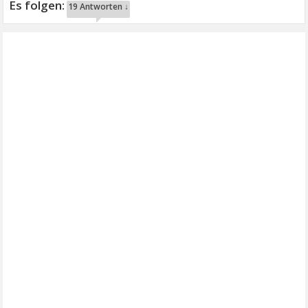
19 Antworten ↓