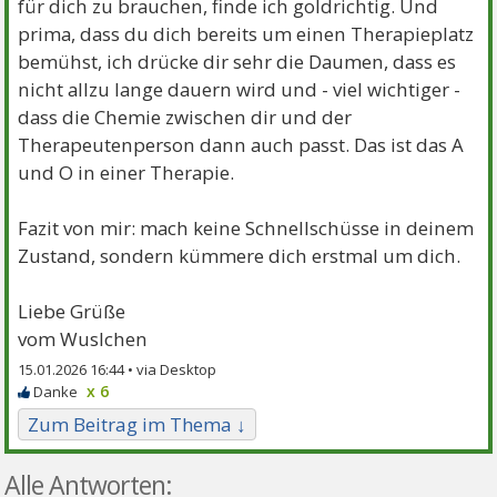
für dich zu brauchen, finde ich goldrichtig. Und
prima, dass du dich bereits um einen Therapieplatz
bemühst, ich drücke dir sehr die Daumen, dass es
nicht allzu lange dauern wird und - viel wichtiger -
dass die Chemie zwischen dir und der
Therapeutenperson dann auch passt. Das ist das A
und O in einer Therapie.
Fazit von mir: mach keine Schnellschüsse in deinem
Zustand, sondern kümmere dich erstmal um dich.
Liebe Grüße
vom Wuslchen
15.01.2026 16:44 •
x 6
Zum Beitrag im Thema ↓
Alle Antworten: