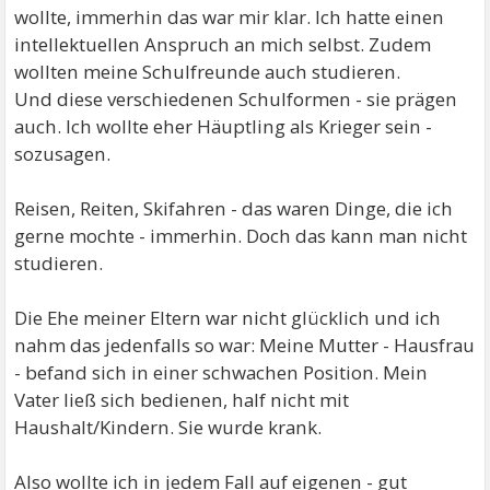
wollte, immerhin das war mir klar. Ich hatte einen
intellektuellen Anspruch an mich selbst. Zudem
wollten meine Schulfreunde auch studieren.
Und diese verschiedenen Schulformen - sie prägen
auch. Ich wollte eher Häuptling als Krieger sein -
sozusagen.
Reisen, Reiten, Skifahren - das waren Dinge, die ich
gerne mochte - immerhin. Doch das kann man nicht
studieren.
Die Ehe meiner Eltern war nicht glücklich und ich
nahm das jedenfalls so war: Meine Mutter - Hausfrau
- befand sich in einer schwachen Position. Mein
Vater ließ sich bedienen, half nicht mit
Haushalt/Kindern. Sie wurde krank.
Also wollte ich in jedem Fall auf eigenen - gut