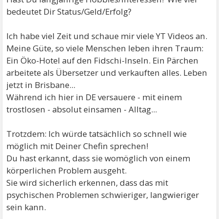
bedeutet Dir Status/Geld/Erfolg?
Ich habe viel Zeit und schaue mir viele YT Videos an.
Meine Güte, so viele Menschen leben ihren Traum:
Ein Öko-Hotel auf den Fidschi-Inseln. Ein Pärchen
arbeitete als Übersetzer und verkauften alles. Leben
jetzt in Brisbane...
Während ich hier in DE versauere - mit einem
trostlosen - absolut einsamen - Alltag...
Trotzdem: Ich würde tatsächlich so schnell wie
möglich mit Deiner Chefin sprechen!
Du hast erkannt, dass sie womöglich von einem
körperlichen Problem ausgeht.
Sie wird sicherlich erkennen, dass das mit
psychischen Problemen schwieriger, langwieriger
sein kann.