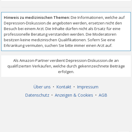
Über uns
•
Kontakt
•
Impressum
Datenschutz
•
Anzeigen & Cookies
•
AGB