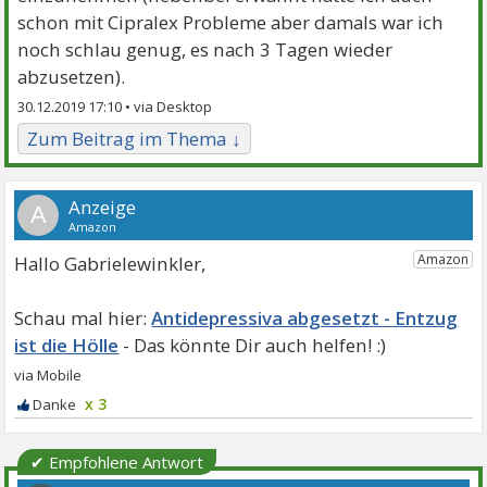
schon mit Cipralex Probleme aber damals war ich
noch schlau genug, es nach 3 Tagen wieder
abzusetzen).
30.12.2019 17:10 •
Zum Beitrag im Thema ↓
A
Hallo Gabrielewinkler,
Antidepressiva abgesetzt - Entzug
ist die Hölle
x 3
✔ Empfohlene Antwort