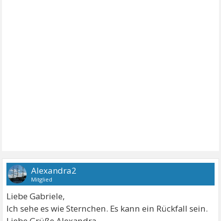
Alexandra2
Mitglied
Liebe Gabriele,
Ich sehe es wie Sternchen. Es kann ein Rückfall sein.
Liebe Grüße Alexandra