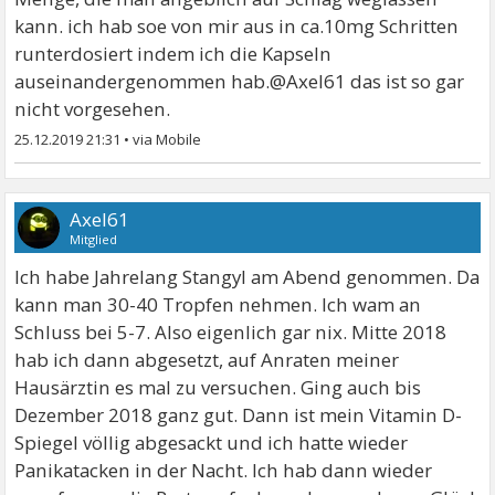
kann. ich hab soe von mir aus in ca.10mg Schritten
runterdosiert indem ich die Kapseln
auseinandergenommen hab.@Axel61 das ist so gar
nicht vorgesehen.
25.12.2019 21:31
•
Axel61
Mitglied
Ich habe Jahrelang Stangyl am Abend genommen. Da
kann man 30-40 Tropfen nehmen. Ich wam an
Schluss bei 5-7. Also eigenlich gar nix. Mitte 2018
hab ich dann abgesetzt, auf Anraten meiner
Hausärztin es mal zu versuchen. Ging auch bis
Dezember 2018 ganz gut. Dann ist mein Vitamin D-
Spiegel völlig abgesackt und ich hatte wieder
Panikatacken in der Nacht. Ich hab dann wieder