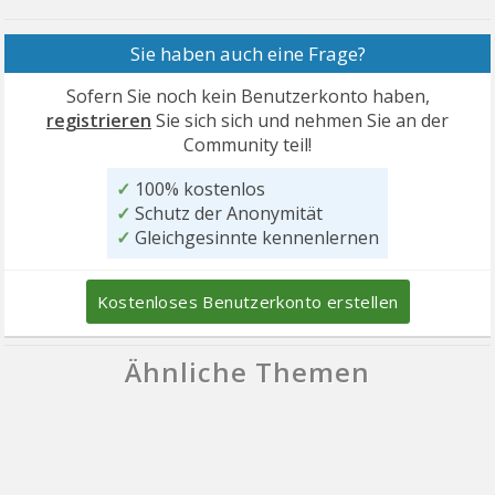
Sie haben auch eine Frage?
Sofern Sie noch kein Benutzerkonto haben,
registrieren
Sie sich sich und nehmen Sie an der
Community teil!
✓
100% kostenlos
✓
Schutz der Anonymität
✓
Gleichgesinnte kennenlernen
Kostenloses Benutzerkonto erstellen
Ähnliche Themen