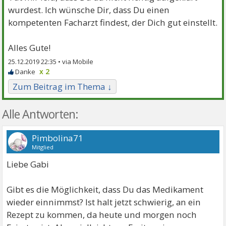
wurdest. Ich wünsche Dir, dass Du einen
kompetenten Facharzt findest, der Dich gut einstellt.
Alles Gute!
25.12.2019 22:35 •
x 2
Zum Beitrag im Thema ↓
Alle Antworten:
Pimbolina71
Mitglied
Liebe Gabi
Gibt es die Möglichkeit, dass Du das Medikament
wieder einnimmst? Ist halt jetzt schwierig, an ein
Rezept zu kommen, da heute und morgen noch