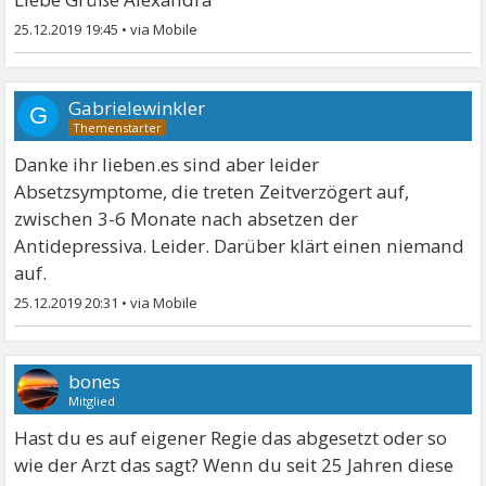
25.12.2019 19:45
•
Gabrielewinkler
G
Danke ihr lieben.es sind aber leider
Absetzsymptome, die treten Zeitverzögert auf,
zwischen 3-6 Monate nach absetzen der
Antidepressiva. Leider. Darüber klärt einen niemand
auf.
25.12.2019 20:31
•
bones
Mitglied
Hast du es auf eigener Regie das abgesetzt oder so
wie der Arzt das sagt? Wenn du seit 25 Jahren diese