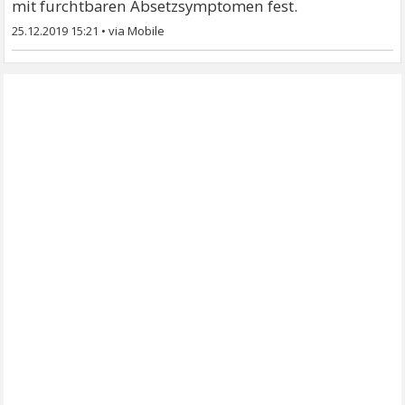
mit furchtbaren Absetzsymptomen fest.
25.12.2019 15:21
•