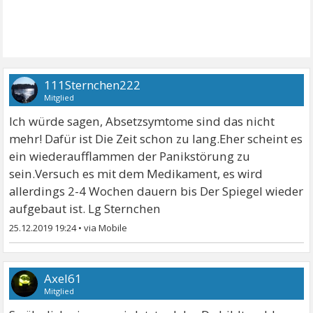
111Sternchen222
Mitglied
Ich würde sagen, Absetzsymtome sind das nicht
mehr! Dafür ist Die Zeit schon zu lang.Eher scheint es
ein wiederaufflammen der Panikstörung zu
sein.Versuch es mit dem Medikament, es wird
allerdings 2-4 Wochen dauern bis Der Spiegel wieder
aufgebaut ist. Lg Sternchen
25.12.2019 19:24
•
Axel61
Mitglied