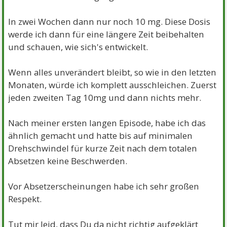
In zwei Wochen dann nur noch 10 mg. Diese Dosis
werde ich dann für eine längere Zeit beibehalten
und schauen, wie sich's entwickelt.
Wenn alles unverändert bleibt, so wie in den letzten
Monaten, würde ich komplett ausschleichen. Zuerst
jeden zweiten Tag 10mg und dann nichts mehr.
Nach meiner ersten langen Episode, habe ich das
ähnlich gemacht und hatte bis auf minimalen
Drehschwindel für kurze Zeit nach dem totalen
Absetzen keine Beschwerden.
Vor Absetzerscheinungen habe ich sehr großen
Respekt.
Tut mir leid, dass Du da nicht richtig aufgeklärt