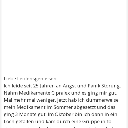
Liebe Leidensgenossen.
Ich leide seit 25 Jahren an Angst und Panik Störung.
Nahm Medikamente Cipralex und es ging mir gut.
Mal mehr mal weniger. Jetzt hab ich dummerweise
mein Medikament im Sommer abgesetzt und das
ging 3 Monate gut. Im Oktober bin ich dann in ein
Loch gefallen und kam durch eine Gruppe in fb