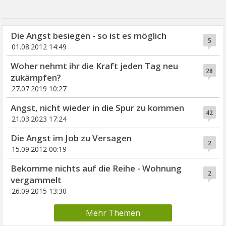
Die Angst besiegen - so ist es möglich
5
01.08.2012 14:49
Woher nehmt ihr die Kraft jeden Tag neu
28
zukämpfen?
27.07.2019 10:27
Angst, nicht wieder in die Spur zu kommen
42
21.03.2023 17:24
Die Angst im Job zu Versagen
2
15.09.2012 00:19
Bekomme nichts auf die Reihe - Wohnung
2
vergammelt
26.09.2015 13:30
Mehr Themen