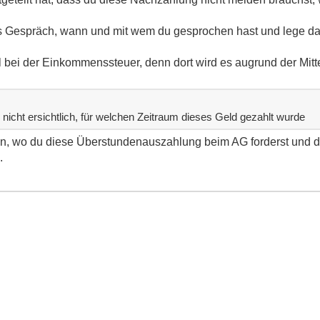
es Gespräch, wann und mit wem du gesprochen hast und lege da
 bei der Einkommenssteuer, denn dort wird es augrund der Mitte
nicht ersichtlich, für welchen Zeitraum dieses Geld gezahlt wurde
en, wo du diese Überstundenauszahlung beim AG forderst und 
.