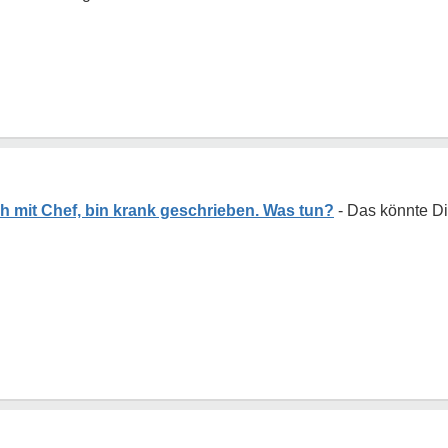
h mit Chef, bin krank geschrieben. Was tun?