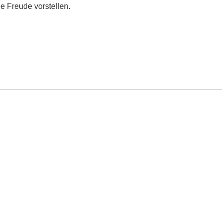
e Freude vorstellen.