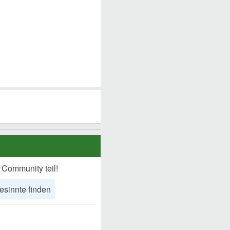
 Community teil!
esinnte finden