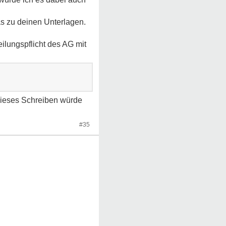
s zu deinen Unterlagen.
ilungspflicht des AG mit
dieses Schreiben würde
#35