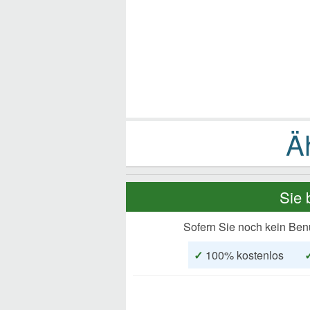
Sie 
Sofern Sie noch kein Ben
✓
100% kostenlos