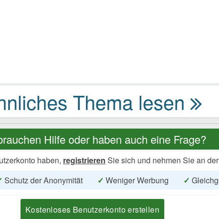
brauchen Hilfe oder haben auch eine Frage?
utzerkonto haben,
registrieren
Sie sich und nehmen Sie an der
✓
Schutz der Anonymität
✓
Weniger Werbung
✓
Gleichg
Kostenloses Benutzerkonto erstellen