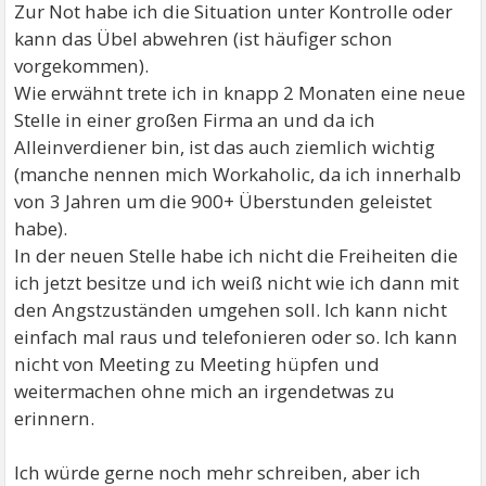
Zur Not habe ich die Situation unter Kontrolle oder
kann das Übel abwehren (ist häufiger schon
vorgekommen).
Wie erwähnt trete ich in knapp 2 Monaten eine neue
Stelle in einer großen Firma an und da ich
Alleinverdiener bin, ist das auch ziemlich wichtig
(manche nennen mich Workaholic, da ich innerhalb
von 3 Jahren um die 900+ Überstunden geleistet
habe).
In der neuen Stelle habe ich nicht die Freiheiten die
ich jetzt besitze und ich weiß nicht wie ich dann mit
den Angstzuständen umgehen soll. Ich kann nicht
einfach mal raus und telefonieren oder so. Ich kann
nicht von Meeting zu Meeting hüpfen und
weitermachen ohne mich an irgendetwas zu
erinnern.
Ich würde gerne noch mehr schreiben, aber ich