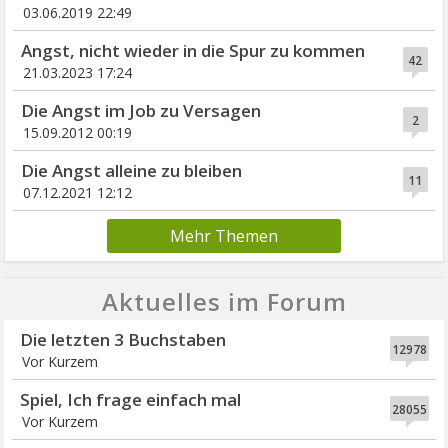
03.06.2019 22:49
Angst, nicht wieder in die Spur zu kommen
42
21.03.2023 17:24
Die Angst im Job zu Versagen
2
15.09.2012 00:19
Die Angst alleine zu bleiben
11
07.12.2021 12:12
Mehr Themen
Aktuelles im Forum
Die letzten 3 Buchstaben
12978
Vor Kurzem
Spiel, Ich frage einfach mal
28055
Vor Kurzem