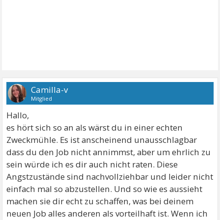
Camilla-v
Mitglied
Hallo,
es hört sich so an als wärst du in einer echten
Zweckmühle. Es ist anscheinend unausschlagbar
dass du den Job nicht annimmst, aber um ehrlich zu
sein würde ich es dir auch nicht raten. Diese
Angstzustände sind nachvollziehbar und leider nicht
einfach mal so abzustellen. Und so wie es aussieht
machen sie dir echt zu schaffen, was bei deinem
neuen Job alles anderen als vorteilhaft ist. Wenn ich