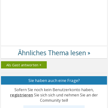
Als Gast antworten +
Sie haben auch eine Frage?
Sofern Sie noch kein Benutzerkonto haben,
registrieren
Sie sich sich und nehmen Sie an der
Community teil!