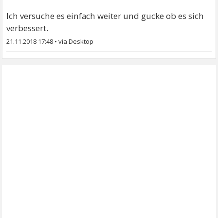
Ich versuche es einfach weiter und gucke ob es sich
verbessert.
21.11.2018 17:48
•