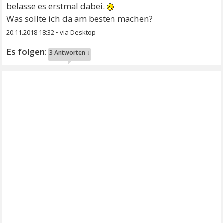
belasse es erstmal dabei.
Was sollte ich da am besten machen?
20.11.2018 18:32
•
3 Antworten ↓