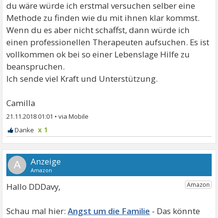
du wäre würde ich erstmal versuchen selber eine
Methode zu finden wie du mit ihnen klar kommst.
Wenn du es aber nicht schaffst, dann würde ich
einen professionellen Therapeuten aufsuchen. Es ist
vollkommen ok bei so einer Lebenslage Hilfe zu
beanspruchen.
Ich sende viel Kraft und Unterstützung.
Camilla
21.11.2018 01:01
•
x 1
A
Hallo DDDavy,
Angst um die Familie