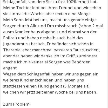
Schlaganfall, von dem Sie zu fast 100% erholt hat.
Meine Tochter lebt bei Ihren Freund und wir sehen
sie einmal die Woche, aber texten eine Menge.
Mein Sohn lebt bei uns, macht uns gerade einige
Sorgen durch Alk. und Dro.missbrauch (schon 2 mal
ausm Krankenhaus abgeholt und einmal von der
Polizei) und haben deshalb auch bald das
Jugendamt zu besuch. Er befindet sich schon in
Therapie, aber manchmal passieren "ausrutscher",
aber das haben wir denke ich im Griff, zumindest
mache ich mir keinerlei Sorgen was Behörden
angeht.
Wegen dem Schlaganfall haben wir uns gegen ein
weiteres Kind entschieden und haben uns
stattdessen einen Hund geholt (5 Monate alt),
welchen wir jetzt seit einer Woche bei uns haben.
Zum Problem: