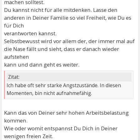
machen solltest.
Du kannst nicht für alle mitdenken. Lasse den
anderen in Deiner Familie so viel Freiheit, wie Du es
für Dich
verantworten kannst.
Selbstbewusst wird vor allem der, der immer mal auf
die Nase fällt und sieht, dass er danach wieder
aufstehen
kann und dann geht es weiter.
Zitat:
Ich habe oft sehr starke Angstzustände. In diesen
Momenten, bin nicht aufnahmefähig.
Kann das von Deiner sehr hohen Arbeitsbelastung
kommen.
Wie oder womit entspannst Du Dich in Deiner
wenigen freien Zeit.