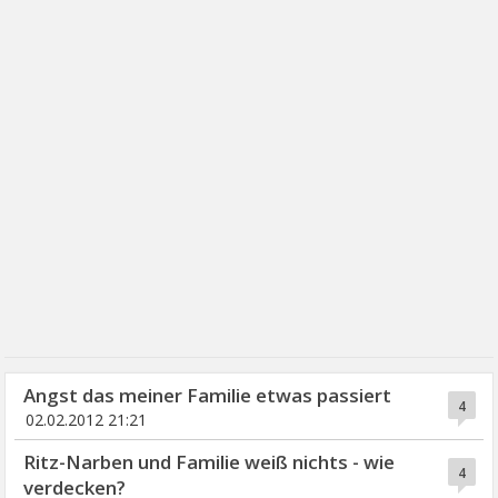
Angst das meiner Familie etwas passiert
4
02.02.2012 21:21
Ritz-Narben und Familie weiß nichts - wie
4
verdecken?