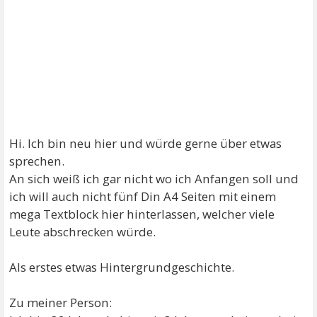
Hi. Ich bin neu hier und würde gerne über etwas
sprechen.
An sich weiß ich gar nicht wo ich Anfangen soll und
ich will auch nicht fünf Din A4 Seiten mit einem
mega Textblock hier hinterlassen, welcher viele
Leute abschrecken würde.
Als erstes etwas Hintergrundgeschichte.
Zu meiner Person: