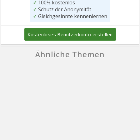
✓
100% kostenlos
✓
Schutz der Anonymität
✓
Gleichgesinnte kennenlernen
Kostenloses Benutzerkonto erstellen
Ähnliche Themen