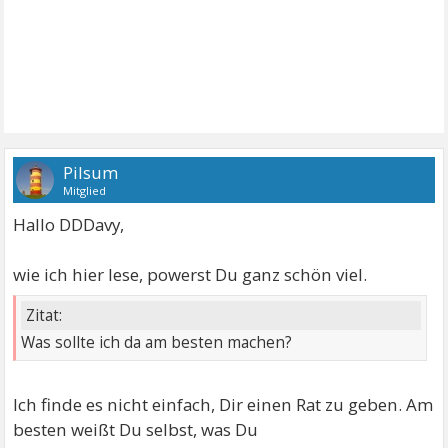
Pilsum
Mitglied
Hallo DDDavy,
wie ich hier lese, powerst Du ganz schön viel.
Zitat:
Was sollte ich da am besten machen?
Ich finde es nicht einfach, Dir einen Rat zu geben. Am
besten weißt Du selbst, was Du