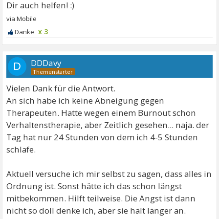
x 3
DDDavy
D
Vielen Dank für die Antwort.
An sich habe ich keine Abneigung gegen
Therapeuten. Hatte wegen einem Burnout schon
Verhaltenstherapie, aber Zeitlich gesehen... naja. der
Tag hat nur 24 Stunden von dem ich 4-5 Stunden
schlafe.
Aktuell versuche ich mir selbst zu sagen, dass alles in
Ordnung ist. Sonst hätte ich das schon längst
mitbekommen. Hilft teilweise. Die Angst ist dann
nicht so doll denke ich, aber sie hält länger an.