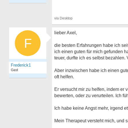
lieber Axel,
F
die besten Erfahrungen habe ich se
ich einen guten für mich gefunden ha
teuer, durfte ich es selbst bezahlen
Frederick1
Gast
Aber inzwischen habe ich einen gut
oft helfen.
Er versucht mir zu helfen, indem er
bewerten, oder zu verurteilen. Ich 
Ich habe keine Angst mehr, irgend 
Mein Therapeut versteht mich, und s