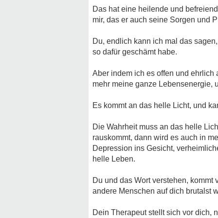
Das hat eine heilende und befreien
mir, das er auch seine Sorgen und P
Du, endlich kann ich mal das sagen,
so dafür geschämt habe.
Aber indem ich es offen und ehrlich 
mehr meine ganze Lebensenergie, 
Es kommt an das helle Licht, und kan
Die Wahrheit muss an das helle Licht,
rauskommt, dann wird es auch in me
Depression ins Gesicht, verheimliche
helle Leben.
Du und das Wort verstehen, kommt von
andere Menschen auf dich brutalst w
Dein Therapeut stellt sich vor dich, n