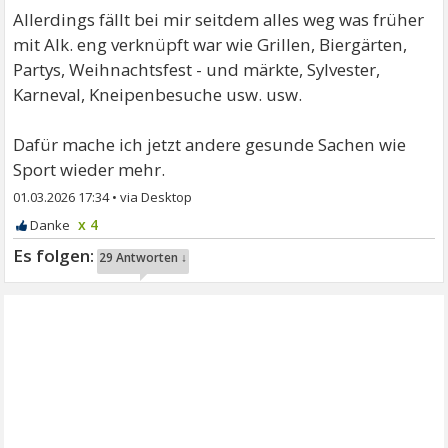
Allerdings fällt bei mir seitdem alles weg was früher
mit Alk. eng verknüpft war wie Grillen, Biergärten,
Partys, Weihnachtsfest - und märkte, Sylvester,
Karneval, Kneipenbesuche usw. usw.
Dafür mache ich jetzt andere gesunde Sachen wie
Sport wieder mehr.
01.03.2026 17:34
•
x 4
29 Antworten ↓