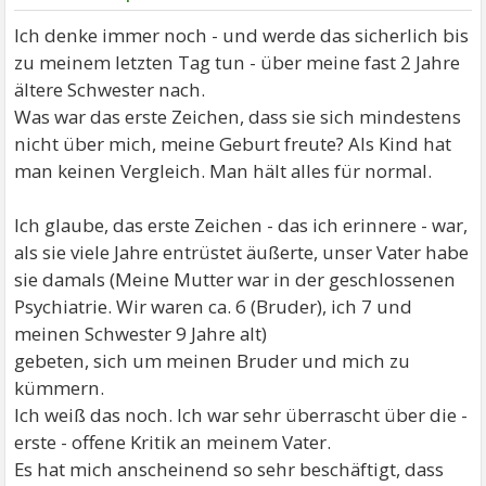
Ich denke immer noch - und werde das sicherlich bis
zu meinem letzten Tag tun - über meine fast 2 Jahre
ältere Schwester nach.
Was war das erste Zeichen, dass sie sich mindestens
nicht über mich, meine Geburt freute? Als Kind hat
man keinen Vergleich. Man hält alles für normal.
Ich glaube, das erste Zeichen - das ich erinnere - war,
als sie viele Jahre entrüstet äußerte, unser Vater habe
sie damals (Meine Mutter war in der geschlossenen
Psychiatrie. Wir waren ca. 6 (Bruder), ich 7 und
meinen Schwester 9 Jahre alt)
gebeten, sich um meinen Bruder und mich zu
kümmern.
Ich weiß das noch. Ich war sehr überrascht über die -
erste - offene Kritik an meinem Vater.
Es hat mich anscheinend so sehr beschäftigt, dass