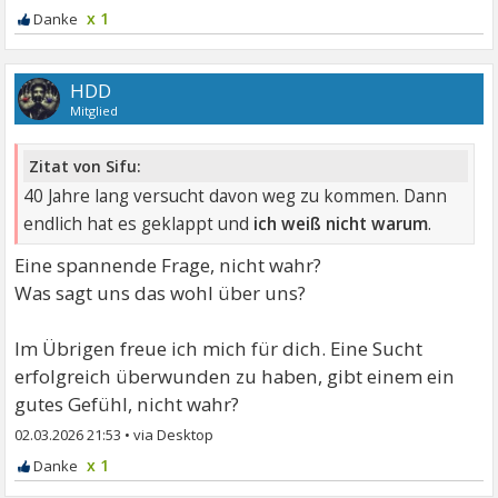
x 1
HDD
Mitglied
Zitat von Sifu:
40 Jahre lang versucht davon weg zu kommen. Dann
endlich hat es geklappt und
ich weiß nicht warum
.
Eine spannende Frage, nicht wahr?
Was sagt uns das wohl über uns?
Im Übrigen freue ich mich für dich. Eine Sucht
erfolgreich überwunden zu haben, gibt einem ein
gutes Gefühl, nicht wahr?
02.03.2026 21:53
•
x 1