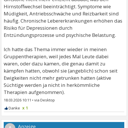
Hirnstoffwechsel beeinträchtigt. Symptome wie
Müdigkeit, Antriebsschwäche und Reizbarkeit sind
häufig. Chronische Lebererkrankungen erhöhen das
Risiko für Depressionen durch
Entzündungsprozesse und psychische Belastung.
Ich hatte das Thema immer wieder in meinen
Gruppentherapien, weil jedes Mal Leute dabei
waren, oder dazu kamen, die genau damit zu
kämpfen hatten, obwohl sie (angeblich) schon seit
Ewigkeiten nicht mehr getrunken hatten (aktive
Süchtige werden ja nicht in herkömmliche
Therapien aufgenommen).
18.03.2026 10:11
•
x 1