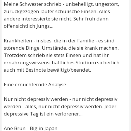
Meine Schwester schrieb - unbehelligt, ungestört,
zurückgezogen lauter schulische Einsen. Alles
andere interessierte sie nicht. Sehr früh dann
offensichtlich Jungs...
Krankheiten - insbes. die in der Familie - es sind
störende Dinge. Umstände, die sie krank machen.
Trotzdem schrieb sie stets Einsen und hat ihr
ernährungswissenschaftliches Studium sicherlich
auch mit Bestnote bewältigt/beendet.
Eine ernüchternde Analyse...
Nur nicht depressiv werden - nur nicht depressiv
werden - alles, nur nicht depressiv werden. Jeder
depressive Tag ist ein verlorener...
Ane Brun - Big in Japan