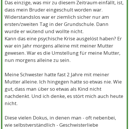
Das einzige, was mir zu diesem Zeitraum einfällt, ist,
dass mein Bruder eingeschult worden war.
Widerstandslos war er ziemlich sicher nur am
ersten/zweiten Tag in der Grundschule. Dann
wurde er wütend und wollte nicht.
Kann das eine psychische Krise ausgelöst haben? Er
war ein Jahr morgens alleine mit meiner Mutter
gewesen. War es die Umstellung für meine Mutter,
nun morgens alleine zu sein.
Meine Schwester hatte fast 2 Jahre mit meiner
Mutter alleine. Ich hingegen hatte so etwas nie. Wie
gut, dass man über so etwas als Kind nicht
nachdenkt. Und ich denke, es stört mich auch heute
nicht.
Diese vielen Dokus, in denen man - oft nebenbei,
wie selbstverständlich - Geschwisterliebe