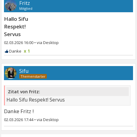
Fritz
Mitglied
Hallo Sifu
Respekt!
Servus
02.03.2026 16:00
•
x 1
Sifu
Zitat von Fritz:
Hallo Sifu Respekt! Servus
Danke Fritz !
02.03.2026 17:44
•