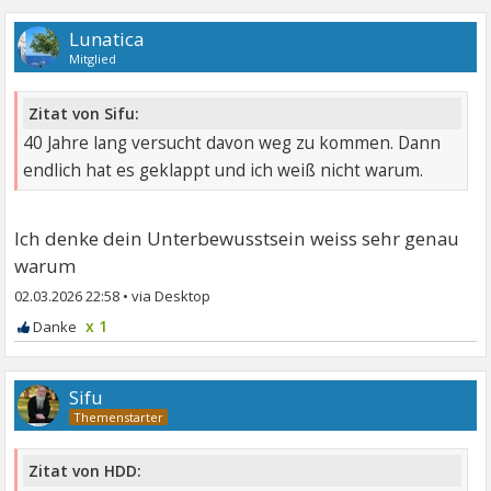
Lunatica
Mitglied
Zitat von Sifu:
40 Jahre lang versucht davon weg zu kommen. Dann
endlich hat es geklappt und ich weiß nicht warum.
Ich denke dein Unterbewusstsein weiss sehr genau
warum
02.03.2026 22:58
•
x 1
Sifu
Zitat von HDD: