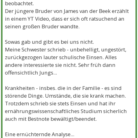
beobachtet.
Der jüngere Bruder von James van der Beek erzählt
in einem YT Video, dass er sich oft ratsuchend an
seinen großen Bruder wandte.
Sowas gab und gibt es bei uns nicht.
Meine Schwester schrieb - unbehelligt, ungestört,
zurückgezogen lauter schulische Einsen. Alles
andere interessierte sie nicht. Sehr früh dann
offensichtlich Jungs...
Krankheiten - insbes. die in der Familie - es sind
störende Dinge. Umstände, die sie krank machen.
Trotzdem schrieb sie stets Einsen und hat ihr
ernährungswissenschaftliches Studium sicherlich
auch mit Bestnote bewältigt/beendet.
Eine ernüchternde Analyse...