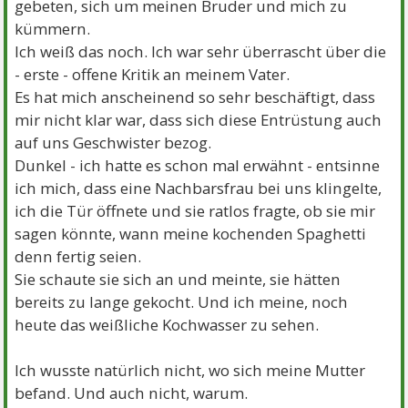
gebeten, sich um meinen Bruder und mich zu
kümmern.
Ich weiß das noch. Ich war sehr überrascht über die
- erste - offene Kritik an meinem Vater.
Es hat mich anscheinend so sehr beschäftigt, dass
mir nicht klar war, dass sich diese Entrüstung auch
auf uns Geschwister bezog.
Dunkel - ich hatte es schon mal erwähnt - entsinne
ich mich, dass eine Nachbarsfrau bei uns klingelte,
ich die Tür öffnete und sie ratlos fragte, ob sie mir
sagen könnte, wann meine kochenden Spaghetti
denn fertig seien.
Sie schaute sie sich an und meinte, sie hätten
bereits zu lange gekocht. Und ich meine, noch
heute das weißliche Kochwasser zu sehen.
Ich wusste natürlich nicht, wo sich meine Mutter
befand. Und auch nicht, warum.