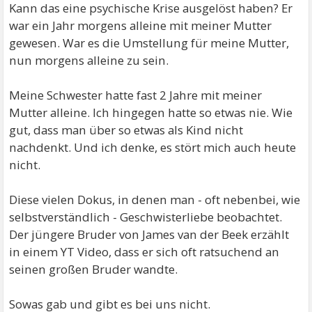
Kann das eine psychische Krise ausgelöst haben? Er
war ein Jahr morgens alleine mit meiner Mutter
gewesen. War es die Umstellung für meine Mutter,
nun morgens alleine zu sein.
Meine Schwester hatte fast 2 Jahre mit meiner
Mutter alleine. Ich hingegen hatte so etwas nie. Wie
gut, dass man über so etwas als Kind nicht
nachdenkt. Und ich denke, es stört mich auch heute
nicht.
Diese vielen Dokus, in denen man - oft nebenbei, wie
selbstverständlich - Geschwisterliebe beobachtet.
Der jüngere Bruder von James van der Beek erzählt
in einem YT Video, dass er sich oft ratsuchend an
seinen großen Bruder wandte.
Sowas gab und gibt es bei uns nicht.