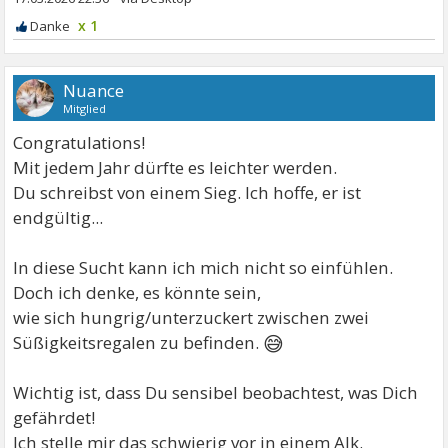
x 1
Nuance
Mitglied
Congratulations!
Mit jedem Jahr dürfte es leichter werden.
Du schreibst von einem Sieg. Ich hoffe, er ist
endgültig...
In diese Sucht kann ich mich nicht so einfühlen.
Doch ich denke, es könnte sein,
wie sich hungrig/unterzuckert zwischen zwei
😅
Süßigkeitsregalen zu befinden.
Wichtig ist, dass Du sensibel beobachtest, was Dich
gefährdet!
Ich stelle mir das schwierig vor in einem Alk.