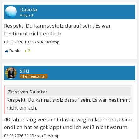
Dakota
Mitglied
Respekt, Du kannst stolz darauf sein. Es war
bestimmt nicht einfach.
02.03.2026 18:16
•
x 2
Sifu
Zitat von Dakota:
Respekt, Du kannst stolz darauf sein. Es war bestimmt
nicht einfach.
40 Jahre lang versucht davon weg zu kommen. Dann
endlich hat es geklappt und ich weiß nicht warum.
02.03.2026 21:19
•