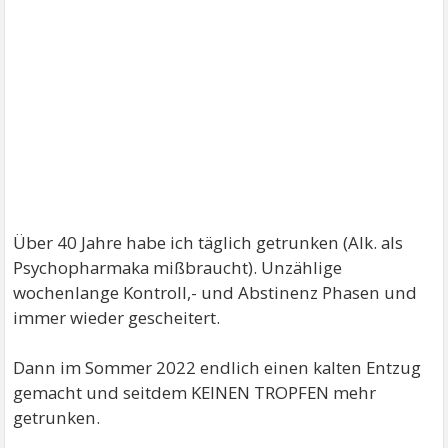
Über 40 Jahre habe ich täglich getrunken (Alk. als
Psychopharmaka mißbraucht). Unzählige
wochenlange Kontroll,- und Abstinenz Phasen und
immer wieder gescheitert.
Dann im Sommer 2022 endlich einen kalten Entzug
gemacht und seitdem KEINEN TROPFEN mehr
getrunken.