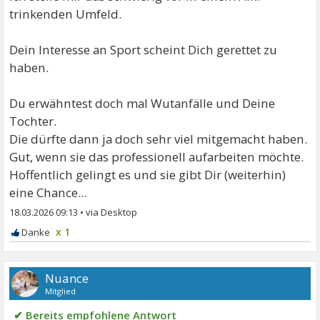
trinkenden Umfeld.
Dein Interesse an Sport scheint Dich gerettet zu
haben.
Du erwähntest doch mal Wutanfälle und Deine
Tochter.
Die dürfte dann ja doch sehr viel mitgemacht haben.
Gut, wenn sie das professionell aufarbeiten möchte.
Hoffentlich gelingt es und sie gibt Dir (weiterhin)
eine Chance...
18.03.2026 09:13
•
x 1
Nuance
Mitglied
✔ Bereits empfohlene Antwort