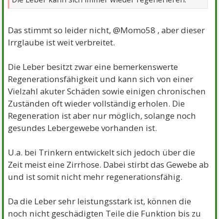
Das stimmt so leider nicht, @Momo58 , aber dieser
Irrglaube ist weit verbreitet.
Die Leber besitzt zwar eine bemerkenswerte
Regenerationsfähigkeit und kann sich von einer
Vielzahl akuter Schäden sowie einigen chronischen
Zuständen oft wieder vollständig erholen. Die
Regeneration ist aber nur möglich, solange noch
gesundes Lebergewebe vorhanden ist.
U.a. bei Trinkern entwickelt sich jedoch über die
Zeit meist eine Zirrhose. Dabei stirbt das Gewebe ab
und ist somit nicht mehr regenerationsfähig.
Da die Leber sehr leistungsstark ist, können die
noch nicht geschädigten Teile die Funktion bis zu