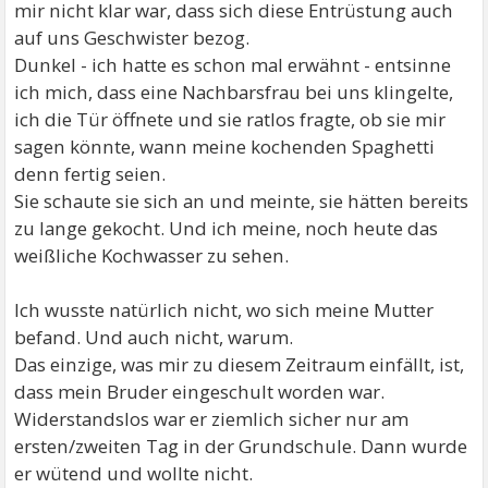
mir nicht klar war, dass sich diese Entrüstung auch
auf uns Geschwister bezog.
Dunkel - ich hatte es schon mal erwähnt - entsinne
ich mich, dass eine Nachbarsfrau bei uns klingelte,
ich die Tür öffnete und sie ratlos fragte, ob sie mir
sagen könnte, wann meine kochenden Spaghetti
denn fertig seien.
Sie schaute sie sich an und meinte, sie hätten bereits
zu lange gekocht. Und ich meine, noch heute das
weißliche Kochwasser zu sehen.
Ich wusste natürlich nicht, wo sich meine Mutter
befand. Und auch nicht, warum.
Das einzige, was mir zu diesem Zeitraum einfällt, ist,
dass mein Bruder eingeschult worden war.
Widerstandslos war er ziemlich sicher nur am
ersten/zweiten Tag in der Grundschule. Dann wurde
er wütend und wollte nicht.