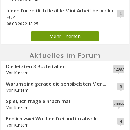
Ideen für zeitlich flexible Mini-Arbeit bei voller
2
EU?
08.08.2022 18:25
Mehr Themen
Aktuelles im Forum
Die letzten 3 Buchstaben
12987
Vor Kurzem
Warum sind gerade die sensibelsten Men...
5
Vor Kurzem
Spiel, Ich frage einfach mal
28066
Vor Kurzem
Endlich zwei Wochen frei und im absolu...
4
Vor Kurzem