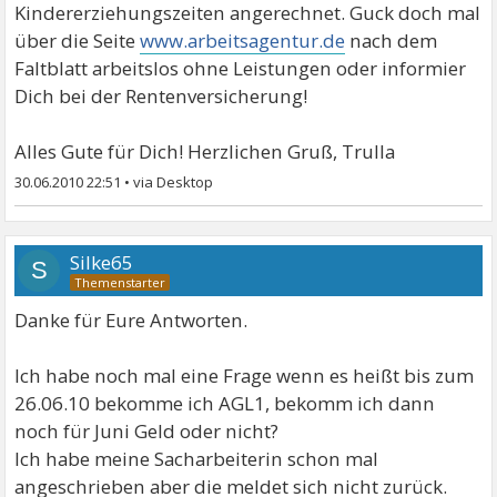
Kindererziehungszeiten angerechnet. Guck doch mal
über die Seite
www.arbeitsagentur.de
nach dem
Faltblatt arbeitslos ohne Leistungen oder informier
Dich bei der Rentenversicherung!
Alles Gute für Dich! Herzlichen Gruß, Trulla
30.06.2010 22:51
•
Silke65
S
Danke für Eure Antworten.
Ich habe noch mal eine Frage wenn es heißt bis zum
26.06.10 bekomme ich AGL1, bekomm ich dann
noch für Juni Geld oder nicht?
Ich habe meine Sacharbeiterin schon mal
angeschrieben aber die meldet sich nicht zurück.