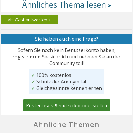
Als Gast antworten +
Sie haben auch eine Frage?
Sofern Sie noch kein Benutzerkonto haben,
registrieren
Sie sich sich und nehmen Sie an der
Community teil!
✓
100% kostenlos
✓
Schutz der Anonymität
✓
Gleichgesinnte kennenlernen
Kostenloses Benutzerkonto erstellen
Ähnliche Themen