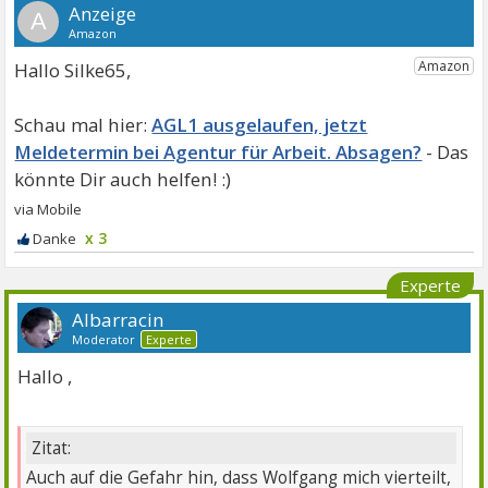
A
Hallo Silke65,
AGL1 ausgelaufen, jetzt
Meldetermin bei Agentur für Arbeit. Absagen?
x 3
Experte
Albarracin
Moderator
Experte
Hallo ,
Zitat:
Auch auf die Gefahr hin, dass Wolfgang mich vierteilt,