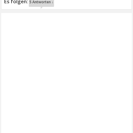
5 Antworten ↓