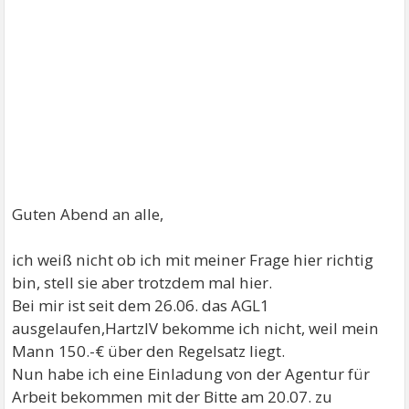
Guten Abend an alle,
ich weiß nicht ob ich mit meiner Frage hier richtig
bin, stell sie aber trotzdem mal hier.
Bei mir ist seit dem 26.06. das AGL1
ausgelaufen,HartzIV bekomme ich nicht, weil mein
Mann 150.-€ über den Regelsatz liegt.
Nun habe ich eine Einladung von der Agentur für
Arbeit bekommen mit der Bitte am 20.07. zu