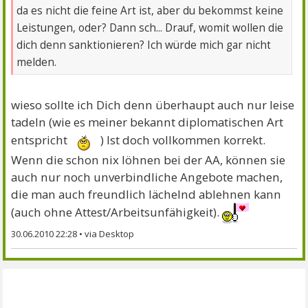
da es nicht die feine Art ist, aber du bekommst keine
Leistungen, oder? Dann sch... Drauf, womit wollen die
dich denn sanktionieren? Ich würde mich gar nicht
melden.
wieso sollte ich Dich denn überhaupt auch nur leise
tadeln (wie es meiner bekannt diplomatischen Art
entspricht
) Ist doch vollkommen korrekt.
Wenn die schon nix löhnen bei der AA, können sie
auch nur noch unverbindliche Angebote machen,
die man auch freundlich lächelnd ablehnen kann
(auch ohne Attest/Arbeitsunfähigkeit).
30.06.2010 22:28
•