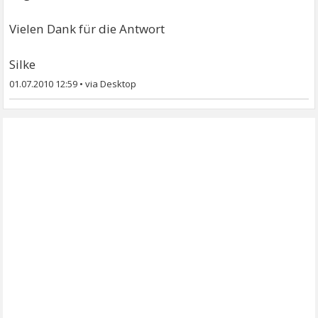
Vielen Dank für die Antwort
Silke
01.07.2010 12:59
•