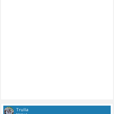
Trulla