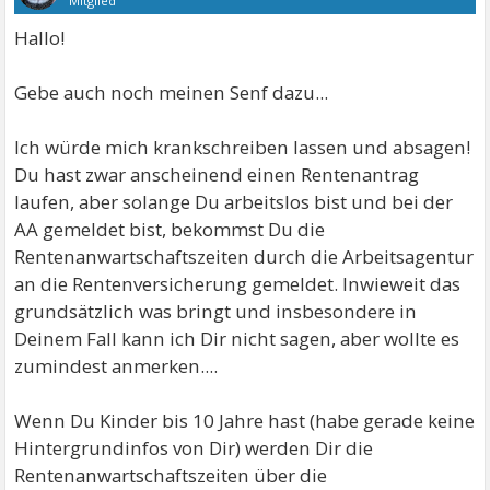
Mitglied
Hallo!
Gebe auch noch meinen Senf dazu...
Ich würde mich krankschreiben lassen und absagen!
Du hast zwar anscheinend einen Rentenantrag
laufen, aber solange Du arbeitslos bist und bei der
AA gemeldet bist, bekommst Du die
Rentenanwartschaftszeiten durch die Arbeitsagentur
an die Rentenversicherung gemeldet. Inwieweit das
grundsätzlich was bringt und insbesondere in
Deinem Fall kann ich Dir nicht sagen, aber wollte es
zumindest anmerken....
Wenn Du Kinder bis 10 Jahre hast (habe gerade keine
Hintergrundinfos von Dir) werden Dir die
Rentenanwartschaftszeiten über die