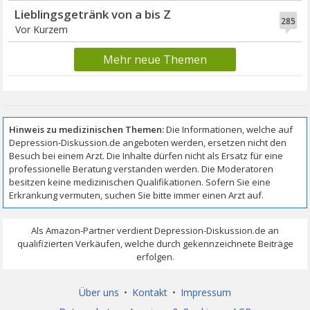
Lieblingsgetränk von a bis Z
285
Vor Kurzem
Mehr neue Themen
Über uns
•
Kontakt
•
Impressum