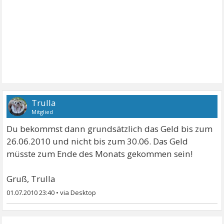
Trulla
Mitglied
Du bekommst dann grundsätzlich das Geld bis zum
26.06.2010 und nicht bis zum 30.06. Das Geld
müsste zum Ende des Monats gekommen sein!
Gruß, Trulla
01.07.2010 23:40
•