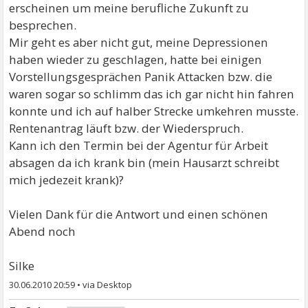
erscheinen um meine berufliche Zukunft zu
besprechen.
Mir geht es aber nicht gut, meine Depressionen
haben wieder zu geschlagen, hatte bei einigen
Vorstellungsgesprächen Panik Attacken bzw. die
waren sogar so schlimm das ich gar nicht hin fahren
konnte und ich auf halber Strecke umkehren musste.
Rentenantrag läuft bzw. der Wiederspruch.
Kann ich den Termin bei der Agentur für Arbeit
absagen da ich krank bin (mein Hausarzt schreibt
mich jedezeit krank)?
Vielen Dank für die Antwort und einen schönen
Abend noch
Silke
30.06.2010 20:59
•