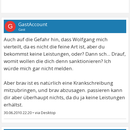
GastAccount
G
Gast
Auch auf die Gefahr hin, dass Wolfgang mich
vierteilt, da es nicht die feine Art ist, aber du
bekommst keine Leistungen, oder? Dann sch... Drauf,
womit wollen die dich denn sanktionieren? Ich
würde mich gar nicht melden.
Aber brav ist es natürlich eine Krankschreibung
mitzubringen, und brav abzusagen. passieren kann
dir aber überhaupt nichts, da du ja keine Leistungen
erhältst.
30.06.2010 22:20
•