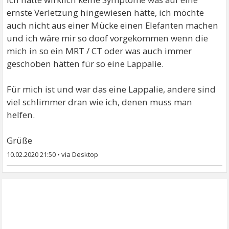
ernste Verletzung hingewiesen hätte, ich möchte
auch nicht aus einer Mücke einen Elefanten machen
und ich wäre mir so doof vorgekommen wenn die
mich in so ein MRT / CT oder was auch immer
geschoben hätten für so eine Lappalie.
Für mich ist und war das eine Lappalie, andere sind
viel schlimmer dran wie ich, denen muss man
helfen.
Grüße
10.02.2020 21:50
•