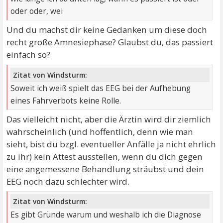
oder oder, wei
Und du machst dir keine Gedanken um diese doch
recht große Amnesiephase? Glaubst du, das passiert
einfach so?
Zitat von Windsturm:
Soweit ich weiß spielt das EEG bei der Aufhebung
eines Fahrverbots keine Rolle.
Das vielleicht nicht, aber die Ärztin wird dir ziemlich
wahrscheinlich (und hoffentlich, denn wie man
sieht, bist du bzgl. eventueller Anfälle ja nicht ehrlich
zu ihr) kein Attest ausstellen, wenn du dich gegen
eine angemessene Behandlung sträubst und dein
EEG noch dazu schlechter wird.
Zitat von Windsturm:
Es gibt Gründe warum und weshalb ich die Diagnose