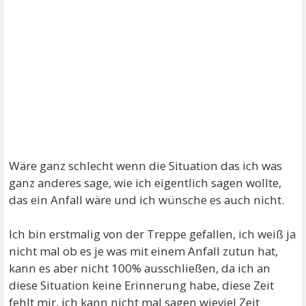
Wäre ganz schlecht wenn die Situation das ich was
ganz anderes sage, wie ich eigentlich sagen wollte,
das ein Anfall wäre und ich wünsche es auch nicht.
Ich bin erstmalig von der Treppe gefallen, ich weiß ja
nicht mal ob es je was mit einem Anfall zutun hat,
kann es aber nicht 100% ausschließen, da ich an
diese Situation keine Erinnerung habe, diese Zeit
fehlt mir, ich kann nicht mal sagen wieviel Zeit