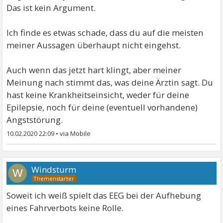
Das ist kein Argument.
Ich finde es etwas schade, dass du auf die meisten
meiner Aussagen überhaupt nicht eingehst.
Auch wenn das jetzt hart klingt, aber meiner
Meinung nach stimmt das, was deine Ärztin sagt. Du
hast keine Krankheitseinsicht, weder für deine
Epilepsie, noch für deine (eventuell vorhandene)
Angststörung.
10.02.2020 22:09
•
Windsturm
W
Soweit ich weiß spielt das EEG bei der Aufhebung
eines Fahrverbots keine Rolle.