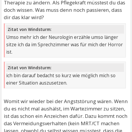
Therapie zu ändern. Als Pflegekraft müsstest du das
doch wissen. Was muss denn noch passieren, dass
dir das klar wird?
Zitat von Windsturm:
Umso mehr ich der Neurologin erzähle umso länger
sitze ich da im Sprechzimmer was für mich der Horror
ist.
Zitat von Windsturm:
ich bin darauf bedacht so kurz wie möglich mich so
einer Situation auszusetzen.
Womit wir wieder bei der Angststörung wären. Wenn
du es nicht mal aushälst, im Wartezimmer zu sitzen,
ist das schon ein Anzeichen dafür. Dazu kommt noch
das Vermeidungsverhalten (kein MRT/CT machen
lassen, obwohl du selbst wissen müsstest, dass die