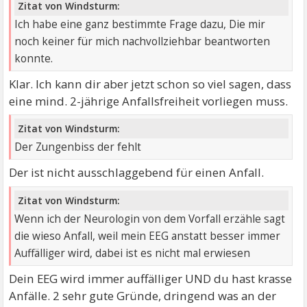
Zitat von Windsturm:
Ich habe eine ganz bestimmte Frage dazu, Die mir
noch keiner für mich nachvollziehbar beantworten
konnte.
Klar. Ich kann dir aber jetzt schon so viel sagen, dass
eine mind. 2-jährige Anfallsfreiheit vorliegen muss.
Zitat von Windsturm:
Der Zungenbiss der fehlt
Der ist nicht ausschlaggebend für einen Anfall.
Zitat von Windsturm:
Wenn ich der Neurologin von dem Vorfall erzähle sagt
die wieso Anfall, weil mein EEG anstatt besser immer
Auffälliger wird, dabei ist es nicht mal erwiesen
Dein EEG wird immer auffälliger UND du hast krasse
Anfälle. 2 sehr gute Gründe, dringend was an der