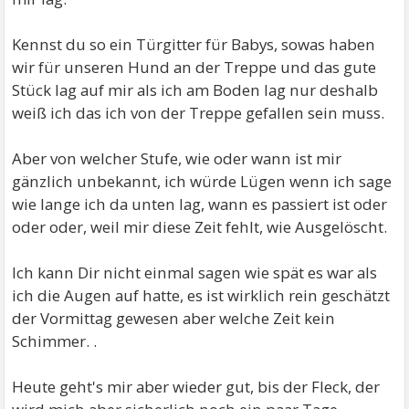
Kennst du so ein Türgitter für Babys, sowas haben
wir für unseren Hund an der Treppe und das gute
Stück lag auf mir als ich am Boden lag nur deshalb
weiß ich das ich von der Treppe gefallen sein muss.
Aber von welcher Stufe, wie oder wann ist mir
gänzlich unbekannt, ich würde Lügen wenn ich sage
wie lange ich da unten lag, wann es passiert ist oder
oder oder, weil mir diese Zeit fehlt, wie Ausgelöscht.
Ich kann Dir nicht einmal sagen wie spät es war als
ich die Augen auf hatte, es ist wirklich rein geschätzt
der Vormittag gewesen aber welche Zeit kein
Schimmer. .
Heute geht's mir aber wieder gut, bis der Fleck, der