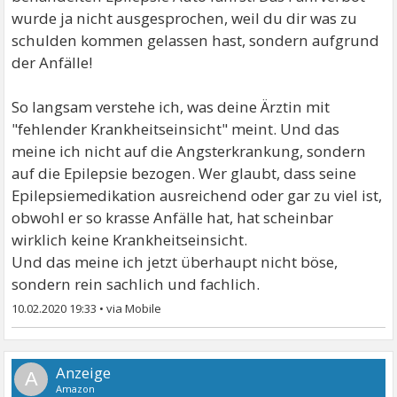
wurde ja nicht ausgesprochen, weil du dir was zu
schulden kommen gelassen hast, sondern aufgrund
der Anfälle!
So langsam verstehe ich, was deine Ärztin mit
"fehlender Krankheitseinsicht" meint. Und das
meine ich nicht auf die Angsterkrankung, sondern
auf die Epilepsie bezogen. Wer glaubt, dass seine
Epilepsiemedikation ausreichend oder gar zu viel ist,
obwohl er so krasse Anfälle hat, hat scheinbar
wirklich keine Krankheitseinsicht.
Und das meine ich jetzt überhaupt nicht böse,
sondern rein sachlich und fachlich.
10.02.2020 19:33
•
A