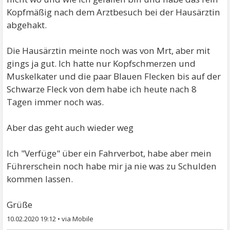
Kopfmäßig nach dem Arztbesuch bei der Hausärztin
abgehakt.
Die Hausärztin meinte noch was von Mrt, aber mit
gings ja gut. Ich hatte nur Kopfschmerzen und
Muskelkater und die paar Blauen Flecken bis auf der
Schwarze Fleck von dem habe ich heute nach 8
Tagen immer noch was.
Aber das geht auch wieder weg
Ich "Verfüge" über ein Fahrverbot, habe aber mein
Führerschein noch habe mir ja nie was zu Schulden
kommen lassen.
Grüße
10.02.2020 19:12
•