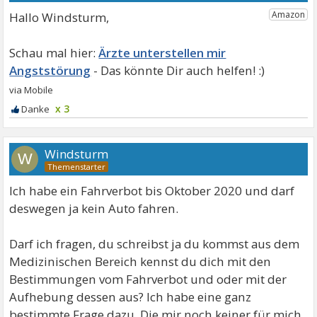
Hallo Windsturm,
Ärzte unterstellen mir
Angststörung
x 3
Windsturm
W
Ich habe ein Fahrverbot bis Oktober 2020 und darf
deswegen ja kein Auto fahren.
Darf ich fragen, du schreibst ja du kommst aus dem
Medizinischen Bereich kennst du dich mit den
Bestimmungen vom Fahrverbot und oder mit der
Aufhebung dessen aus? Ich habe eine ganz
bestimmte Frage dazu, Die mir noch keiner für mich