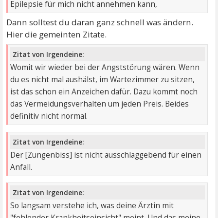
Epilepsie für mich nicht annehmen kann,
Dann solltest du daran ganz schnell was ändern.
Hier die gemeinten Zitate.
Zitat von Irgendeine:
Womit wir wieder bei der Angststörung wären. Wenn
du es nicht mal aushälst, im Wartezimmer zu sitzen,
ist das schon ein Anzeichen dafür. Dazu kommt noch
das Vermeidungsverhalten um jeden Preis. Beides
definitiv nicht normal.
Zitat von Irgendeine:
Der [Zungenbiss] ist nicht ausschlaggebend für einen
Anfall.
Zitat von Irgendeine:
So langsam verstehe ich, was deine Ärztin mit
"fehlender Krankheitseinsicht" meint. Und das meine