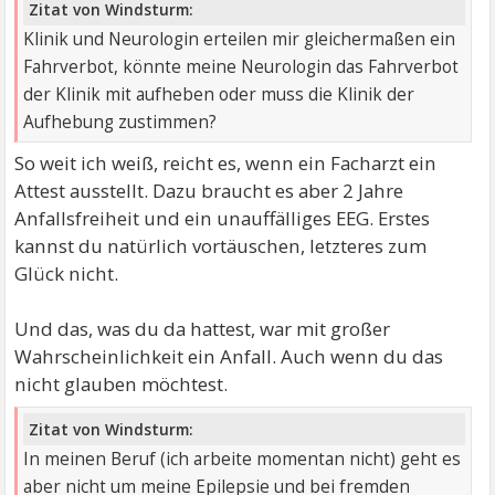
Zitat von Windsturm:
Klinik und Neurologin erteilen mir gleichermaßen ein
Fahrverbot, könnte meine Neurologin das Fahrverbot
der Klinik mit aufheben oder muss die Klinik der
Aufhebung zustimmen?
So weit ich weiß, reicht es, wenn ein Facharzt ein
Attest ausstellt. Dazu braucht es aber 2 Jahre
Anfallsfreiheit und ein unauffälliges EEG. Erstes
kannst du natürlich vortäuschen, letzteres zum
Glück nicht.
Und das, was du da hattest, war mit großer
Wahrscheinlichkeit ein Anfall. Auch wenn du das
nicht glauben möchtest.
Zitat von Windsturm:
In meinen Beruf (ich arbeite momentan nicht) geht es
aber nicht um meine Epilepsie und bei fremden