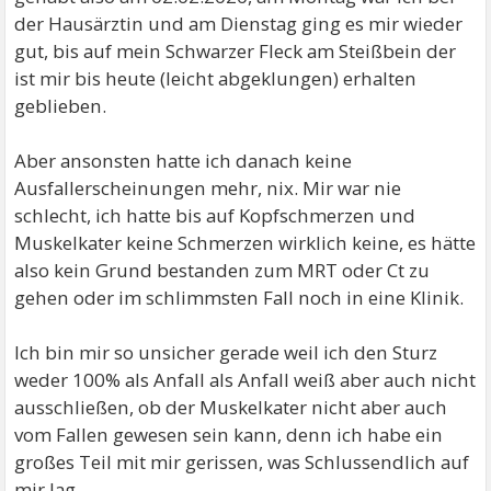
der Hausärztin und am Dienstag ging es mir wieder
gut, bis auf mein Schwarzer Fleck am Steißbein der
ist mir bis heute (leicht abgeklungen) erhalten
geblieben.
Aber ansonsten hatte ich danach keine
Ausfallerscheinungen mehr, nix. Mir war nie
schlecht, ich hatte bis auf Kopfschmerzen und
Muskelkater keine Schmerzen wirklich keine, es hätte
also kein Grund bestanden zum MRT oder Ct zu
gehen oder im schlimmsten Fall noch in eine Klinik.
Ich bin mir so unsicher gerade weil ich den Sturz
weder 100% als Anfall als Anfall weiß aber auch nicht
ausschließen, ob der Muskelkater nicht aber auch
vom Fallen gewesen sein kann, denn ich habe ein
großes Teil mit mir gerissen, was Schlussendlich auf
mir lag.