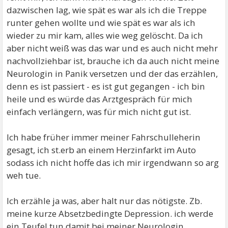
dazwischen lag, wie spät es war als ich die Treppe
runter gehen wollte und wie spät es war als ich
wieder zu mir kam, alles wie weg gelöscht. Da ich
aber nicht weiß was das war und es auch nicht mehr
nachvollziehbar ist, brauche ich da auch nicht meine
Neurologin in Panik versetzen und der das erzählen,
denn es ist passiert - es ist gut gegangen - ich bin
heile und es würde das Arztgespräch für mich
einfach verlängern, was für mich nicht gut ist.
Ich habe früher immer meiner Fahrschulleherin
gesagt, ich st.erb an einem Herzinfarkt im Auto
sodass ich nicht hoffe das ich mir irgendwann so arg
weh tue.
Ich erzähle ja was, aber halt nur das nötigste. Zb.
meine kurze Absetzbedingte Depression. ich werde
ein Teufel tun damit bei meiner Neurologin