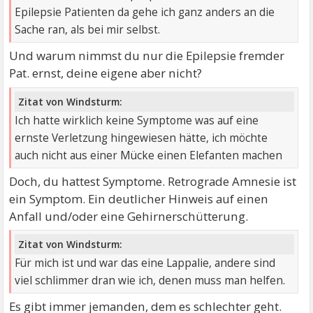
Epilepsie Patienten da gehe ich ganz anders an die
Sache ran, als bei mir selbst.
Und warum nimmst du nur die Epilepsie fremder
Pat. ernst, deine eigene aber nicht?
Zitat von Windsturm:
Ich hatte wirklich keine Symptome was auf eine
ernste Verletzung hingewiesen hätte, ich möchte
auch nicht aus einer Mücke einen Elefanten machen
Doch, du hattest Symptome. Retrograde Amnesie ist
ein Symptom. Ein deutlicher Hinweis auf einen
Anfall und/oder eine Gehirnerschütterung.
Zitat von Windsturm:
Für mich ist und war das eine Lappalie, andere sind
viel schlimmer dran wie ich, denen muss man helfen.
Es gibt immer jemanden, dem es schlechter geht.