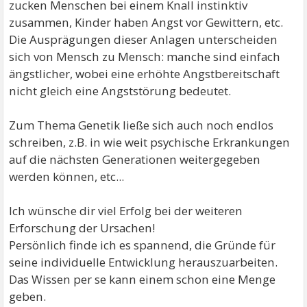
zucken Menschen bei einem Knall instinktiv
zusammen, Kinder haben Angst vor Gewittern, etc.
Die Ausprägungen dieser Anlagen unterscheiden
sich von Mensch zu Mensch: manche sind einfach
ängstlicher, wobei eine erhöhte Angstbereitschaft
nicht gleich eine Angststörung bedeutet.
Zum Thema Genetik ließe sich auch noch endlos
schreiben, z.B. in wie weit psychische Erkrankungen
auf die nächsten Generationen weitergegeben
werden können, etc...
Ich wünsche dir viel Erfolg bei der weiteren
Erforschung der Ursachen!
Persönlich finde ich es spannend, die Gründe für
seine individuelle Entwicklung herauszuarbeiten.
Das Wissen per se kann einem schon eine Menge
geben.