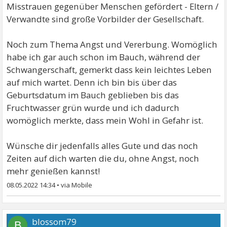
Misstrauen gegenüber Menschen gefördert - Eltern /
Verwandte sind große Vorbilder der Gesellschaft.
Noch zum Thema Angst und Vererbung. Womöglich
habe ich gar auch schon im Bauch, während der
Schwangerschaft, gemerkt dass kein leichtes Leben
auf mich wartet. Denn ich bin bis über das
Geburtsdatum im Bauch geblieben bis das
Fruchtwasser grün wurde und ich dadurch
womöglich merkte, dass mein Wohl in Gefahr ist.
Wünsche dir jedenfalls alles Gute und das noch
Zeiten auf dich warten die du, ohne Angst, noch
mehr genießen kannst!
08.05.2022 14:34
•
blossom79
B