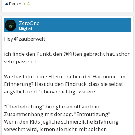
x 4
ZeroOne
Mitglied
Hey @zauberwelt ,
ich finde den Punkt, den @Kitten gebracht hat, schon
sehr passend.
Wie hast du deine Eltern - neben der Harmonie - in
Erinnerung? Hast du den Eindruck, dass sie selbst
ängstlich und "übervorsichtig" waren?
"Überbehütung" bringt man oft auch in
Zusammenhang mit der sog. "Entmutigung".
Wenn den Kids jegliche schmerzliche Erfahrung
verwehrt wird, lernen sie nicht, mit solchen