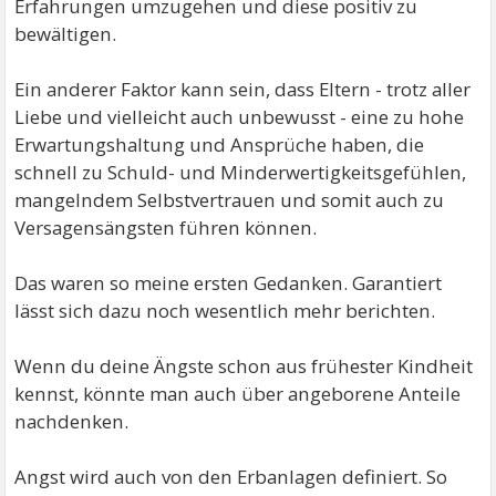
Erfahrungen umzugehen und diese positiv zu
bewältigen.
Ein anderer Faktor kann sein, dass Eltern - trotz aller
Liebe und vielleicht auch unbewusst - eine zu hohe
Erwartungshaltung und Ansprüche haben, die
schnell zu Schuld- und Minderwertigkeitsgefühlen,
mangelndem Selbstvertrauen und somit auch zu
Versagensängsten führen können.
Das waren so meine ersten Gedanken. Garantiert
lässt sich dazu noch wesentlich mehr berichten.
Wenn du deine Ängste schon aus frühester Kindheit
kennst, könnte man auch über angeborene Anteile
nachdenken.
Angst wird auch von den Erbanlagen definiert. So