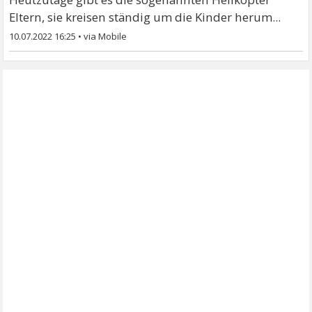
Eltern, sie kreisen ständig um die Kinder herum...
10.07.2022 16:25
•