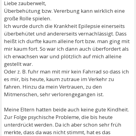
Liebe zauberwelt,
Überbehütung bzw. Vererbung kann wirklich eine
große Rolle spielen.
Ich wurde durch die Krankheit Epilepsie einerseits
überbehütet und andererseits vernachlässigt. Dass
heißt ich durfte kaum alleine fort bzw. man ging mit
mir kaum fort. So war ich dann auch überfordert als
ich erwachsen war und plötzlich auf mich alleine
gestellt war.
Oder z. B. fuhr man mit mir kein Fahrrad so dass ich
es mir, bis heute, kaum zutraue im Verkehr zu
fahren. Hinzu da mein Vertrauen, zu den
Mitmenschen, sehr verlorengegangen ist.
Meine Eltern hatten beide auch keine gute Kindheit.
Zur Folge psychische Probleme, die bis heute
unterdrückt werden. Da ich aber schon sehr früh
merkte, dass da was nicht stimmt, hat es das