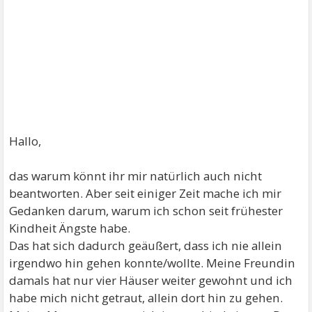
Hallo,
das warum könnt ihr mir natürlich auch nicht
beantworten. Aber seit einiger Zeit mache ich mir
Gedanken darum, warum ich schon seit frühester
Kindheit Ängste habe.
Das hat sich dadurch geäußert, dass ich nie allein
irgendwo hin gehen konnte/wollte. Meine Freundin
damals hat nur vier Häuser weiter gewohnt und ich
habe mich nicht getraut, allein dort hin zu gehen.