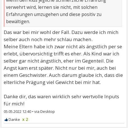
Wenn den Kids jegliche schmerzliche Erfahrung
verwehrt wird, lernen sie nicht, mit solchen
Erfahrungen umzugehen und diese positiv zu
bewältigen.
Das war bei mir wohl der Fall. Dazu werde ich mich
selber auch noch mehr schlau machen.
Meine Eltern habe ich zwar nicht als ängstlich per se
erlebt, übervorsichtig trifft es eher. Als Kind war ich
selber gar nicht ängstlich, eher im Gegenteil. Die
Angst kam erst später. Nicht nur bei mir, auch bei
einem Geschwister. Auch darum glaube ich, dass die
elterliche Prägung viel Gewicht bei mir hat.
Danke dir, das waren wirklich sehr wertvolle Inputs
für mich!
05.05.2022 12:40
•
x 2