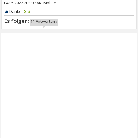
04.05.2022 20:00
•
x 3
11 Antworten ↓