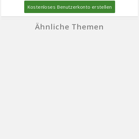
Kostenloses Benutzerkonto erstellen
Ähnliche Themen