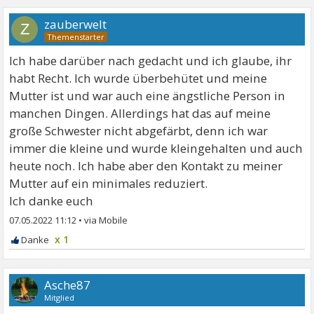
zauberwelt
Z
Ich habe darüber nach gedacht und ich glaube, ihr
habt Recht. Ich wurde überbehütet und meine
Mutter ist und war auch eine ängstliche Person in
manchen Dingen. Allerdings hat das auf meine
große Schwester nicht abgefärbt, denn ich war
immer die kleine und wurde kleingehalten und auch
heute noch. Ich habe aber den Kontakt zu meiner
Mutter auf ein minimales reduziert.
Ich danke euch
07.05.2022 11:12
•
x 1
Asche87
Mitglied