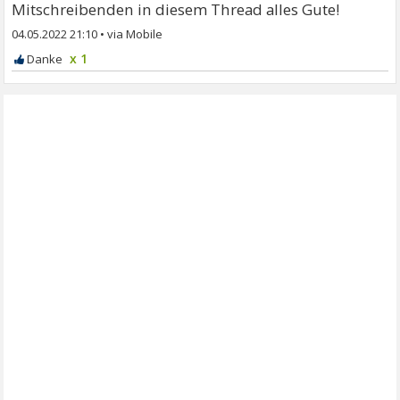
Mitschreibenden in diesem Thread alles Gute!
04.05.2022 21:10
•
x 1