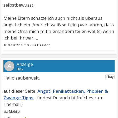
selbstbewusst.
Meine Eltern schätze ich auch nicht als überaus
ängstlich ein. Aber ich weiß seit ein paar Jahren, dass
meine Oma mich mit niemandem teilen wollte, wenn
ich bei ihr war….
10.07.2022 16:10
•
A
Hallo zauberwelt,
Angst, Panikattacken, Phobien &
Zwänge Tipps