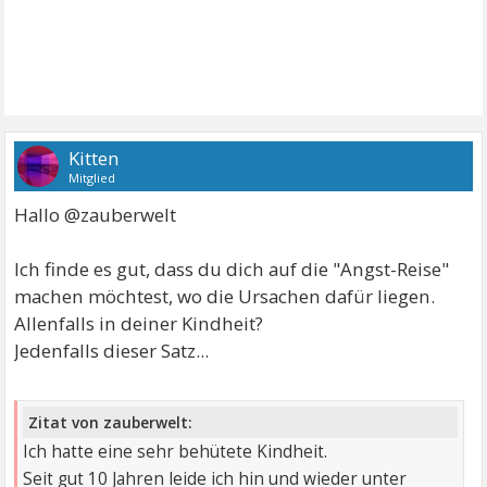
Kitten
Mitglied
Hallo @zauberwelt
Ich finde es gut, dass du dich auf die "Angst-Reise"
machen möchtest, wo die Ursachen dafür liegen.
Allenfalls in deiner Kindheit?
Jedenfalls dieser Satz...
Zitat von zauberwelt:
Ich hatte eine sehr behütete Kindheit.
Seit gut 10 Jahren leide ich hin und wieder unter