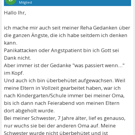
Mitglied
Hallo Ihr,
ich mache mir auch seit meiner Reha Gedanken über
die ganzen Ängste, die ich habe seitdem ich denken
kann.
Panikattacken oder Angstpatient bin ich Gott sei
Dank nicht.
Aber immer ist der Gedanke "was passiert wenn…"
im Kopf.
Und auch ich bin überbehütet aufgewachsen. Weil
meine Eltern in Vollzeit gearbeitet haben, war ich
nach Kindergarten/Schule immer bei meiner Oma,
bis ich dann nach Feierabend von meinen Eltern
dort abgeholt wurde.
Bei meiner Schwester, 7 Jahre älter, lief es genauso,
nur wuchs sie bei der anderen Oma auf. Meine
Schwester wurde nicht überbehütet und ist