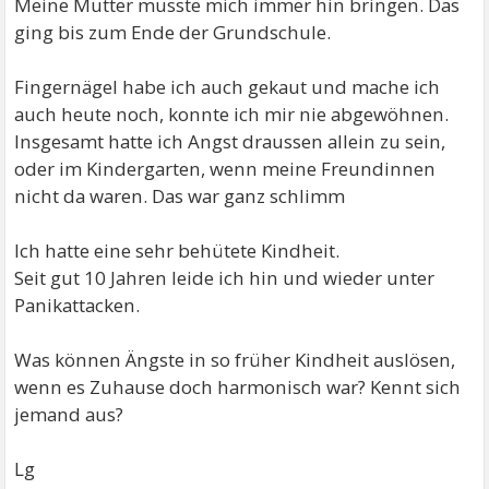
Meine Mutter musste mich immer hin bringen. Das
ging bis zum Ende der Grundschule.
Fingernägel habe ich auch gekaut und mache ich
auch heute noch, konnte ich mir nie abgewöhnen.
Insgesamt hatte ich Angst draussen allein zu sein,
oder im Kindergarten, wenn meine Freundinnen
nicht da waren. Das war ganz schlimm
Ich hatte eine sehr behütete Kindheit.
Seit gut 10 Jahren leide ich hin und wieder unter
Panikattacken.
Was können Ängste in so früher Kindheit auslösen,
wenn es Zuhause doch harmonisch war? Kennt sich
jemand aus?
Lg