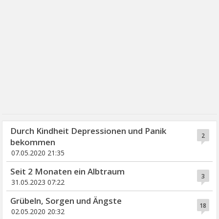
Durch Kindheit Depressionen und Panik
2
bekommen
07.05.2020 21:35
Seit 2 Monaten ein Albtraum
3
31.05.2023 07:22
Grübeln, Sorgen und Ängste
18
02.05.2020 20:32