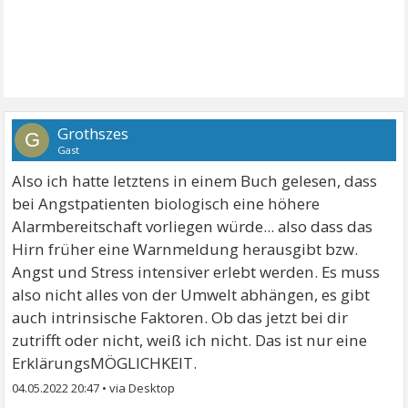
Grothszes
G
Gast
Also ich hatte letztens in einem Buch gelesen, dass
bei Angstpatienten biologisch eine höhere
Alarmbereitschaft vorliegen würde... also dass das
Hirn früher eine Warnmeldung herausgibt bzw.
Angst und Stress intensiver erlebt werden. Es muss
also nicht alles von der Umwelt abhängen, es gibt
auch intrinsische Faktoren. Ob das jetzt bei dir
zutrifft oder nicht, weiß ich nicht. Das ist nur eine
ErklärungsMÖGLICHKEIT.
04.05.2022 20:47
•