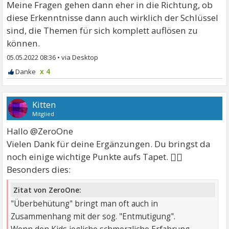
Meine Fragen gehen dann eher in die Richtung, ob
diese Erkenntnisse dann auch wirklich der Schlüssel
sind, die Themen für sich komplett auflösen zu
können.
05.05.2022 08:36
•
x 4
Kitten
Mitglied
Hallo @ZeroOne
Vielen Dank für deine Ergänzungen. Du bringst da
🙋‍♀
noch einige wichtige Punkte aufs Tapet.
Besonders dies:
Zitat von ZeroOne:
"Überbehütung" bringt man oft auch in
Zusammenhang mit der sog. "Entmutigung".