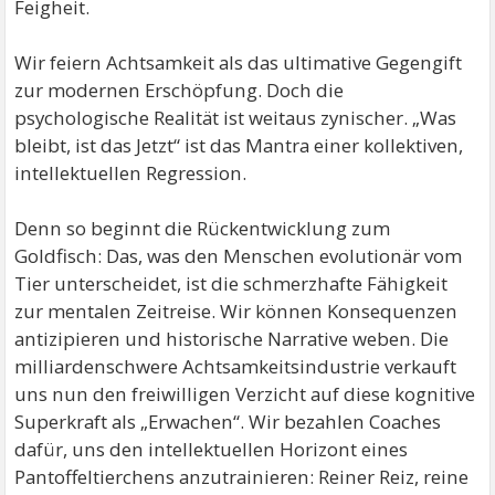
Feigheit.
Wir feiern Achtsamkeit als das ultimative Gegengift
zur modernen Erschöpfung. Doch die
psychologische Realität ist weitaus zynischer. „Was
bleibt, ist das Jetzt“ ist das Mantra einer kollektiven,
intellektuellen Regression.
Denn so beginnt die Rückentwicklung zum
Goldfisch: Das, was den Menschen evolutionär vom
Tier unterscheidet, ist die schmerzhafte Fähigkeit
zur mentalen Zeitreise. Wir können Konsequenzen
antizipieren und historische Narrative weben. Die
milliardenschwere Achtsamkeitsindustrie verkauft
uns nun den freiwilligen Verzicht auf diese kognitive
Superkraft als „Erwachen“. Wir bezahlen Coaches
dafür, uns den intellektuellen Horizont eines
Pantoffeltierchens anzutrainieren: Reiner Reiz, reine