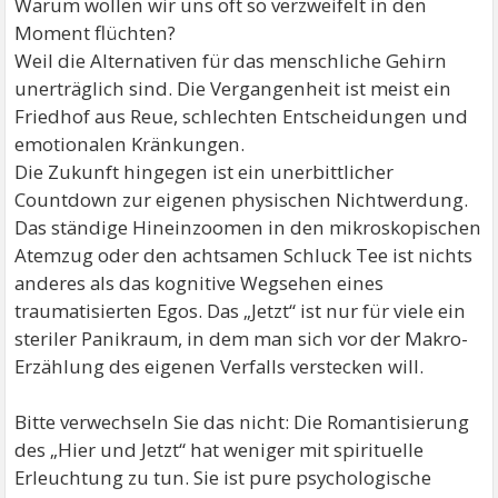
Warum wollen wir uns oft so verzweifelt in den
Moment flüchten?
Weil die Alternativen für das menschliche Gehirn
unerträglich sind. Die Vergangenheit ist meist ein
Friedhof aus Reue, schlechten Entscheidungen und
emotionalen Kränkungen.
Die Zukunft hingegen ist ein unerbittlicher
Countdown zur eigenen physischen Nichtwerdung.
Das ständige Hineinzoomen in den mikroskopischen
Atemzug oder den achtsamen Schluck Tee ist nichts
anderes als das kognitive Wegsehen eines
traumatisierten Egos. Das „Jetzt“ ist nur für viele ein
steriler Panikraum, in dem man sich vor der Makro-
Erzählung des eigenen Verfalls verstecken will.
Bitte verwechseln Sie das nicht: Die Romantisierung
des „Hier und Jetzt“ hat weniger mit spirituelle
Erleuchtung zu tun. Sie ist pure psychologische