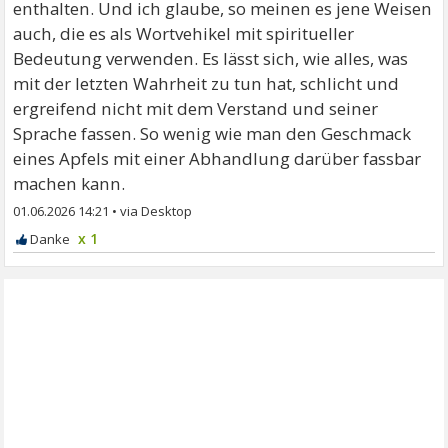
enthalten. Und ich glaube, so meinen es jene Weisen
auch, die es als Wortvehikel mit spiritueller
Bedeutung verwenden. Es lässt sich, wie alles, was
mit der letzten Wahrheit zu tun hat, schlicht und
ergreifend nicht mit dem Verstand und seiner
Sprache fassen. So wenig wie man den Geschmack
eines Apfels mit einer Abhandlung darüber fassbar
machen kann.
01.06.2026 14:21
•
x 1