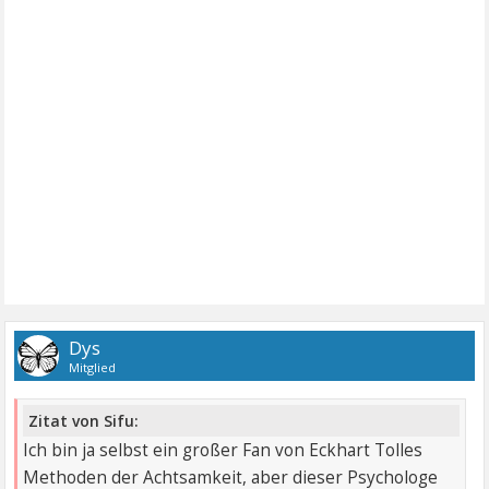
Dys
Mitglied
Zitat von Sifu:
Ich bin ja selbst ein großer Fan von Eckhart Tolles
Methoden der Achtsamkeit, aber dieser Psychologe