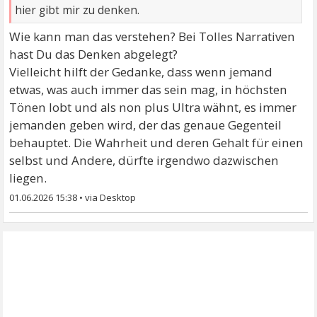
hier gibt mir zu denken.
Wie kann man das verstehen? Bei Tolles Narrativen
hast Du das Denken abgelegt?
Vielleicht hilft der Gedanke, dass wenn jemand
etwas, was auch immer das sein mag, in höchsten
Tönen lobt und als non plus Ultra wähnt, es immer
jemanden geben wird, der das genaue Gegenteil
behauptet. Die Wahrheit und deren Gehalt für einen
selbst und Andere, dürfte irgendwo dazwischen
liegen.
01.06.2026 15:38
•