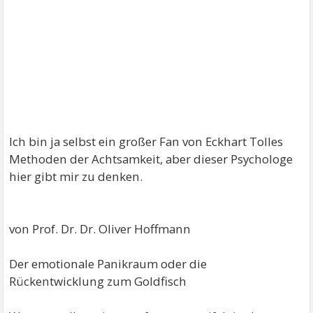
Ich bin ja selbst ein großer Fan von Eckhart Tolles
Methoden der Achtsamkeit, aber dieser Psychologe
hier gibt mir zu denken.
von Prof. Dr. Dr. Oliver Hoffmann
Der emotionale Panikraum oder die
Rückentwicklung zum Goldfisch