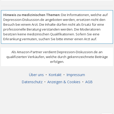
Über uns
•
Kontakt
•
Impressum
Datenschutz
•
Anzeigen & Cookies
•
AGB