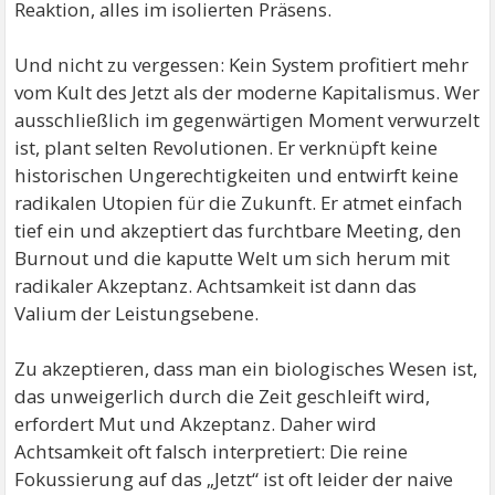
Reaktion, alles im isolierten Präsens.
Und nicht zu vergessen: Kein System profitiert mehr
vom Kult des Jetzt als der moderne Kapitalismus. Wer
ausschließlich im gegenwärtigen Moment verwurzelt
ist, plant selten Revolutionen. Er verknüpft keine
historischen Ungerechtigkeiten und entwirft keine
radikalen Utopien für die Zukunft. Er atmet einfach
tief ein und akzeptiert das furchtbare Meeting, den
Burnout und die kaputte Welt um sich herum mit
radikaler Akzeptanz. Achtsamkeit ist dann das
Valium der Leistungsebene.
Zu akzeptieren, dass man ein biologisches Wesen ist,
das unweigerlich durch die Zeit geschleift wird,
erfordert Mut und Akzeptanz. Daher wird
Achtsamkeit oft falsch interpretiert: Die reine
Fokussierung auf das „Jetzt“ ist oft leider der naive