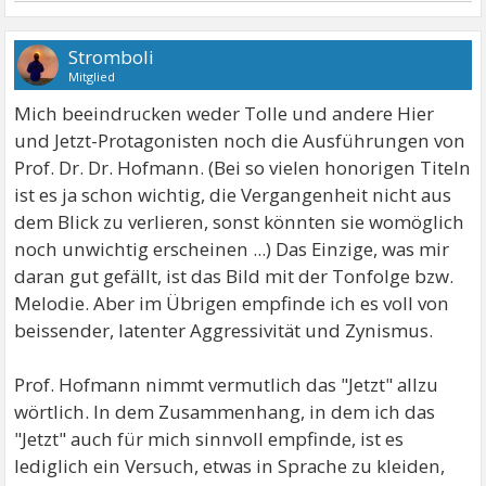
Stromboli
Mitglied
Mich beeindrucken weder Tolle und andere Hier
und Jetzt-Protagonisten noch die Ausführungen von
Prof. Dr. Dr. Hofmann. (Bei so vielen honorigen Titeln
ist es ja schon wichtig, die Vergangenheit nicht aus
dem Blick zu verlieren, sonst könnten sie womöglich
noch unwichtig erscheinen ...) Das Einzige, was mir
daran gut gefällt, ist das Bild mit der Tonfolge bzw.
Melodie. Aber im Übrigen empfinde ich es voll von
beissender, latenter Aggressivität und Zynismus.
Prof. Hofmann nimmt vermutlich das "Jetzt" allzu
wörtlich. In dem Zusammenhang, in dem ich das
"Jetzt" auch für mich sinnvoll empfinde, ist es
lediglich ein Versuch, etwas in Sprache zu kleiden,