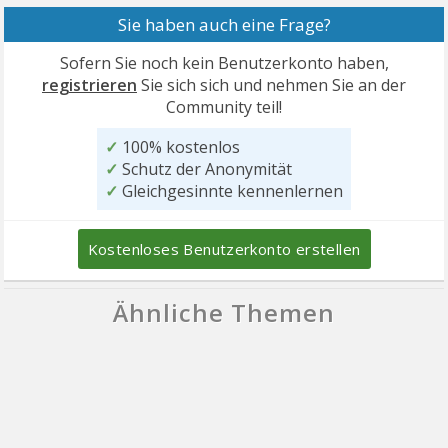
Sie haben auch eine Frage?
Sofern Sie noch kein Benutzerkonto haben,
registrieren
Sie sich sich und nehmen Sie an der
Community teil!
✓
100% kostenlos
✓
Schutz der Anonymität
✓
Gleichgesinnte kennenlernen
Kostenloses Benutzerkonto erstellen
Ähnliche Themen