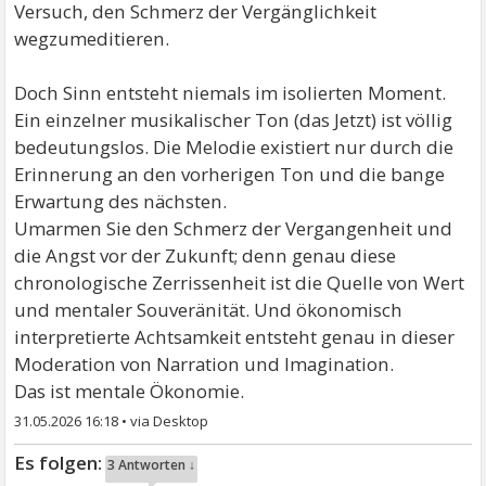
Versuch, den Schmerz der Vergänglichkeit
wegzumeditieren.
Doch Sinn entsteht niemals im isolierten Moment.
Ein einzelner musikalischer Ton (das Jetzt) ist völlig
bedeutungslos. Die Melodie existiert nur durch die
Erinnerung an den vorherigen Ton und die bange
Erwartung des nächsten.
Umarmen Sie den Schmerz der Vergangenheit und
die Angst vor der Zukunft; denn genau diese
chronologische Zerrissenheit ist die Quelle von Wert
und mentaler Souveränität. Und ökonomisch
interpretierte Achtsamkeit entsteht genau in dieser
Moderation von Narration und Imagination.
Das ist mentale Ökonomie.
31.05.2026 16:18
•
3 Antworten ↓