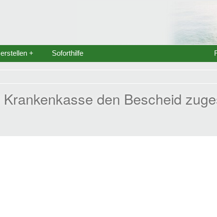
rstellen +
Soforthilfe
 Krankenkasse den Bescheid zuge