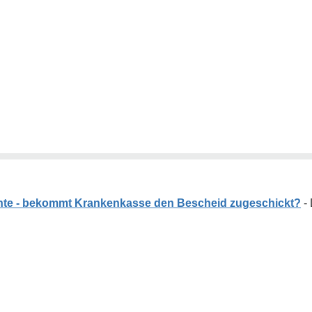
te - bekommt Krankenkasse den Bescheid zugeschickt?