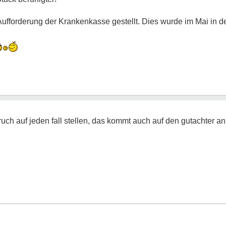
Aufforderung der Krankenkasse gestellt. Dies wurde im Mai in der
uch auf jeden fall stellen, das kommt auch auf den gutachter an