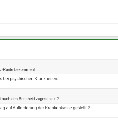
EU-Rente bekommen!
es bei psychischen Krankheiten.
 auch den Bescheid zugeschickt?
ag auf Aufforderung der Krankenkasse gestellt ?