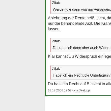
Zitat:
Werden die dann von mir verlangen, 
Ablehnung der Rente heißt nicht, daß
nur der behandelnde Arzt. Die Kran
lassen.
Zitat:
Da kann ich dann aber auch Widersp
Klar kannst Du Widerspruch einlege
Zitat:
Habe ich ein Recht die Unterlagen
Du hast ein Recht auf Einsicht in al
13.12.2008 17:52
•