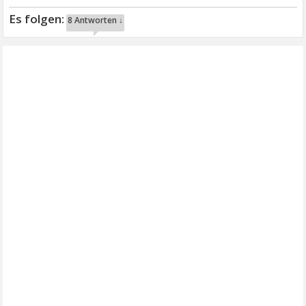
8 Antworten ↓