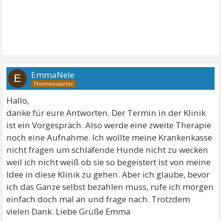
EmmaNele
E
Hallo,
danke für eure Antworten. Der Termin in der Klinik
ist ein Vorgespräch. Also werde eine zweite Therapie
noch eine Aufnahme. Ich wollte meine Krankenkasse
nicht fragen um schlafende Hunde nicht zu wecken
weil ich nicht weiß ob sie so begeistert ist von meine
Idee in diese Klinik zu gehen. Aber ich glaube, bevor
ich das Ganze selbst bezahlen muss, rufe ich morgen
einfach doch mal an und frage nach. Trotzdem
vielen Dank. Liebe Grüße Emma