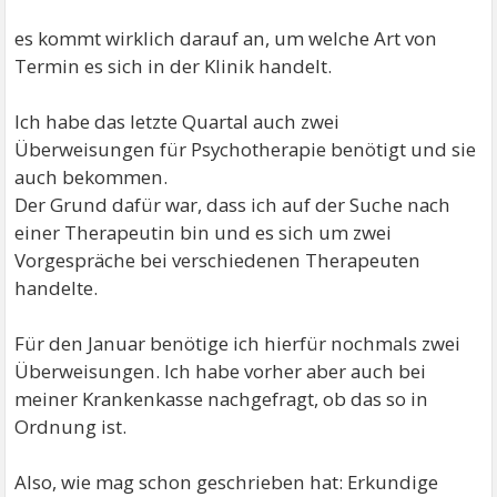
es kommt wirklich darauf an, um welche Art von
Termin es sich in der Klinik handelt.
Ich habe das letzte Quartal auch zwei
Überweisungen für Psychotherapie benötigt und sie
auch bekommen.
Der Grund dafür war, dass ich auf der Suche nach
einer Therapeutin bin und es sich um zwei
Vorgespräche bei verschiedenen Therapeuten
handelte.
Für den Januar benötige ich hierfür nochmals zwei
Überweisungen. Ich habe vorher aber auch bei
meiner Krankenkasse nachgefragt, ob das so in
Ordnung ist.
Also, wie mag schon geschrieben hat: Erkundige