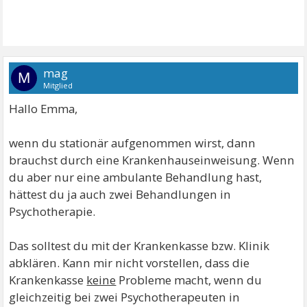
mag
M
Mitglied
Hallo Emma,
wenn du stationär aufgenommen wirst, dann
brauchst durch eine Krankenhauseinweisung. Wenn
du aber nur eine ambulante Behandlung hast,
hättest du ja auch zwei Behandlungen in
Psychotherapie.
Das solltest du mit der Krankenkasse bzw. Klinik
abklären. Kann mir nicht vorstellen, dass die
Krankenkasse
keine
Probleme macht, wenn du
gleichzeitig bei zwei Psychotherapeuten in