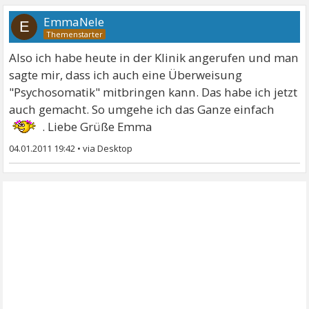
EmmaNele
E
Also ich habe heute in der Klinik angerufen und man
sagte mir, dass ich auch eine Überweisung
"Psychosomatik" mitbringen kann. Das habe ich jetzt
auch gemacht. So umgehe ich das Ganze einfach
. Liebe Grüße Emma
04.01.2011 19:42
•