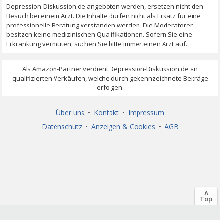
Über uns
•
Kontakt
•
Impressum
Datenschutz
•
Anzeigen & Cookies
•
AGB
∧
Top