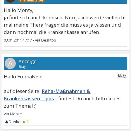
Hallo Monty,
ja finde ich auch komisch. Nun ja ich werde vielleicht
mal meine Thera fragen die muss es ja wissen und
dann nochmal die Krankenkasse anrufen.
03.01.2011 17:17
•
A
Hallo EmmaNele,
Reha-Maßnahmen &
Krankenkassen Tipps
x 4