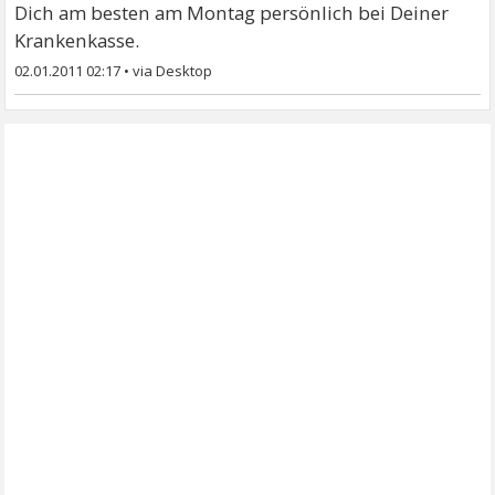
Dich am besten am Montag persönlich bei Deiner
Krankenkasse.
02.01.2011 02:17
•