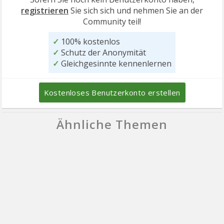
registrieren
Sie sich sich und nehmen Sie an der
Community teil!
✓
100% kostenlos
✓
Schutz der Anonymität
✓
Gleichgesinnte kennenlernen
Kostenloses Benutzerkonto erstellen
Ähnliche Themen