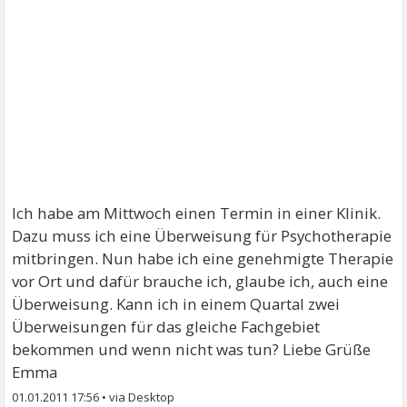
Ich habe am Mittwoch einen Termin in einer Klinik.
Dazu muss ich eine Überweisung für Psychotherapie
mitbringen. Nun habe ich eine genehmigte Therapie
vor Ort und dafür brauche ich, glaube ich, auch eine
Überweisung. Kann ich in einem Quartal zwei
Überweisungen für das gleiche Fachgebiet
bekommen und wenn nicht was tun? Liebe Grüße
Emma
01.01.2011 17:56
•