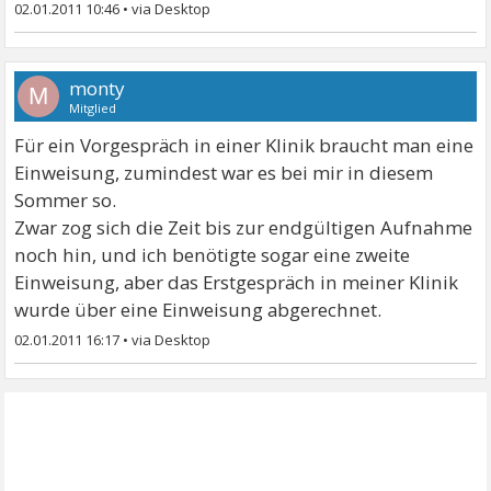
02.01.2011 10:46
•
monty
M
Mitglied
Für ein Vorgespräch in einer Klinik braucht man eine
Einweisung, zumindest war es bei mir in diesem
Sommer so.
Zwar zog sich die Zeit bis zur endgültigen Aufnahme
noch hin, und ich benötigte sogar eine zweite
Einweisung, aber das Erstgespräch in meiner Klinik
wurde über eine Einweisung abgerechnet.
02.01.2011 16:17
•