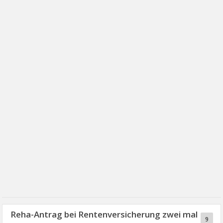
Reha-Antrag bei Rentenversicherung zwei mal
9