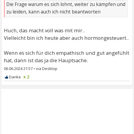
Die Frage warum es sich lohnt, weiter zu kämpfen und
zu leiden, kann auch ich nicht beantworten
Huch, das macht voll was mit mir..
Vielleicht bin ich heute aber auch hormongesteuert..
Wenn es sich für dich empathisch und gut angefühlt
hat, dann ist das ja die Hauptsache.
06.06.2024 21:57
•
x 2