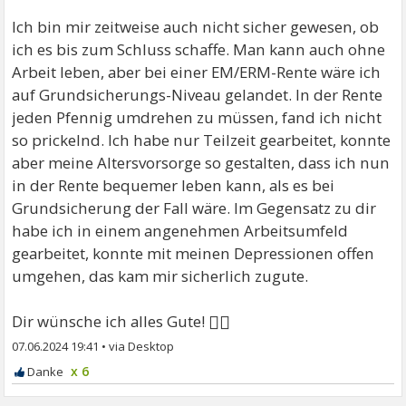
Ich bin mir zeitweise auch nicht sicher gewesen, ob
ich es bis zum Schluss schaffe. Man kann auch ohne
Arbeit leben, aber bei einer EM/ERM-Rente wäre ich
auf Grundsicherungs-Niveau gelandet. In der Rente
jeden Pfennig umdrehen zu müssen, fand ich nicht
so prickelnd. Ich habe nur Teilzeit gearbeitet, konnte
aber meine Altersvorsorge so gestalten, dass ich nun
in der Rente bequemer leben kann, als es bei
Grundsicherung der Fall wäre. Im Gegensatz zu dir
habe ich in einem angenehmen Arbeitsumfeld
gearbeitet, konnte mit meinen Depressionen offen
umgehen, das kam mir sicherlich zugute.
🙋‍♀
Dir wünsche ich alles Gute!
07.06.2024 19:41
•
x 6