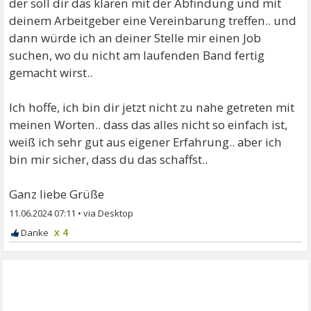
der soll dir das klären mit der Abfindung und mit
deinem Arbeitgeber eine Vereinbarung treffen.. und
dann würde ich an deiner Stelle mir einen Job
suchen, wo du nicht am laufenden Band fertig
gemacht wirst..
Ich hoffe, ich bin dir jetzt nicht zu nahe getreten mit
meinen Worten.. dass das alles nicht so einfach ist,
weiß ich sehr gut aus eigener Erfahrung.. aber ich
bin mir sicher, dass du das schaffst..
Ganz liebe Grüße
11.06.2024 07:11
•
x 4