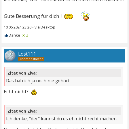
Gute Besserung für dich !
10.06.2024 23:20
•
x 3
Lost111
Zitat von Ziva:
Das hab ich ja noch nie gehört ..
Echt nicht?
Zitat von Ziva:
Ich denke, "der" kannst du es eh nicht recht machen.