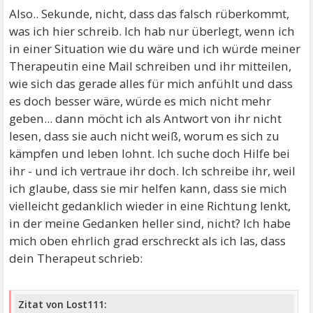
Also.. Sekunde, nicht, dass das falsch rüberkommt,
was ich hier schreib. Ich hab nur überlegt, wenn ich
in einer Situation wie du wäre und ich würde meiner
Therapeutin eine Mail schreiben und ihr mitteilen,
wie sich das gerade alles für mich anfühlt und dass
es doch besser wäre, würde es mich nicht mehr
geben... dann möcht ich als Antwort von ihr nicht
lesen, dass sie auch nicht weiß, worum es sich zu
kämpfen und leben lohnt. Ich suche doch Hilfe bei
ihr - und ich vertraue ihr doch. Ich schreibe ihr, weil
ich glaube, dass sie mir helfen kann, dass sie mich
vielleicht gedanklich wieder in eine Richtung lenkt,
in der meine Gedanken heller sind, nicht? Ich habe
mich oben ehrlich grad erschreckt als ich las, dass
dein Therapeut schrieb:
Zitat von Lost111: