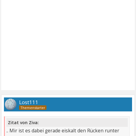
Lost111
Zitat von Ziva:
.. Mir ist es dabei gerade eiskalt den Rücken runter