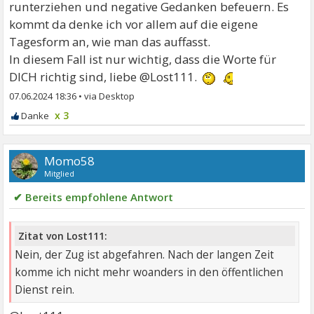
runterziehen und negative Gedanken befeuern. Es
kommt da denke ich vor allem auf die eigene
Tagesform an, wie man das auffasst.
In diesem Fall ist nur wichtig, dass die Worte für
DICH richtig sind, liebe @Lost111.
07.06.2024 18:36
•
x 3
Momo58
Mitglied
✔ Bereits empfohlene Antwort
Zitat von Lost111:
Nein, der Zug ist abgefahren. Nach der langen Zeit
komme ich nicht mehr woanders in den öffentlichen
Dienst rein.