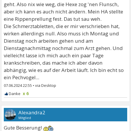
geht. Also nix wie weg, die Hexe zog 'nen Flunsch,
aber ich kann es auch nicht ändern. Mein HA stellte
eine Rippenprellung fest. Das tut sau weh.
Die Schmerztabletten, die er mir verschrieben hat,
wirken allerdings null. Also muss ich Montag und
Dienstag noch arbeiten gehen und am
Dienstagnachmittag nochmal zum Arzt gehen. Und
vielleicht lasse ich mich auch ein paar Tage
krankschreiben, das mache ich aber davon
abhängig, wie es auf der Arbeit läuft. Ich bin echt so
ein Pechvogel...
07.06.2024 22:55
•
x 6
Alexandra2
Mitglied
Gute Besserung!