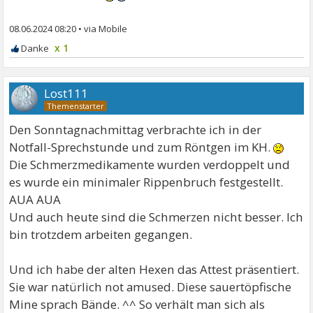
08.06.2024 08:20
•
x 1
Lost111
Den Sonntagnachmittag verbrachte ich in der
Notfall-Sprechstunde und zum Röntgen im KH.
Die Schmerzmedikamente wurden verdoppelt und
es wurde ein minimaler Rippenbruch festgestellt.
AUA AUA
Und auch heute sind die Schmerzen nicht besser. Ich
bin trotzdem arbeiten gegangen.
Und ich habe der alten Hexen das Attest präsentiert.
Sie war natürlich not amused. Diese sauertöpfische
Mine sprach Bände. ^^ So verhält man sich als