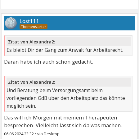
Lost111
Zitat von Alexandra2:
Es bleibt Dir der Gang zum Anwalt für Arbeitsrecht.
Daran habe ich auch schon gedacht.
Zitat von Alexandra2:
Und Beratung beim Versorgungsamt beim
vorliegenden GdB über den Arbeitsplatz das könnte
möglich sein.
Das will ich Morgen mit meinem Therapeuten
besprechen. Vielleicht lässt sich da was machen.
06.06.2024 23:32
•