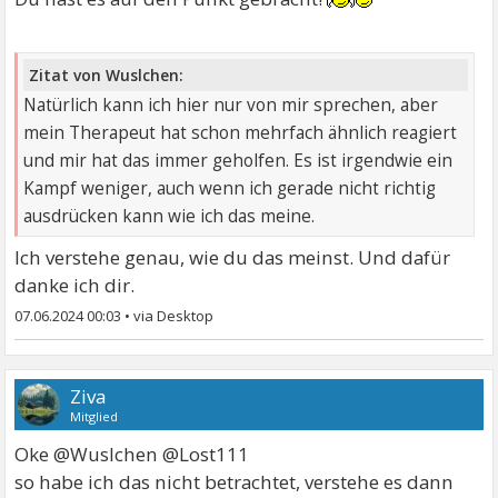
warum auch immer...
Zitat von Wuslchen:
Natürlich kann ich hier nur von mir sprechen, aber
mein Therapeut hat schon mehrfach ähnlich reagiert
und mir hat das immer geholfen. Es ist irgendwie ein
Kampf weniger, auch wenn ich gerade nicht richtig
ausdrücken kann wie ich das meine.
Ich verstehe genau, wie du das meinst. Und dafür
danke ich dir.
07.06.2024 00:03
•
Ziva
Mitglied
Oke @Wuslchen @Lost111
so habe ich das nicht betrachtet, verstehe es dann