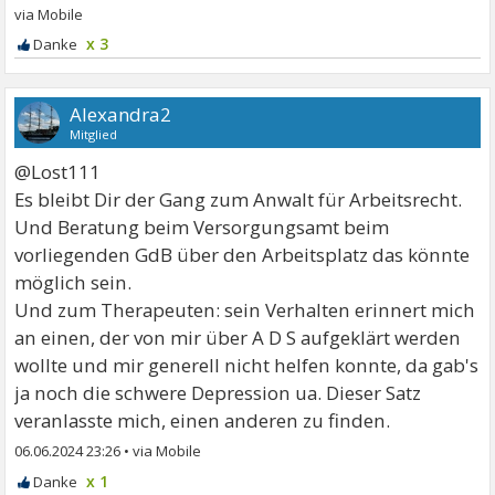
x 3
Alexandra2
Mitglied
@Lost111
Es bleibt Dir der Gang zum Anwalt für Arbeitsrecht.
Und Beratung beim Versorgungsamt beim
vorliegenden GdB über den Arbeitsplatz das könnte
möglich sein.
Und zum Therapeuten: sein Verhalten erinnert mich
an einen, der von mir über A D S aufgeklärt werden
wollte und mir generell nicht helfen konnte, da gab's
ja noch die schwere Depression ua. Dieser Satz
veranlasste mich, einen anderen zu finden.
06.06.2024 23:26
•
x 1