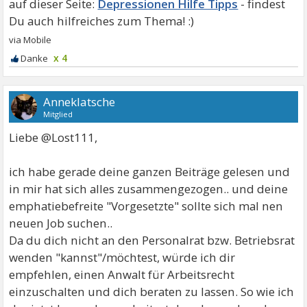
Depressionen Hilfe Tipps
x 4
Anneklatsche
Mitglied
Liebe @Lost111,
ich habe gerade deine ganzen Beiträge gelesen und
in mir hat sich alles zusammengezogen.. und deine
emphatiebefreite "Vorgesetzte" sollte sich mal nen
neuen Job suchen..
Da du dich nicht an den Personalrat bzw. Betriebsrat
wenden "kannst"/möchtest, würde ich dir
empfehlen, einen Anwalt für Arbeitsrecht
einzuschalten und dich beraten zu lassen. So wie ich