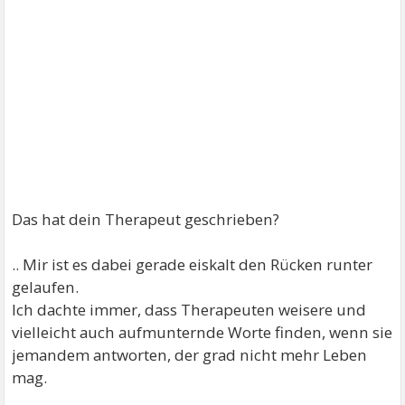
Das hat dein Therapeut geschrieben?
.. Mir ist es dabei gerade eiskalt den Rücken runter
gelaufen.
Ich dachte immer, dass Therapeuten weisere und
vielleicht auch aufmunternde Worte finden, wenn sie
jemandem antworten, der grad nicht mehr Leben
mag.