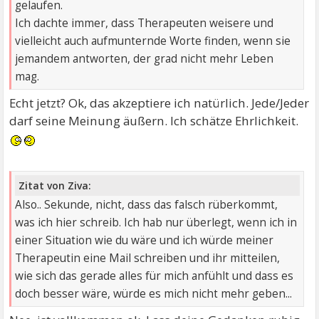
gelaufen.
Ich dachte immer, dass Therapeuten weisere und
vielleicht auch aufmunternde Worte finden, wenn sie
jemandem antworten, der grad nicht mehr Leben
mag.
Echt jetzt? Ok, das akzeptiere ich natürlich. Jede/Jeder
darf seine Meinung äußern. Ich schätze Ehrlichkeit.
Zitat von Ziva:
Also.. Sekunde, nicht, dass das falsch rüberkommt,
was ich hier schreib. Ich hab nur überlegt, wenn ich in
einer Situation wie du wäre und ich würde meiner
Therapeutin eine Mail schreiben und ihr mitteilen,
wie sich das gerade alles für mich anfühlt und dass es
doch besser wäre, würde es mich nicht mehr geben...