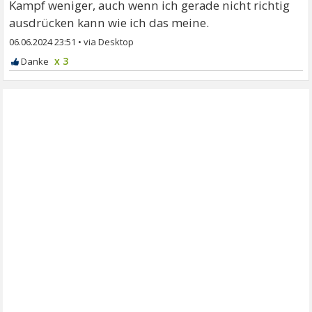
Kampf weniger, auch wenn ich gerade nicht richtig
ausdrücken kann wie ich das meine.
06.06.2024 23:51
•
x 3