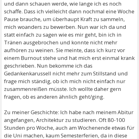
und dann schauen werde, wie lange ich es noch
schaffe. Dass ich vielleicht dann nochmal eine Woche
Pause brauche, um überhaupt Kraft zu sammeln,
mich woanders zu bewerben. Nun war ich da und
statt einfach zu sagen wie es mir geht, bin ich in
Tränen ausgebrochen und konnte nicht mehr
aufhören zu weinen. Sie meinte, dass ich kurz vor
einem Burnout stehe und hat mich erst einmal krank
geschrieben. Nun bekomme ich das
Gedankenkarussell nicht mehr zum Stillstand und
frage mich ständig, ob ich mich nicht einfach nur
zusammenreißen müsste. Ich wollte daher gern
fragen, ob es anderen ähnlich geht/ging.
Zu meiner Geschichte: Ich habe nach meinem Abitur
angefangen, Architektur zu studieren. Oft 80-100
Stunden pro Woche, auch am Wochenende etwas für
die Uni machen, kaum Semesterferien, da in diese