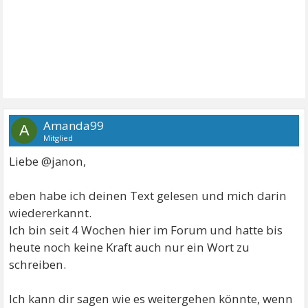
Amanda99
A
Mitglied
Liebe @janon,
eben habe ich deinen Text gelesen und mich darin
wiedererkannt.
Ich bin seit 4 Wochen hier im Forum und hatte bis
heute noch keine Kraft auch nur ein Wort zu
schreiben.
Ich kann dir sagen wie es weitergehen könnte, wenn