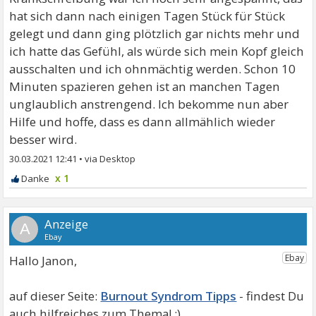
hat sich dann nach einigen Tagen Stück für Stück
gelegt und dann ging plötzlich gar nichts mehr und
ich hatte das Gefühl, als würde sich mein Kopf gleich
ausschalten und ich ohnmächtig werden. Schon 10
Minuten spazieren gehen ist an manchen Tagen
unglaublich anstrengend. Ich bekomme nun aber
Hilfe und hoffe, dass es dann allmählich wieder
besser wird.
30.03.2021 12:41
•
x 1
A
Hallo Janon,
Burnout Syndrom Tipps