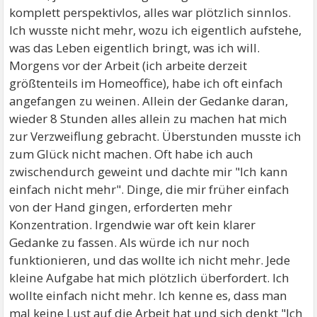
komplett perspektivlos, alles war plötzlich sinnlos.
Ich wusste nicht mehr, wozu ich eigentlich aufstehe,
was das Leben eigentlich bringt, was ich will.
Morgens vor der Arbeit (ich arbeite derzeit
größtenteils im Homeoffice), habe ich oft einfach
angefangen zu weinen. Allein der Gedanke daran,
wieder 8 Stunden alles allein zu machen hat mich
zur Verzweiflung gebracht. Überstunden musste ich
zum Glück nicht machen. Oft habe ich auch
zwischendurch geweint und dachte mir "Ich kann
einfach nicht mehr". Dinge, die mir früher einfach
von der Hand gingen, erforderten mehr
Konzentration. Irgendwie war oft kein klarer
Gedanke zu fassen. Als würde ich nur noch
funktionieren, und das wollte ich nicht mehr. Jede
kleine Aufgabe hat mich plötzlich überfordert. Ich
wollte einfach nicht mehr. Ich kenne es, dass man
mal keine Lust auf die Arbeit hat und sich denkt "Ich