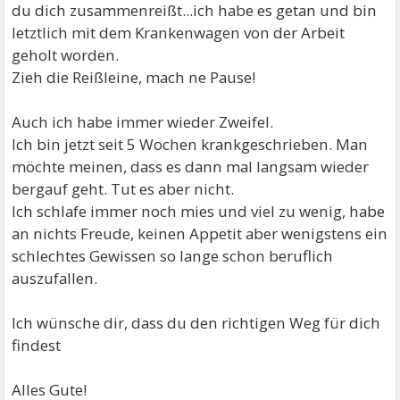
du dich zusammenreißt...ich habe es getan und bin
letztlich mit dem Krankenwagen von der Arbeit
geholt worden.
Zieh die Reißleine, mach ne Pause!
Auch ich habe immer wieder Zweifel.
Ich bin jetzt seit 5 Wochen krankgeschrieben. Man
möchte meinen, dass es dann mal langsam wieder
bergauf geht. Tut es aber nicht.
Ich schlafe immer noch mies und viel zu wenig, habe
an nichts Freude, keinen Appetit aber wenigstens ein
schlechtes Gewissen so lange schon beruflich
auszufallen.
Ich wünsche dir, dass du den richtigen Weg für dich
findest
Alles Gute!