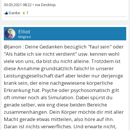
30.03.2021 08:22
•
x 1
Elliot
Mitglied
@Janon : Deine Gedanken bezüglich "faul sein" oder
"Als hätte ich sie nicht verdient" usw. kennen wohl
viele von uns, da bist du nicht alleine. Trotzdem ist
diese Annahme grundsätzlich falsch! In unserer
Leistungsgesellschaft darf aber leider nur derjenige
krank sein, der eine nachgewiesene körperliche
Erkrankung hat. Psyche oder psychosomatisch gilt
oft immer noch als Simulation. Dabei spürst du
gerade selber, wie eng diese beiden Bereiche
zusammenhängen. Dein Körper möchte dir mit aller
Macht gerade etwas mitteilen, also höre auf ihn.
Daran ist nichts verwerfliches. Und erwarte nicht,