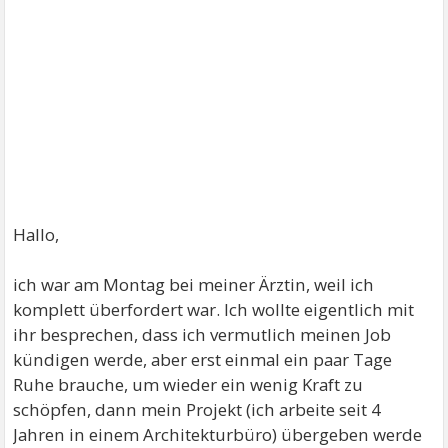
Hallo,
ich war am Montag bei meiner Ärztin, weil ich
komplett überfordert war. Ich wollte eigentlich mit
ihr besprechen, dass ich vermutlich meinen Job
kündigen werde, aber erst einmal ein paar Tage
Ruhe brauche, um wieder ein wenig Kraft zu
schöpfen, dann mein Projekt (ich arbeite seit 4
Jahren in einem Architekturbüro) übergeben werde