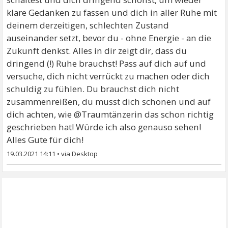
klare Gedanken zu fassen und dich in aller Ruhe mit
deinem derzeitigen, schlechten Zustand
auseinander setzt, bevor du - ohne Energie - an die
Zukunft denkst. Alles in dir zeigt dir, dass du
dringend (!) Ruhe brauchst! Pass auf dich auf und
versuche, dich nicht verrückt zu machen oder dich
schuldig zu fühlen. Du brauchst dich nicht
zusammenreißen, du musst dich schonen und auf
dich achten, wie @Traumtänzerin das schon richtig
geschrieben hat! Würde ich also genauso sehen!
Alles Gute für dich!
19.03.2021 14:11
•