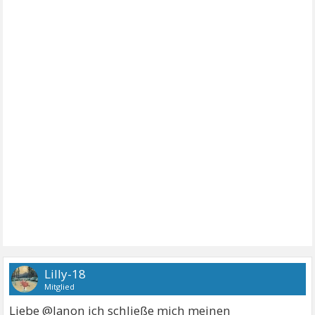
Lilly-18
Mitglied
Liebe @Janon ich schließe mich meinen