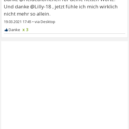
Und danke @Lilly-18 , jetzt fühle ich mich wirklich
nicht mehr so allein.
19.03.2021 17:45
•
x 3