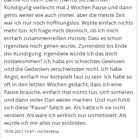
Kündigung vielleicht mal 2 Wochen Pause und dann
gehts weiter wie auch immer, aber die meiste Zeit
war ich nur noch hoffnungslos. Wollte einfach nichts
mehr tun. Ich frage mich dennoch, ob ich mich
einfach zusammenreißen müsste. Dass es schon
irgendwie noch gehen würde. Zumindest bis Ende
der Kündigung. Irgendwie würde ich das doch
hinbekommen? Ich habe ein schlechtes Gewissen
und die Gedanken verschwinden nicht. Ich habe
Angst, einfach nur komplett faul zu sein. Ich habe so
oft in den letzten Wochen gedacht, dass ich eine
Pause brauche, einfach mal nichts tun, sich sortieren
und dann voller Elan weiter machen. Und nun fühlt
sich diese "Pause" falsch an. Als hätte ich sie nicht
verdient. Als wäre ich wirklich nur unmotiviert. Als
würde ich mir alles nur einbilden.
19.03.2021 13:47
•