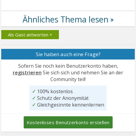
Als Gast antworten +
Sie haben auch eine Frage?
Sofern Sie noch kein Benutzerkonto haben,
registrieren
Sie sich sich und nehmen Sie an der
Community teil!
✓
100% kostenlos
✓
Schutz der Anonymität
✓
Gleichgesinnte kennenlernen
Kostenloses Benutzerkonto erstellen