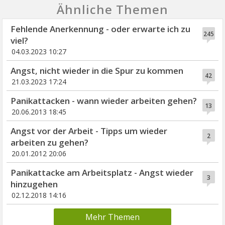
Ähnliche Themen
Fehlende Anerkennung - oder erwarte ich zu
245
viel?
04.03.2023 10:27
Angst, nicht wieder in die Spur zu kommen
42
21.03.2023 17:24
Panikattacken - wann wieder arbeiten gehen?
13
20.06.2013 18:45
Angst vor der Arbeit - Tipps um wieder
2
arbeiten zu gehen?
20.01.2012 20:06
Panikattacke am Arbeitsplatz - Angst wieder
3
hinzugehen
02.12.2018 14:16
Mehr Themen