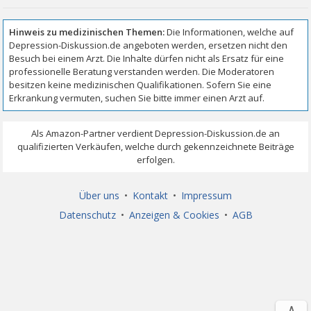
Über uns
•
Kontakt
•
Impressum
Datenschutz
•
Anzeigen & Cookies
•
AGB
∧