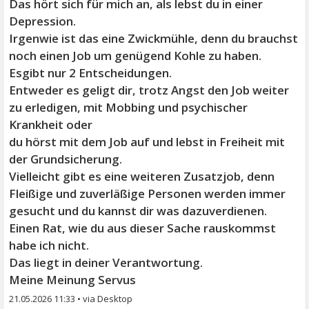
Das hört sich für mich an, als lebst du in einer
Depression.
Irgenwie ist das eine Zwickmühle, denn du brauchst
noch einen Job um genügend Kohle zu haben.
Esgibt nur 2 Entscheidungen.
Entweder es geligt dir, trotz Angst den Job weiter
zu erledigen, mit Mobbing und psychischer
Krankheit oder
du hörst mit dem Job auf und lebst in Freiheit mit
der Grundsicherung.
Vielleicht gibt es eine weiteren Zusatzjob, denn
Fleißige und zuverläßige Personen werden immer
gesucht und du kannst dir was dazuverdienen.
Einen Rat, wie du aus dieser Sache rauskommst
habe ich nicht.
Das liegt in deiner Verantwortung.
Meine Meinung Servus
21.05.2026 11:33
•