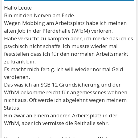
Hallo Leute
Bin mit den Nerven am Ende.
Wegen Mobbing am Arbeitsplatz habe ich meinen
alten Job in der Pferdehalle (WfbM) verloren.
Habe versucht zu kämpfen aber, ich merke das ich es
psychisch nicht schaffe. Ich musste wieder mal
feststellen dass ich für den normalen Arbeitsmarkt
zu krank bin.
Es macht mich fertig. Ich will wieder normal Geld
verdienen.
Das was ich an SGB 12 Grundsicherung und der
WfbM bekomme reicht für angemessenes wohnen
nicht aus. Oft werde ich abgelehnt wegen meinem
Status.
Bin zwar an einem anderen Arbeitsplatz in der
WfbM, aber ich vermisse die Reithalle sehr.