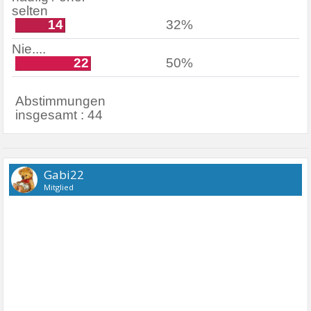
selten
14
32%
Nie....
22
50%
Abstimmungen
insgesamt : 44
Gabi22
Mitglied