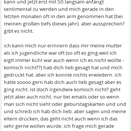
kann und jetzt erst mit 50 langsam anfängt
sentimental zu werden und mich gerade in den
letzten monaten oft in den arm genommen hat (bei
meinen großen tiefs dieses jahr). aber aussprechen?
gibt es nicht.
ich kann mich nur erinnern dass mir meine mutter
als ich jugendliche war oft (so oft es ging weil ich
eigtl immer kühl war auch wenn ich es nicht wollte -
komisch nicht??) hab dich lieb gesagt hat und mich
gedrückt hat. aber ich konnte nichts erwiedern. ich
hätte soooo gern hab dich auch lieb gesagt aber es
ging nicht. ist doch irgendwie komisch nicht? geht
jetzt aber auch nicht. nur bei emails oder so wenn
man sich nicht sieht oder geburstagskarten und und
und schreib ich hab dich lieb. aber sagen und meine
eltern drücken, das geht nicht auch wenn ich das
sehr gerne wollen würde. ich frage mich gerade