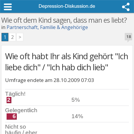
Wie oft dem Kind sagen, dass man es liebt?
in
Partnerschaft, Familie & Angehörige
1
2
>
18
Wie oft habt Ihr als Kind gehört "Ich
liebe dich" / "Ich hab dich lieb"
Umfrage endete am 28.10.2009 07:03
Täglich!
2
5%
Gelegentlich
6
14%
Nicht so
häufig / eher