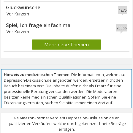
Glückwünsche
4275
Vor Kurzem
Spiel, Ich frage einfach mal
28066
Vor Kurzem
Mehr neue Themen