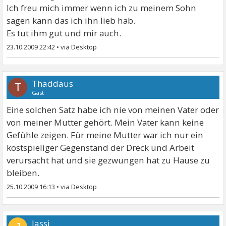
Ich freu mich immer wenn ich zu meinem Sohn
sagen kann das ich ihn lieb hab.
Es tut ihm gut und mir auch.
23.10.2009 22:42
•
Thaddäus
T
Gast
Eine solchen Satz habe ich nie von meinen Vater oder
von meiner Mutter gehört. Mein Vater kann keine
Gefühle zeigen. Für meine Mutter war ich nur ein
kostspieliger Gegenstand der Dreck und Arbeit
verursacht hat und sie gezwungen hat zu Hause zu
bleiben.
25.10.2009 16:13
•
Jassi