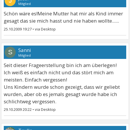
J
Mitglied
Schön wäre es!Meine Mutter hat mir als Kind immer
gesagt das sie mich hasst und nie haben wollte......
25.10.2009 19:27
•
Sanni
S
Mitglied
Seit dieser Frageerstellung bin ich am überlegen!
Ich weiß es einfach nicht und das stört mich am
meisten. Einfach vergessen!
Uns Kindern wurde schon gezeigt, dass wir geliebt
wurden, aber ob es jemals gesagt wurde habe ich
schlichtweg vergessen.
29.10.2009 20:22
•