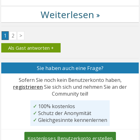
1
2
>
Als Gast antworten +
Sie haben auch eine Frage?
Sofern Sie noch kein Benutzerkonto haben,
registrieren
Sie sich sich und nehmen Sie an der
Community teil!
✓
100% kostenlos
✓
Schutz der Anonymität
✓
Gleichgesinnte kennenlernen
Kostenloses Benutzerkonto erstellen