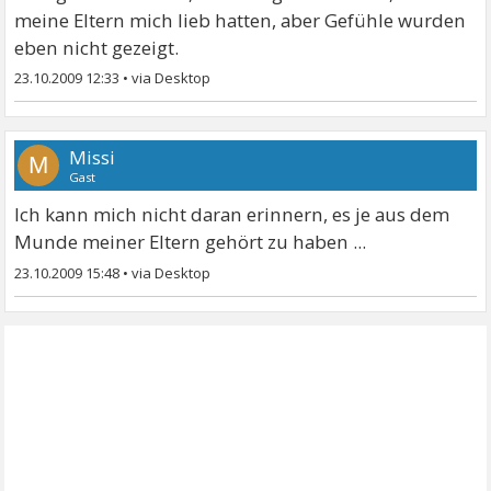
meine Eltern mich lieb hatten, aber Gefühle wurden
eben nicht gezeigt.
23.10.2009 12:33
•
Missi
M
Gast
Ich kann mich nicht daran erinnern, es je aus dem
Munde meiner Eltern gehört zu haben ...
23.10.2009 15:48
•