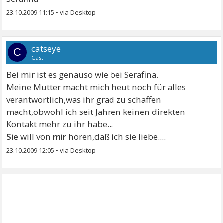
23.10.2009 11:15
•
catseye
C
Gast
Bei mir ist es genauso wie bei Serafina.
Meine Mutter macht mich heut noch für alles
verantwortlich,was ihr grad zu schaffen
macht,obwohl ich seit Jahren keinen direkten
Kontakt mehr zu ihr habe...
Sie
will von
mir
hören,daß ich sie liebe....
23.10.2009 12:05
•