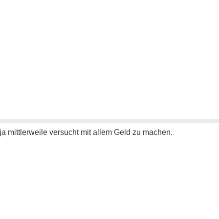
 ja mittlerweile versucht mit allem Geld zu machen.