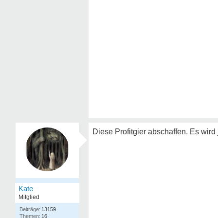
Diese Profitgier abschaffen. Es wird
Kate
Mitglied
13159
16