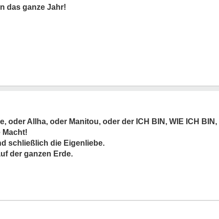
n das ganze Jahr!
be, oder Allha, oder Manitou, oder der ICH BIN, WIE ICH BIN
 Macht!
 schließlich die Eigenliebe.
auf der ganzen Erde.