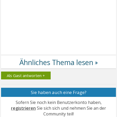
Als Gast antworten +
Sie haben auch eine Frage?
Sofern Sie noch kein Benutzerkonto haben,
registrieren
Sie sich sich und nehmen Sie an der
Community teil!