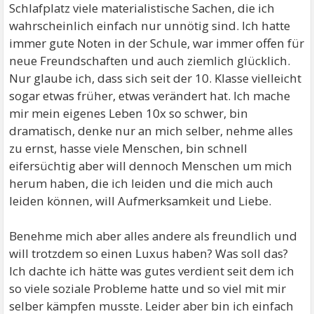
Schlafplatz viele materialistische Sachen, die ich
wahrscheinlich einfach nur unnötig sind. Ich hatte
immer gute Noten in der Schule, war immer offen für
neue Freundschaften und auch ziemlich glücklich.
Nur glaube ich, dass sich seit der 10. Klasse vielleicht
sogar etwas früher, etwas verändert hat. Ich mache
mir mein eigenes Leben 10x so schwer, bin
dramatisch, denke nur an mich selber, nehme alles
zu ernst, hasse viele Menschen, bin schnell
eifersüchtig aber will dennoch Menschen um mich
herum haben, die ich leiden und die mich auch
leiden können, will Aufmerksamkeit und Liebe.
Benehme mich aber alles andere als freundlich und
will trotzdem so einen Luxus haben? Was soll das?
Ich dachte ich hätte was gutes verdient seit dem ich
so viele soziale Probleme hatte und so viel mit mir
selber kämpfen musste. Leider aber bin ich einfach