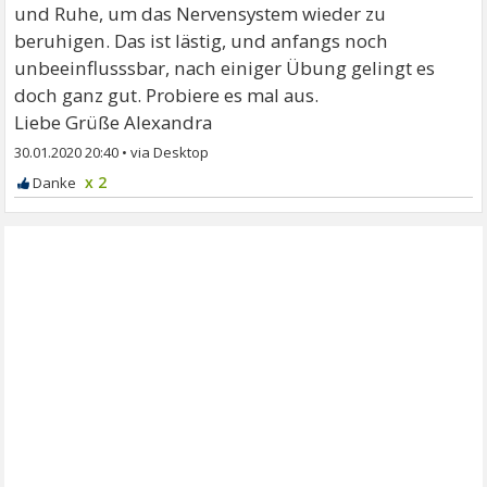
und Ruhe, um das Nervensystem wieder zu
beruhigen. Das ist lästig, und anfangs noch
unbeeinflusssbar, nach einiger Übung gelingt es
doch ganz gut. Probiere es mal aus.
Liebe Grüße Alexandra
30.01.2020 20:40
•
x 2