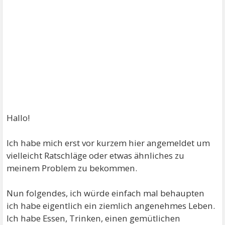
Hallo!
Ich habe mich erst vor kurzem hier angemeldet um
vielleicht Ratschläge oder etwas ähnliches zu
meinem Problem zu bekommen.
Nun folgendes, ich würde einfach mal behaupten
ich habe eigentlich ein ziemlich angenehmes Leben.
Ich habe Essen, Trinken, einen gemütlichen