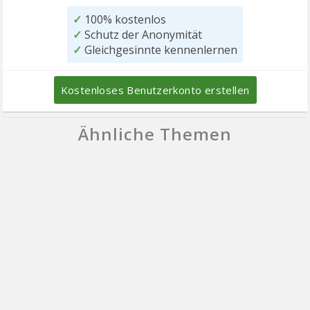
✓
100% kostenlos
✓
Schutz der Anonymität
✓
Gleichgesinnte kennenlernen
Kostenloses Benutzerkonto erstellen
Ähnliche Themen