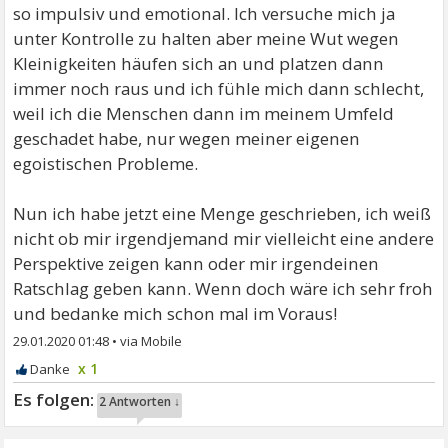
so impulsiv und emotional. Ich versuche mich ja
unter Kontrolle zu halten aber meine Wut wegen
Kleinigkeiten häufen sich an und platzen dann
immer noch raus und ich fühle mich dann schlecht,
weil ich die Menschen dann im meinem Umfeld
geschadet habe, nur wegen meiner eigenen
egoistischen Probleme.
Nun ich habe jetzt eine Menge geschrieben, ich weiß
nicht ob mir irgendjemand mir vielleicht eine andere
Perspektive zeigen kann oder mir irgendeinen
Ratschlag geben kann. Wenn doch wäre ich sehr froh
und bedanke mich schon mal im Voraus!
29.01.2020 01:48
•
x 1
2 Antworten ↓