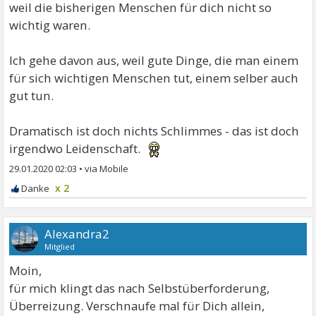
weil die bisherigen Menschen für dich nicht so
wichtig waren.
Ich gehe davon aus, weil gute Dinge, die man einem
für sich wichtigen Menschen tut, einem selber auch
gut tun.
Dramatisch ist doch nichts Schlimmes - das ist doch
irgendwo Leidenschaft.
29.01.2020 02:03
•
x 2
Alexandra2
Mitglied
Moin,
für mich klingt das nach Selbstüberforderung,
Überreizung. Verschnaufe mal für Dich allein,