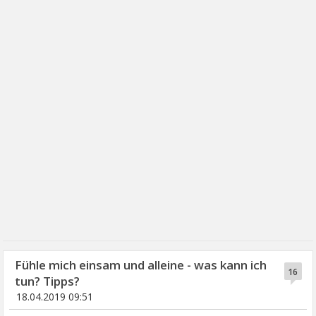
Fühle mich einsam und alleine - was kann ich
16
tun? Tipps?
18.04.2019 09:51