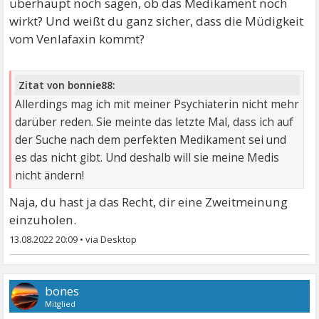
überhaupt noch sagen, ob das Medikament noch
wirkt? Und weißt du ganz sicher, dass die Müdigkeit
vom Venlafaxin kommt?
Zitat von bonnie88:
Allerdings mag ich mit meiner Psychiaterin nicht mehr
darüber reden. Sie meinte das letzte Mal, dass ich auf
der Suche nach dem perfekten Medikament sei und
es das nicht gibt. Und deshalb will sie meine Medis
nicht ändern!
Naja, du hast ja das Recht, dir eine Zweitmeinung
einzuholen.
13.08.2022 20:09
•
bones
Mitglied