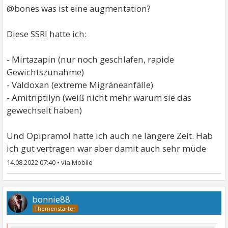
@bones was ist eine augmentation?
Diese SSRI hatte ich:
- Mirtazapin (nur noch geschlafen, rapide
Gewichtszunahme)
- Valdoxan (extreme Migräneanfälle)
- Amitriptilyn (weiß nicht mehr warum sie das
gewechselt haben)
Und Opipramol hatte ich auch ne längere Zeit. Hab
ich gut vertragen war aber damit auch sehr müde
14.08.2022 07:40
•
bonnie88