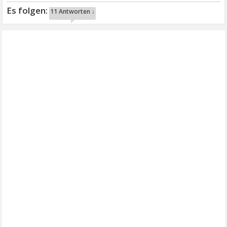
11 Antworten ↓