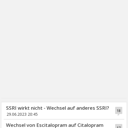
SSRI wirkt nicht - Wechsel auf anderes SSRI?
18
29.06.2023 20:45
Wechsel von Escitalopram auf Citalopram
17