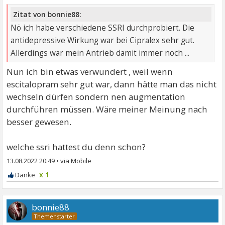
Zitat von bonnie88:
Nö ich habe verschiedene SSRI durchprobiert. Die
antidepressive Wirkung war bei Cipralex sehr gut.
Allerdings war mein Antrieb damit immer noch ...
Nun ich bin etwas verwundert , weil wenn
escitalopram sehr gut war, dann hätte man das nicht
wechseln dürfen sondern nen augmentation
durchführen müssen. Wäre meiner Meinung nach
besser gewesen.
welche ssri hattest du denn schon?
13.08.2022 20:49
•
x 1
bonnie88