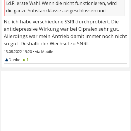
i.d.R. erste Wahl. Wenn die nicht funktionieren, wird
die ganze Substanzklasse ausgeschlossen und ...
Nö ich habe verschiedene SSRI durchprobiert. Die
antidepressive Wirkung war bei Cipralex sehr gut.
Allerdings war mein Antrieb damit immer noch nicht
so gut. Deshalb der Wechsel zu SNRI.
13.08.2022 19:20
•
x 1