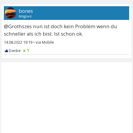
bones
Mitglied
@Grothszes nun ist doch kein Problem wenn du
schneller als ich bist. Ist schon ok.
14.08.2022 19:19
•
x 1