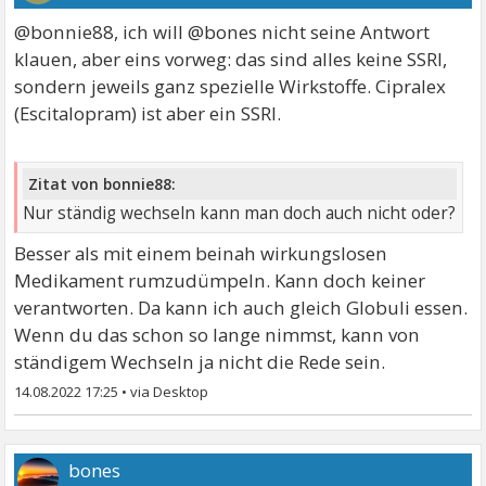
@bonnie88, ich will @bones nicht seine Antwort
klauen, aber eins vorweg: das sind alles keine SSRI,
sondern jeweils ganz spezielle Wirkstoffe. Cipralex
(Escitalopram) ist aber ein SSRI.
Zitat von bonnie88:
Nur ständig wechseln kann man doch auch nicht oder?
Besser als mit einem beinah wirkungslosen
Medikament rumzudümpeln. Kann doch keiner
verantworten. Da kann ich auch gleich Globuli essen.
Wenn du das schon so lange nimmst, kann von
ständigem Wechseln ja nicht die Rede sein.
14.08.2022 17:25
•
bones