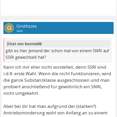
Grothszes
G
Gast
Zitat von bonnie88:
gibt es hier jemand der schon mal von einem SNRI auf
SSRI gewechselt hat?
Kann ich mir eher nicht vorstellen, denn SSRI sind
i.d.R. erste Wahl. Wenn die nicht funktionieren, wird
die ganze Substanzklasse ausgeschlossen und man
probiert anschließend für gewöhnlich ein SNRI,
nicht umgekehrt.
Aber bei dir hat man aufgrund der (starken?)
Antriebsminderung wohl von Anfang an zu einem