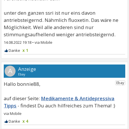
unter den ganzen ssri ist nur eins davon
antriebsteigernd. Nähmlich fluoxetin. Das wäre ne
Möglichkeit. Weil alle anderen sind nur
stimmungsaufhellend weniger antriebsteigernd.
14.08.2022 19:18
•
x 1
A
Hallo bonnie88,
Medikamente & Antidepressiva
Tipps
x 4