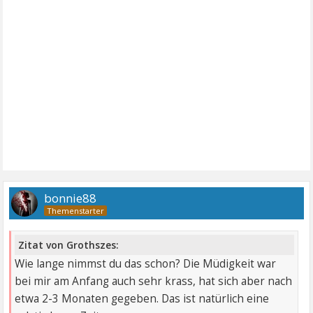
bonnie88
Zitat von Grothszes:
Wie lange nimmst du das schon? Die Müdigkeit war
bei mir am Anfang auch sehr krass, hat sich aber nach
etwa 2-3 Monaten gegeben. Das ist natürlich eine