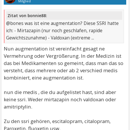
Mitglied
Zitat von bonnie88:
@bones was ist eine augmentation? Diese SSRI hatte
ich: - Mirtazapin (nur noch geschlafen, rapide
Gewichtszunahme) - Valdoxan (extreme ...
Nun augmentation ist vereinfacht gesagt ne
Vermehrung oder Vergrößerung. In der Medizin ist
das bei Medikamenten so gemeint, dass man das so
versteht, dass mehrere oder ab 2 verschied medis
kombiniert, eine augmentation ist.
nun die medis , die du aufgelistet hast, sind aber
keine ssri. Weder mirtazapin noch valdoxan oder
amitriptylin.
Zu den ssri gehören, escitalopram, citalopram,
Paroxetin, fluoxetin usw.