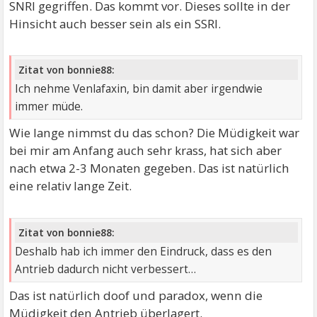
SNRI gegriffen. Das kommt vor. Dieses sollte in der
Hinsicht auch besser sein als ein SSRI.
Zitat von bonnie88:
Ich nehme Venlafaxin, bin damit aber irgendwie
immer müde.
Wie lange nimmst du das schon? Die Müdigkeit war
bei mir am Anfang auch sehr krass, hat sich aber
nach etwa 2-3 Monaten gegeben. Das ist natürlich
eine relativ lange Zeit.
Zitat von bonnie88:
Deshalb hab ich immer den Eindruck, dass es den
Antrieb dadurch nicht verbessert…
Das ist natürlich doof und paradox, wenn die
Müdigkeit den Antrieb überlagert.