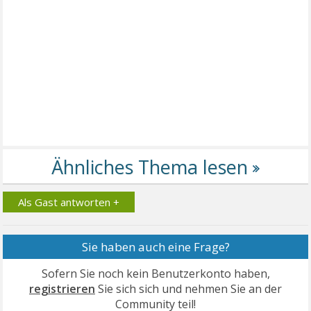
Als Gast antworten +
Sie haben auch eine Frage?
Sofern Sie noch kein Benutzerkonto haben,
registrieren
Sie sich sich und nehmen Sie an der
Community teil!