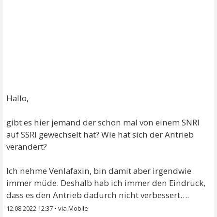
Hallo,
gibt es hier jemand der schon mal von einem SNRI
auf SSRI gewechselt hat? Wie hat sich der Antrieb
verändert?
Ich nehme Venlafaxin, bin damit aber irgendwie
immer müde. Deshalb hab ich immer den Eindruck,
dass es den Antrieb dadurch nicht verbessert….
12.08.2022 12:37
•