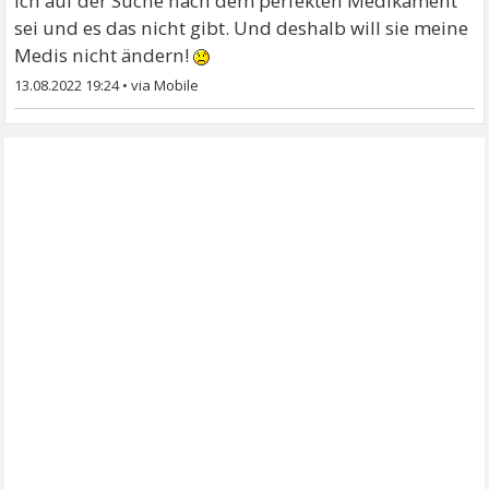
ich auf der Suche nach dem perfekten Medikament
sei und es das nicht gibt. Und deshalb will sie meine
Medis nicht ändern!
13.08.2022 19:24
•