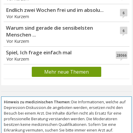
Endlich zwei Wochen frei und im absolu...
6
Vor Kurzem
Warum sind gerade die sensibelsten
6
Menschen ...
Vor Kurzem
Spiel, Ich frage einfach mal
28066
Vor Kurzem
Mehr neue Themen