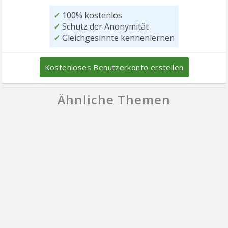
✓
100% kostenlos
✓
Schutz der Anonymität
✓
Gleichgesinnte kennenlernen
Kostenloses Benutzerkonto erstellen
Ähnliche Themen