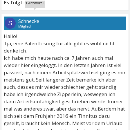
1 Antwort ↓
Schnecke
S
Mitglied
Hallo!
Tja, eine Patentlösung für alle gibt es wohl nicht
denke ich.
Ich habe mich heute nach ca. 7 Jahren auch mal
wieder hier eingeloggt. In den letzten Jahren ist viel
passiert, nach einem Arbeitsplatzwechsel ging es mir
meistens gut. Seit längerer Zeit bemerke ich aber
auch, dass es mir wieder schlechter geht: ständig
habe ich irgendwelche Zipperlein, weswegen ich
dann Arbeitsunfähigkeit geschrieben werde. Immer
mal was anderes zwar, aber das nervt. Außerdem hat
sich seit dem Frühjahr 2016 ein Tinnitus dazu
gesellt, braucht kein Mensch. Meist vor dem Urlaub