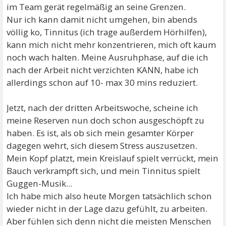
im Team gerät regelmäßig an seine Grenzen.
Nur ich kann damit nicht umgehen, bin abends
völlig ko, Tinnitus (ich trage außerdem Hörhilfen),
kann mich nicht mehr konzentrieren, mich oft kaum
noch wach halten. Meine Ausruhphase, auf die ich
nach der Arbeit nicht verzichten KANN, habe ich
allerdings schon auf 10- max 30 mins reduziert.
Jetzt, nach der dritten Arbeitswoche, scheine ich
meine Reserven nun doch schon ausgeschöpft zu
haben. Es ist, als ob sich mein gesamter Körper
dagegen wehrt, sich diesem Stress auszusetzen.
Mein Kopf platzt, mein Kreislauf spielt verrückt, mein
Bauch verkrampft sich, und mein Tinnitus spielt
Guggen-Musik...
Ich habe mich also heute Morgen tatsächlich schon
wieder nicht in der Lage dazu gefühlt, zu arbeiten.
Aber fühlen sich denn nicht die meisten Menschen