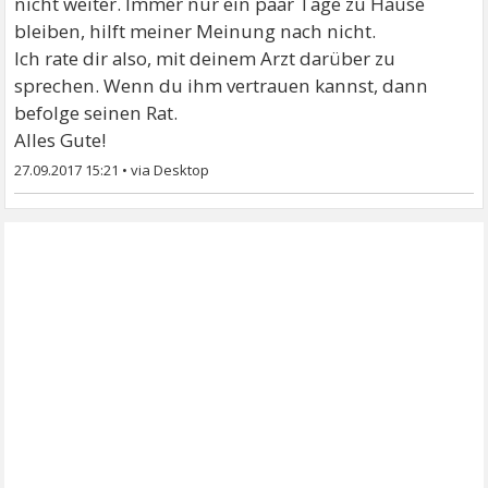
nicht weiter. Immer nur ein paar Tage zu Hause
bleiben, hilft meiner Meinung nach nicht.
Ich rate dir also, mit deinem Arzt darüber zu
sprechen. Wenn du ihm vertrauen kannst, dann
befolge seinen Rat.
Alles Gute!
27.09.2017 15:21
•