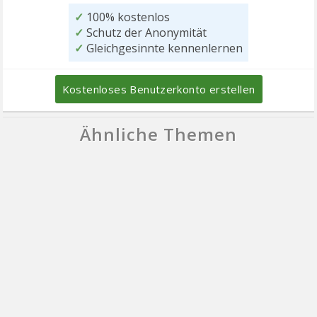
✓
100% kostenlos
✓
Schutz der Anonymität
✓
Gleichgesinnte kennenlernen
Kostenloses Benutzerkonto erstellen
Ähnliche Themen