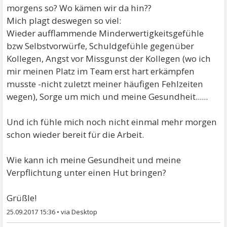
morgens so? Wo kämen wir da hin??
Mich plagt deswegen so viel:
Wieder aufflammende Minderwertigkeitsgefühle
bzw Selbstvorwürfe, Schuldgefühle gegenüber
Kollegen, Angst vor Missgunst der Kollegen (wo ich
mir meinen Platz im Team erst hart erkämpfen
musste -nicht zuletzt meiner häufigen Fehlzeiten
wegen), Sorge um mich und meine Gesundheit......
Und ich fühle mich noch nicht einmal mehr morgen
schon wieder bereit für die Arbeit.
Wie kann ich meine Gesundheit und meine
Verpflichtung unter einen Hut bringen?
Grüßle!
25.09.2017 15:36
•