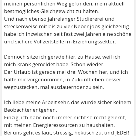
meinen persönlichen Weg gefunden, mein aktuell
bestmögliches Gleichgewicht zu halten.
Und nach ebenso jahrelanger Studiererei und
streckenweise mit bis zu vier Nebenjobs gleichzeitig
habe ich inzwischen seit fast zwei Jahren eine schöne
und sichere Vollzeitstelle im Erziehungssektor.
Dennoch sitze ich gerade hier, zu Hause, weil ich
mich krank gemeldet habe. Schon wieder.
Der Urlaub ist gerade mal drei Wochen her, und ich
hatte mir vorgenommen, in Zukunft eben besser
wegzustecken, mal ausdauernder zu sein.
Ich liebe meine Arbeit sehr, das würde sicher keinem
Beobachter entgehen.
Einzig, ich habe noch immer nicht so recht gelernt,
mit meinen Energieressourcen zu haushalten.
Bei uns geht es laut, stressig, hektisch zu, und JEDER