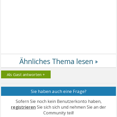
Als Gast antworten +
Sie haben auch eine Frage?
Sofern Sie noch kein Benutzerkonto haben,
registrieren
Sie sich sich und nehmen Sie an der
Community teil!