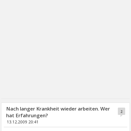
Nach langer Krankheit wieder arbeiten. Wer
2
hat Erfahrungen?
13.12.2009 20:41