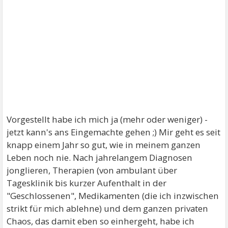
Vorgestellt habe ich mich ja (mehr oder weniger) -
jetzt kann's ans Eingemachte gehen ;) Mir geht es seit
knapp einem Jahr so gut, wie in meinem ganzen
Leben noch nie. Nach jahrelangem Diagnosen
jonglieren, Therapien (von ambulant über
Tagesklinik bis kurzer Aufenthalt in der
"Geschlossenen", Medikamenten (die ich inzwischen
strikt für mich ablehne) und dem ganzen privaten
Chaos, das damit eben so einhergeht, habe ich