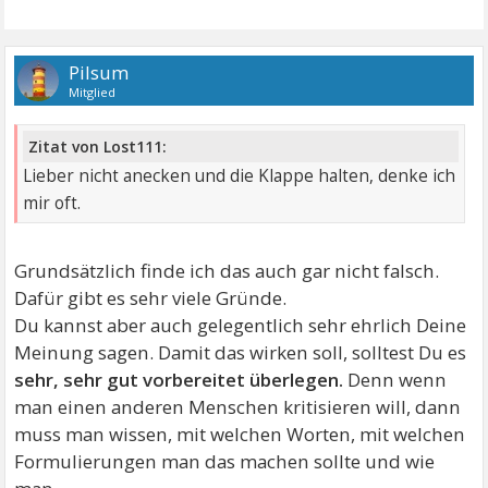
Pilsum
Mitglied
Zitat von Lost111:
Lieber nicht anecken und die Klappe halten, denke ich
mir oft.
Grundsätzlich finde ich das auch gar nicht falsch.
Dafür gibt es sehr viele Gründe.
Du kannst aber auch gelegentlich sehr ehrlich Deine
Meinung sagen. Damit das wirken soll, solltest Du es
sehr, sehr gut vorbereitet überlegen.
Denn wenn
man einen anderen Menschen kritisieren will, dann
muss man wissen, mit welchen Worten, mit welchen
Formulierungen man das machen sollte und wie