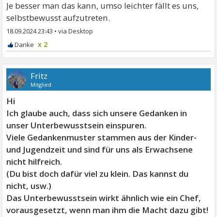
Je besser man das kann, umso leichter fällt es uns,
selbstbewusst aufzutreten.
18.09.2024 23:43
•
x 2
Fritz
Mitglied
Hi
Ich glaube auch, dass sich unsere Gedanken in
unser Unterbewusstsein einspuren.
Viele Gedankenmuster stammen aus der Kinder-
und Jugendzeit und sind für uns als Erwachsene
nicht hilfreich.
(Du bist doch dafür viel zu klein. Das kannst du
nicht, usw.)
Das Unterbewusstsein wirkt ähnlich wie ein Chef,
vorausgesetzt, wenn man ihm die Macht dazu gibt!