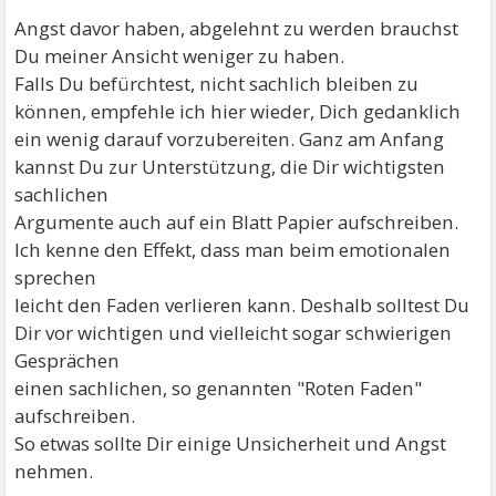
Angst davor haben, abgelehnt zu werden brauchst
Du meiner Ansicht weniger zu haben.
Falls Du befürchtest, nicht sachlich bleiben zu
können, empfehle ich hier wieder, Dich gedanklich
ein wenig darauf vorzubereiten. Ganz am Anfang
kannst Du zur Unterstützung, die Dir wichtigsten
sachlichen
Argumente auch auf ein Blatt Papier aufschreiben.
Ich kenne den Effekt, dass man beim emotionalen
sprechen
leicht den Faden verlieren kann. Deshalb solltest Du
Dir vor wichtigen und vielleicht sogar schwierigen
Gesprächen
einen sachlichen, so genannten "Roten Faden"
aufschreiben.
So etwas sollte Dir einige Unsicherheit und Angst
nehmen.