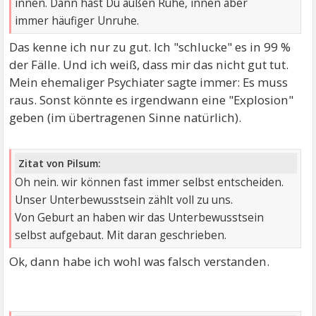
innen. Dann hast Du außen Ruhe, innen aber
immer häufiger Unruhe.
Das kenne ich nur zu gut. Ich "schlucke" es in 99 %
der Fälle. Und ich weiß, dass mir das nicht gut tut.
Mein ehemaliger Psychiater sagte immer: Es muss
raus. Sonst könnte es irgendwann eine "Explosion"
geben (im übertragenen Sinne natürlich).
Zitat von Pilsum:
Oh nein. wir können fast immer selbst entscheiden.
Unser Unterbewusstsein zählt voll zu uns.
Von Geburt an haben wir das Unterbewusstsein
selbst aufgebaut. Mit daran geschrieben.
Ok, dann habe ich wohl was falsch verstanden.