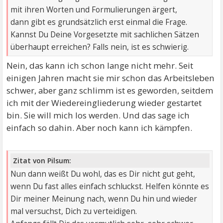
mit ihren Worten und Formulierungen ärgert,
dann gibt es grundsätzlich erst einmal die Frage.
Kannst Du Deine Vorgesetzte mit sachlichen Sätzen
überhaupt erreichen? Falls nein, ist es schwierig.
Nein, das kann ich schon lange nicht mehr. Seit
einigen Jahren macht sie mir schon das Arbeitsleben
schwer, aber ganz schlimm ist es geworden, seitdem
ich mit der Wiedereingliederung wieder gestartet
bin. Sie will mich los werden. Und das sage ich
einfach so dahin. Aber noch kann ich kämpfen.
Zitat von Pilsum:
Nun dann weißt Du wohl, das es Dir nicht gut geht,
wenn Du fast alles einfach schluckst. Helfen könnte es
Dir meiner Meinung nach, wenn Du hin und wieder
mal versuchst, Dich zu verteidigen.