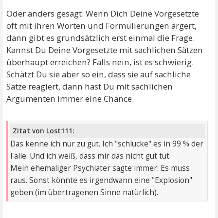
Oder anders gesagt. Wenn Dich Deine Vorgesetzte
oft mit ihren Worten und Formulierungen ärgert,
dann gibt es grundsätzlich erst einmal die Frage.
Kannst Du Deine Vorgesetzte mit sachlichen Sätzen
überhaupt erreichen? Falls nein, ist es schwierig.
Schätzt Du sie aber so ein, dass sie auf sachliche
Sätze reagiert, dann hast Du mit sachlichen
Argumenten immer eine Chance.
Zitat von Lost111:
Das kenne ich nur zu gut. Ich "schlucke" es in 99 % der
Fälle. Und ich weiß, dass mir das nicht gut tut.
Mein ehemaliger Psychiater sagte immer: Es muss
raus. Sonst könnte es irgendwann eine "Explosion"
geben (im übertragenen Sinne natürlich).