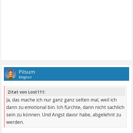
Pilsum
Mitglied
Zitat von Lost111:
Ja, das mache ich nur ganz ganz selten mal, weil ich
dann zu emotional bin. Ich fürchte, dann nicht sachlich
sein zu können. Und Angst davor habe, abgelehnt zu
werden.