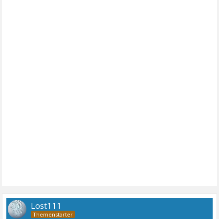
Lost111