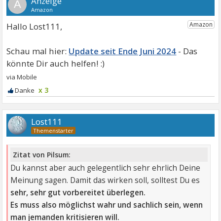
A
Hallo Lost111,
Update seit Ende Juni 2024
x 3
Lost111
Zitat von Pilsum:
Du kannst aber auch gelegentlich sehr ehrlich Deine
Meinung sagen. Damit das wirken soll, solltest Du es
sehr, sehr gut vorbereitet überlegen.
Es muss also möglichst wahr und sachlich sein, wenn
man jemanden kritisieren will.