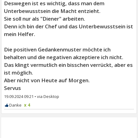
Deswegen ist es wichtig, dass man dem
Unterbewusstsein die Macht entzieht.
Sie soll nur als "Diener" arbeiten.
Denn ich bin der Chef und das Unterbewusstsein ist
mein Helfer.
Die positiven Gedankenmuster möchte ich
behalten und die negativen akzeptiere ich nicht.
Das klingt vermutlich ein bisschen verrückt, aber es
ist möglich.
Aber nicht von Heute auf Morgen.
Servus
19.09.2024 09:21
•
x 4