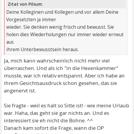
Zitat von Pilsum:
Deine Kolleginen und Kollegen und vor allem Deine
Vorgesetzten ja immer
wieder. Sie denken wenig frisch und bewusst. Sie
holen dies Wiederholungen nur immer wieder erneut
aus
ihrem Unterbewusstsein heraus.
Ja, mich kann wahrscheinlich nicht mehr viel
überraschen. Und als ich "in die Hexenkammer"
musste, war ich relativ entspannt. Aber ich habe an
ihrem Gesichtsausdruck schon gesehen, das sie
angenervt ist.
Sie fragte - weil es halt so Sitte ist! - wie meine Urlaub
war. Haha, das geht sie gar nichts an. Und es
interessiert sie eh nicht die Bohne. ^^
Danach kam sofort die Frage, wann die OP