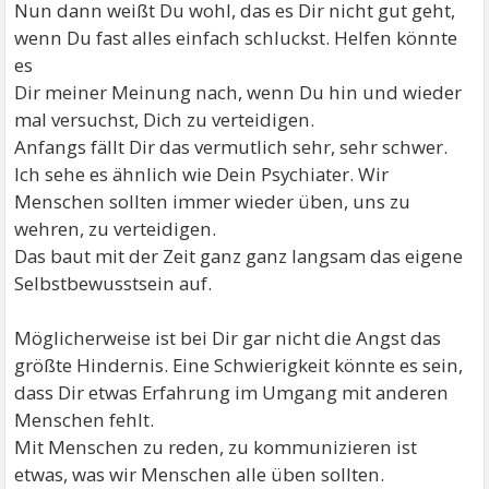
Nun dann weißt Du wohl, das es Dir nicht gut geht,
wenn Du fast alles einfach schluckst. Helfen könnte
es
Dir meiner Meinung nach, wenn Du hin und wieder
mal versuchst, Dich zu verteidigen.
Anfangs fällt Dir das vermutlich sehr, sehr schwer.
Ich sehe es ähnlich wie Dein Psychiater. Wir
Menschen sollten immer wieder üben, uns zu
wehren, zu verteidigen.
Das baut mit der Zeit ganz ganz langsam das eigene
Selbstbewusstsein auf.
Möglicherweise ist bei Dir gar nicht die Angst das
größte Hindernis. Eine Schwierigkeit könnte es sein,
dass Dir etwas Erfahrung im Umgang mit anderen
Menschen fehlt.
Mit Menschen zu reden, zu kommunizieren ist
etwas, was wir Menschen alle üben sollten.