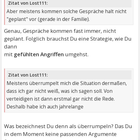
Zitat von Lost111:
Aber meistens kommen solche Gespräche halt nicht
"geplant" vor (gerade in der Familie).
Genau, Gespräche kommen fast immer, nicht
geplant. Folglich brauchst Du eine Strategie, wie Du
dann
mit
gefühlten Angriffen
umgehst.
Zitat von Lost111:
Meistens überrumpelt mich die Situation dermaßen,
dass ich gar nicht weiß, was ich sagen soll. Von
verteidigen ist dann erstmal gar nicht die Rede.
Deshalb habe ich auch jahrelange
Was bezeichnest Du denn als überrumpeln? Das Du
in dem Moment keine passenden Argumente