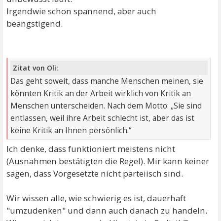
Irgendwie schon spannend, aber auch
beängstigend.
Zitat von Oli:
Das geht soweit, dass manche Menschen meinen, sie
könnten Kritik an der Arbeit wirklich von Kritik an
Menschen unterscheiden. Nach dem Motto: „Sie sind
entlassen, weil ihre Arbeit schlecht ist, aber das ist
keine Kritik an Ihnen persönlich.“
Ich denke, dass funktioniert meistens nicht
(Ausnahmen bestätigten die Regel). Mir kann keiner
sagen, dass Vorgesetzte nicht parteiisch sind.
Wir wissen alle, wie schwierig es ist, dauerhaft
"umzudenken" und dann auch danach zu handeln.