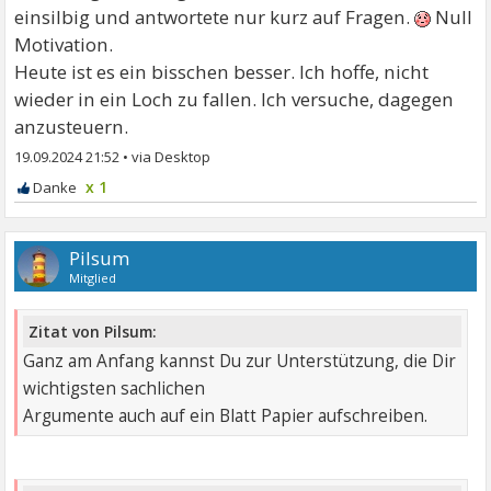
einsilbig und antwortete nur kurz auf Fragen.
Null
Motivation.
Heute ist es ein bisschen besser. Ich hoffe, nicht
wieder in ein Loch zu fallen. Ich versuche, dagegen
anzusteuern.
19.09.2024 21:52
•
x 1
Pilsum
Mitglied
Zitat von Pilsum:
Ganz am Anfang kannst Du zur Unterstützung, die Dir
wichtigsten sachlichen
Argumente auch auf ein Blatt Papier aufschreiben.