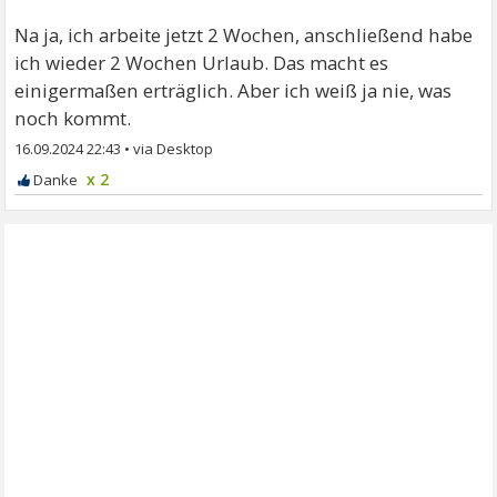
Na ja, ich arbeite jetzt 2 Wochen, anschließend habe
ich wieder 2 Wochen Urlaub. Das macht es
einigermaßen erträglich. Aber ich weiß ja nie, was
noch kommt.
16.09.2024 22:43
•
x 2