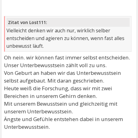
Zitat von Lost111:
Vielleicht denken wir auch nur, wirklich selber
entscheiden und agieren zu können, wenn fast alles
unbewusst läuft.
Oh nein. wir können fast immer selbst entscheiden.
Unser Unterbewusstsein zählt voll zu uns.
Von Geburt an haben wir das Unterbewusstsein
selbst aufgebaut. Mit daran geschrieben.
Heute weiß die Forschung, dass wir mit zwei
Bereichen in unserem Gehirn denken.
Mit unserem Bewusstsein und gleichzeitig mit
unserem Unterbewusstsein.
Ängste und Gefühle entstehen dabei in unserem
Unterbewusstsein.