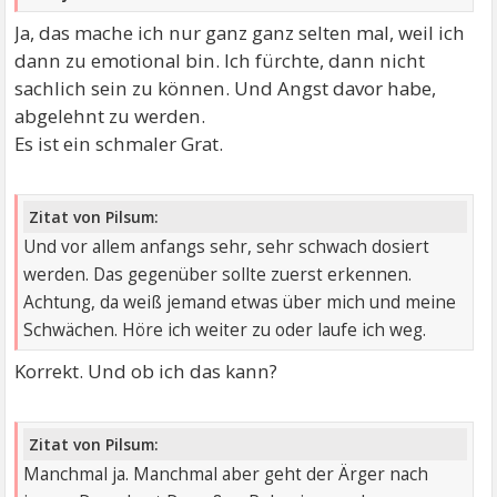
Ja, das mache ich nur ganz ganz selten mal, weil ich
dann zu emotional bin. Ich fürchte, dann nicht
sachlich sein zu können. Und Angst davor habe,
abgelehnt zu werden.
Es ist ein schmaler Grat.
Zitat von Pilsum:
Und vor allem anfangs sehr, sehr schwach dosiert
werden. Das gegenüber sollte zuerst erkennen.
Achtung, da weiß jemand etwas über mich und meine
Schwächen. Höre ich weiter zu oder laufe ich weg.
Korrekt. Und ob ich das kann?
Zitat von Pilsum:
Manchmal ja. Manchmal aber geht der Ärger nach