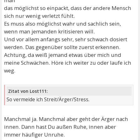
man
das möglichst so einpackt, dass der andere Mensch
sich nur wenig verletzt fühlt.
Es muss also möglichst wahr und sachlich sein,
wenn man jemanden kritisieren will.
Und vor allem anfangs sehr, sehr schwach dosiert
werden. Das gegenüber sollte zuerst erkennen.
Achtung, da weiß jemand etwas über mich und
meine Schwächen. Höre ich weiter zu oder laufe ich
weg.
Zitat von Lost111:
So vermeide ich Streit/Ärger/Stress.
Manchmal ja. Manchmal aber geht der Ärger nach
innen. Dann hast Du außen Ruhe, innen aber
immer häufiger Unruhe.