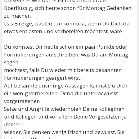
Ich sehe es wie Du. Es ist tatsächlich etwas
überflüssig, sich heute schon für Montag Gedanken
zu machen.
Das Einzige, was Du tun könntest, wenn Du Dich da
etwas entlasten und vorbereiten möchtest, wäre.
Du könntest Dir heute schön ein paar Punkte oder
Formulierungen aufschreiben, was Du am Montag
sagen
möchtest, falls Du wieder mit bereits bekannten
Formulierungen geärgert wirst.
Auf bekannte unsinnige Aussagen kannst Du Dich
ein wenig vorbereiten. Denn die unterbewusst
vorgetragenen
Sätze und Angriffe wiederholen Deine Kolleginen
und Kollegen und vor allem Deine Vorgesetzten ja
immer
wieder. Sie denken wenig frisch und bewusst. Sie