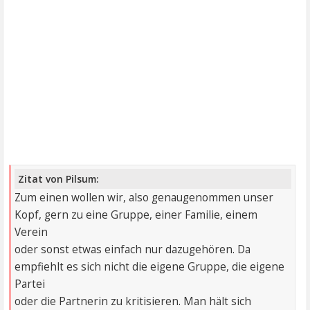
Zitat von Pilsum:
Zum einen wollen wir, also genaugenommen unser
Kopf, gern zu eine Gruppe, einer Familie, einem
Verein
oder sonst etwas einfach nur dazugehören. Da
empfiehlt es sich nicht die eigene Gruppe, die eigene
Partei
oder die Partnerin zu kritisieren. Man hält sich