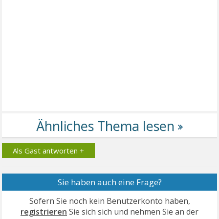
Als Gast antworten +
Sie haben auch eine Frage?
Sofern Sie noch kein Benutzerkonto haben,
registrieren
Sie sich sich und nehmen Sie an der