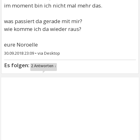
im moment bin ich nicht mal mehr das.
was passiert da gerade mit mir?
wie komme ich da wieder raus?
eure Noroelle
30.09.2018 23:09
•
2 Antworten ↓