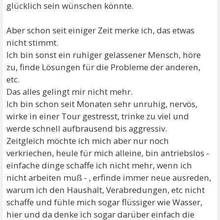
glücklich sein wünschen könnte.
Aber schon seit einiger Zeit merke ich, das etwas
nicht stimmt.
Ich bin sonst ein ruhiger gelassener Mensch, höre
zu, finde Lösungen für die Probleme der anderen,
etc.
Das alles gelingt mir nicht mehr.
Ich bin schon seit Monaten sehr unruhig, nervös,
wirke in einer Tour gestresst, trinke zu viel und
werde schnell aufbrausend bis aggressiv.
Zeitgleich möchte ich mich aber nur noch
verkriechen, heule für mich alleine, bin antriebslos -
einfache dinge schaffe ich nicht mehr, wenn ich
nicht arbeiten muß - , erfinde immer neue ausreden,
warum ich den Haushalt, Verabredungen, etc nicht
schaffe und fühle mich sogar flüssiger wie Wasser,
hier und da denke ich sogar darüber einfach die