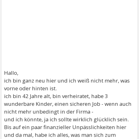
Hallo,
ich bin ganz neu hier und ich weiß nicht mehr, was
vorne oder hinten ist.
ich bin 42 Jahre alt, bin verheiratet, habe 3
wunderbare Kinder, einen sicheren Job - wenn auch
nicht mehr unbedingt in der Firma -
und ich könnte, ja ich sollte wirklich glücklich sein.
Bis auf ein paar finanzieller Unpässlichkeiten hier
und da mal, habe ich alles, was man sich zum