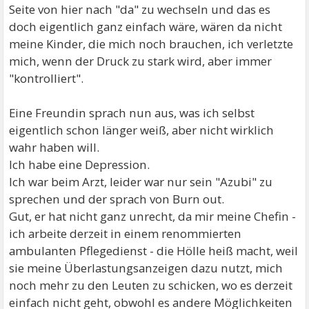
Seite von hier nach "da" zu wechseln und das es
doch eigentlich ganz einfach wäre, wären da nicht
meine Kinder, die mich noch brauchen, ich verletzte
mich, wenn der Druck zu stark wird, aber immer
"kontrolliert".
Eine Freundin sprach nun aus, was ich selbst
eigentlich schon länger weiß, aber nicht wirklich
wahr haben will.
Ich habe eine Depression.
Ich war beim Arzt, leider war nur sein "Azubi" zu
sprechen und der sprach von Burn out.
Gut, er hat nicht ganz unrecht, da mir meine Chefin -
ich arbeite derzeit in einem renommierten
ambulanten Pflegedienst - die Hölle heiß macht, weil
sie meine Überlastungsanzeigen dazu nutzt, mich
noch mehr zu den Leuten zu schicken, wo es derzeit
einfach nicht geht, obwohl es andere Möglichkeiten