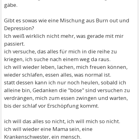
gäbe.
Gibt es sowas wie eine Mischung aus Burn out und
Depression?
Ich weiß wirklich nicht mehr, was gerade mit mir
passiert.
ich versuche, das alles für mich in die reihe zu
kriegen, ich suche nach einem weg da raus.
ich will wieder leben, lachen, mich freuen können,
wieder schlafen, essen alles, was normal ist.
statt dessen kann ich nur noch heulen, sobald ich
alleine bin, Gedanken die "böse" sind versuchen zu
verdrängen, mich zum essen zwingen und warten,
bis der schlaf vor Erschöpfung kommt.
ich will das alles so nicht, ich will mich so nicht.
ich will wieder eine Mama sein, eine
Krankenschwester, ein mensch.