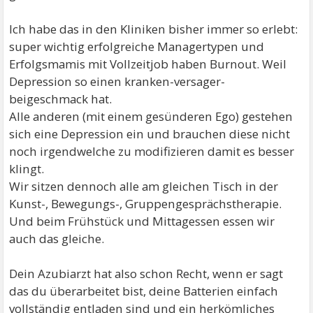
Ich habe das in den Kliniken bisher immer so erlebt:
super wichtig erfolgreiche Managertypen und
Erfolgsmamis mit Vollzeitjob haben Burnout. Weil
Depression so einen kranken-versager-
beigeschmack hat.
Alle anderen (mit einem gesünderen Ego) gestehen
sich eine Depression ein und brauchen diese nicht
noch irgendwelche zu modifizieren damit es besser
klingt.
Wir sitzen dennoch alle am gleichen Tisch in der
Kunst-, Bewegungs-, Gruppengesprächstherapie.
Und beim Frühstück und Mittagessen essen wir
auch das gleiche.
Dein Azubiarzt hat also schon Recht, wenn er sagt
das du überarbeitet bist, deine Batterien einfach
vollständig entladen sind und ein herkömliches