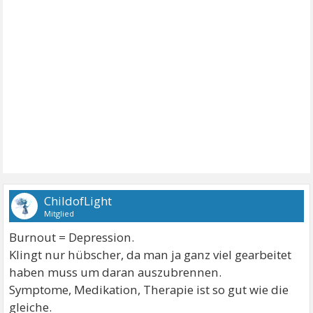
ChildofLight
Mitglied
Burnout = Depression.
Klingt nur hübscher, da man ja ganz viel gearbeitet
haben muss um daran auszubrennen.
Symptome, Medikation, Therapie ist so gut wie die
gleiche.