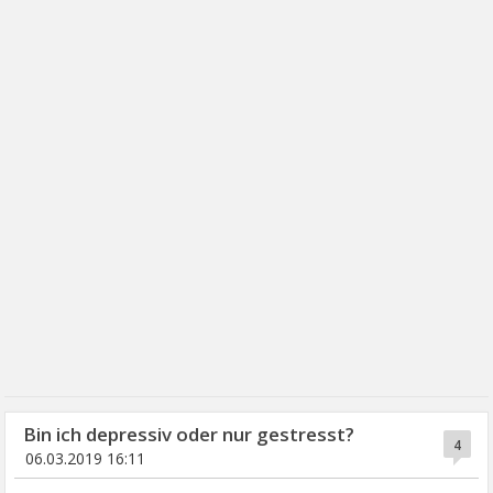
Bin ich depressiv oder nur gestresst?
4
06.03.2019 16:11