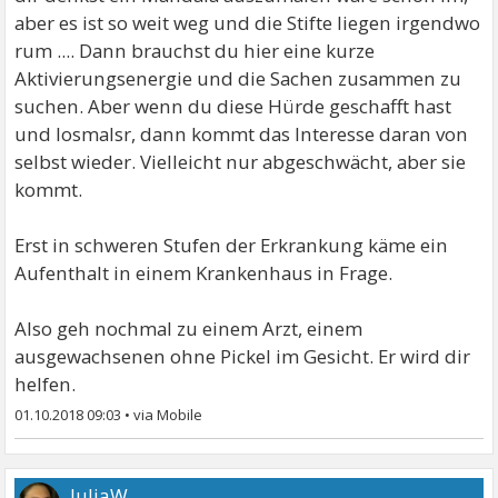
aber es ist so weit weg und die Stifte liegen irgendwo
rum .... Dann brauchst du hier eine kurze
Aktivierungsenergie und die Sachen zusammen zu
suchen. Aber wenn du diese Hürde geschafft hast
und losmalsr, dann kommt das Interesse daran von
selbst wieder. Vielleicht nur abgeschwächt, aber sie
kommt.
Erst in schweren Stufen der Erkrankung käme ein
Aufenthalt in einem Krankenhaus in Frage.
Also geh nochmal zu einem Arzt, einem
ausgewachsenen ohne Pickel im Gesicht. Er wird dir
helfen.
01.10.2018 09:03
•
JuliaW