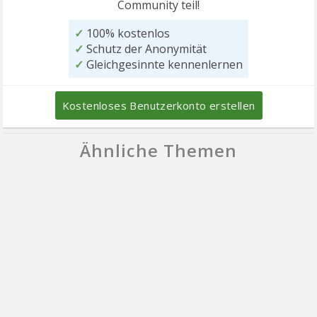
Community teil!
✓
100% kostenlos
✓
Schutz der Anonymität
✓
Gleichgesinnte kennenlernen
Kostenloses Benutzerkonto erstellen
Ähnliche Themen