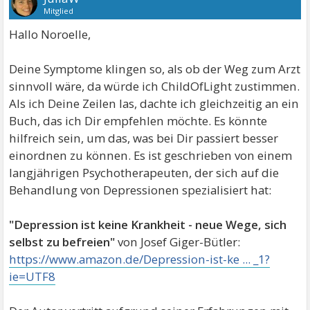
Mitglied
Hallo Noroelle,
Deine Symptome klingen so, als ob der Weg zum Arzt
sinnvoll wäre, da würde ich ChildOfLight zustimmen.
Als ich Deine Zeilen las, dachte ich gleichzeitig an ein
Buch, das ich Dir empfehlen möchte. Es könnte
hilfreich sein, um das, was bei Dir passiert besser
einordnen zu können. Es ist geschrieben von einem
langjährigen Psychotherapeuten, der sich auf die
Behandlung von Depressionen spezialisiert hat:
"Depression ist keine Krankheit - neue Wege, sich
selbst zu befreien"
von Josef Giger-Bütler:
https://www.amazon.de/Depression-ist-ke ... _1?
ie=UTF8