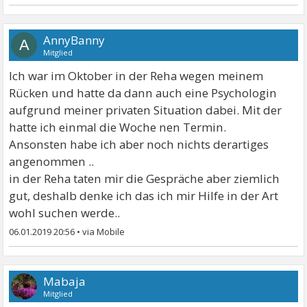
AnnyBanny
A
Mitglied
Ich war im Oktober in der Reha wegen meinem
Rücken und hatte da dann auch eine Psychologin
aufgrund meiner privaten Situation dabei. Mit der
hatte ich einmal die Woche nen Termin.
Ansonsten habe ich aber noch nichts derartiges
angenommen ..
in der Reha taten mir die Gespräche aber ziemlich
gut, deshalb denke ich das ich mir Hilfe in der Art
wohl suchen werde..
06.01.2019 20:56
•
Mabaja
Mitglied