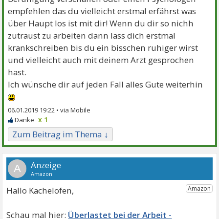
empfehlen das du vielleicht erstmal erfährst was
über Haupt los ist mit dir! Wenn du dir so nichh
zutraust zu arbeiten dann lass dich erstmal
krankschreiben bis du ein bisschen ruhiger wirst
und vielleicht auch mit deinem Arzt gesprochen
hast.
Ich wünsche dir auf jeden Fall alles Gute weiterhin
06.01.2019 19:22 •
x 1
Zum Beitrag im Thema ↓
A
Hallo Kachelofen,
Überlastet bei der Arbeit -