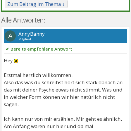
Zum Beitrag im Thema ↓
Alle Antworten:
AnnyBanny
A
Mitglied
✔ Bereits empfohlene Antwort
Hey
Erstmal herzlich willkommen.
Also das was du schreibst hört sich stark danach an
das mit deiner Psyche etwas nicht stimmt. Was und
in welcher Form können wir hier natürlich nicht
sagen.
Ich kann nur von mir erzählen. Mir geht es ähnlich.
Am Anfang waren nur hier und da mal