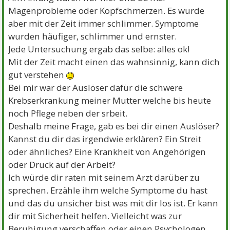
Magenprobleme oder Kopfschmerzen. Es wurde
aber mit der Zeit immer schlimmer. Symptome
wurden häufiger, schlimmer und ernster.
Jede Untersuchung ergab das selbe: alles ok!
Mit der Zeit macht einen das wahnsinnig, kann dich
gut verstehen
Bei mir war der Auslöser dafür die schwere
Krebserkrankung meiner Mutter welche bis heute
noch Pflege neben der srbeit.
Deshalb meine Frage, gab es bei dir einen Auslöser?
Kannst du dir das irgendwie erklären? Ein Streit
oder ähnliches? Eine Krankheit von Angehörigen
oder Druck auf der Arbeit?
Ich würde dir raten mit seinem Arzt darüber zu
sprechen. Erzähle ihm welche Symptome du hast
und das du unsicher bist was mit dir los ist. Er kann
dir mit Sicherheit helfen. Vielleicht was zur
Beruhigung verschaffen oder einen Psychologen