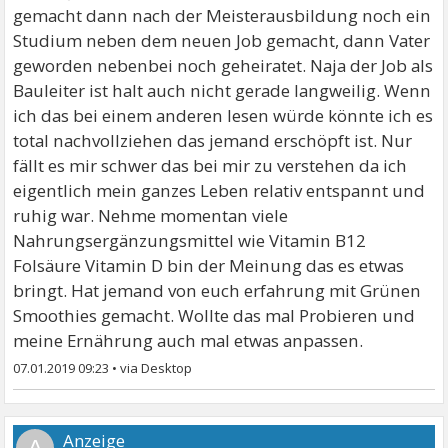
gemacht dann nach der Meisterausbildung noch ein
Studium neben dem neuen Job gemacht, dann Vater
geworden nebenbei noch geheiratet. Naja der Job als
Bauleiter ist halt auch nicht gerade langweilig. Wenn
ich das bei einem anderen lesen würde könnte ich es
total nachvollziehen das jemand erschöpft ist. Nur
fällt es mir schwer das bei mir zu verstehen da ich
eigentlich mein ganzes Leben relativ entspannt und
ruhig war. Nehme momentan viele
Nahrungsergänzungsmittel wie Vitamin B12
Folsäure Vitamin D bin der Meinung das es etwas
bringt. Hat jemand von euch erfahrung mit Grünen
Smoothies gemacht. Wollte das mal Probieren und
meine Ernährung auch mal etwas anpassen.
07.01.2019 09:23
•
A