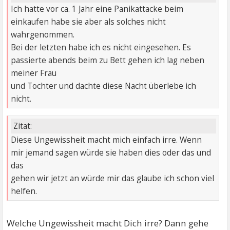
Ich hatte vor ca. 1 Jahr eine Panikattacke beim
einkaufen habe sie aber als solches nicht
wahrgenommen.
Bei der letzten habe ich es nicht eingesehen. Es
passierte abends beim zu Bett gehen ich lag neben
meiner Frau
und Tochter und dachte diese Nacht überlebe ich
nicht.
Zitat:
Diese Ungewissheit macht mich einfach irre. Wenn
mir jemand sagen würde sie haben dies oder das und
das
gehen wir jetzt an würde mir das glaube ich schon viel
helfen.
Welche Ungewissheit macht Dich irre? Dann gehe