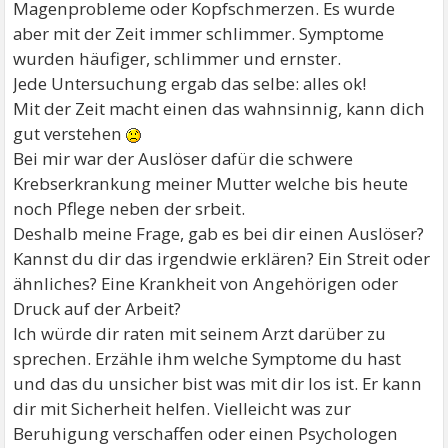
Magenprobleme oder Kopfschmerzen. Es wurde
aber mit der Zeit immer schlimmer. Symptome
wurden häufiger, schlimmer und ernster.
Jede Untersuchung ergab das selbe: alles ok!
Mit der Zeit macht einen das wahnsinnig, kann dich
gut verstehen
Bei mir war der Auslöser dafür die schwere
Krebserkrankung meiner Mutter welche bis heute
noch Pflege neben der srbeit.
Deshalb meine Frage, gab es bei dir einen Auslöser?
Kannst du dir das irgendwie erklären? Ein Streit oder
ähnliches? Eine Krankheit von Angehörigen oder
Druck auf der Arbeit?
Ich würde dir raten mit seinem Arzt darüber zu
sprechen. Erzähle ihm welche Symptome du hast
und das du unsicher bist was mit dir los ist. Er kann
dir mit Sicherheit helfen. Vielleicht was zur
Beruhigung verschaffen oder einen Psychologen