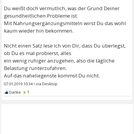
Du weißt doch vermutlich, was der Grund Deiner
gesundheitlichen Probleme ist.
Mit Nahrungsergänzungsmitteln wirst Du das wohl
kaum wieder hin bekommen.
Nicht einen Satz lese ich von Dir, dass Du überlegst,
ob Du es mal probierst, alles
ein wenig ruhiger anzugehen, also die tägliche
Belastung runterzufahren.
Auf das naheliegenste kommst Du nicht.
07.01.2019 10:34
•
x 1