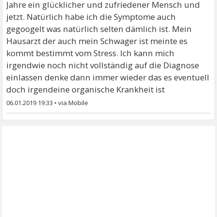
Jahre ein glücklicher und zufriedener Mensch und
jetzt. Natürlich habe ich die Symptome auch
gegoogelt was natürlich selten dämlich ist. Mein
Hausarzt der auch mein Schwager ist meinte es
kommt bestimmt vom Stress. Ich kann mich
irgendwie noch nicht vollständig auf die Diagnose
einlassen denke dann immer wieder das es eventuell
doch irgendeine organische Krankheit ist
06.01.2019 19:33
•