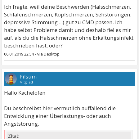
Ich fragte, weil deine Beschwerden (Halsschmerzen,
Schläfenschmerzen, Kopfschmerzen, Sehstörungen,
depressive Stimmung ...) gut zu CMD passen. Ich
habe selbst Probleme damit und deshalb fiel es mir
auf, als du die Halsschmerzen ohne Erkältungsinfekt
beschrieben hast, oder?
06.01.2019 22:54
•
Pilsum
Mitglied
Hallo Kachelofen
Du beschreibst hier vermutlich auffallend die
Entwicklung einer Überlastungs- oder auch
Angststörung.
Zitat: