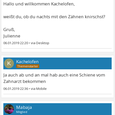
Hallo und willkommen Kachelofen,
weißt du, ob du nachts mit den Zähnen knirschst?
Gruß,
Julienne
06.01.2019 22:20
•
Kachelofen
K
Ja auch ab und an mal hab auch eine Schiene vom
Zahnarzt bekommen
06.01.2019 22:36
•
Mabaja
Mitglied