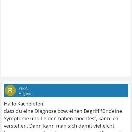
rik4
R
Mitglied
Hallo Kachelofen,
dass du eine Diagnose bzw. einen Begriff für deine
Symptome und Leiden haben möchtest, kann ich
verstehen. Dann kann man sich damit vielleicht