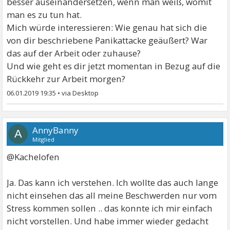
besser auseinandersetzen, wenn man weiß, womit
man es zu tun hat.
Mich würde interessieren: Wie genau hat sich die
von dir beschriebene Panikattacke geäußert? War
das auf der Arbeit oder zuhause?
Und wie geht es dir jetzt momentan in Bezug auf die
Rückkehr zur Arbeit morgen?
06.01.2019 19:35
•
AnnyBanny
A
Mitglied
@Kachelofen
Ja. Das kann ich verstehen. Ich wollte das auch lange
nicht einsehen das all meine Beschwerden nur vom
Stress kommen sollen .. das konnte ich mir einfach
nicht vorstellen. Und habe immer wieder gedacht