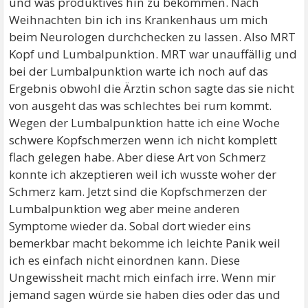
und was produktives hin zu bekommen. Nach
Weihnachten bin ich ins Krankenhaus um mich
beim Neurologen durchchecken zu lassen. Also MRT
Kopf und Lumbalpunktion. MRT war unauffällig und
bei der Lumbalpunktion warte ich noch auf das
Ergebnis obwohl die Ärztin schon sagte das sie nicht
von ausgeht das was schlechtes bei rum kommt.
Wegen der Lumbalpunktion hatte ich eine Woche
schwere Kopfschmerzen wenn ich nicht komplett
flach gelegen habe. Aber diese Art von Schmerz
konnte ich akzeptieren weil ich wusste woher der
Schmerz kam. Jetzt sind die Kopfschmerzen der
Lumbalpunktion weg aber meine anderen
Symptome wieder da. Sobal dort wieder eins
bemerkbar macht bekomme ich leichte Panik weil
ich es einfach nicht einordnen kann. Diese
Ungewissheit macht mich einfach irre. Wenn mir
jemand sagen würde sie haben dies oder das und