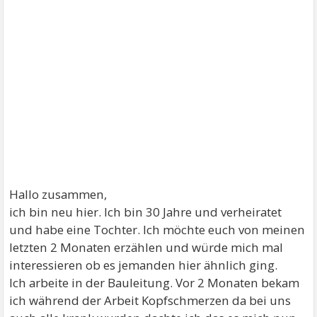
Hallo zusammen,
ich bin neu hier. Ich bin 30 Jahre und verheiratet
und habe eine Tochter. Ich möchte euch von meinen
letzten 2 Monaten erzählen und würde mich mal
interessieren ob es jemanden hier ähnlich ging.
Ich arbeite in der Bauleitung. Vor 2 Monaten bekam
ich während der Arbeit Kopfschmerzen da bei uns