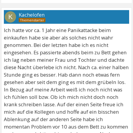
Kachelofen
K
Ich hatte vor ca. 1 Jahr eine Panikattacke beim
einkaufen habe sie aber als solches nicht wahr
genommen. Bei der letzten habe ich es nicht
eingesehen. Es passierte abends beim zu Bett gehen
ich lag neben meiner Frau und Tochter und dachte
diese Nacht überlebe ich nicht. Nach ca. einer halben
Stunde ging es besser. Hab dann noch etwas fern
gesehen aber seit dem ging es mit dem grübeln los.
In Bezug auf meine Arbeit weiß ich noch nicht was
ich fühlen soll bzw. Ob ich mich nicht doch noch
krank schreiben lasse. Auf der einen Seite freue ich
mich auf die Kollegen und hoffe auf ein bisschen
Ablenkung auf der anderen Seite habe ich
momentan Problem vor 10 aus dem Bett zu kommen