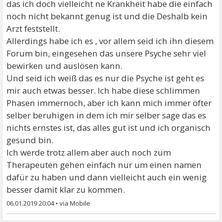
das ich doch vielleicht ne Krankheit habe die einfach
noch nicht bekannt genug ist und die Deshalb kein
Arzt feststellt.
Allerdings habe ich es , vor allem seid ich ihn diesem
Forum bin, eingesehen das unsere Psyche sehr viel
bewirken und auslösen kann.
Und seid ich weiß das es nur die Psyche ist geht es
mir auch etwas besser. Ich habe diese schlimmen
Phasen immernoch, aber ich kann mich immer öfter
selber beruhigen in dem ich mir selber sage das es
nichts ernstes ist, das alles gut ist und ich organisch
gesund bin.
Ich werde trotz allem aber auch noch zum
Therapeuten gehen einfach nur um einen namen
dafür zu haben und dann vielleicht auch ein wenig
besser damit klar zu kommen.
06.01.2019 20:04
•