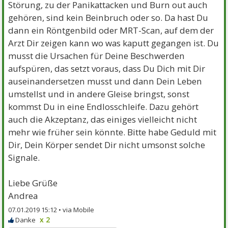
Störung, zu der Panikattacken und Burn out auch
gehören, sind kein Beinbruch oder so. Da hast Du
dann ein Röntgenbild oder MRT-Scan, auf dem der
Arzt Dir zeigen kann wo was kaputt gegangen ist. Du
musst die Ursachen für Deine Beschwerden
aufspüren, das setzt voraus, dass Du Dich mit Dir
auseinandersetzen musst und dann Dein Leben
umstellst und in andere Gleise bringst, sonst
kommst Du in eine Endlosschleife. Dazu gehört
auch die Akzeptanz, das einiges vielleicht nicht
mehr wie früher sein könnte. Bitte habe Geduld mit
Dir, Dein Körper sendet Dir nicht umsonst solche
Signale.
Liebe Grüße
Andrea
07.01.2019 15:12 •
x 2