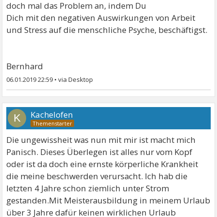
doch mal das Problem an, indem Du
Dich mit den negativen Auswirkungen von Arbeit
und Stress auf die menschliche Psyche, beschäftigst.
Bernhard
06.01.2019 22:59
•
Kachelofen
K
Die ungewissheit was nun mit mir ist macht mich
Panisch. Dieses Überlegen ist alles nur vom Kopf
oder ist da doch eine ernste körperliche Krankheit
die meine beschwerden verursacht. Ich hab die
letzten 4 Jahre schon ziemlich unter Strom
gestanden.Mit Meisterausbildung in meinem Urlaub
über 3 Jahre dafür keinen wirklichen Urlaub