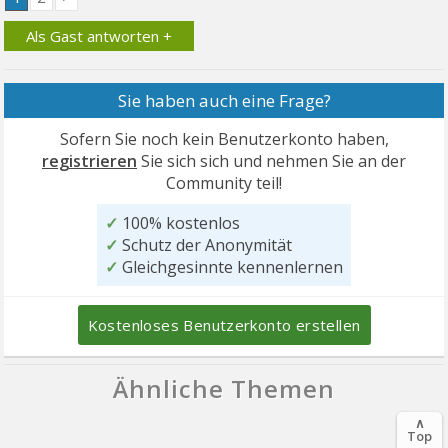
Als Gast antworten +
Sie haben auch eine Frage?
Sofern Sie noch kein Benutzerkonto haben,
registrieren
Sie sich sich und nehmen Sie an der
Community teil!
✓
100% kostenlos
✓
Schutz der Anonymität
✓
Gleichgesinnte kennenlernen
Kostenloses Benutzerkonto erstellen
Ähnliche Themen
∧
Top