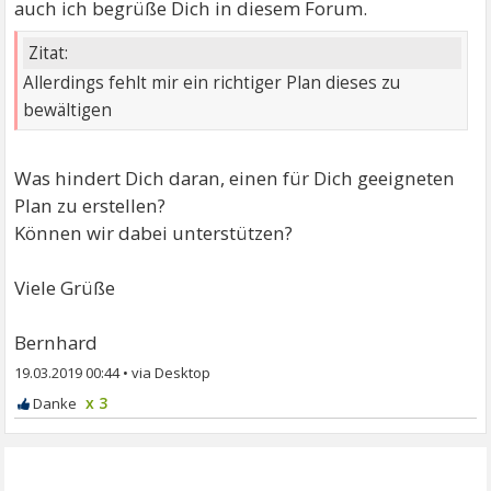
auch ich begrüße Dich in diesem Forum.
Zitat:
Allerdings fehlt mir ein richtiger Plan dieses zu
bewältigen
Was hindert Dich daran, einen für Dich geeigneten
Plan zu erstellen?
Können wir dabei unterstützen?
Viele Grüße
Bernhard
19.03.2019 00:44
•
x 3