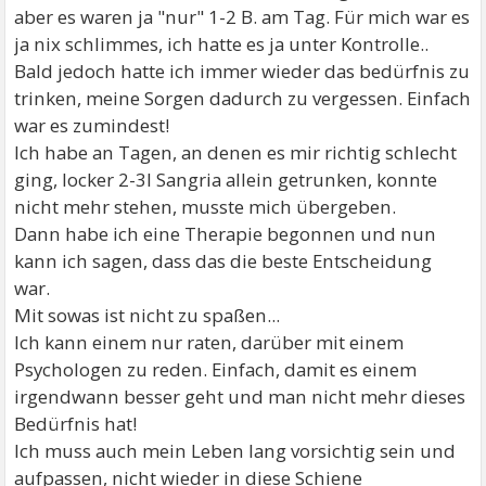
aber es waren ja "nur" 1-2 B. am Tag. Für mich war es
ja nix schlimmes, ich hatte es ja unter Kontrolle..
Bald jedoch hatte ich immer wieder das bedürfnis zu
trinken, meine Sorgen dadurch zu vergessen. Einfach
war es zumindest!
Ich habe an Tagen, an denen es mir richtig schlecht
ging, locker 2-3l Sangria allein getrunken, konnte
nicht mehr stehen, musste mich übergeben.
Dann habe ich eine Therapie begonnen und nun
kann ich sagen, dass das die beste Entscheidung
war.
Mit sowas ist nicht zu spaßen...
Ich kann einem nur raten, darüber mit einem
Psychologen zu reden. Einfach, damit es einem
irgendwann besser geht und man nicht mehr dieses
Bedürfnis hat!
Ich muss auch mein Leben lang vorsichtig sein und
aufpassen, nicht wieder in diese Schiene