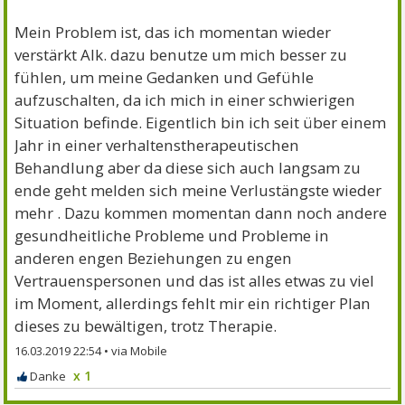
Mein Problem ist, das ich momentan wieder
verstärkt Alk. dazu benutze um mich besser zu
fühlen, um meine Gedanken und Gefühle
aufzuschalten, da ich mich in einer schwierigen
Situation befinde. Eigentlich bin ich seit über einem
Jahr in einer verhaltenstherapeutischen
Behandlung aber da diese sich auch langsam zu
ende geht melden sich meine Verlustängste wieder
mehr . Dazu kommen momentan dann noch andere
gesundheitliche Probleme und Probleme in
anderen engen Beziehungen zu engen
Vertrauenspersonen und das ist alles etwas zu viel
im Moment, allerdings fehlt mir ein richtiger Plan
dieses zu bewältigen, trotz Therapie.
16.03.2019 22:54
•
x 1