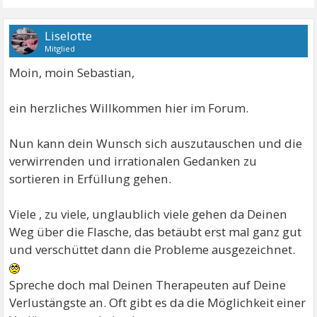
Liselotte
Mitglied
Moin, moin Sebastian,
ein herzliches Willkommen hier im Forum.
Nun kann dein Wunsch sich auszutauschen und die
verwirrenden und irrationalen Gedanken zu
sortieren in Erfüllung gehen.
Viele , zu viele, unglaublich viele gehen da Deinen
Weg über die Flasche, das betäubt erst mal ganz gut
und verschüttet dann die Probleme ausgezeichnet.
Spreche doch mal Deinen Therapeuten auf Deine
Verlustängste an. Oft gibt es da die Möglichkeit einer