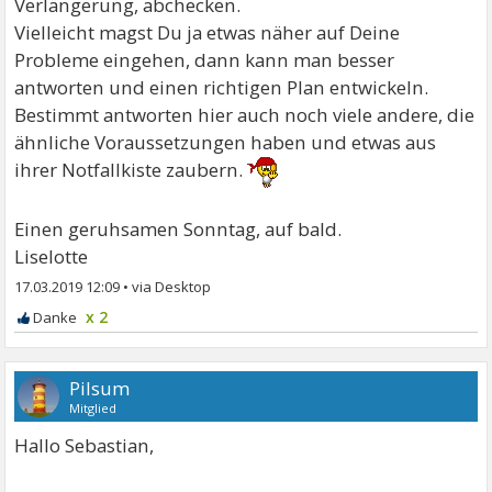
Verlängerung, abchecken.
Vielleicht magst Du ja etwas näher auf Deine
Probleme eingehen, dann kann man besser
antworten und einen richtigen Plan entwickeln.
Bestimmt antworten hier auch noch viele andere, die
ähnliche Voraussetzungen haben und etwas aus
ihrer Notfallkiste zaubern.
Einen geruhsamen Sonntag, auf bald.
Liselotte
17.03.2019 12:09
•
x 2
Pilsum
Mitglied
Hallo Sebastian,