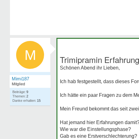
M
Trimipramin Erfahrun
Schönen Abend ihr Lieben,
Mimi187
Ich hab festgestellt, dass dieses For
Mitglied
9
Ich hätte ein paar Fragen zu dem M
2
15
Mein Freund bekommt das seit zwei 
Hat jemand hier Erfahrungen damit
Wie war die Einstellungsphase?
Gab es eine Erstverschlechterung?