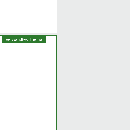
Verwandtes Thema