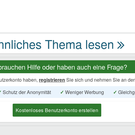
brauchen Hilfe oder haben auch eine Frage?
utzerkonto haben,
registrieren
Sie sich und nehmen Sie an der
✓
Schutz der Anonymität
✓
Weniger Werbung
✓
Gleichg
Kostenloses Benutzerkonto erstellen