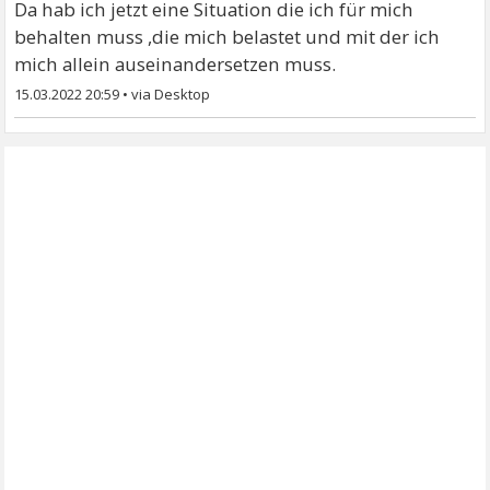
Da hab ich jetzt eine Situation die ich für mich
behalten muss ,die mich belastet und mit der ich
mich allein auseinandersetzen muss.
15.03.2022 20:59
•