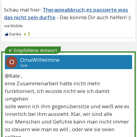
Therapieabbruch,es passierte was
das nicht sein durfte
x 3
✔ Empfohlene Antwort
OmaWilhelmine
O
Gast
@Kate ,
eine Zusammenarbeit hätte nicht mehr
funktioniert, ich wüsste nicht wie ich damit
umgehen
solle wenn ich ihm gegenübersitze und weiß wie es
innerlich bei ihm aussieht. Klar, wir sind alle
nur Menschen und Gefühle kann man nicht immer
so steuern wie man es will , oder wie sie seien
sollten.