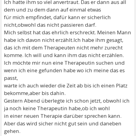
Ich hatte ihm so viel anvertraut. Das er dann aus all
dem und zu dem dann auf einmal etwas
für mich empfindet, dafür kann er sicherlich
nicht,obwohl das nicht passieren darf.
Mich selbst hat das ehrlich erschreckt. Meinen Mann
habe ich davon nicht erzählt.Ich habe ihm gesagt,
das ich mit dem Therapeuten nicht mehr zurecht
komme. Ich will und kann ihm das nicht erzählen.
Ich möchte mir nun eine Therapeutin suchen und
wenn ich eine gefunden habe wo ich meine das es
passt,
warte ich auch wieder die Zeit ab bis ich einen Platz
bekomme,aber bis dahin.
Gestern Abend überlegte ich schon jetzt, obwohl ich
ja noch keine Therapeutin habe,ob ich wohl
in einer neuen Therapie darüber sprechen kann.
Aber das wird sicher nicht gut sein und daneben
gehen.