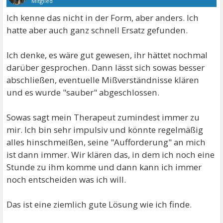
Mitglied
Ich kenne das nicht in der Form, aber anders. Ich
hatte aber auch ganz schnell Ersatz gefunden.
Ich denke, es wäre gut gewesen, ihr hättet nochmal
darüber gesprochen. Dann lässt sich sowas besser
abschließen, eventuelle Mißverständnisse klären
und es wurde "sauber" abgeschlossen.
Sowas sagt mein Therapeut zumindest immer zu
mir. Ich bin sehr impulsiv und könnte regelmäßig
alles hinschmeißen, seine "Aufforderung" an mich
ist dann immer. Wir klären das, in dem ich noch eine
Stunde zu ihm komme und dann kann ich immer
noch entscheiden was ich will.
Das ist eine ziemlich gute Lösung wie ich finde.