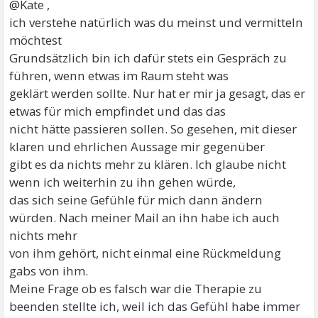
@Kate ,
ich verstehe natürlich was du meinst und vermitteln
möchtest
Grundsätzlich bin ich dafür stets ein Gespräch zu
führen, wenn etwas im Raum steht was
geklärt werden sollte. Nur hat er mir ja gesagt, das er
etwas für mich empfindet und das das
nicht hätte passieren sollen. So gesehen, mit dieser
klaren und ehrlichen Aussage mir gegenüber
gibt es da nichts mehr zu klären. Ich glaube nicht
wenn ich weiterhin zu ihn gehen würde,
das sich seine Gefühle für mich dann ändern
würden. Nach meiner Mail an ihn habe ich auch
nichts mehr
von ihm gehört, nicht einmal eine Rückmeldung
gabs von ihm.
Meine Frage ob es falsch war die Therapie zu
beenden stellte ich, weil ich das Gefühl habe immer