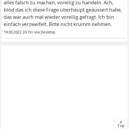
alles falsch zu machen, voreilig zu handeln. Ach,
blöd das ich diese Frage überhaupt geäussert habe,
das war auch mal wieder voreilig gefragt. Ich bin
einfach verzweifelt. Bitte nicht krumm nehmen.
19.03.2022 20:19
•
∧
Top