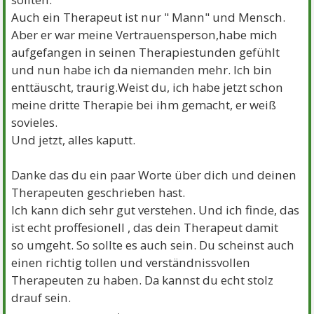
Auch ein Therapeut ist nur " Mann" und Mensch.
Aber er war meine Vertrauensperson,habe mich
aufgefangen in seinen Therapiestunden gefühlt
und nun habe ich da niemanden mehr. Ich bin
enttäuscht, traurig.Weist du, ich habe jetzt schon
meine dritte Therapie bei ihm gemacht, er weiß
sovieles.
Und jetzt, alles kaputt.
Danke das du ein paar Worte über dich und deinen
Therapeuten geschrieben hast.
Ich kann dich sehr gut verstehen. Und ich finde, das
ist echt proffesionell , das dein Therapeut damit
so umgeht. So sollte es auch sein. Du scheinst auch
einen richtig tollen und verständnissvollen
Therapeuten zu haben. Da kannst du echt stolz
drauf sein.