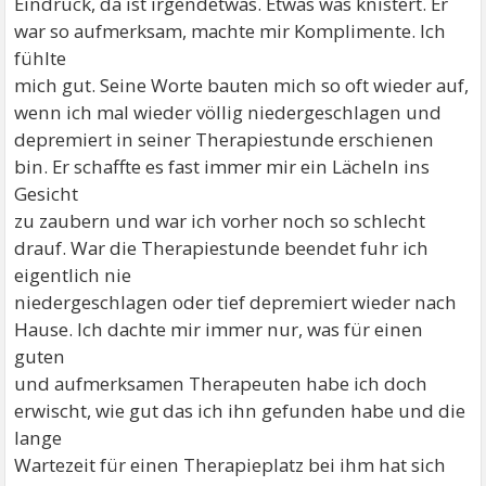
Eindruck, da ist irgendetwas. Etwas was knistert. Er
war so aufmerksam, machte mir Komplimente. Ich
fühlte
mich gut. Seine Worte bauten mich so oft wieder auf,
wenn ich mal wieder völlig niedergeschlagen und
depremiert in seiner Therapiestunde erschienen
bin. Er schaffte es fast immer mir ein Lächeln ins
Gesicht
zu zaubern und war ich vorher noch so schlecht
drauf. War die Therapiestunde beendet fuhr ich
eigentlich nie
niedergeschlagen oder tief depremiert wieder nach
Hause. Ich dachte mir immer nur, was für einen
guten
und aufmerksamen Therapeuten habe ich doch
erwischt, wie gut das ich ihn gefunden habe und die
lange
Wartezeit für einen Therapieplatz bei ihm hat sich