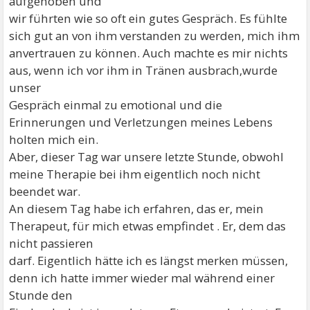
aufgehoben und
wir führten wie so oft ein gutes Gespräch. Es fühlte
sich gut an von ihm verstanden zu werden, mich ihm
anvertrauen zu können. Auch machte es mir nichts
aus, wenn ich vor ihm in Tränen ausbrach,wurde
unser
Gespräch einmal zu emotional und die
Erinnerungen und Verletzungen meines Lebens
holten mich ein.
Aber, dieser Tag war unsere letzte Stunde, obwohl
meine Therapie bei ihm eigentlich noch nicht
beendet war.
An diesem Tag habe ich erfahren, das er, mein
Therapeut, für mich etwas empfindet . Er, dem das
nicht passieren
darf. Eigentlich hätte ich es längst merken müssen,
denn ich hatte immer wieder mal während einer
Stunde den