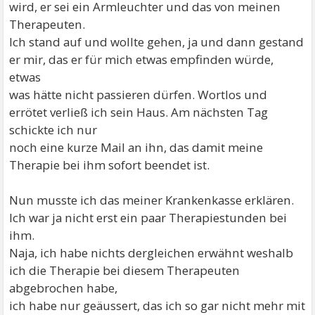
wird, er sei ein Armleuchter und das von meinen
Therapeuten.
Ich stand auf und wollte gehen, ja und dann gestand
er mir, das er für mich etwas empfinden würde,
etwas
was hätte nicht passieren dürfen. Wortlos und
errötet verließ ich sein Haus. Am nächsten Tag
schickte ich nur
noch eine kurze Mail an ihn, das damit meine
Therapie bei ihm sofort beendet ist.
Nun musste ich das meiner Krankenkasse erklären.
Ich war ja nicht erst ein paar Therapiestunden bei
ihm.
Naja, ich habe nichts dergleichen erwähnt weshalb
ich die Therapie bei diesem Therapeuten
abgebrochen habe,
ich habe nur geäussert, das ich so gar nicht mehr mit