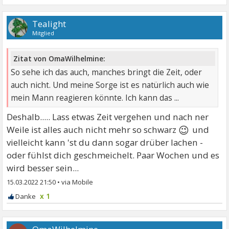
Tealight
Mitglied
Zitat von OmaWilhelmine:
So sehe ich das auch, manches bringt die Zeit, oder
auch nicht. Und meine Sorge ist es natürlich auch wie
mein Mann reagieren könnte. Ich kann das ...
Deshalb..... Lass etwas Zeit vergehen und nach ner
😉
Weile ist alles auch nicht mehr so schwarz
und
vielleicht kann 'st du dann sogar drüber lachen -
oder fühlst dich geschmeichelt. Paar Wochen und es
wird besser sein...
15.03.2022 21:50
•
x 1