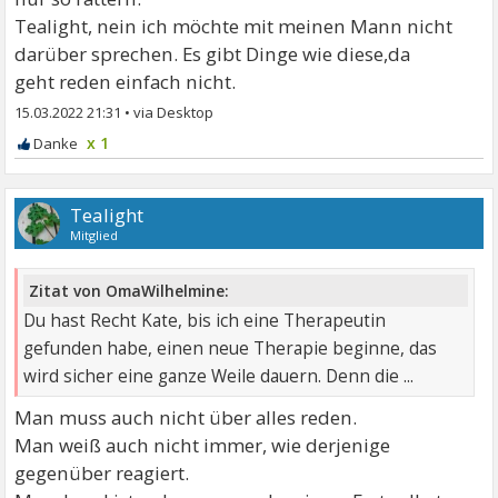
Tealight, nein ich möchte mit meinen Mann nicht
darüber sprechen. Es gibt Dinge wie diese,da
geht reden einfach nicht.
15.03.2022 21:31
•
x 1
Tealight
Mitglied
Zitat von OmaWilhelmine:
Du hast Recht Kate, bis ich eine Therapeutin
gefunden habe, einen neue Therapie beginne, das
wird sicher eine ganze Weile dauern. Denn die ...
Man muss auch nicht über alles reden.
Man weiß auch nicht immer, wie derjenige
gegenüber reagiert.