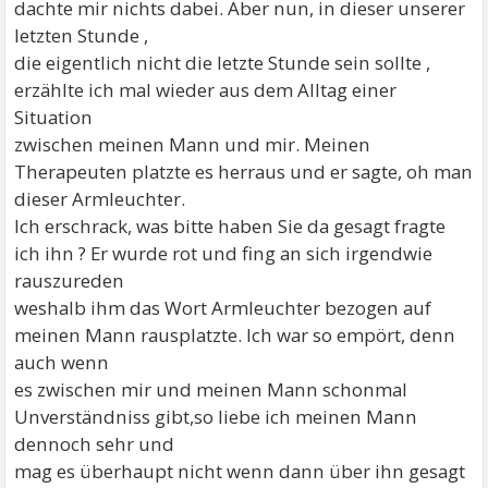
dachte mir nichts dabei. Aber nun, in dieser unserer
letzten Stunde ,
die eigentlich nicht die letzte Stunde sein sollte ,
erzählte ich mal wieder aus dem Alltag einer
Situation
zwischen meinen Mann und mir. Meinen
Therapeuten platzte es herraus und er sagte, oh man
dieser Armleuchter.
Ich erschrack, was bitte haben Sie da gesagt fragte
ich ihn ? Er wurde rot und fing an sich irgendwie
rauszureden
weshalb ihm das Wort Armleuchter bezogen auf
meinen Mann rausplatzte. Ich war so empört, denn
auch wenn
es zwischen mir und meinen Mann schonmal
Unverständniss gibt,so liebe ich meinen Mann
dennoch sehr und
mag es überhaupt nicht wenn dann über ihn gesagt