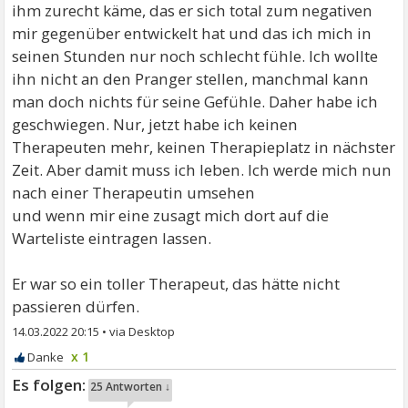
ihm zurecht käme, das er sich total zum negativen
mir gegenüber entwickelt hat und das ich mich in
seinen Stunden nur noch schlecht fühle. Ich wollte
ihn nicht an den Pranger stellen, manchmal kann
man doch nichts für seine Gefühle. Daher habe ich
geschwiegen. Nur, jetzt habe ich keinen
Therapeuten mehr, keinen Therapieplatz in nächster
Zeit. Aber damit muss ich leben. Ich werde mich nun
nach einer Therapeutin umsehen
und wenn mir eine zusagt mich dort auf die
Warteliste eintragen lassen.
Er war so ein toller Therapeut, das hätte nicht
passieren dürfen.
14.03.2022 20:15
•
x 1
25 Antworten ↓