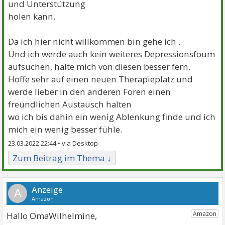
und Unterstützung
holen kann.
Da ich hier nicht willkommen bin gehe ich .
Und ich werde auch kein weiteres Depressionsfoum
aufsuchen, halte mich von diesen besser fern.
Hoffe sehr auf einen neuen Therapieplatz und
werde lieber in den anderen Foren einen
freundlichen Austausch halten
wo ich bis dahin ein wenig Ablenkung finde und ich
mich ein wenig besser fühle.
23.03.2022 22:44 •
Zum Beitrag im Thema ↓
A
Hallo OmaWilhelmine,