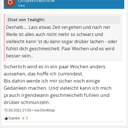
OmaWilhelmine
O
Gast
Zitat von Tealight:
Deshalb..... Lass etwas Zeit vergehen und nach ner
Weile ist alles auch nicht mehr so schwarz und
vielleicht kann 'st du dann sogar drüber lachen - oder
fühlst dich geschmeichelt. Paar Wochen und es wird
besser sein...
Sicherlich wird es in ein paar Wochen anders
aussehen, das hoffe ich zumindest.
Bis dahin werde ich mir sicher noch einige
Gedanken machen. Und vieleicht kann ich mich
ja auch irgendwann geschmeichelt fühlen und
drüber schmunzeln.
15.03.2022 21:56
•
x 1