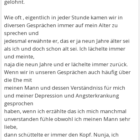
gelohnt.
Wie oft , eigentlich in jeder Stunde kamen wir in
diversen Gesprächen immer auf mein Alter zu
sprechen und
jedesmal erwähnte er, das er ja neun Jahre älter sei
als ich und doch schon alt sei. Ich lächelte immer
und meinte,
naja die neun Jahre und er lächelte immer zurück.
Wenn wir in unseren Gesprächen auch häufig über
die Ehe mit
meinen Mann und dessen Verständniss für mich
und meiner Depression und Angsterkrankung
gesprochen
haben, wenn ich erzählte das ich mich manchmal
unverstanden fühle obwohl ich meinen Mann sehr
liebe,
dann schüttelte er immer den Kopf. Nunja, ich