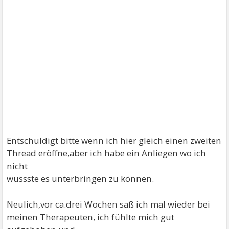
Entschuldigt bitte wenn ich hier gleich einen zweiten
Thread eröffne,aber ich habe ein Anliegen wo ich
nicht
wussste es unterbringen zu können.
Neulich,vor ca.drei Wochen saß ich mal wieder bei
meinen Therapeuten, ich fühlte mich gut