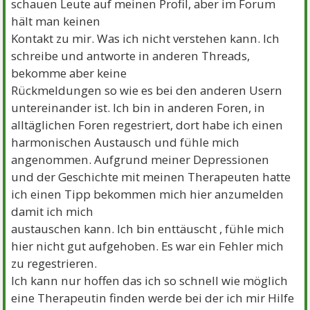
schauen Leute auf meinen Profil, aber im Forum
hält man keinen
Kontakt zu mir. Was ich nicht verstehen kann. Ich
schreibe und antworte in anderen Threads,
bekomme aber keine
Rückmeldungen so wie es bei den anderen Usern
untereinander ist. Ich bin in anderen Foren, in
alltäglichen Foren regestriert, dort habe ich einen
harmonischen Austausch und fühle mich
angenommen. Aufgrund meiner Depressionen
und der Geschichte mit meinen Therapeuten hatte
ich einen Tipp bekommen mich hier anzumelden
damit ich mich
austauschen kann. Ich bin enttäuscht , fühle mich
hier nicht gut aufgehoben. Es war ein Fehler mich
zu regestrieren.
Ich kann nur hoffen das ich so schnell wie möglich
eine Therapeutin finden werde bei der ich mir Hilfe