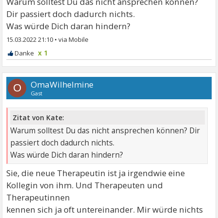
Warum solltest Du das nicht ansprechen können?
Dir passiert doch dadurch nichts.
Was würde Dich daran hindern?
15.03.2022 21:10
•
x 1
OmaWilhelmine
O
Gast
Zitat von Kate:
Warum solltest Du das nicht ansprechen können? Dir
passiert doch dadurch nichts.
Was würde Dich daran hindern?
Sie, die neue Therapeutin ist ja irgendwie eine
Kollegin von ihm. Und Therapeuten und
Therapeutinnen
kennen sich ja oft untereinander. Mir würde nichts