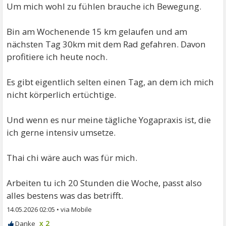
Um mich wohl zu fühlen brauche ich Bewegung.
Bin am Wochenende 15 km gelaufen und am
nächsten Tag 30km mit dem Rad gefahren. Davon
profitiere ich heute noch.
Es gibt eigentlich selten einen Tag, an dem ich mich
nicht körperlich ertüchtige.
Und wenn es nur meine tägliche Yogapraxis ist, die
ich gerne intensiv umsetze.
Thai chi wäre auch was für mich.
Arbeiten tu ich 20 Stunden die Woche, passt also
alles bestens was das betrifft.
14.05.2026 02:05
•
x 2