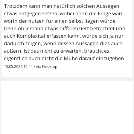
Trotzdem kann man natürlich solchen Aussagen
etwas entgegen setzen, wobei dann die Frage wäre,
worin der nutzen für einen selbst liegen würde.
Denn ob jemand etwas differenziert betrachtet und
auch Komplexität erfassen kann, würde sich ja nur
dadurch zeigen, wenn dessen Aussagen dies auch
äußern. Ist das nicht zu erwarten, braucht es
eigentlich auch nicht die Mühe darauf einzugehen.
13.05.2026 12:44
•