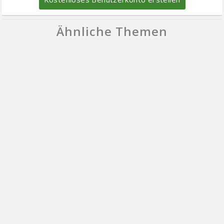
Ähnliche Themen