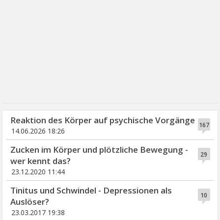
Reaktion des Körper auf psychische Vorgänge
167
14.06.2026 18:26
Zucken im Körper und plötzliche Bewegung -
29
wer kennt das?
23.12.2020 11:44
Tinitus und Schwindel - Depressionen als
10
Auslöser?
23.03.2017 19:38