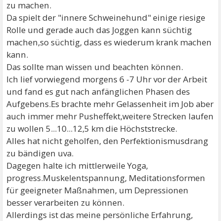
zu machen.
Da spielt der "innere Schweinehund" einige riesige
Rolle und gerade auch das Joggen kann süchtig
machen,so süchtig, dass es wiederum krank machen
kann.
Das sollte man wissen und beachten können.
Ich lief vorwiegend morgens 6 -7 Uhr vor der Arbeit
und fand es gut nach anfänglichen Phasen des
Aufgebens.Es brachte mehr Gelassenheit im Job aber
auch immer mehr Pusheffekt,weitere Strecken laufen
zu wollen 5...10...12,5 km die Höchststrecke.
Alles hat nicht geholfen, den Perfektionismusdrang
zu bändigen uva.
Dagegen halte ich mittlerweile Yoga,
progress.Muskelentspannung, Meditationsformen
für geeigneter Maßnahmen, um Depressionen
besser verarbeiten zu können.
Allerdings ist das meine persönliche Erfahrung,