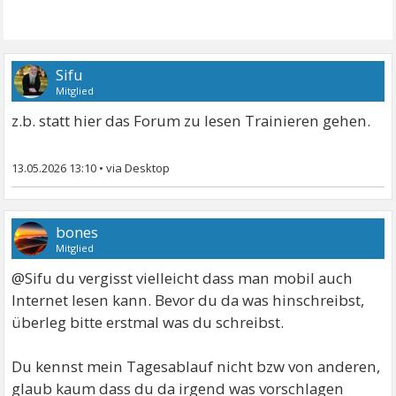
Sifu
Mitglied
z.b. statt hier das Forum zu lesen Trainieren gehen.
13.05.2026 13:10
•
bones
Mitglied
@Sifu du vergisst vielleicht dass man mobil auch
Internet lesen kann. Bevor du da was hinschreibst,
überleg bitte erstmal was du schreibst.
Du kennst mein Tagesablauf nicht bzw von anderen,
glaub kaum dass du da irgend was vorschlagen