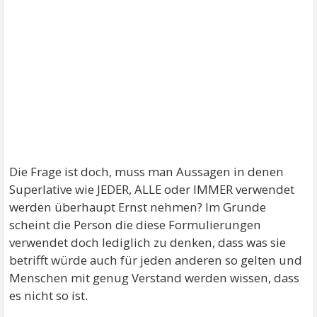
Die Frage ist doch, muss man Aussagen in denen
Superlative wie JEDER, ALLE oder IMMER verwendet
werden überhaupt Ernst nehmen? Im Grunde
scheint die Person die diese Formulierungen
verwendet doch lediglich zu denken, dass was sie
betrifft würde auch für jeden anderen so gelten und
Menschen mit genug Verstand werden wissen, dass
es nicht so ist.