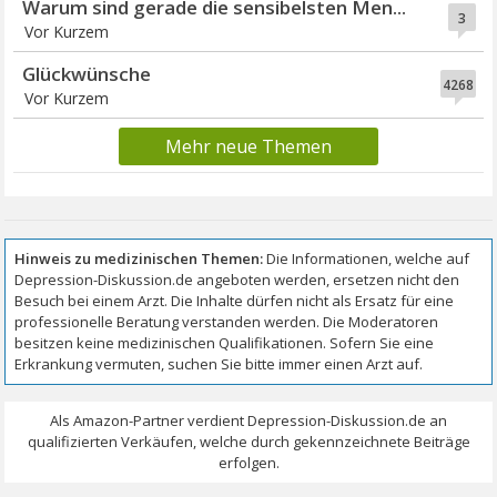
Warum sind gerade die sensibelsten Men...
3
Vor Kurzem
Glückwünsche
4268
Vor Kurzem
Mehr neue Themen