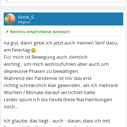
Anne_S
Mitglied
✔ Bereits empfohlene Antwort
na gut, dann gebe ich jetzt auch meinen Senf dazu,
am Feiertag
...
Für mich ist Bewegung auch ziemlich
wichtig , um mich wohlzufühlen aber auch um
depressive Phasen zu bewältigen.
Während der Pandemie ist mir das erst
richtig schmerzlich klar geworden ; als ich mehrere
Wochen / Monate darauf verzichtet hatte.
Leider spüre ich bis heute diese Nachwirkungen
noch...
Ich glaube, das liegt - auch - daran, dass ich mit