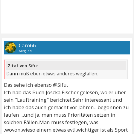
Caro66
Mitglied
Zitat von Sifu:
Dann muß eben etwas anderes wegfallen.
Das sehe ich ebenso @Sifu.
Ich hab das Buch Joscka Fischer gelesen, wo er über
sein "Lauftraining" berichtet.Sehr interessant und
ich habe das auch gemacht vor Jahren...begonnen zu
laufen ...und ja, man muss Prioritäten setzen in
solchen Fällen.Man muss festlegen, was
,wovon,wieso einem etwas evtl.wichtiger ist als Sport