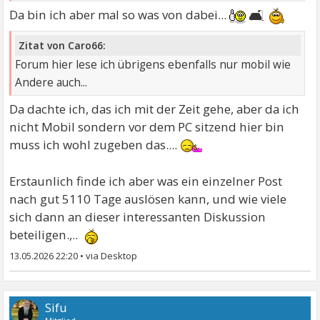
🛋
Da bin ich aber mal so was von dabei...
Zitat von Caro66:
Forum hier lese ich übrigens ebenfalls nur mobil wie
Andere auch...
Da dachte ich, das ich mit der Zeit gehe, aber da ich
nicht Mobil sondern vor dem PC sitzend hier bin
muss ich wohl zugeben das....
Erstaunlich finde ich aber was ein einzelner Post
nach gut 5110 Tage auslösen kann, und wie viele
sich dann an dieser interessanten Diskussion
beteiligen.,..
13.05.2026 22:20
•
Sifu