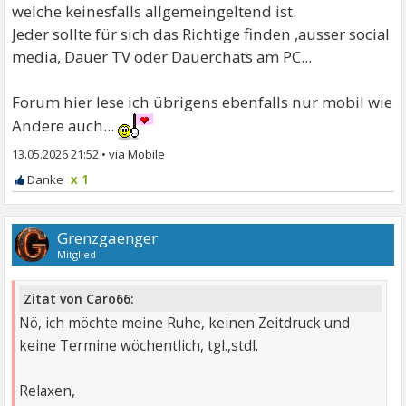
welche keinesfalls allgemeingeltend ist.
Jeder sollte für sich das Richtige finden ,ausser social
media, Dauer TV oder Dauerchats am PC...
Forum hier lese ich übrigens ebenfalls nur mobil wie
Andere auch...
13.05.2026 21:52
•
x 1
Grenzgaenger
Mitglied
Zitat von Caro66:
Nö, ich möchte meine Ruhe, keinen Zeitdruck und
keine Termine wöchentlich, tgl.,stdl.
Relaxen,