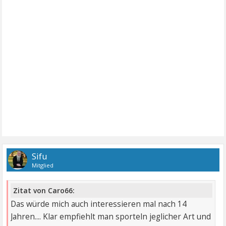
Sifu
Mitglied
Zitat von Caro66:
Das würde mich auch interessieren mal nach 14
Jahren.... Klar empfiehlt man sporteln jeglicher Art und