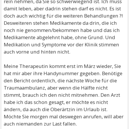
rein nehmen, da Sie so schwerwiegend ist. Ich muss
damit leben, aber dadrin stehen darf es nicht. Es ist
doch auch wichtig für die weiteren Behandlungen ?!
Desweiteren stehen Medikamente da drin, die ich
noch nie genommen/bekommen habe und das ich
Medikamente abgelehnt habe, ohne Grund. Und
Medikation und Symptome vor der Klinik stimmen
auch vorne und hinten nicht.
Meine Therapeutin kommt erst im März wieder, Sie
hat mir aber ihre Handynummer gegeben. Benötige
den Bericht ordentlich, die nächste Woche für die
Traumaambulanz, aber wenn die Hälfte nicht
stimmt, brauch ich den nicht mitnehmen. Den Arzt
habe ich das schon gesagt, er möchte es nicht
ändern, da auch die Oberärtzin im Urlaub ist.
Möchte Sie morgen mal deswegen anrufen, will aber
auch niemanden zur Last fallen.