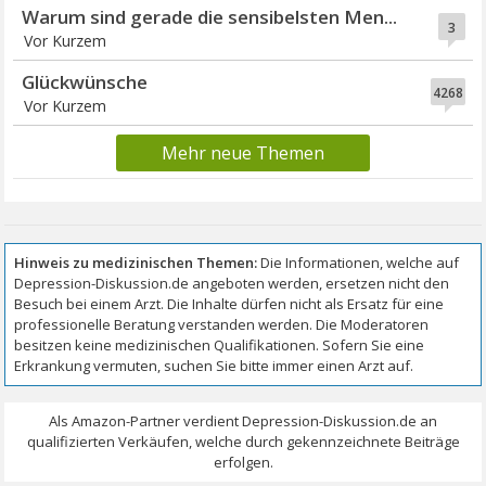
Warum sind gerade die sensibelsten Men...
3
Vor Kurzem
Glückwünsche
4268
Vor Kurzem
Mehr neue Themen