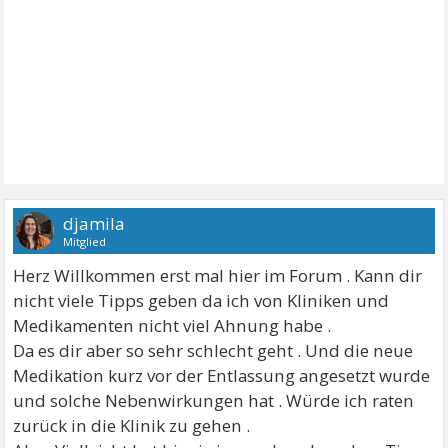
djamila
Mitglied
Herz Willkommen erst mal hier im Forum . Kann dir
nicht viele Tipps geben da ich von Kliniken und
Medikamenten nicht viel Ahnung habe .
Da es dir aber so sehr schlecht geht . Und die neue
Medikation kurz vor der Entlassung angesetzt wurde
und solche Nebenwirkungen hat . Würde ich raten
zurück in die Klinik zu gehen .