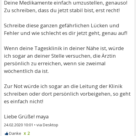
Deine Medikamente einfach umzustellen, genauso!
Zu schreiben, dass du jetzt stabil bist, erst recht!
Schreibe diese ganzen gefährlichen Lücken und
Fehler und wie schlecht es dir jetzt geht, genau auf!
Wenn deine Tagesklinik in deiner Nähe ist, würde
ich sogar an deiner Stelle versuchen, die Ärztin
persönlich zu erreichen, wenn sie zweimal
wöchentlich da ist.
Zur Not würde ich sogar an die Leitung der Klinik
schreiben oder dort persönlich vorbeigehen, so geht
es einfach nicht!
Liebe Grüße! maya
24.02.2020 10:01
•
x 2