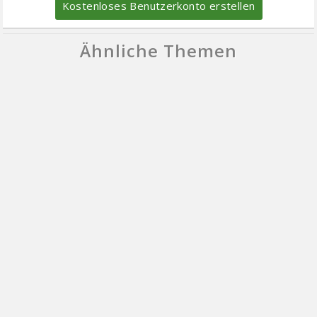
Kostenloses Benutzerkonto erstellen
Ähnliche Themen