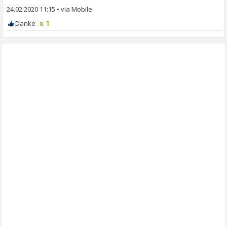
24.02.2020 11:15
•
x 1