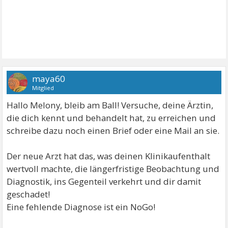
maya60
Mitglied
Hallo Melony, bleib am Ball! Versuche, deine Ärztin,
die dich kennt und behandelt hat, zu erreichen und
schreibe dazu noch einen Brief oder eine Mail an sie.
Der neue Arzt hat das, was deinen Klinikaufenthalt
wertvoll machte, die längerfristige Beobachtung und
Diagnostik, ins Gegenteil verkehrt und dir damit
geschadet!
Eine fehlende Diagnose ist ein NoGo!