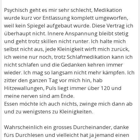
Psychisch geht es mir sehr schlecht, Medikation
wurde kurz vor Entlassung komplett umgeworfen,
weil kein Spiegel aufgebaut wurde. Diese Vertrag ich
überhaupt nicht. Innere Anspannung bleibt stetig
und geht trotz skillen nicht runter. Ich halte mich
selbst nicht aus, jede Kleinigkeit wirft mich zurück,
ich weine nur noch, trotz Schlafmedikation kann ich
nicht schlafen und die Gedanken kehren immer
wieder. Ich mag so langsam nicht mehr kämpfen. Ich
zitter den ganzen Tag vor mich hin, hab
Hitzewallungen, Puls liegt immer über 120 und
meine nerven sind am Ende.
Essen möchte ich auch nichts, zwinge mich dann ab
und zu wenigstens zu Kleinigkeiten.
Wahrscheinlich ein grosses Durcheinander, danke
fürs Durchlesen und vielleicht hat ja jemand einen