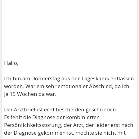
Hallo,
Ich bin am Donnerstag aus der Tagesklinik entlassen
worden. War ein sehr emotionaler Abschied, da ich
ja 15 Wochen da war.
Der Arztbrief ist echt bescheiden geschrieben.
Es fehlt die Diagnose der kombinierten
Persönlichkeitsstörung, der Arzt, der leider erst nach
der Diagnose gekommen ist, möchte sie nicht mit