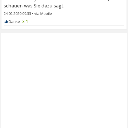
schauen was Sie dazu sagt.
24.02.2020 09:33
•
x 1