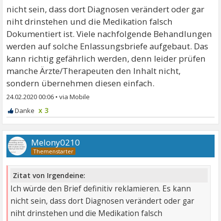
nicht sein, dass dort Diagnosen verändert oder gar
niht drinstehen und die Medikation falsch
Dokumentiert ist. Viele nachfolgende Behandlungen
werden auf solche Enlassungsbriefe aufgebaut. Das
kann richtig gefährlich werden, denn leider prüfen
manche Ärzte/Therapeuten den Inhalt nicht,
sondern übernehmen diesen einfach.
24.02.2020 00:06
•
x 3
Melony0210
Zitat von Irgendeine:
Ich würde den Brief definitiv reklamieren. Es kann
nicht sein, dass dort Diagnosen verändert oder gar
niht drinstehen und die Medikation falsch