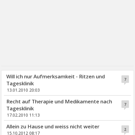
Will ich nur Aufmerksamkeit - Ritzen und
7
Tagesklinik
13.01.2010 20:03
Recht auf Therapie und Medikamente nach
7
Tagesklinik
17.02.2010 11:13
Allein zu Hause und weiss nicht weiter
2
15.10.2012 08:17