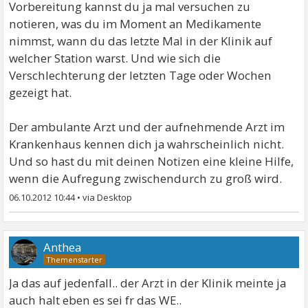
Vorbereitung kannst du ja mal versuchen zu
notieren, was du im Moment an Medikamente
nimmst, wann du das letzte Mal in der Klinik auf
welcher Station warst. Und wie sich die
Verschlechterung der letzten Tage oder Wochen
gezeigt hat.
Der ambulante Arzt und der aufnehmende Arzt im
Krankenhaus kennen dich ja wahrscheinlich nicht.
Und so hast du mit deinen Notizen eine kleine Hilfe,
wenn die Aufregung zwischendurch zu groß wird.
06.10.2012 10:44
•
Anthea
Ja das auf jedenfall.. der Arzt in der Klinik meinte ja
auch halt eben es sei fr das WE..