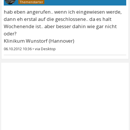
hab eben angerufen.. wenn ich eingewiesen werde,
dann eh erstal auf die geschlossene.. da es halt
Wochenende ist.. aber besser dahin wie gar nicht
oder?
Klinikum Wunstorf (Hannover)
06.10.2012 10:36
•