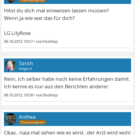
HAst du dich mal einweisen lassen müssen?
Wenn ja wie war das für dich?
LG LilyRose
06.10.2012 10:57
•
Sarah
Mitglied
Nein, ich selber habe noch keine Erfahrungen damit.
Ich kenne es nur aus den Berichten anderer.
06.10.2012 10:58
•
Anthea
Okay.. naja mal sehen wie es wird.. der Arzt wird wohl