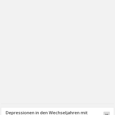
Depressionen in den Wechseljahren mit