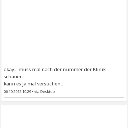
okay... muss mal nach der nummer der Klinik
schauen..
kann es ja mal versuchen..
06.10.2012 10:29
•