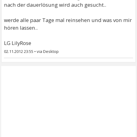
nach der dauerlösung wird auch gesucht..
werde alle paar Tage mal reinsehen und was von mir
hören lassen..
LG LilyRose
02.11.2012 23:55
•