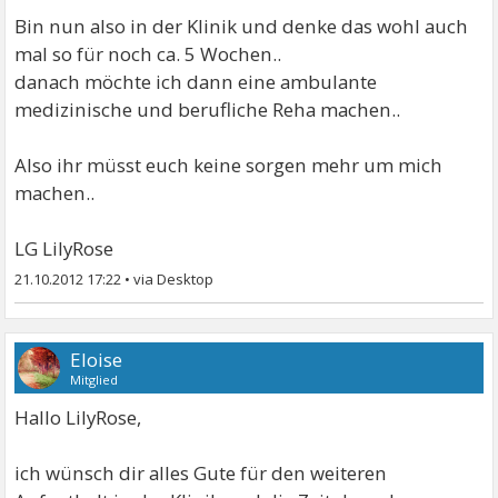
Bin nun also in der Klinik und denke das wohl auch
mal so für noch ca. 5 Wochen..
danach möchte ich dann eine ambulante
medizinische und berufliche Reha machen..
Also ihr müsst euch keine sorgen mehr um mich
machen..
LG LilyRose
21.10.2012 17:22
•
Eloise
Mitglied
Hallo LilyRose,
ich wünsch dir alles Gute für den weiteren