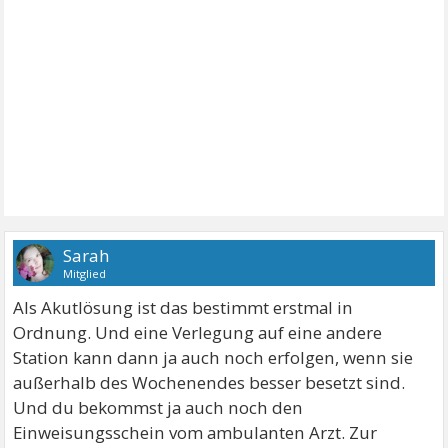
Sarah
Mitglied
Als Akutlösung ist das bestimmt erstmal in
Ordnung. Und eine Verlegung auf eine andere
Station kann dann ja auch noch erfolgen, wenn sie
außerhalb des Wochenendes besser besetzt sind.
Und du bekommst ja auch noch den
Einweisungsschein vom ambulanten Arzt. Zur