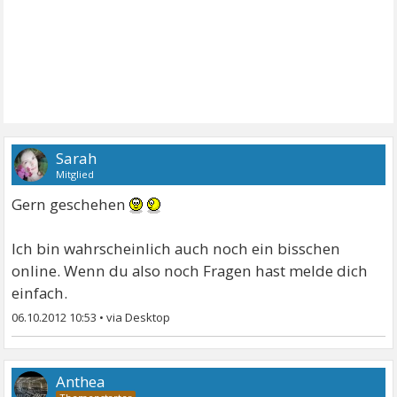
Sarah
Mitglied
Gern geschehen
Ich bin wahrscheinlich auch noch ein bisschen
online. Wenn du also noch Fragen hast melde dich
einfach.
06.10.2012 10:53
•
Anthea