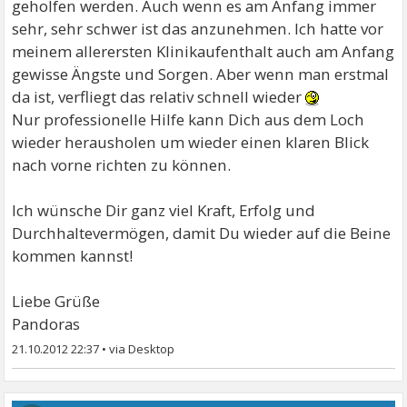
geholfen werden. Auch wenn es am Anfang immer
sehr, sehr schwer ist das anzunehmen. Ich hatte vor
meinem allerersten Klinikaufenthalt auch am Anfang
gewisse Ängste und Sorgen. Aber wenn man erstmal
da ist, verfliegt das relativ schnell wieder
Nur professionelle Hilfe kann Dich aus dem Loch
wieder herausholen um wieder einen klaren Blick
nach vorne richten zu können.
Ich wünsche Dir ganz viel Kraft, Erfolg und
Durchhaltevermögen, damit Du wieder auf die Beine
kommen kannst!
Liebe Grüße
Pandoras
21.10.2012 22:37
•