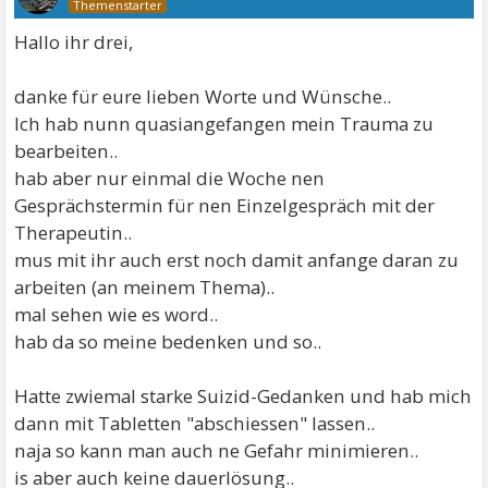
Hallo ihr drei,
danke für eure lieben Worte und Wünsche..
Ich hab nunn quasiangefangen mein Trauma zu
bearbeiten..
hab aber nur einmal die Woche nen
Gesprächstermin für nen Einzelgespräch mit der
Therapeutin..
mus mit ihr auch erst noch damit anfange daran zu
arbeiten (an meinem Thema)..
mal sehen wie es word..
hab da so meine bedenken und so..
Hatte zwiemal starke Suizid-Gedanken und hab mich
dann mit Tabletten "abschiessen" lassen..
naja so kann man auch ne Gefahr minimieren..
is aber auch keine dauerlösung..