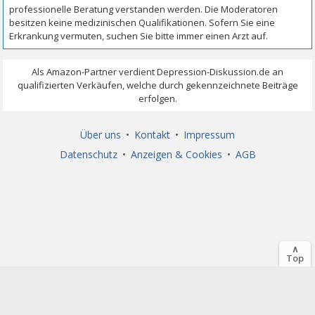
Über uns
•
Kontakt
•
Impressum
Datenschutz
•
Anzeigen & Cookies
•
AGB
∧
Top