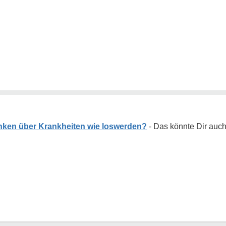
ken über Krankheiten wie loswerden?